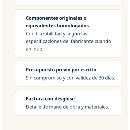
Componentes originales o
equivalentes homologados
Con trazabilidad y según las
especificaciones del fabricante cuando
aplique.
Presupuesto previo por escrito
Sin compromiso y con validez de 30 días.
Factura con desglose
Detalle de mano de obra y materiales.