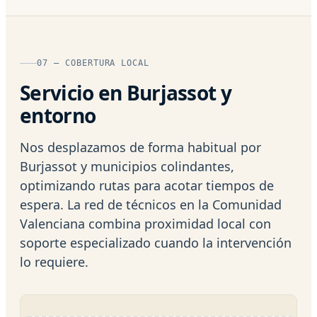
07 — COBERTURA LOCAL
Servicio en Burjassot y
entorno
Nos desplazamos de forma habitual por
Burjassot y municipios colindantes,
optimizando rutas para acotar tiempos de
espera. La red de técnicos en la Comunidad
Valenciana combina proximidad local con
soporte especializado cuando la intervención
lo requiere.