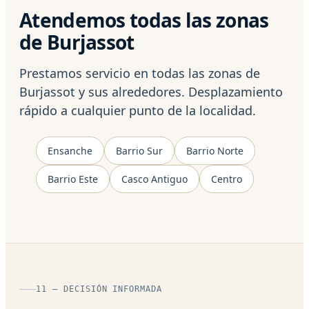
Atendemos todas las zonas
de Burjassot
Prestamos servicio en todas las zonas de
Burjassot y sus alrededores. Desplazamiento
rápido a cualquier punto de la localidad.
Ensanche
Barrio Sur
Barrio Norte
Barrio Este
Casco Antiguo
Centro
11 — DECISIÓN INFORMADA