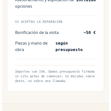
opciones
SI ACEPTAS LA REPARACIÓN
Bonificación de la visita
−50 €
Piezas y mano de
según
obra
presupuesto
Importes con IVA. Damos presupuesto firmado
in situ antes de comenzar; tú decides sobre
datos, no sobre una llamada.