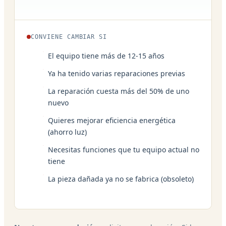
CONVIENE CAMBIAR SI
El equipo tiene más de 12-15 años
Ya ha tenido varias reparaciones previas
La reparación cuesta más del 50% de uno
nuevo
Quieres mejorar eficiencia energética
(ahorro luz)
Necesitas funciones que tu equipo actual no
tiene
La pieza dañada ya no se fabrica (obsoleto)