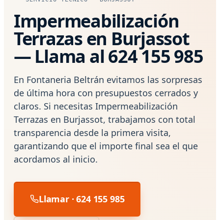
Impermeabilización
Terrazas en Burjassot
— Llama al 624 155 985
En Fontaneria Beltrán evitamos las sorpresas
de última hora con presupuestos cerrados y
claros. Si necesitas Impermeabilización
Terrazas en Burjassot, trabajamos con total
transparencia desde la primera visita,
garantizando que el importe final sea el que
acordamos al inicio.
Llamar · 624 155 985