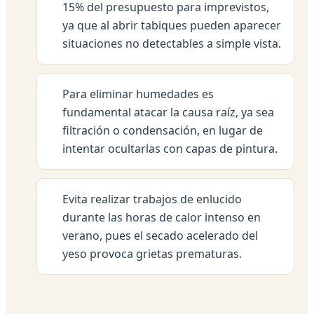
15% del presupuesto para imprevistos,
ya que al abrir tabiques pueden aparecer
situaciones no detectables a simple vista.
Para eliminar humedades es
fundamental atacar la causa raíz, ya sea
filtración o condensación, en lugar de
intentar ocultarlas con capas de pintura.
Evita realizar trabajos de enlucido
durante las horas de calor intenso en
verano, pues el secado acelerado del
yeso provoca grietas prematuras.