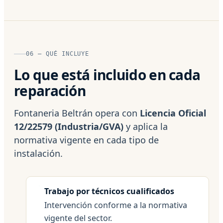
06 — QUÉ INCLUYE
Lo que está incluido en cada
reparación
Fontaneria Beltrán opera con
Licencia Oficial
12/22579 (Industria/GVA)
y aplica la
normativa vigente en cada tipo de
instalación.
Trabajo por técnicos cualificados
Intervención conforme a la normativa
vigente del sector.