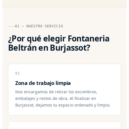
01 — NUESTRO SERVICIO
¿Por qué elegir Fontaneria
Beltrán en Burjassot?
01
Zona de trabajo limpia
Nos encargamos de retirar los escombros,
embalajes y restos de obra. Al finalizar en
Burjassot, dejamos tu espacio ordenado y limpio.