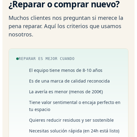
¿Reparar o comprar nuevo?
Muchos clientes nos preguntan si merece la
pena reparar. Aquí los criterios que usamos
nosotros.
REPARAR ES MEJOR CUANDO
El equipo tiene menos de 8-10 años
Es de una marca de calidad reconocida
La avería es menor (menos de 200€)
Tiene valor sentimental o encaja perfecto en
tu espacio
Quieres reducir residuos y ser sostenible
Necesitas solución rápida (en 24h está listo)