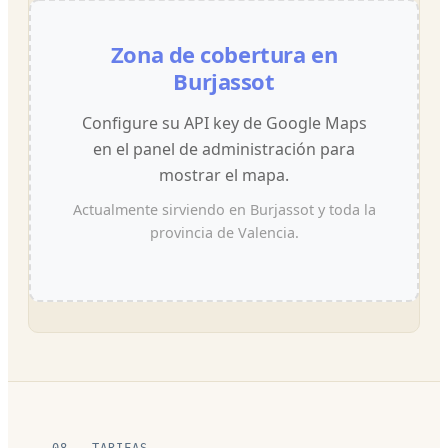
Zona de cobertura en
Burjassot
Configure su API key de Google Maps
en el panel de administración para
mostrar el mapa.
Actualmente sirviendo en Burjassot y toda la
provincia de Valencia.
08 — TARIFAS