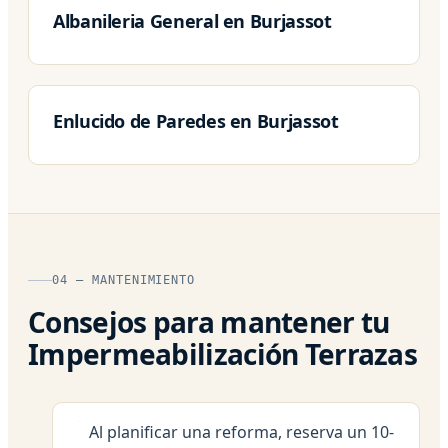
Albanileria General en Burjassot
Enlucido de Paredes en Burjassot
04 — MANTENIMIENTO
Consejos para mantener tu
Impermeabilización Terrazas
Al planificar una reforma, reserva un 10-