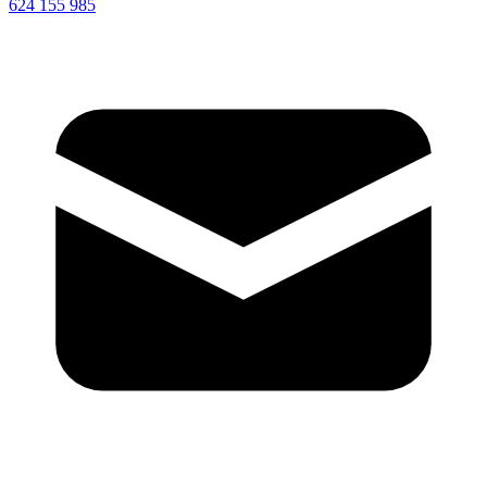
624 155 985