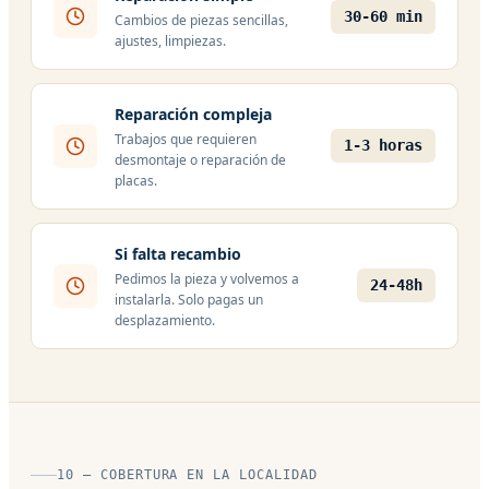
30-60 min
Cambios de piezas sencillas,
ajustes, limpiezas.
Reparación compleja
Trabajos que requieren
1-3 horas
desmontaje o reparación de
placas.
Si falta recambio
Pedimos la pieza y volvemos a
24-48h
instalarla. Solo pagas un
desplazamiento.
10 — COBERTURA EN LA LOCALIDAD