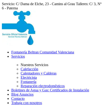
Servicio: C/ Dama de Elche, 23 - Camins al Grau
Talleres: C/ 3, Nº
6 - Paterna
Fontanería Beltran Comunidad Valenciana
Servicios
Nuestros Servicios
Calefacción
Calentadores y Calderas
Electricista
Fontanería
Reparación electrodomésticos
Boletines de Agua y Gas: Certificados de Instalación
Blog Anuncios
Contacto
Trabaja con nosotros