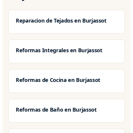
Reparacion de Tejados en Burjassot
Reformas Integrales en Burjassot
Reformas de Cocina en Burjassot
Reformas de Baño en Burjassot