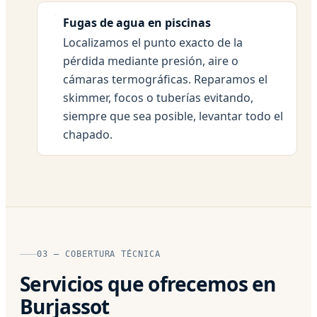
Fugas de agua en piscinas
Localizamos el punto exacto de la
pérdida mediante presión, aire o
cámaras termográficas. Reparamos el
skimmer, focos o tuberías evitando,
siempre que sea posible, levantar todo el
chapado.
03 — COBERTURA TÉCNICA
Servicios que ofrecemos en
Burjassot