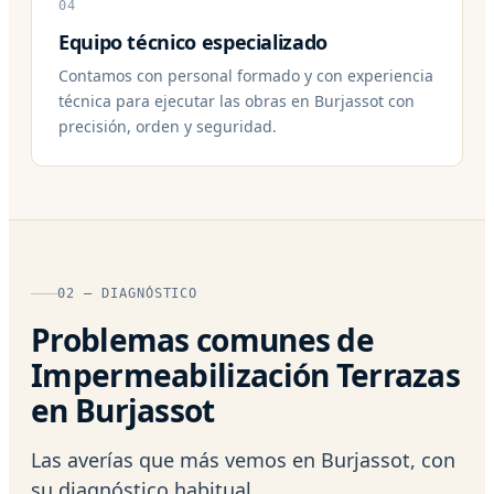
04
Equipo técnico especializado
Contamos con personal formado y con experiencia
técnica para ejecutar las obras en Burjassot con
precisión, orden y seguridad.
02 — DIAGNÓSTICO
Problemas comunes de
Impermeabilización Terrazas
en Burjassot
Las averías que más vemos en Burjassot, con
su diagnóstico habitual.