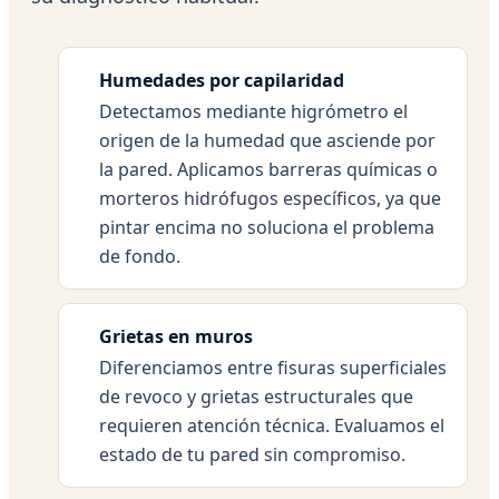
Humedades por capilaridad
Detectamos mediante higrómetro el
origen de la humedad que asciende por
la pared. Aplicamos barreras químicas o
morteros hidrófugos específicos, ya que
pintar encima no soluciona el problema
de fondo.
Grietas en muros
Diferenciamos entre fisuras superficiales
de revoco y grietas estructurales que
requieren atención técnica. Evaluamos el
estado de tu pared sin compromiso.