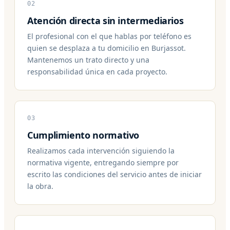
02
Atención directa sin intermediarios
El profesional con el que hablas por teléfono es
quien se desplaza a tu domicilio en Burjassot.
Mantenemos un trato directo y una
responsabilidad única en cada proyecto.
03
Cumplimiento normativo
Realizamos cada intervención siguiendo la
normativa vigente, entregando siempre por
escrito las condiciones del servicio antes de iniciar
la obra.