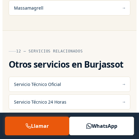
Massamagrell
12 — SERVICIOS RELACIONADOS
Otros servicios en Burjassot
Servicio Técnico Oficial
Servicio Técnico 24 Horas
Asistencia Técnica
Llamar
WhatsApp