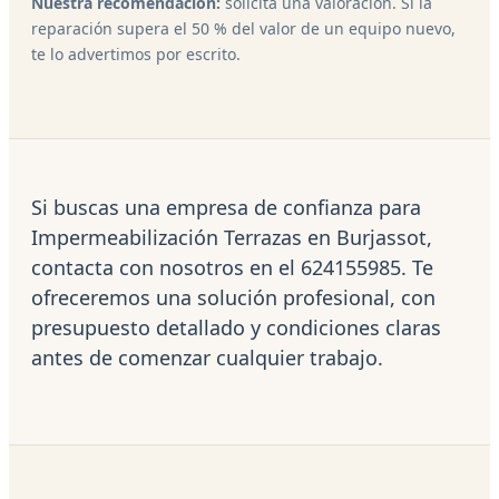
Nuestra recomendación:
solicita una valoración. Si la
reparación supera el 50 % del valor de un equipo nuevo,
te lo advertimos por escrito.
Si buscas una empresa de confianza para
Impermeabilización Terrazas en Burjassot,
contacta con nosotros en el 624155985. Te
ofreceremos una solución profesional, con
presupuesto detallado y condiciones claras
antes de comenzar cualquier trabajo.