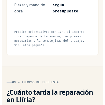
Piezas y mano de
según
obra
presupuesto
Precios orientativos con IVA. El importe
final depende de la avería, las piezas
necesarias y la complejidad del trabajo.
Sin letra pequeña.
09 — TIEMPOS DE RESPUESTA
¿Cuánto tarda la reparación
en Llíria?