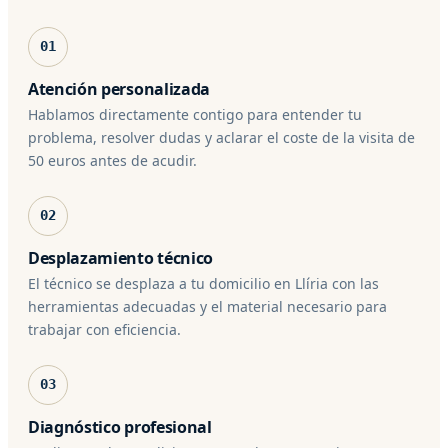
01
Atención personalizada
Hablamos directamente contigo para entender tu
problema, resolver dudas y aclarar el coste de la visita de
50 euros antes de acudir.
02
Desplazamiento técnico
El técnico se desplaza a tu domicilio en Llíria con las
herramientas adecuadas y el material necesario para
trabajar con eficiencia.
03
Diagnóstico profesional