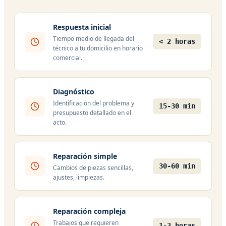
Respuesta inicial
Tiempo medio de llegada del
< 2 horas
técnico a tu domicilio en horario
comercial.
Diagnóstico
Identificación del problema y
15-30 min
presupuesto detallado en el
acto.
Reparación simple
30-60 min
Cambios de piezas sencillas,
ajustes, limpiezas.
Reparación compleja
Trabajos que requieren
1-3 horas