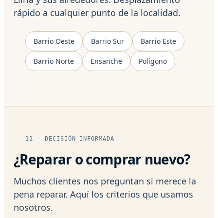
rápido a cualquier punto de la localidad.
Barrio Oeste
Barrio Sur
Barrio Este
Barrio Norte
Ensanche
Polígono
11 — DECISIÓN INFORMADA
¿Reparar o comprar nuevo?
Muchos clientes nos preguntan si merece la
pena reparar. Aquí los criterios que usamos
nosotros.