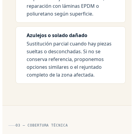
reparación con láminas EPDM o
poliuretano según superficie.
Azulejos o solado dañado
Sustitución parcial cuando hay piezas
sueltas o desconchadas. Si no se
conserva referencia, proponemos
opciones similares o el rejuntado
completo de la zona afectada.
03 — COBERTURA TÉCNICA