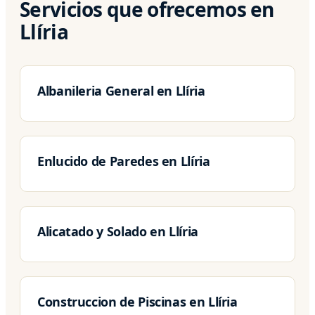
Servicios que ofrecemos en
Llíria
Albanileria General en Llíria
Enlucido de Paredes en Llíria
Alicatado y Solado en Llíria
Construccion de Piscinas en Llíria