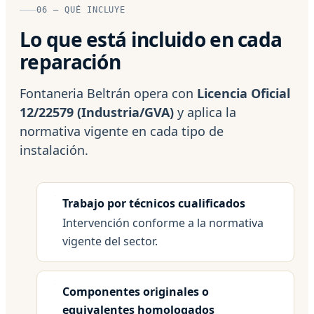
06 — QUÉ INCLUYE
Lo que está incluido en cada
reparación
Fontaneria Beltrán opera con
Licencia Oficial
12/22579 (Industria/GVA)
y aplica la
normativa vigente en cada tipo de
instalación.
Trabajo por técnicos cualificados
Intervención conforme a la normativa
vigente del sector.
Componentes originales o
equivalentes homologados