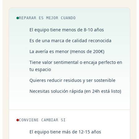
REPARAR ES MEJOR CUANDO
El equipo tiene menos de 8-10 años
Es de una marca de calidad reconocida
La avería es menor (menos de 200€)
Tiene valor sentimental o encaja perfecto en
tu espacio
Quieres reducir residuos y ser sostenible
Necesitas solución rápida (en 24h está listo)
CONVIENE CAMBIAR SI
El equipo tiene más de 12-15 años