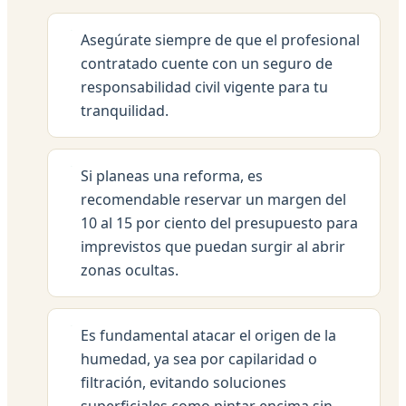
Asegúrate siempre de que el profesional
contratado cuente con un seguro de
responsabilidad civil vigente para tu
tranquilidad.
Si planeas una reforma, es
recomendable reservar un margen del
10 al 15 por ciento del presupuesto para
imprevistos que puedan surgir al abrir
zonas ocultas.
Es fundamental atacar el origen de la
humedad, ya sea por capilaridad o
filtración, evitando soluciones
superficiales como pintar encima sin