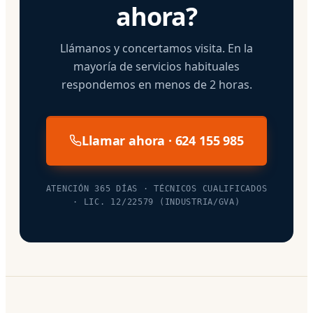
ahora?
Llámanos y concertamos visita. En la
mayoría de servicios habituales
respondemos en menos de 2 horas.
Llamar ahora · 624 155 985
ATENCIÓN 365 DÍAS · TÉCNICOS CUALIFICADOS
· LIC. 12/22579 (INDUSTRIA/GVA)