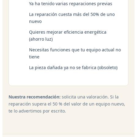
Ya ha tenido varias reparaciones previas
La reparación cuesta más del 50% de uno
nuevo
Quieres mejorar eficiencia energética
(ahorro luz)
Necesitas funciones que tu equipo actual no
tiene
La pieza dañada ya no se fabrica (obsoleto)
Nuestra recomendación:
solicita una valoración. Si la
reparación supera el 50 % del valor de un equipo nuevo,
te lo advertimos por escrito.