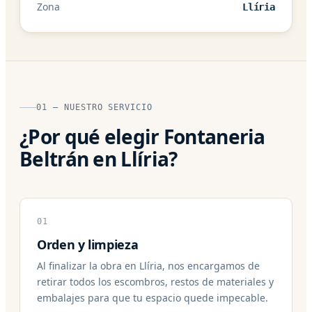
Zona
Llíria
01 — NUESTRO SERVICIO
¿Por qué elegir Fontaneria
Beltrán en Llíria?
01
Orden y limpieza
Al finalizar la obra en Llíria, nos encargamos de
retirar todos los escombros, restos de materiales y
embalajes para que tu espacio quede impecable.