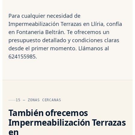
Para cualquier necesidad de
Impermeabilización Terrazas en Llíria, confía
en Fontaneria Beltrán. Te ofrecemos un
presupuesto detallado y condiciones claras
desde el primer momento. Llámanos al
624155985.
15 — ZONAS CERCANAS
También ofrecemos
Impermeabilización Terrazas
en