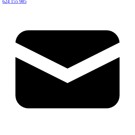
624 155 985