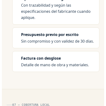
Con trazabilidad y según las
especificaciones del fabricante cuando
aplique.
Presupuesto previo por escrito
Sin compromiso y con validez de 30 días.
Factura con desglose
Detalle de mano de obra y materiales.
07 — COBERTURA LOCAL