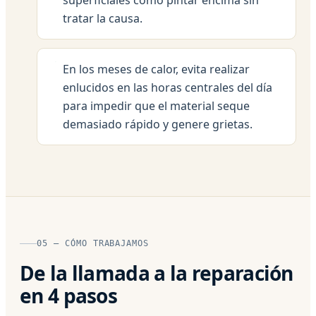
tratar la causa.
En los meses de calor, evita realizar
enlucidos en las horas centrales del día
para impedir que el material seque
demasiado rápido y genere grietas.
05 — CÓMO TRABAJAMOS
De la llamada a la reparación
en 4 pasos