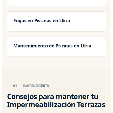
Fugas en Piscinas en Llíria
Mantenimiento de Piscinas en Llíria
04 — MANTENIMIENTO
Consejos para mantener tu
Impermeabilización Terrazas