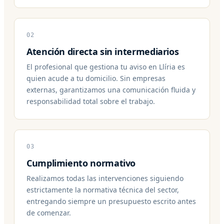
02
Atención directa sin intermediarios
El profesional que gestiona tu aviso en Llíria es
quien acude a tu domicilio. Sin empresas
externas, garantizamos una comunicación fluida y
responsabilidad total sobre el trabajo.
03
Cumplimiento normativo
Realizamos todas las intervenciones siguiendo
estrictamente la normativa técnica del sector,
entregando siempre un presupuesto escrito antes
de comenzar.