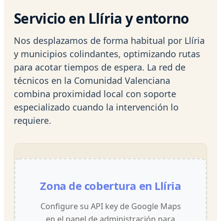
Servicio en Llíria y entorno
Nos desplazamos de forma habitual por Llíria
y municipios colindantes, optimizando rutas
para acotar tiempos de espera. La red de
técnicos en la Comunidad Valenciana
combina proximidad local con soporte
especializado cuando la intervención lo
requiere.
Zona de cobertura en Llíria
Configure su API key de Google Maps
en el panel de administración para