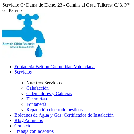
Servicio: C/ Dama de Elche, 23 - Camins al Grau
Talleres: C/ 3, Nº
6 - Paterna
Fontanería Beltran Comunidad Valenciana
Servicios
Nuestros Servicios
Calefacción
Calentadores y Calderas
Electricista
Fontanería
Reparación electrodomésticos
Boletines de Agua y Gas: Certificados de Instalación
Blog Anuncios
Contacto
Trabaja con nosotros