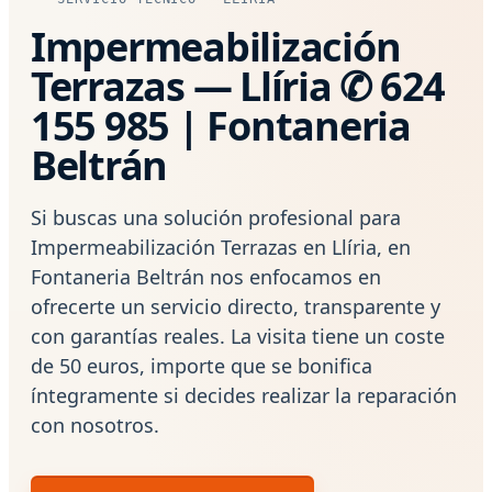
Impermeabilización
Terrazas — Llíria ✆ 624
155 985 | Fontaneria
Beltrán
Si buscas una solución profesional para
Impermeabilización Terrazas en Llíria, en
Fontaneria Beltrán nos enfocamos en
ofrecerte un servicio directo, transparente y
con garantías reales. La visita tiene un coste
de 50 euros, importe que se bonifica
íntegramente si decides realizar la reparación
con nosotros.