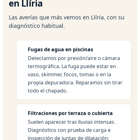
en Llíria
Las averías que más vemos en Llíria, con su
diagnóstico habitual.
Fugas de agua en piscinas
Detectamos por presión/aire o cámara
termográfica. La fuga puede estar en
vaso, skimmer, focos, tomas o en la
propia depuradora. Reparamos sin tirar
todo el chapado.
Filtraciones por terraza o cubierta
Suelen aparecer tras lluvias intensas.
Diagnóstico con prueba de carga e
inspección de juntas de dilatación;