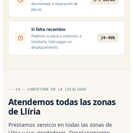
desmontaje o reparación de
placas.
Si falta recambio
Pedimos la pieza y volvemos a
24-48h
instalarla. Solo pagas un
desplazamiento.
10 — COBERTURA EN LA LOCALIDAD
Atendemos todas las zonas
de Llíria
Prestamos servicio en todas las zonas de
Llíria y sus alrededores. Desplazamiento