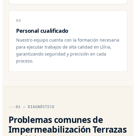
04
Personal cualificado
Nuestro equipo cuenta con la formación necesaria
para ejecutar trabajos de alta calidad en Llíria,
garantizando seguridad y precisión en cada
proceso.
02 — DIAGNÓSTICO
Problemas comunes de
Impermeabilización Terrazas