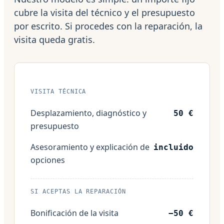
cubre la visita del técnico y el presupuesto
por escrito. Si procedes con la reparación, la
visita queda gratis.
VISITA TÉCNICA
Desplazamiento, diagnóstico y
50 €
presupuesto
Asesoramiento y explicación de
incluido
opciones
SI ACEPTAS LA REPARACIÓN
Bonificación de la visita
−50 €