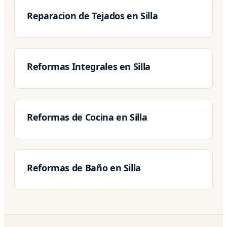
Reparacion de Tejados en Silla
Reformas Integrales en Silla
Reformas de Cocina en Silla
Reformas de Baño en Silla