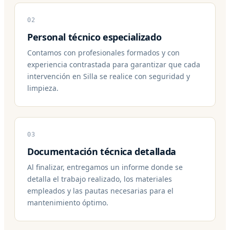
02
Personal técnico especializado
Contamos con profesionales formados y con
experiencia contrastada para garantizar que cada
intervención en Silla se realice con seguridad y
limpieza.
03
Documentación técnica detallada
Al finalizar, entregamos un informe donde se
detalla el trabajo realizado, los materiales
empleados y las pautas necesarias para el
mantenimiento óptimo.