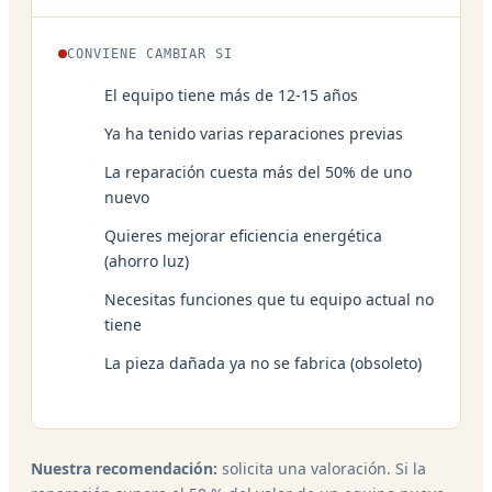
CONVIENE CAMBIAR SI
El equipo tiene más de 12-15 años
Ya ha tenido varias reparaciones previas
La reparación cuesta más del 50% de uno
nuevo
Quieres mejorar eficiencia energética
(ahorro luz)
Necesitas funciones que tu equipo actual no
tiene
La pieza dañada ya no se fabrica (obsoleto)
Nuestra recomendación:
solicita una valoración. Si la