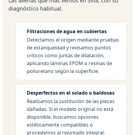
Las averías que más vemos en Silla, con su
diagnóstico habitual.
Filtraciones de agua en cubiertas
Detectamos el origen mediante pruebas
de estanqueidad y revisamos puntos
críticos como juntas de dilatación,
aplicando láminas EPDM o resinas de
poliuretano según la superficie.
Desperfectos en el solado o baldosas
Realizamos la sustitución de las piezas
dañadas. Si el modelo original no está
disponible, buscamos opciones
estéticamente compatibles o
procedemos al rejuntado integral.