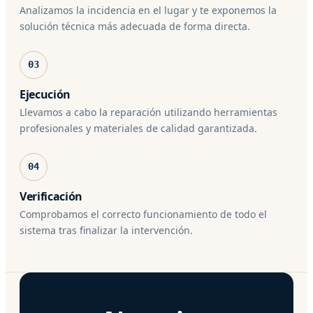
Analizamos la incidencia en el lugar y te exponemos la
solución técnica más adecuada de forma directa.
03
Ejecución
Llevamos a cabo la reparación utilizando herramientas
profesionales y materiales de calidad garantizada.
04
Verificación
Comprobamos el correcto funcionamiento de todo el
sistema tras finalizar la intervención.