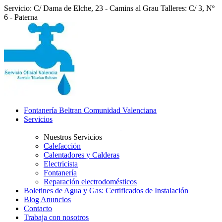
Servicio: C/ Dama de Elche, 23 - Camins al Grau
Talleres: C/ 3, Nº
6 - Paterna
Fontanería Beltran Comunidad Valenciana
Servicios
Nuestros Servicios
Calefacción
Calentadores y Calderas
Electricista
Fontanería
Reparación electrodomésticos
Boletines de Agua y Gas: Certificados de Instalación
Blog Anuncios
Contacto
Trabaja con nosotros