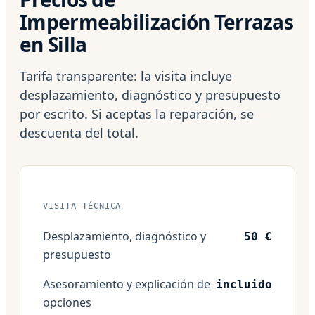
Impermeabilización Terrazas
en Silla
Tarifa transparente: la visita incluye
desplazamiento, diagnóstico y presupuesto
por escrito. Si aceptas la reparación, se
descuenta del total.
VISITA TÉCNICA
Desplazamiento, diagnóstico y
50 €
presupuesto
Asesoramiento y explicación de
incluido
opciones