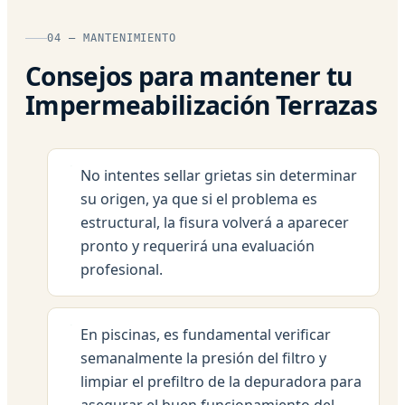
04 — MANTENIMIENTO
Consejos para mantener tu
Impermeabilización Terrazas
No intentes sellar grietas sin determinar
su origen, ya que si el problema es
estructural, la fisura volverá a aparecer
pronto y requerirá una evaluación
profesional.
En piscinas, es fundamental verificar
semanalmente la presión del filtro y
limpiar el prefiltro de la depuradora para
asegurar el buen funcionamiento del