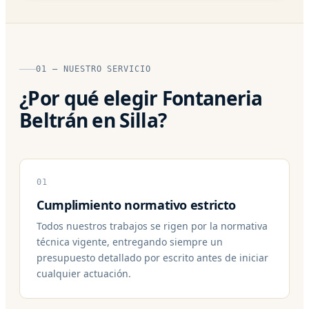
01 — NUESTRO SERVICIO
¿Por qué elegir Fontaneria
Beltrán en Silla?
01
Cumplimiento normativo estricto
Todos nuestros trabajos se rigen por la normativa
técnica vigente, entregando siempre un
presupuesto detallado por escrito antes de iniciar
cualquier actuación.