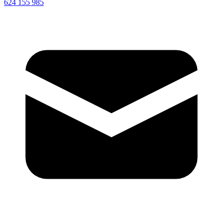
624 155 985