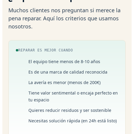
Muchos clientes nos preguntan si merece la
pena reparar. Aquí los criterios que usamos
nosotros.
REPARAR ES MEJOR CUANDO
El equipo tiene menos de 8-10 años
Es de una marca de calidad reconocida
La avería es menor (menos de 200€)
Tiene valor sentimental o encaja perfecto en
tu espacio
Quieres reducir residuos y ser sostenible
Necesitas solución rápida (en 24h está listo)