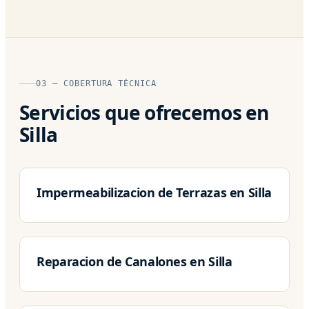
03 — COBERTURA TÉCNICA
Servicios que ofrecemos en
Silla
Impermeabilizacion de Terrazas en Silla
Reparacion de Canalones en Silla