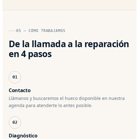
05 — CÓMO TRABAJAMOS
De la llamada a la reparación
en 4 pasos
01
Contacto
Llámanos y buscaremos el hueco disponible en nuestra
agenda para atenderte lo antes posible.
02
Diagnóstico