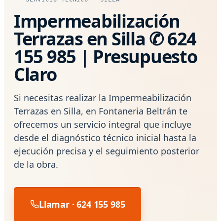
Impermeabilización
Terrazas en Silla ✆ 624
155 985 | Presupuesto
Claro
Si necesitas realizar la Impermeabilización
Terrazas en Silla, en Fontaneria Beltrán te
ofrecemos un servicio integral que incluye
desde el diagnóstico técnico inicial hasta la
ejecución precisa y el seguimiento posterior
de la obra.
Llamar · 624 155 985