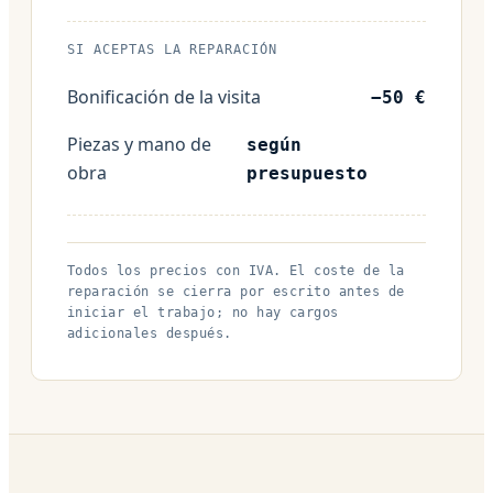
SI ACEPTAS LA REPARACIÓN
Bonificación de la visita
−50 €
Piezas y mano de
según
obra
presupuesto
Todos los precios con IVA. El coste de la
reparación se cierra por escrito antes de
iniciar el trabajo; no hay cargos
adicionales después.