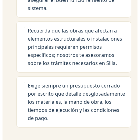
sistema.
Recuerda que las obras que afectan a
elementos estructurales o instalaciones
principales requieren permisos
específicos; nosotros te asesoramos
sobre los trámites necesarios en Silla.
Exige siempre un presupuesto cerrado
por escrito que detalle desglosadamente
los materiales, la mano de obra, los
tiempos de ejecución y las condiciones
de pago.