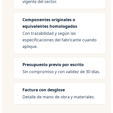
vigente del sector.
Componentes originales o
equivalentes homologados
Con trazabilidad y según las
especificaciones del fabricante cuando
aplique.
Presupuesto previo por escrito
Sin compromiso y con validez de 30 días.
Factura con desglose
Detalle de mano de obra y materiales.