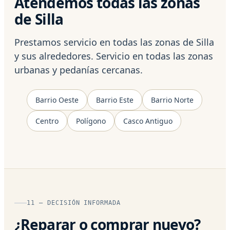
Atendemos todas las zonas
de Silla
Prestamos servicio en todas las zonas de Silla
y sus alrededores. Servicio en todas las zonas
urbanas y pedanías cercanas.
Barrio Oeste
Barrio Este
Barrio Norte
Centro
Polígono
Casco Antiguo
11 — DECISIÓN INFORMADA
¿Reparar o comprar nuevo?