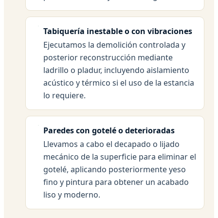
Tabiquería inestable o con vibraciones
Ejecutamos la demolición controlada y
posterior reconstrucción mediante
ladrillo o pladur, incluyendo aislamiento
acústico y térmico si el uso de la estancia
lo requiere.
Paredes con gotelé o deterioradas
Llevamos a cabo el decapado o lijado
mecánico de la superficie para eliminar el
gotelé, aplicando posteriormente yeso
fino y pintura para obtener un acabado
liso y moderno.