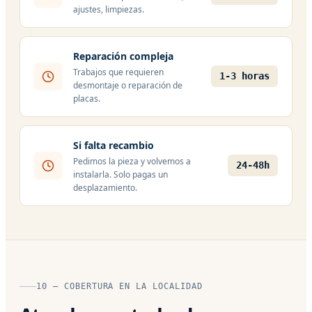
ajustes, limpiezas.
Reparación compleja
Trabajos que requieren
1-3 horas
desmontaje o reparación de
placas.
Si falta recambio
Pedimos la pieza y volvemos a
24-48h
instalarla. Solo pagas un
desplazamiento.
10 — COBERTURA EN LA LOCALIDAD