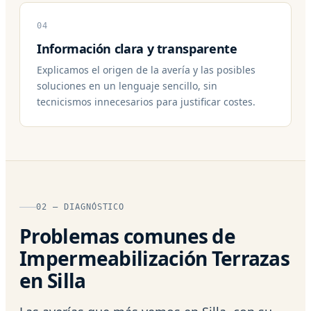
04
Información clara y transparente
Explicamos el origen de la avería y las posibles
soluciones en un lenguaje sencillo, sin
tecnicismos innecesarios para justificar costes.
02 — DIAGNÓSTICO
Problemas comunes de
Impermeabilización Terrazas
en Silla