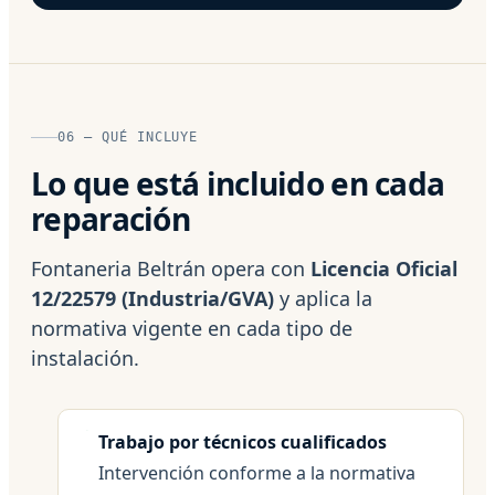
06 — QUÉ INCLUYE
Lo que está incluido en cada
reparación
Fontaneria Beltrán opera con
Licencia Oficial
12/22579 (Industria/GVA)
y aplica la
normativa vigente en cada tipo de
instalación.
Trabajo por técnicos cualificados
Intervención conforme a la normativa