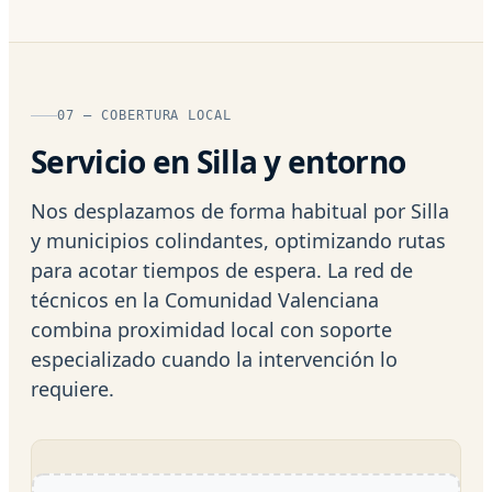
07 — COBERTURA LOCAL
Servicio en Silla y entorno
Nos desplazamos de forma habitual por Silla
y municipios colindantes, optimizando rutas
para acotar tiempos de espera. La red de
técnicos en la Comunidad Valenciana
combina proximidad local con soporte
especializado cuando la intervención lo
requiere.