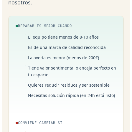
nosotros.
REPARAR ES MEJOR CUANDO
El equipo tiene menos de 8-10 años
Es de una marca de calidad reconocida
La avería es menor (menos de 200€)
Tiene valor sentimental o encaja perfecto en
tu espacio
Quieres reducir residuos y ser sostenible
Necesitas solución rápida (en 24h está listo)
CONVIENE CAMBIAR SI