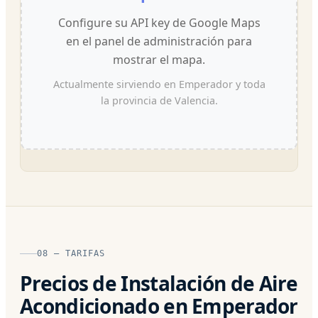
Configure su API key de Google Maps
en el panel de administración para
mostrar el mapa.
Actualmente sirviendo en Emperador y toda
la provincia de Valencia.
08 — TARIFAS
Precios de Instalación de Aire
Acondicionado en Emperador