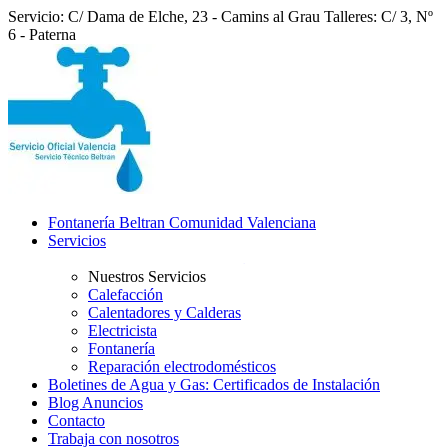
Servicio: C/ Dama de Elche, 23 - Camins al Grau
Talleres: C/ 3, Nº
6 - Paterna
Fontanería Beltran Comunidad Valenciana
Servicios
Nuestros Servicios
Calefacción
Calentadores y Calderas
Electricista
Fontanería
Reparación electrodomésticos
Boletines de Agua y Gas: Certificados de Instalación
Blog Anuncios
Contacto
Trabaja con nosotros