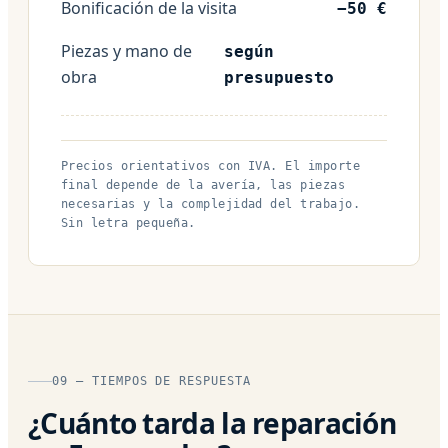
Bonificación de la visita
−50 €
Piezas y mano de
según
obra
presupuesto
Precios orientativos con IVA. El importe
final depende de la avería, las piezas
necesarias y la complejidad del trabajo.
Sin letra pequeña.
09 — TIEMPOS DE RESPUESTA
¿Cuánto tarda la reparación