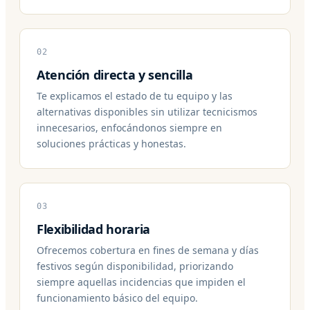
02
Atención directa y sencilla
Te explicamos el estado de tu equipo y las
alternativas disponibles sin utilizar tecnicismos
innecesarios, enfocándonos siempre en
soluciones prácticas y honestas.
03
Flexibilidad horaria
Ofrecemos cobertura en fines de semana y días
festivos según disponibilidad, priorizando
siempre aquellas incidencias que impiden el
funcionamiento básico del equipo.