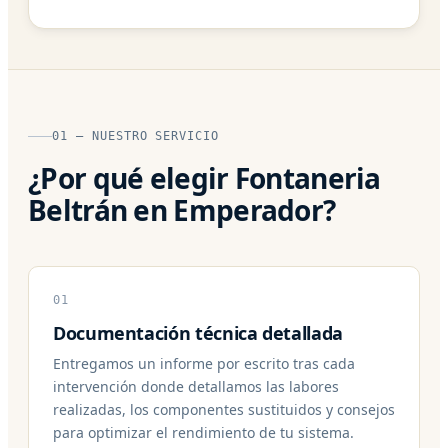
01 — NUESTRO SERVICIO
¿Por qué elegir Fontaneria
Beltrán en Emperador?
01
Documentación técnica detallada
Entregamos un informe por escrito tras cada
intervención donde detallamos las labores
realizadas, los componentes sustituidos y consejos
para optimizar el rendimiento de tu sistema.