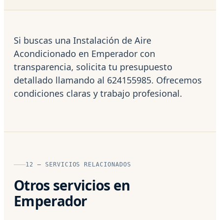
Si buscas una Instalación de Aire
Acondicionado en Emperador con
transparencia, solicita tu presupuesto
detallado llamando al 624155985. Ofrecemos
condiciones claras y trabajo profesional.
12 — SERVICIOS RELACIONADOS
Otros servicios en
Emperador