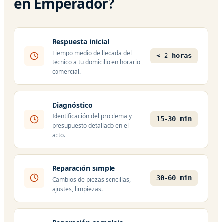
en Emperador?
Respuesta inicial
Tiempo medio de llegada del
< 2 horas
técnico a tu domicilio en horario
comercial.
Diagnóstico
Identificación del problema y
15-30 min
presupuesto detallado en el
acto.
Reparación simple
30-60 min
Cambios de piezas sencillas,
ajustes, limpiezas.