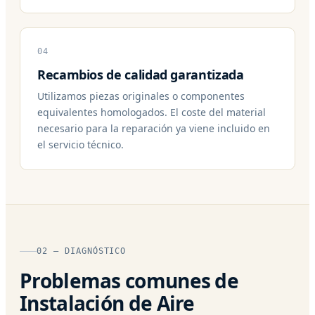
04
Recambios de calidad garantizada
Utilizamos piezas originales o componentes
equivalentes homologados. El coste del material
necesario para la reparación ya viene incluido en
el servicio técnico.
02 — DIAGNÓSTICO
Problemas comunes de
Instalación de Aire