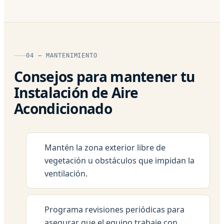
04 — MANTENIMIENTO
Consejos para mantener tu
Instalación de Aire
Acondicionado
Mantén la zona exterior libre de
vegetación u obstáculos que impidan la
ventilación.
Programa revisiones periódicas para
asegurar que el equipo trabaje con