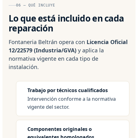
06 — QUÉ INCLUYE
Lo que está incluido en cada
reparación
Fontaneria Beltrán opera con
Licencia Oficial
12/22579 (Industria/GVA)
y aplica la
normativa vigente en cada tipo de
instalación.
Trabajo por técnicos cualificados
Intervención conforme a la normativa
vigente del sector.
Componentes originales o
equivalentes homologados