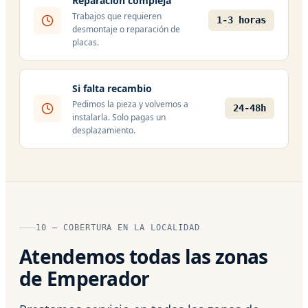
Reparación compleja
Trabajos que requieren
1-3 horas
desmontaje o reparación de
placas.
Si falta recambio
Pedimos la pieza y volvemos a
24-48h
instalarla. Solo pagas un
desplazamiento.
10 — COBERTURA EN LA LOCALIDAD
Atendemos todas las zonas
de Emperador