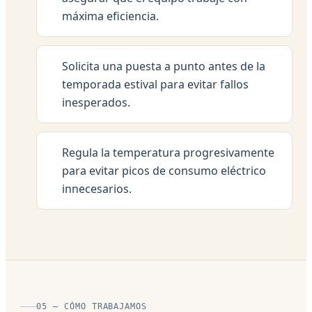
máxima eficiencia.
Solicita una puesta a punto antes de la
temporada estival para evitar fallos
inesperados.
Regula la temperatura progresivamente
para evitar picos de consumo eléctrico
innecesarios.
05 — CÓMO TRABAJAMOS