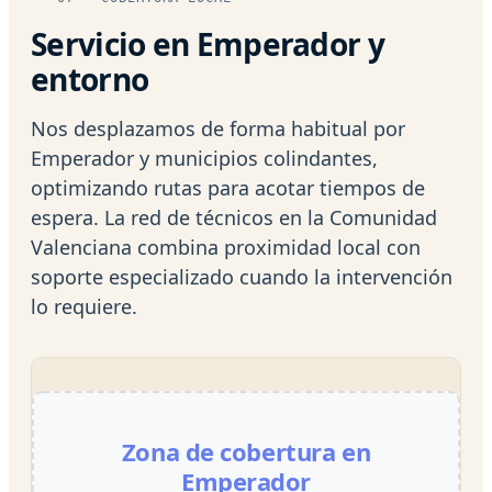
Servicio en Emperador y
entorno
Nos desplazamos de forma habitual por
Emperador y municipios colindantes,
optimizando rutas para acotar tiempos de
espera. La red de técnicos en la Comunidad
Valenciana combina proximidad local con
soporte especializado cuando la intervención
lo requiere.
Zona de cobertura en
Emperador