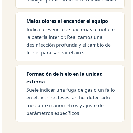
Malos olores al encender el equipo
Indica presencia de bacterias o moho en
la batería interior. Realizamos una
desinfección profunda y el cambio de
filtros para sanear el aire.
Formación de hielo en la unidad
externa
Suele indicar una fuga de gas o un fallo
en el ciclo de desescarche, detectado
mediante manómetros y ajuste de
parámetros específicos.