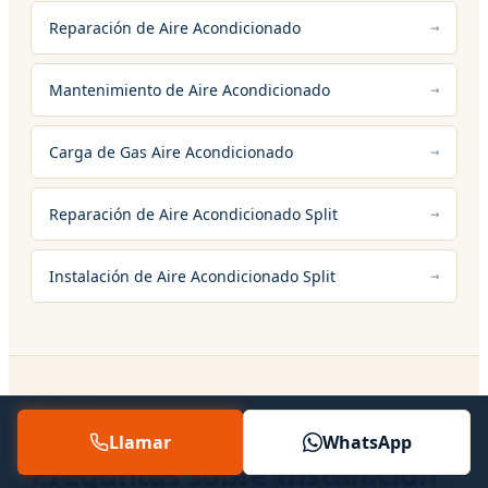
Reparación de Aire Acondicionado
Mantenimiento de Aire Acondicionado
Carga de Gas Aire Acondicionado
Reparación de Aire Acondicionado Split
Instalación de Aire Acondicionado Split
13 — PREGUNTAS FRECUENTES
Llamar
WhatsApp
Preguntas sobre Instalacion