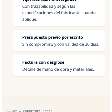
Con trazabilidad y según las
especificaciones del fabricante cuando
aplique.
Presupuesto previo por escrito
Sin compromiso y con validez de 30 días.
Factura con desglose
Detalle de mano de obra y materiales.
07 — COBERTURA LOCAL