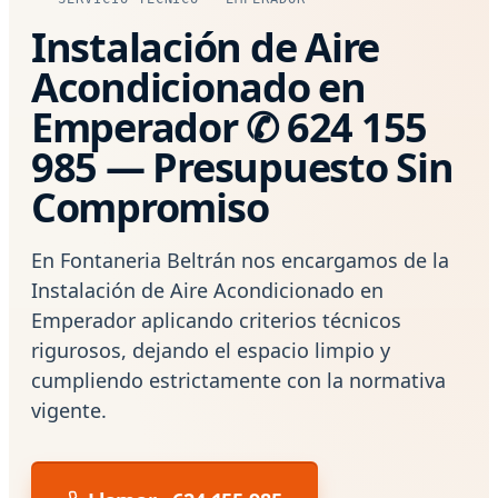
Instalación de Aire
Acondicionado en
Emperador ✆ 624 155
985 — Presupuesto Sin
Compromiso
En Fontaneria Beltrán nos encargamos de la
Instalación de Aire Acondicionado en
Emperador aplicando criterios técnicos
rigurosos, dejando el espacio limpio y
cumpliendo estrictamente con la normativa
vigente.