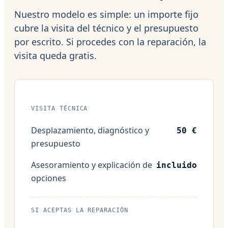
Nuestro modelo es simple: un importe fijo
cubre la visita del técnico y el presupuesto
por escrito. Si procedes con la reparación, la
visita queda gratis.
VISITA TÉCNICA
Desplazamiento, diagnóstico y
50 €
presupuesto
Asesoramiento y explicación de
incluido
opciones
SI ACEPTAS LA REPARACIÓN