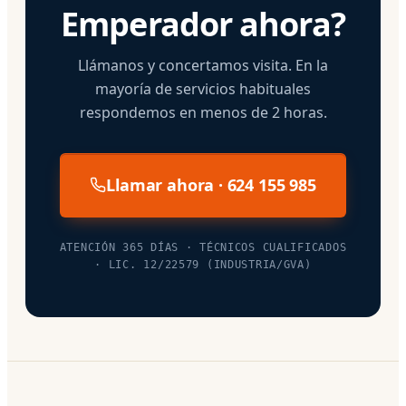
Emperador ahora?
Llámanos y concertamos visita. En la
mayoría de servicios habituales
respondemos en menos de 2 horas.
Llamar ahora · 624 155 985
ATENCIÓN 365 DÍAS · TÉCNICOS CUALIFICADOS
· LIC. 12/22579 (INDUSTRIA/GVA)