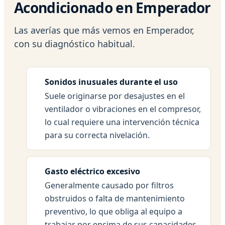
Acondicionado en Emperador
Las averías que más vemos en Emperador,
con su diagnóstico habitual.
Sonidos inusuales durante el uso
Suele originarse por desajustes en el
ventilador o vibraciones en el compresor,
lo cual requiere una intervención técnica
para su correcta nivelación.
Gasto eléctrico excesivo
Generalmente causado por filtros
obstruidos o falta de mantenimiento
preventivo, lo que obliga al equipo a
trabajar por encima de sus capacidades.