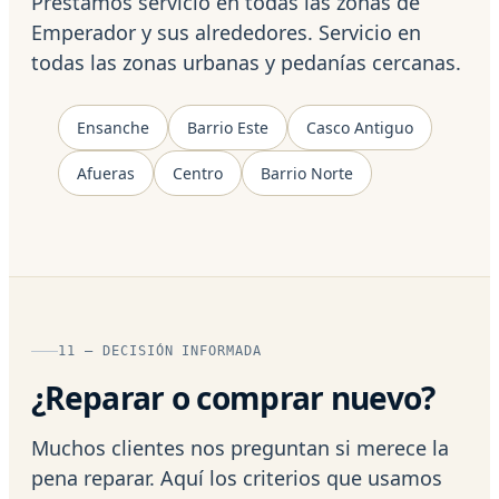
Prestamos servicio en todas las zonas de
Emperador y sus alrededores. Servicio en
todas las zonas urbanas y pedanías cercanas.
Ensanche
Barrio Este
Casco Antiguo
Afueras
Centro
Barrio Norte
11 — DECISIÓN INFORMADA
¿Reparar o comprar nuevo?
Muchos clientes nos preguntan si merece la
pena reparar. Aquí los criterios que usamos