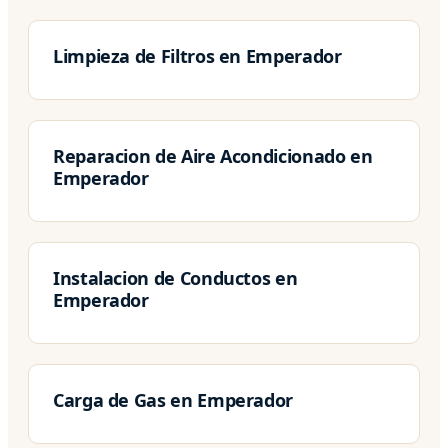
Limpieza de Filtros en Emperador
Reparacion de Aire Acondicionado en
Emperador
Instalacion de Conductos en
Emperador
Carga de Gas en Emperador