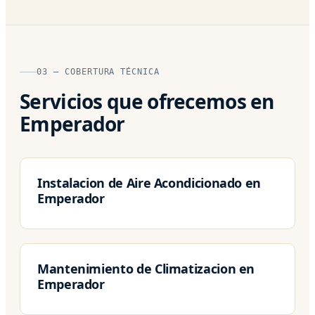
03 — COBERTURA TÉCNICA
Servicios que ofrecemos en
Emperador
Instalacion de Aire Acondicionado en
Emperador
Mantenimiento de Climatizacion en
Emperador