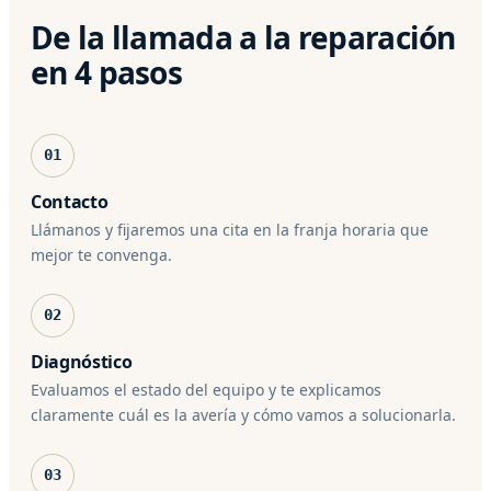
De la llamada a la reparación
en 4 pasos
01
Contacto
Llámanos y fijaremos una cita en la franja horaria que
mejor te convenga.
02
Diagnóstico
Evaluamos el estado del equipo y te explicamos
claramente cuál es la avería y cómo vamos a solucionarla.
03