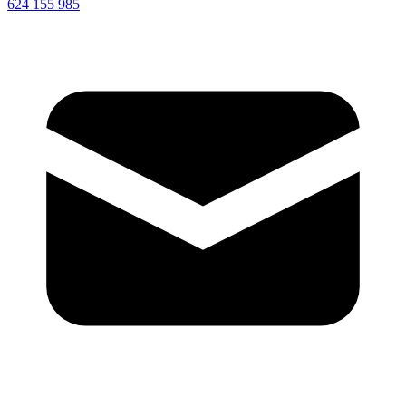
624 155 985