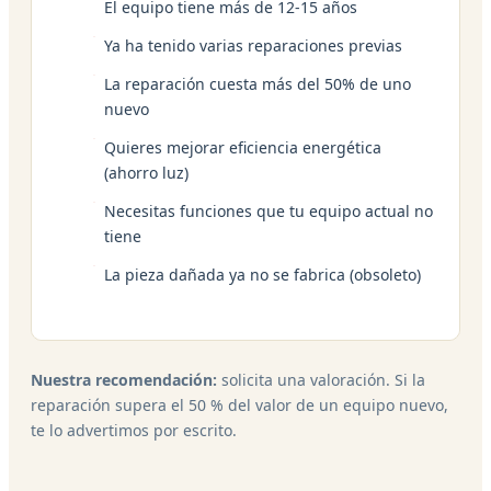
El equipo tiene más de 12-15 años
Ya ha tenido varias reparaciones previas
La reparación cuesta más del 50% de uno
nuevo
Quieres mejorar eficiencia energética
(ahorro luz)
Necesitas funciones que tu equipo actual no
tiene
La pieza dañada ya no se fabrica (obsoleto)
Nuestra recomendación:
solicita una valoración. Si la
reparación supera el 50 % del valor de un equipo nuevo,
te lo advertimos por escrito.