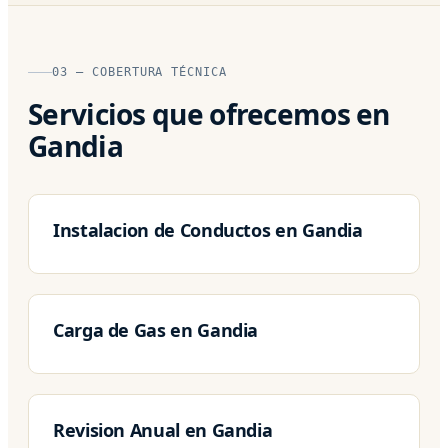
03 — COBERTURA TÉCNICA
Servicios que ofrecemos en
Gandia
Instalacion de Conductos en Gandia
Carga de Gas en Gandia
Revision Anual en Gandia