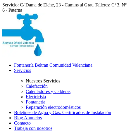
Servicio: C/ Dama de Elche, 23 - Camins al Grau
Talleres: C/ 3, Nº
6 - Paterna
Fontanería Beltran Comunidad Valenciana
Servicios
Nuestros Servicios
Calefacción
Calentadores y Calderas
Electricista
Fontanería
Reparación electrodomésticos
Boletines de Agua y Gas: Certificados de Instalación
Blog Anuncios
Contacto
Trabaja con nosotros