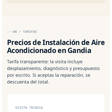
08 — TARIFAS
Precios de Instalación de Aire
Acondicionado en Gandia
Tarifa transparente: la visita incluye
desplazamiento, diagnóstico y presupuesto
por escrito. Si aceptas la reparación, se
descuenta del total.
VISITA TÉCNICA