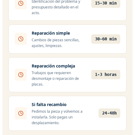
Identificación del problema y
15-30 min
presupuesto detallado en el
acto.
Reparación simple
30-60 min
Cambios de piezas sencillas,
ajustes, limpiezas.
Reparación compleja
Trabajos que requieren
1-3 horas
desmontaje o reparación de
placas.
Si falta recambio
Pedimos la pieza y volvemos a
24-48h
instalarla. Solo pagas un
desplazamiento.