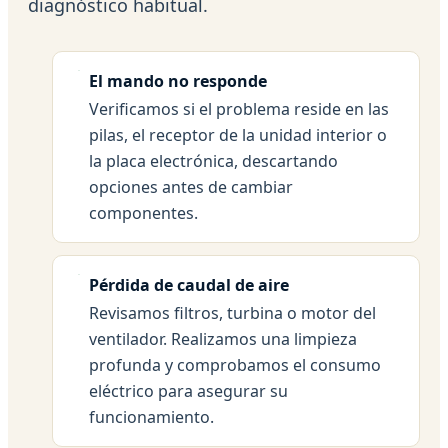
diagnóstico habitual.
El mando no responde
Verificamos si el problema reside en las
pilas, el receptor de la unidad interior o
la placa electrónica, descartando
opciones antes de cambiar
componentes.
Pérdida de caudal de aire
Revisamos filtros, turbina o motor del
ventilador. Realizamos una limpieza
profunda y comprobamos el consumo
eléctrico para asegurar su
funcionamiento.