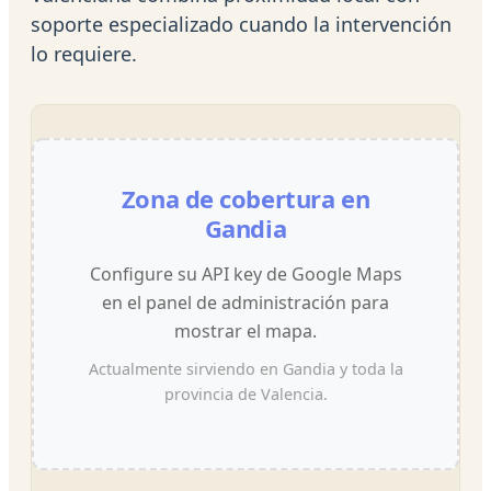
soporte especializado cuando la intervención
lo requiere.
Zona de cobertura en
Gandia
Configure su API key de Google Maps
en el panel de administración para
mostrar el mapa.
Actualmente sirviendo en Gandia y toda la
provincia de Valencia.