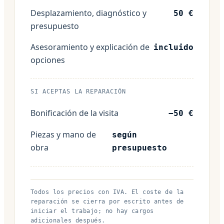
Desplazamiento, diagnóstico y
50 €
presupuesto
Asesoramiento y explicación de
incluido
opciones
SI ACEPTAS LA REPARACIÓN
Bonificación de la visita
−50 €
Piezas y mano de
según
obra
presupuesto
Todos los precios con IVA. El coste de la
reparación se cierra por escrito antes de
iniciar el trabajo; no hay cargos
adicionales después.