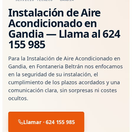
Instalación de Aire
Acondicionado en
Gandia — Llama al 624
155 985
Para la Instalación de Aire Acondicionado en
Gandia, en Fontaneria Beltrán nos enfocamos
en la seguridad de su instalación, el
cumplimiento de los plazos acordados y una
comunicación clara, sin sorpresas ni costes
ocultos.
Llamar · 624 155 985