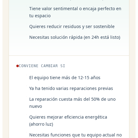
Tiene valor sentimental o encaja perfecto en
tu espacio
Quieres reducir residuos y ser sostenible
Necesitas solución rápida (en 24h está listo)
CONVIENE CAMBIAR SI
El equipo tiene más de 12-15 años
Ya ha tenido varias reparaciones previas
La reparación cuesta más del 50% de uno
nuevo
Quieres mejorar eficiencia energética
(ahorro luz)
Necesitas funciones que tu equipo actual no