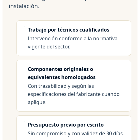
instalación.
Trabajo por técnicos cualificados
Intervención conforme a la normativa
vigente del sector.
Componentes originales o
equivalentes homologados
Con trazabilidad y según las
especificaciones del fabricante cuando
aplique.
Presupuesto previo por escrito
Sin compromiso y con validez de 30 días.