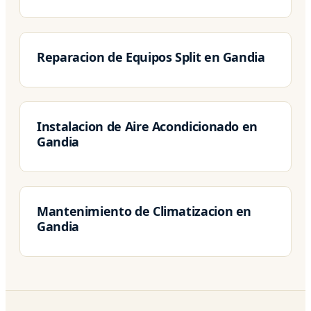
Reparacion de Equipos Split en Gandia
Instalacion de Aire Acondicionado en
Gandia
Mantenimiento de Climatizacion en
Gandia