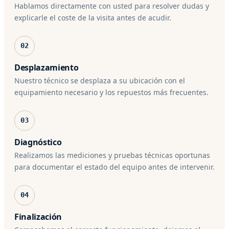
Hablamos directamente con usted para resolver dudas y
explicarle el coste de la visita antes de acudir.
02
Desplazamiento
Nuestro técnico se desplaza a su ubicación con el
equipamiento necesario y los repuestos más frecuentes.
03
Diagnóstico
Realizamos las mediciones y pruebas técnicas oportunas
para documentar el estado del equipo antes de intervenir.
04
Finalización