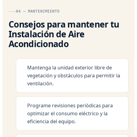
04 — MANTENIMIENTO
Consejos para mantener tu
Instalación de Aire
Acondicionado
Mantenga la unidad exterior libre de
vegetación y obstáculos para permitir la
ventilación.
Programe revisiones periódicas para
optimizar el consumo eléctrico y la
eficiencia del equipo.