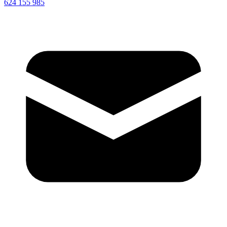
624 155 985