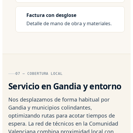
Factura con desglose
Detalle de mano de obra y materiales.
07 — COBERTURA LOCAL
Servicio en Gandia y entorno
Nos desplazamos de forma habitual por
Gandia y municipios colindantes,
optimizando rutas para acotar tiempos de
espera. La red de técnicos en la Comunidad
Valenciana combina proximidad local con