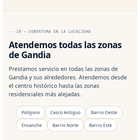
10 — COBERTURA EN LA LOCALIDAD
Atendemos todas las zonas
de Gandia
Prestamos servicio en todas las zonas de
Gandia y sus alrededores. Atendemos desde
el centro histórico hasta las zonas
residenciales más alejadas.
Polígono
Casco Antiguo
Barrio Oeste
Ensanche
Barrio Norte
Barrio Este