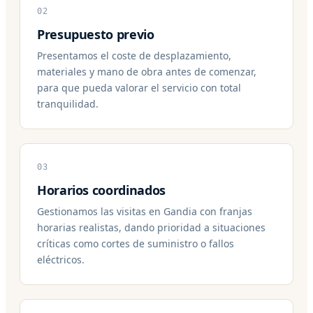
02
Presupuesto previo
Presentamos el coste de desplazamiento,
materiales y mano de obra antes de comenzar,
para que pueda valorar el servicio con total
tranquilidad.
03
Horarios coordinados
Gestionamos las visitas en Gandia con franjas
horarias realistas, dando prioridad a situaciones
críticas como cortes de suministro o fallos
eléctricos.