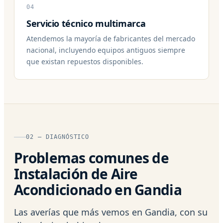
04
Servicio técnico multimarca
Atendemos la mayoría de fabricantes del mercado
nacional, incluyendo equipos antiguos siempre
que existan repuestos disponibles.
02 — DIAGNÓSTICO
Problemas comunes de
Instalación de Aire
Acondicionado en Gandia
Las averías que más vemos en Gandia, con su