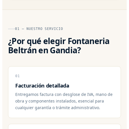
01 — NUESTRO SERVICIO
¿Por qué elegir Fontaneria
Beltrán en Gandia?
01
Facturación detallada
Entregamos factura con desglose de IVA, mano de
obra y componentes instalados, esencial para
cualquier garantía o trámite administrativo.