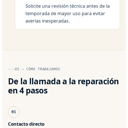
Solicite una revisión técnica antes de la
temporada de mayor uso para evitar
averías inesperadas.
05 — CÓMO TRABAJAMOS
De la llamada a la reparación
en 4 pasos
01
Contacto directo