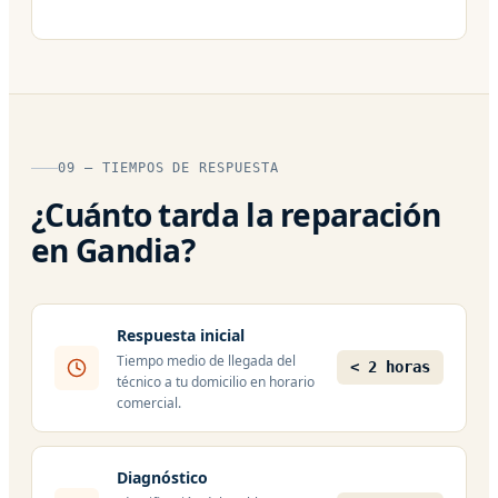
09 — TIEMPOS DE RESPUESTA
¿Cuánto tarda la reparación
en Gandia?
Respuesta inicial
Tiempo medio de llegada del
< 2 horas
técnico a tu domicilio en horario
comercial.
Diagnóstico