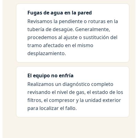
Fugas de agua en la pared
Revisamos la pendiente o roturas en la
tubería de desagüe. Generalmente,
procedemos al ajuste o sustitución del
tramo afectado en el mismo
desplazamiento.
El equipo no enfría
Realizamos un diagnóstico completo
revisando el nivel de gas, el estado de los
filtros, el compresor y la unidad exterior
para localizar el fallo.