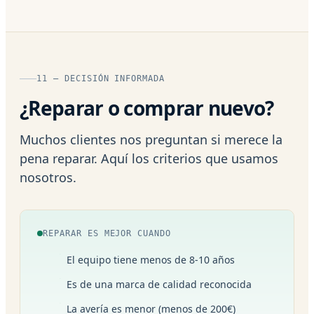
11 — DECISIÓN INFORMADA
¿Reparar o comprar nuevo?
Muchos clientes nos preguntan si merece la
pena reparar. Aquí los criterios que usamos
nosotros.
REPARAR ES MEJOR CUANDO
El equipo tiene menos de 8-10 años
Es de una marca de calidad reconocida
La avería es menor (menos de 200€)