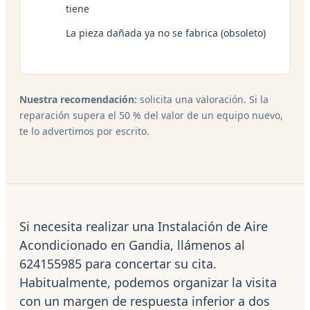
tiene
La pieza dañada ya no se fabrica (obsoleto)
Nuestra recomendación:
solicita una valoración. Si la
reparación supera el 50 % del valor de un equipo nuevo,
te lo advertimos por escrito.
Si necesita realizar una Instalación de Aire
Acondicionado en Gandia, llámenos al
624155985 para concertar su cita.
Habitualmente, podemos organizar la visita
con un margen de respuesta inferior a dos