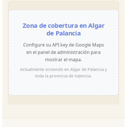
Zona de cobertura en Algar
de Palancia
Configure su API key de Google Maps
en el panel de administración para
mostrar el mapa.
Actualmente sirviendo en Algar de Palancia y
toda la provincia de Valencia.