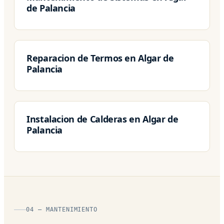
de Palancia
Reparacion de Termos en Algar de
Palancia
Instalacion de Calderas en Algar de
Palancia
04 — MANTENIMIENTO