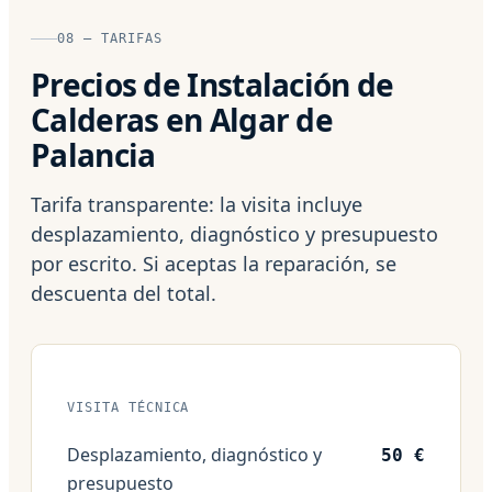
08 — TARIFAS
Precios de Instalación de
Calderas en Algar de
Palancia
Tarifa transparente: la visita incluye
desplazamiento, diagnóstico y presupuesto
por escrito. Si aceptas la reparación, se
descuenta del total.
VISITA TÉCNICA
Desplazamiento, diagnóstico y
50 €
presupuesto