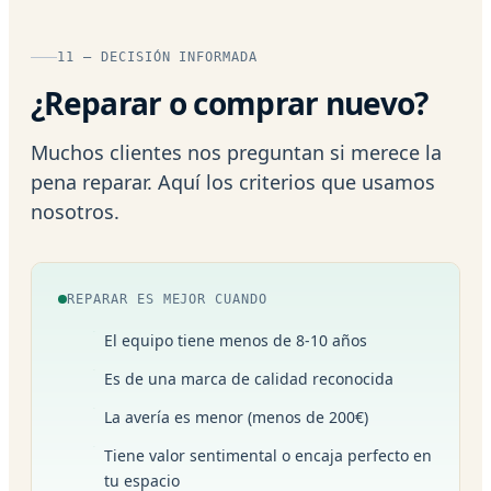
11 — DECISIÓN INFORMADA
¿Reparar o comprar nuevo?
Muchos clientes nos preguntan si merece la
pena reparar. Aquí los criterios que usamos
nosotros.
REPARAR ES MEJOR CUANDO
El equipo tiene menos de 8-10 años
Es de una marca de calidad reconocida
La avería es menor (menos de 200€)
Tiene valor sentimental o encaja perfecto en
tu espacio