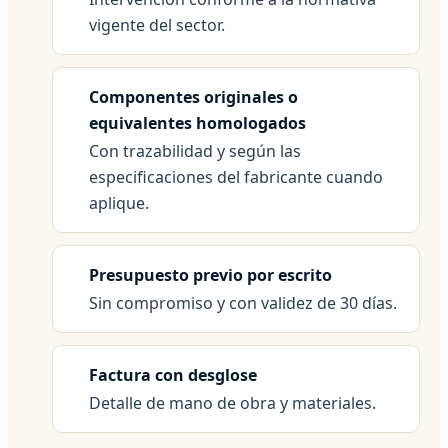
vigente del sector.
Componentes originales o
equivalentes homologados
Con trazabilidad y según las
especificaciones del fabricante cuando
aplique.
Presupuesto previo por escrito
Sin compromiso y con validez de 30 días.
Factura con desglose
Detalle de mano de obra y materiales.