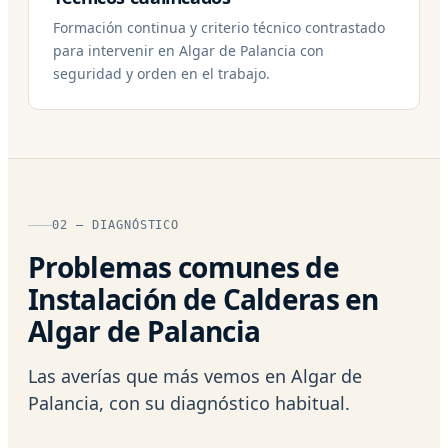
Formación continua y criterio técnico contrastado
para intervenir en Algar de Palancia con
seguridad y orden en el trabajo.
02 — DIAGNÓSTICO
Problemas comunes de
Instalación de Calderas en
Algar de Palancia
Las averías que más vemos en Algar de
Palancia, con su diagnóstico habitual.