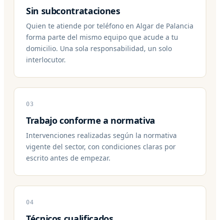
Sin subcontrataciones
Quien te atiende por teléfono en Algar de Palancia
forma parte del mismo equipo que acude a tu
domicilio. Una sola responsabilidad, un solo
interlocutor.
03
Trabajo conforme a normativa
Intervenciones realizadas según la normativa
vigente del sector, con condiciones claras por
escrito antes de empezar.
04
Técnicos cualificados