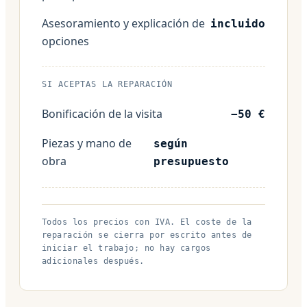
Asesoramiento y explicación de
incluido
opciones
SI ACEPTAS LA REPARACIÓN
Bonificación de la visita
−50 €
Piezas y mano de
según
obra
presupuesto
Todos los precios con IVA. El coste de la
reparación se cierra por escrito antes de
iniciar el trabajo; no hay cargos
adicionales después.