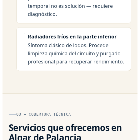
temporal no es solución — requiere
diagnóstico.
Radiadores fríos en la parte inferior
Síntoma clásico de lodos. Procede
limpieza química del circuito y purgado
profesional para recuperar rendimiento.
03 — COBERTURA TÉCNICA
Servicios que ofrecemos en
Algar de Palancia