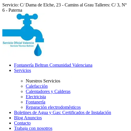
Servicio: C/ Dama de Elche, 23 - Camins al Grau
Talleres: C/ 3, Nº
6 - Paterna
Fontanería Beltran Comunidad Valenciana
Servicios
Nuestros Servicios
Calefacción
Calentadores y Calderas
Electricista
Fontanería
Reparación electrodomésticos
Boletines de Agua y Gas: Certificados de Instalación
Blog Anuncios
Contacto
Trabaja con nosotros