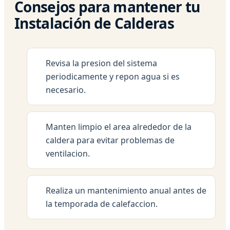
Consejos para mantener tu
Instalación de Calderas
Revisa la presion del sistema
periodicamente y repon agua si es
necesario.
Manten limpio el area alrededor de la
caldera para evitar problemas de
ventilacion.
Realiza un mantenimiento anual antes de
la temporada de calefaccion.