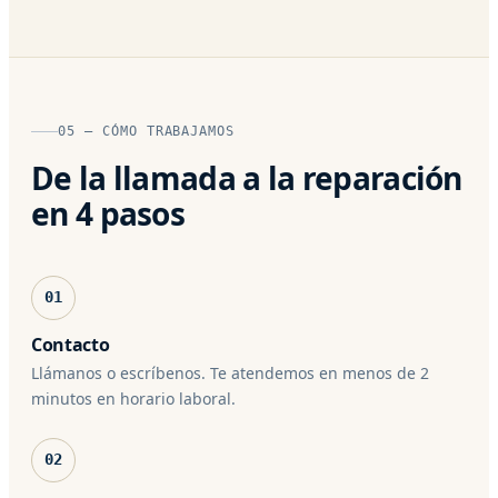
05 — CÓMO TRABAJAMOS
De la llamada a la reparación
en 4 pasos
01
Contacto
Llámanos o escríbenos. Te atendemos en menos de 2
minutos en horario laboral.
02