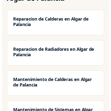
Reparacion de Calderas en Algar de
Palancia
Reparacion de Radiadores en Algar de
Palancia
Mantenimiento de Calderas en Algar
de Palancia
Mantenimiento de Sistemas en Algar