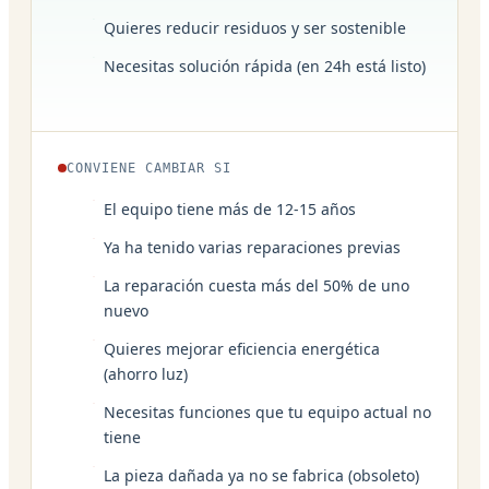
Quieres reducir residuos y ser sostenible
Necesitas solución rápida (en 24h está listo)
CONVIENE CAMBIAR SI
El equipo tiene más de 12-15 años
Ya ha tenido varias reparaciones previas
La reparación cuesta más del 50% de uno
nuevo
Quieres mejorar eficiencia energética
(ahorro luz)
Necesitas funciones que tu equipo actual no
tiene
La pieza dañada ya no se fabrica (obsoleto)