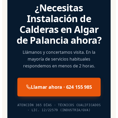
¿Necesitas
Instalación de
Calderas en Algar
de Palancia ahora?
Llámanos y concertamos visita. En la
mayoría de servicios habituales
respondemos en menos de 2 horas.
Llamar ahora · 624 155 985
ATENCIÓN 365 DÍAS · TÉCNICOS CUALIFICADOS
· LIC. 12/22579 (INDUSTRIA/GVA)