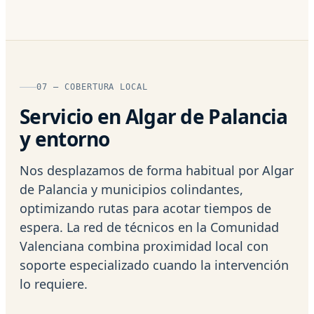
07 — COBERTURA LOCAL
Servicio en Algar de Palancia
y entorno
Nos desplazamos de forma habitual por Algar
de Palancia y municipios colindantes,
optimizando rutas para acotar tiempos de
espera. La red de técnicos en la Comunidad
Valenciana combina proximidad local con
soporte especializado cuando la intervención
lo requiere.