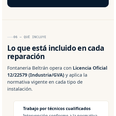
06 — QUÉ INCLUYE
Lo que está incluido en cada
reparación
Fontaneria Beltrán opera con
Licencia Oficial
12/22579 (Industria/GVA)
y aplica la
normativa vigente en cada tipo de
instalación.
Trabajo por técnicos cualificados
Intervención conforme a la normativa