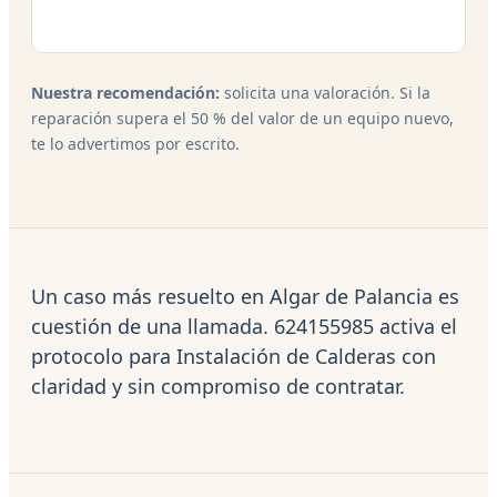
Nuestra recomendación:
solicita una valoración. Si la
reparación supera el 50 % del valor de un equipo nuevo,
te lo advertimos por escrito.
Un caso más resuelto en Algar de Palancia es
cuestión de una llamada. 624155985 activa el
protocolo para Instalación de Calderas con
claridad y sin compromiso de contratar.