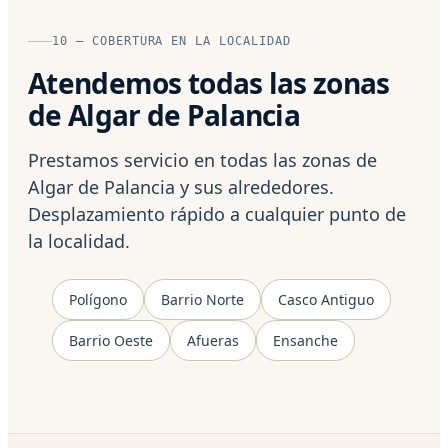
10 — COBERTURA EN LA LOCALIDAD
Atendemos todas las zonas
de Algar de Palancia
Prestamos servicio en todas las zonas de
Algar de Palancia y sus alrededores.
Desplazamiento rápido a cualquier punto de
la localidad.
Polígono
Barrio Norte
Casco Antiguo
Barrio Oeste
Afueras
Ensanche