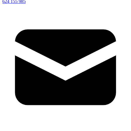
624 155 985