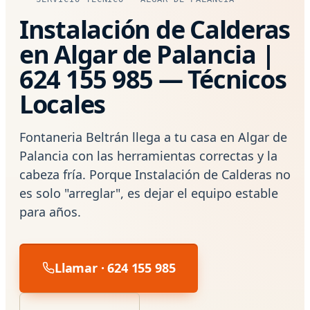
Instalación de Calderas
en Algar de Palancia |
624 155 985 — Técnicos
Locales
Fontaneria Beltrán llega a tu casa en Algar de
Palancia con las herramientas correctas y la
cabeza fría. Porque Instalación de Calderas no
es solo "arreglar", es dejar el equipo estable
para años.
Llamar · 624 155 985