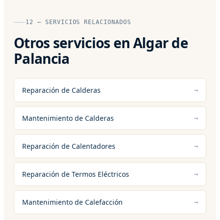
12 — SERVICIOS RELACIONADOS
Otros servicios en Algar de
Palancia
Reparación de Calderas
Mantenimiento de Calderas
Reparación de Calentadores
Reparación de Termos Eléctricos
Mantenimiento de Calefacción