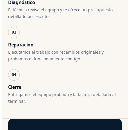
Diagnóstico
El técnico revisa el equipo y te ofrece un presupuesto
detallado por escrito.
03
Reparación
Ejecutamos el trabajo con recambios originales y
probamos el funcionamiento contigo.
04
Cierre
Entregamos el equipo probado y la factura detallada al
terminar.