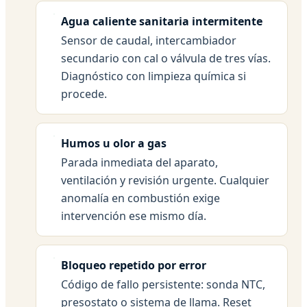
Agua caliente sanitaria intermitente
Sensor de caudal, intercambiador
secundario con cal o válvula de tres vías.
Diagnóstico con limpieza química si
procede.
Humos u olor a gas
Parada inmediata del aparato,
ventilación y revisión urgente. Cualquier
anomalía en combustión exige
intervención ese mismo día.
Bloqueo repetido por error
Código de fallo persistente: sonda NTC,
presostato o sistema de llama. Reset