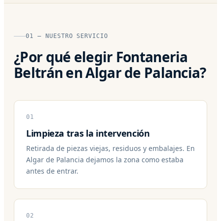
01 — NUESTRO SERVICIO
¿Por qué elegir Fontaneria
Beltrán en Algar de Palancia?
01
Limpieza tras la intervención
Retirada de piezas viejas, residuos y embalajes. En
Algar de Palancia dejamos la zona como estaba
antes de entrar.
02