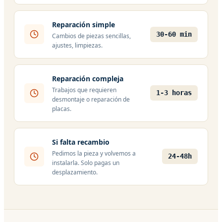
Reparación simple
30-60 min
Cambios de piezas sencillas,
ajustes, limpiezas.
Reparación compleja
Trabajos que requieren
1-3 horas
desmontaje o reparación de
placas.
Si falta recambio
Pedimos la pieza y volvemos a
24-48h
instalarla. Solo pagas un
desplazamiento.