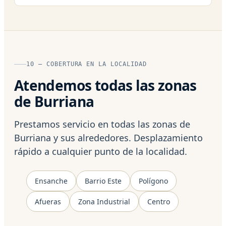
10 — COBERTURA EN LA LOCALIDAD
Atendemos todas las zonas
de Burriana
Prestamos servicio en todas las zonas de
Burriana y sus alrededores. Desplazamiento
rápido a cualquier punto de la localidad.
Ensanche
Barrio Este
Polígono
Afueras
Zona Industrial
Centro