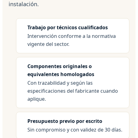
instalación.
Trabajo por técnicos cualificados
Intervención conforme a la normativa
vigente del sector.
Componentes originales o
equivalentes homologados
Con trazabilidad y según las
especificaciones del fabricante cuando
aplique.
Presupuesto previo por escrito
Sin compromiso y con validez de 30 días.