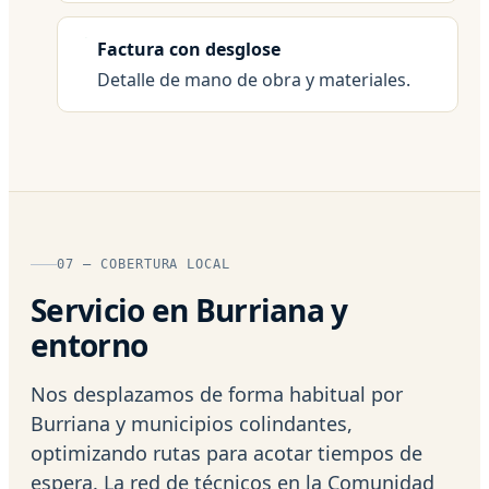
Factura con desglose
Detalle de mano de obra y materiales.
07 — COBERTURA LOCAL
Servicio en Burriana y
entorno
Nos desplazamos de forma habitual por
Burriana y municipios colindantes,
optimizando rutas para acotar tiempos de
espera. La red de técnicos en la Comunidad