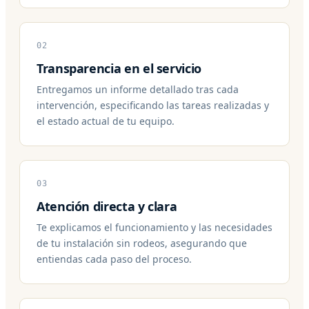
02
Transparencia en el servicio
Entregamos un informe detallado tras cada
intervención, especificando las tareas realizadas y
el estado actual de tu equipo.
03
Atención directa y clara
Te explicamos el funcionamiento y las necesidades
de tu instalación sin rodeos, asegurando que
entiendas cada paso del proceso.