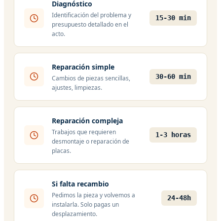
Diagnóstico
Identificación del problema y
15-30 min
presupuesto detallado en el
acto.
Reparación simple
30-60 min
Cambios de piezas sencillas,
ajustes, limpiezas.
Reparación compleja
Trabajos que requieren
1-3 horas
desmontaje o reparación de
placas.
Si falta recambio
Pedimos la pieza y volvemos a
24-48h
instalarla. Solo pagas un
desplazamiento.