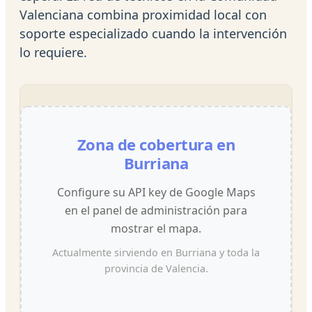
Valenciana combina proximidad local con
soporte especializado cuando la intervención
lo requiere.
Zona de cobertura en
Burriana
Configure su API key de Google Maps
en el panel de administración para
mostrar el mapa.
Actualmente sirviendo en Burriana y toda la
provincia de Valencia.