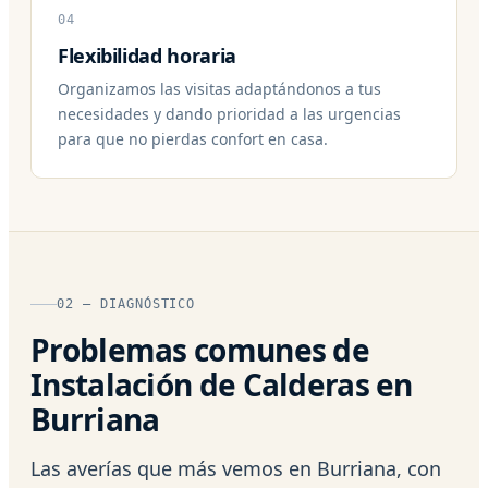
04
Flexibilidad horaria
Organizamos las visitas adaptándonos a tus
necesidades y dando prioridad a las urgencias
para que no pierdas confort en casa.
02 — DIAGNÓSTICO
Problemas comunes de
Instalación de Calderas en
Burriana
Las averías que más vemos en Burriana, con