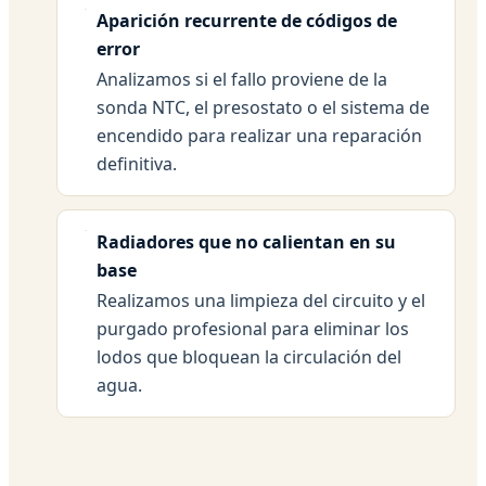
Aparición recurrente de códigos de
error
Analizamos si el fallo proviene de la
sonda NTC, el presostato o el sistema de
encendido para realizar una reparación
definitiva.
Radiadores que no calientan en su
base
Realizamos una limpieza del circuito y el
purgado profesional para eliminar los
lodos que bloquean la circulación del
agua.