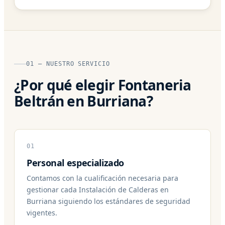
01 — NUESTRO SERVICIO
¿Por qué elegir Fontaneria
Beltrán en Burriana?
01
Personal especializado
Contamos con la cualificación necesaria para
gestionar cada Instalación de Calderas en
Burriana siguiendo los estándares de seguridad
vigentes.