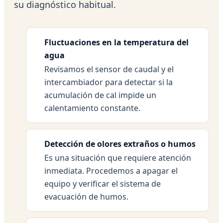
su diagnóstico habitual.
Fluctuaciones en la temperatura del
agua
Revisamos el sensor de caudal y el
intercambiador para detectar si la
acumulación de cal impide un
calentamiento constante.
Detección de olores extraños o humos
Es una situación que requiere atención
inmediata. Procedemos a apagar el
equipo y verificar el sistema de
evacuación de humos.