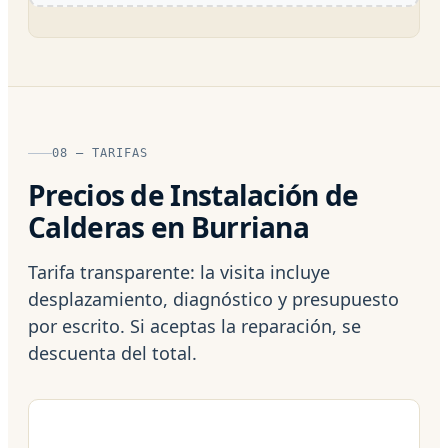
08 — TARIFAS
Precios de Instalación de
Calderas en Burriana
Tarifa transparente: la visita incluye
desplazamiento, diagnóstico y presupuesto
por escrito. Si aceptas la reparación, se
descuenta del total.