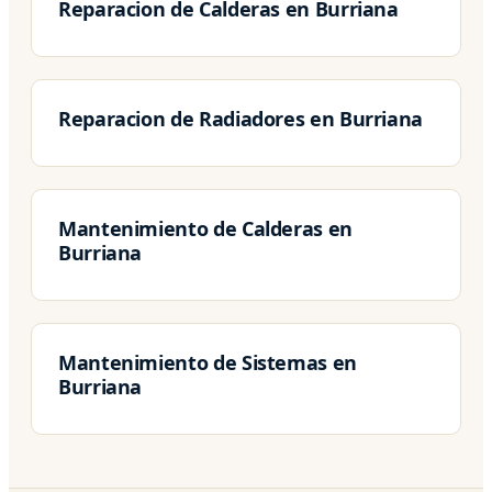
Reparacion de Calderas en Burriana
Reparacion de Radiadores en Burriana
Mantenimiento de Calderas en
Burriana
Mantenimiento de Sistemas en
Burriana