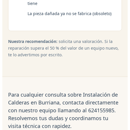
tiene
La pieza dañada ya no se fabrica (obsoleto)
Nuestra recomendación:
solicita una valoración. Si la
reparación supera el 50 % del valor de un equipo nuevo,
te lo advertimos por escrito.
Para cualquier consulta sobre Instalación de
Calderas en Burriana, contacta directamente
con nuestro equipo llamando al 624155985.
Resolvemos tus dudas y coordinamos tu
visita técnica con rapidez.