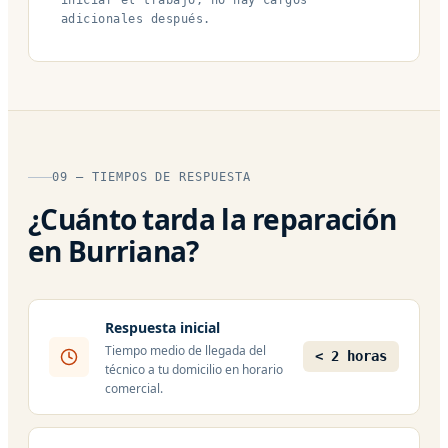
adicionales después.
09 — TIEMPOS DE RESPUESTA
¿Cuánto tarda la reparación
en Burriana?
Respuesta inicial
Tiempo medio de llegada del
< 2 horas
técnico a tu domicilio en horario
comercial.