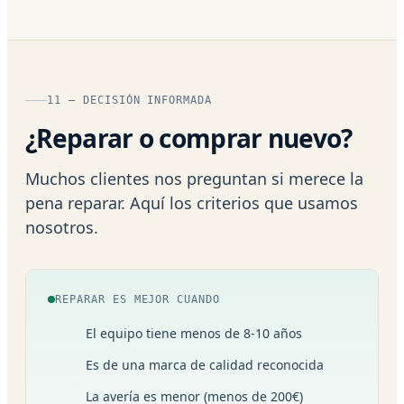
11 — DECISIÓN INFORMADA
¿Reparar o comprar nuevo?
Muchos clientes nos preguntan si merece la
pena reparar. Aquí los criterios que usamos
nosotros.
REPARAR ES MEJOR CUANDO
El equipo tiene menos de 8-10 años
Es de una marca de calidad reconocida
La avería es menor (menos de 200€)