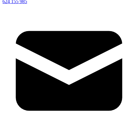
624 155 985