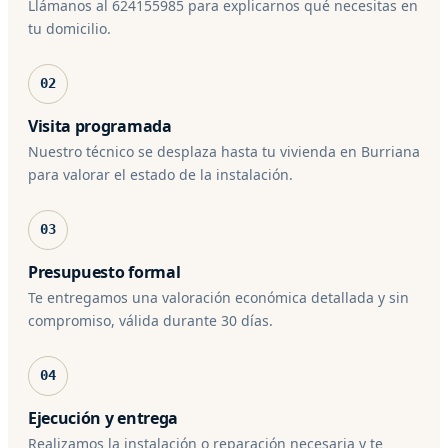
Llámanos al 624155985 para explicarnos qué necesitas en
tu domicilio.
02
Visita programada
Nuestro técnico se desplaza hasta tu vivienda en Burriana
para valorar el estado de la instalación.
03
Presupuesto formal
Te entregamos una valoración económica detallada y sin
compromiso, válida durante 30 días.
04
Ejecución y entrega
Realizamos la instalación o reparación necesaria y te