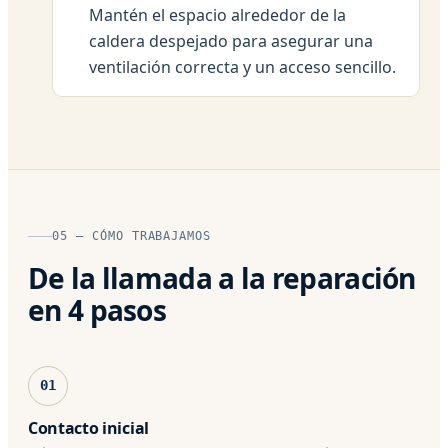
Mantén el espacio alrededor de la
caldera despejado para asegurar una
ventilación correcta y un acceso sencillo.
05 — CÓMO TRABAJAMOS
De la llamada a la reparación
en 4 pasos
01
Contacto inicial