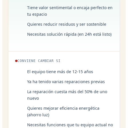
Tiene valor sentimental o encaja perfecto en
tu espacio
Quieres reducir residuos y ser sostenible
Necesitas solución rápida (en 24h está listo)
CONVIENE CAMBIAR SI
El equipo tiene más de 12-15 años
Ya ha tenido varias reparaciones previas
La reparación cuesta más del 50% de uno
nuevo
Quieres mejorar eficiencia energética
(ahorro luz)
Necesitas funciones que tu equipo actual no