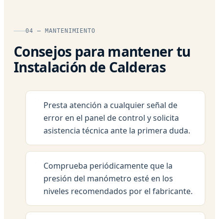
04 — MANTENIMIENTO
Consejos para mantener tu
Instalación de Calderas
Presta atención a cualquier señal de
error en el panel de control y solicita
asistencia técnica ante la primera duda.
Comprueba periódicamente que la
presión del manómetro esté en los
niveles recomendados por el fabricante.