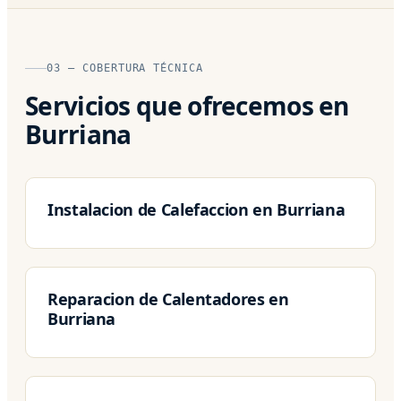
03 — COBERTURA TÉCNICA
Servicios que ofrecemos en
Burriana
Instalacion de Calefaccion en Burriana
Reparacion de Calentadores en
Burriana