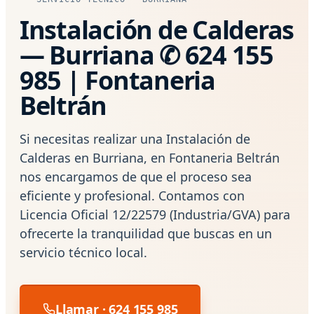
Instalación de Calderas
— Burriana ✆ 624 155
985 | Fontaneria
Beltrán
Si necesitas realizar una Instalación de
Calderas en Burriana, en Fontaneria Beltrán
nos encargamos de que el proceso sea
eficiente y profesional. Contamos con
Licencia Oficial 12/22579 (Industria/GVA) para
ofrecerte la tranquilidad que buscas en un
servicio técnico local.
Llamar · 624 155 985