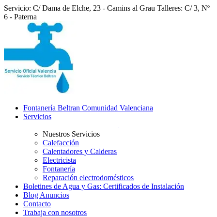
Servicio: C/ Dama de Elche, 23 - Camins al Grau
Talleres: C/ 3, Nº
6 - Paterna
Fontanería Beltran Comunidad Valenciana
Servicios
Nuestros Servicios
Calefacción
Calentadores y Calderas
Electricista
Fontanería
Reparación electrodomésticos
Boletines de Agua y Gas: Certificados de Instalación
Blog Anuncios
Contacto
Trabaja con nosotros