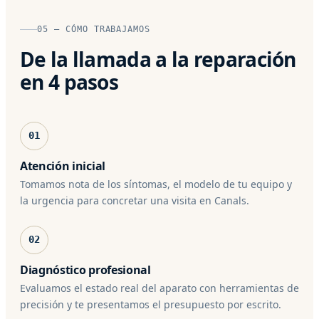
05 — CÓMO TRABAJAMOS
De la llamada a la reparación
en 4 pasos
01
Atención inicial
Tomamos nota de los síntomas, el modelo de tu equipo y
la urgencia para concretar una visita en Canals.
02
Diagnóstico profesional
Evaluamos el estado real del aparato con herramientas de
precisión y te presentamos el presupuesto por escrito.