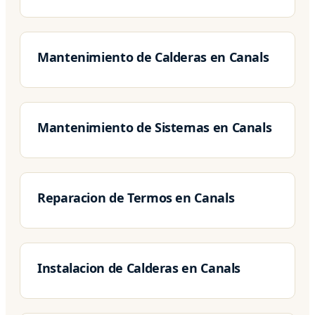
Mantenimiento de Calderas en Canals
Mantenimiento de Sistemas en Canals
Reparacion de Termos en Canals
Instalacion de Calderas en Canals