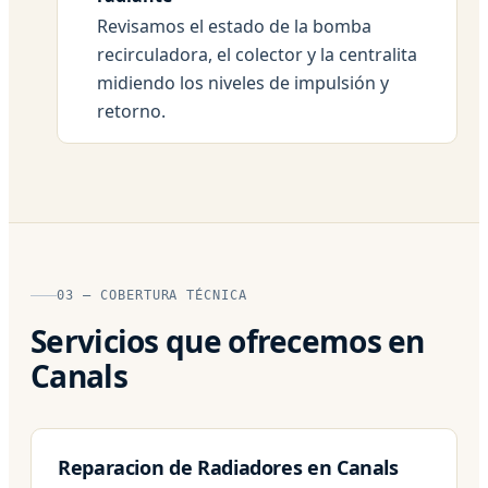
Revisamos el estado de la bomba
recirculadora, el colector y la centralita
midiendo los niveles de impulsión y
retorno.
03 — COBERTURA TÉCNICA
Servicios que ofrecemos en
Canals
Reparacion de Radiadores en Canals