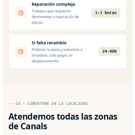
Reparación compleja
Trabajos que requieren
1-3 horas
desmontaje o reparación de
placas.
Si falta recambio
Pedimos la pieza y volvemos a
24-48h
instalarla. Solo pagas un
desplazamiento.
10 — COBERTURA EN LA LOCALIDAD
Atendemos todas las zonas
de Canals