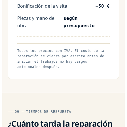
Bonificación de la visita
−50 €
Piezas y mano de
según
obra
presupuesto
Todos los precios con IVA. El coste de la
reparación se cierra por escrito antes de
iniciar el trabajo; no hay cargos
adicionales después.
09 — TIEMPOS DE RESPUESTA
¿Cuánto tarda la reparación