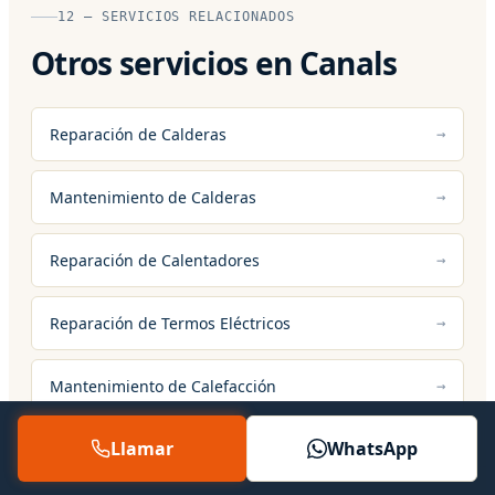
12 — SERVICIOS RELACIONADOS
Otros servicios en Canals
Reparación de Calderas
Mantenimiento de Calderas
Reparación de Calentadores
Reparación de Termos Eléctricos
Mantenimiento de Calefacción
Llamar
WhatsApp