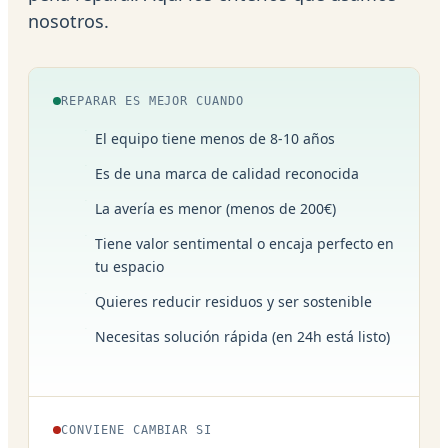
nosotros.
REPARAR ES MEJOR CUANDO
El equipo tiene menos de 8-10 años
Es de una marca de calidad reconocida
La avería es menor (menos de 200€)
Tiene valor sentimental o encaja perfecto en
tu espacio
Quieres reducir residuos y ser sostenible
Necesitas solución rápida (en 24h está listo)
CONVIENE CAMBIAR SI