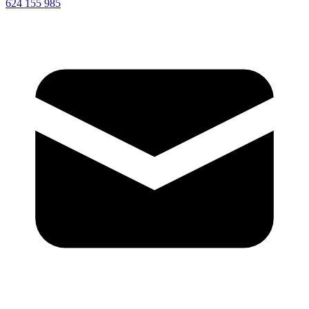
624 155 985