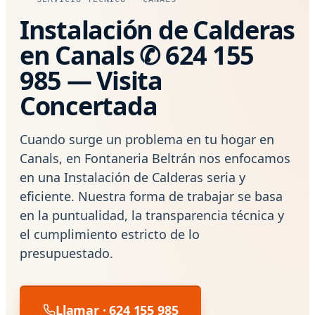
Instalación de Calderas
en Canals ✆ 624 155
985 — Visita
Concertada
Cuando surge un problema en tu hogar en
Canals, en Fontaneria Beltrán nos enfocamos
en una Instalación de Calderas seria y
eficiente. Nuestra forma de trabajar se basa
en la puntualidad, la transparencia técnica y
el cumplimiento estricto de lo
presupuestado.
Llamar · 624 155 985