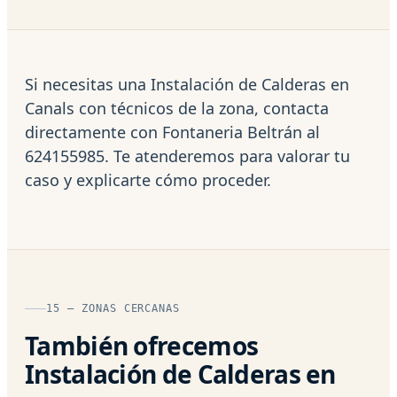
Si necesitas una Instalación de Calderas en
Canals con técnicos de la zona, contacta
directamente con Fontaneria Beltrán al
624155985. Te atenderemos para valorar tu
caso y explicarte cómo proceder.
15 — ZONAS CERCANAS
También ofrecemos
Instalación de Calderas en