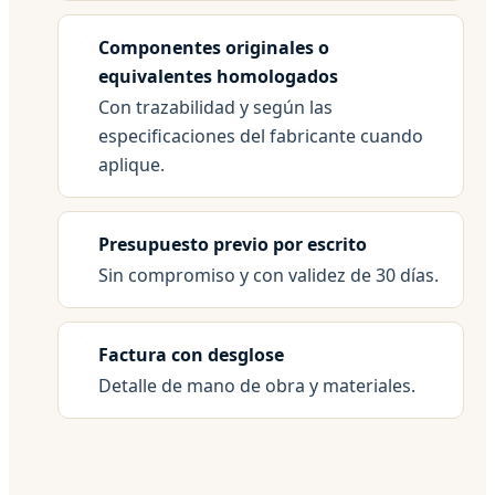
Componentes originales o
equivalentes homologados
Con trazabilidad y según las
especificaciones del fabricante cuando
aplique.
Presupuesto previo por escrito
Sin compromiso y con validez de 30 días.
Factura con desglose
Detalle de mano de obra y materiales.