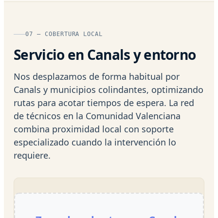
07 — COBERTURA LOCAL
Servicio en Canals y entorno
Nos desplazamos de forma habitual por
Canals y municipios colindantes, optimizando
rutas para acotar tiempos de espera. La red
de técnicos en la Comunidad Valenciana
combina proximidad local con soporte
especializado cuando la intervención lo
requiere.