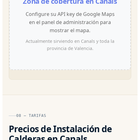
Zona de cobertura en Canals
Configure su API key de Google Maps
en el panel de administración para
mostrar el mapa.
Actualmente sirviendo en Canals y toda la
provincia de Valencia.
08 — TARIFAS
Precios de Instalación de
Calderas en Canals