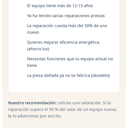
El equipo tiene más de 12-15 años
Ya ha tenido varias reparaciones previas
La reparación cuesta más del 50% de uno
nuevo
Quieres mejorar eficiencia energética
(ahorro luz)
Necesitas funciones que tu equipo actual no
tiene
La pieza dañada ya no se fabrica (obsoleto)
Nuestra recomendación:
solicita una valoración. Si la
reparación supera el 50 % del valor de un equipo nuevo,
te lo advertimos por escrito.