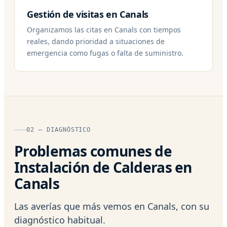
Gestión de visitas en Canals
Organizamos las citas en Canals con tiempos
reales, dando prioridad a situaciones de
emergencia como fugas o falta de suministro.
02 — DIAGNÓSTICO
Problemas comunes de
Instalación de Calderas en
Canals
Las averías que más vemos en Canals, con su
diagnóstico habitual.