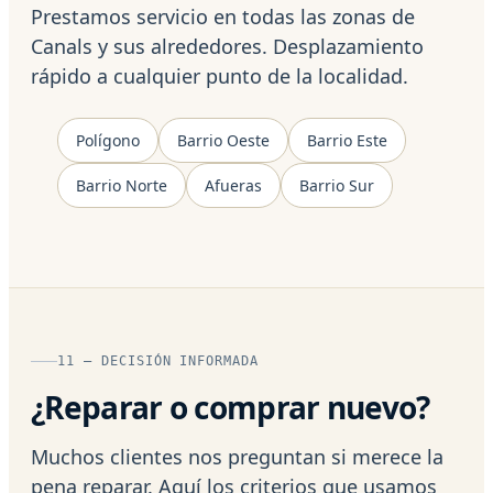
Prestamos servicio en todas las zonas de
Canals y sus alrededores. Desplazamiento
rápido a cualquier punto de la localidad.
Polígono
Barrio Oeste
Barrio Este
Barrio Norte
Afueras
Barrio Sur
11 — DECISIÓN INFORMADA
¿Reparar o comprar nuevo?
Muchos clientes nos preguntan si merece la
pena reparar. Aquí los criterios que usamos