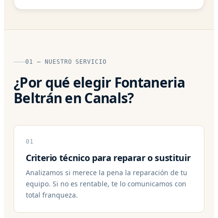
01 — NUESTRO SERVICIO
¿Por qué elegir Fontaneria
Beltrán en Canals?
01
Criterio técnico para reparar o sustituir
Analizamos si merece la pena la reparación de tu
equipo. Si no es rentable, te lo comunicamos con
total franqueza.