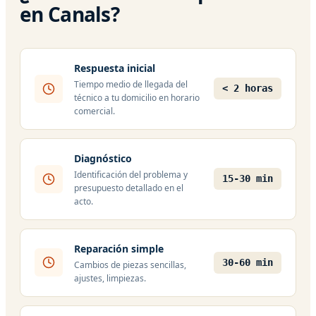
en Canals?
Respuesta inicial
Tiempo medio de llegada del
< 2 horas
técnico a tu domicilio en horario
comercial.
Diagnóstico
Identificación del problema y
15-30 min
presupuesto detallado en el
acto.
Reparación simple
30-60 min
Cambios de piezas sencillas,
ajustes, limpiezas.