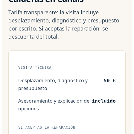
Tarifa transparente: la visita incluye
desplazamiento, diagnóstico y presupuesto
por escrito. Si aceptas la reparación, se
descuenta del total.
VISITA TÉCNICA
Desplazamiento, diagnóstico y
50 €
presupuesto
Asesoramiento y explicación de
incluido
opciones
SI ACEPTAS LA REPARACIÓN