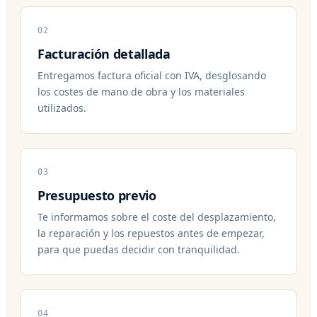
02
Facturación detallada
Entregamos factura oficial con IVA, desglosando
los costes de mano de obra y los materiales
utilizados.
03
Presupuesto previo
Te informamos sobre el coste del desplazamiento,
la reparación y los repuestos antes de empezar,
para que puedas decidir con tranquilidad.
04