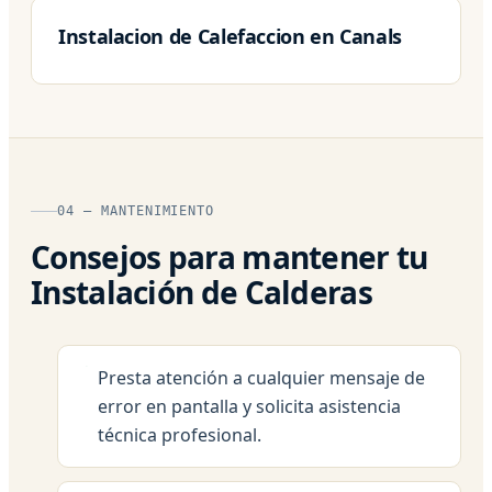
Instalacion de Calefaccion en Canals
04 — MANTENIMIENTO
Consejos para mantener tu
Instalación de Calderas
Presta atención a cualquier mensaje de
error en pantalla y solicita asistencia
técnica profesional.