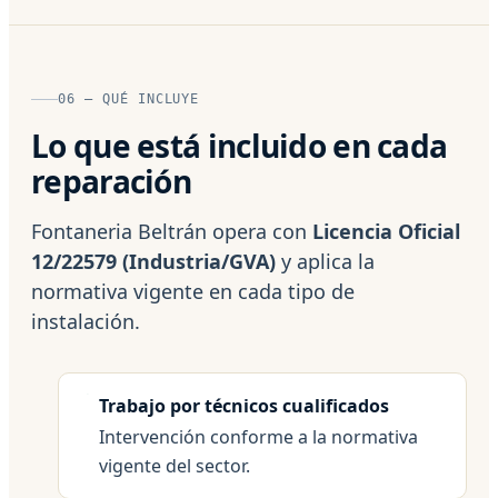
06 — QUÉ INCLUYE
Lo que está incluido en cada
reparación
Fontaneria Beltrán opera con
Licencia Oficial
12/22579 (Industria/GVA)
y aplica la
normativa vigente en cada tipo de
instalación.
Trabajo por técnicos cualificados
Intervención conforme a la normativa
vigente del sector.