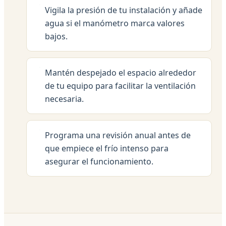
Vigila la presión de tu instalación y añade
agua si el manómetro marca valores
bajos.
Mantén despejado el espacio alrededor
de tu equipo para facilitar la ventilación
necesaria.
Programa una revisión anual antes de
que empiece el frío intenso para
asegurar el funcionamiento.