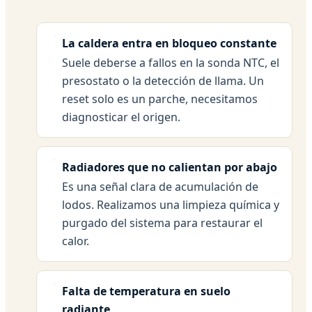
La caldera entra en bloqueo constante
Suele deberse a fallos en la sonda NTC, el
presostato o la detección de llama. Un
reset solo es un parche, necesitamos
diagnosticar el origen.
Radiadores que no calientan por abajo
Es una señal clara de acumulación de
lodos. Realizamos una limpieza química y
purgado del sistema para restaurar el
calor.
Falta de temperatura en suelo
radiante