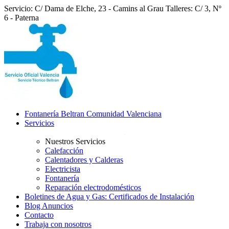
Servicio: C/ Dama de Elche, 23 - Camins al Grau
Talleres: C/ 3, Nº
6 - Paterna
Fontanería Beltran Comunidad Valenciana
Servicios
Nuestros Servicios
Calefacción
Calentadores y Calderas
Electricista
Fontanería
Reparación electrodomésticos
Boletines de Agua y Gas: Certificados de Instalación
Blog Anuncios
Contacto
Trabaja con nosotros