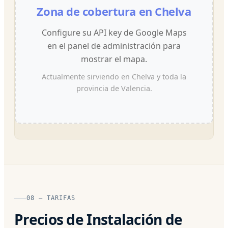
Zona de cobertura en Chelva
Configure su API key de Google Maps
en el panel de administración para
mostrar el mapa.
Actualmente sirviendo en Chelva y toda la
provincia de Valencia.
08 — TARIFAS
Precios de Instalación de