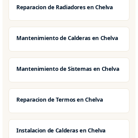
Reparacion de Radiadores en Chelva
Mantenimiento de Calderas en Chelva
Mantenimiento de Sistemas en Chelva
Reparacion de Termos en Chelva
Instalacion de Calderas en Chelva