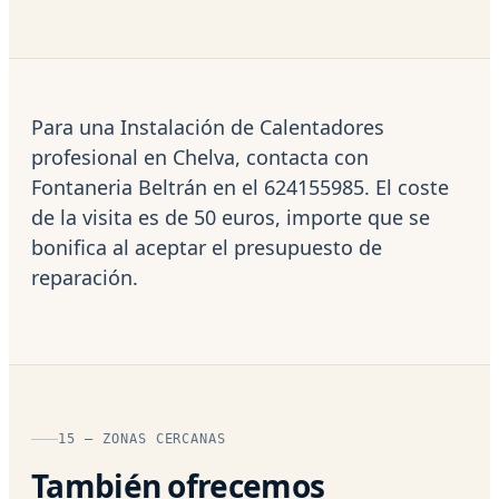
Para una Instalación de Calentadores
profesional en Chelva, contacta con
Fontaneria Beltrán en el 624155985. El coste
de la visita es de 50 euros, importe que se
bonifica al aceptar el presupuesto de
reparación.
15 — ZONAS CERCANAS
También ofrecemos