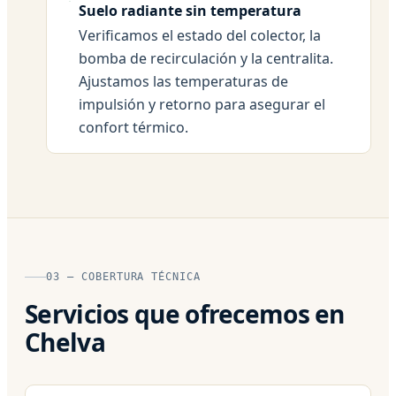
Suelo radiante sin temperatura
Verificamos el estado del colector, la
bomba de recirculación y la centralita.
Ajustamos las temperaturas de
impulsión y retorno para asegurar el
confort térmico.
03 — COBERTURA TÉCNICA
Servicios que ofrecemos en
Chelva