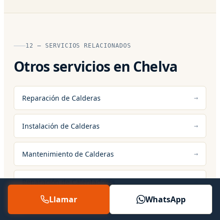
12 — SERVICIOS RELACIONADOS
Otros servicios en Chelva
Reparación de Calderas
Instalación de Calderas
Mantenimiento de Calderas
Reparación de Calentadores
Llamar
WhatsApp
Reparación de Termos Eléctricos