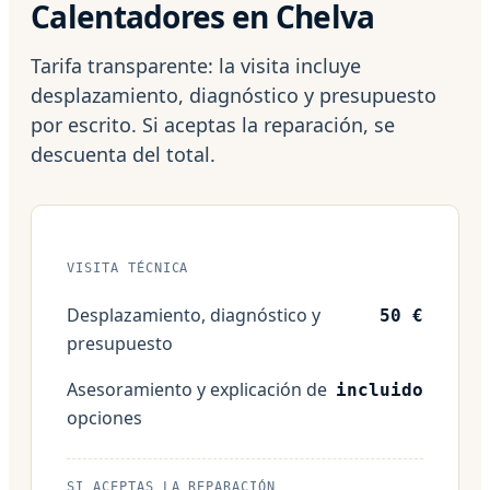
Calentadores en Chelva
Tarifa transparente: la visita incluye
desplazamiento, diagnóstico y presupuesto
por escrito. Si aceptas la reparación, se
descuenta del total.
VISITA TÉCNICA
Desplazamiento, diagnóstico y
50 €
presupuesto
Asesoramiento y explicación de
incluido
opciones
SI ACEPTAS LA REPARACIÓN