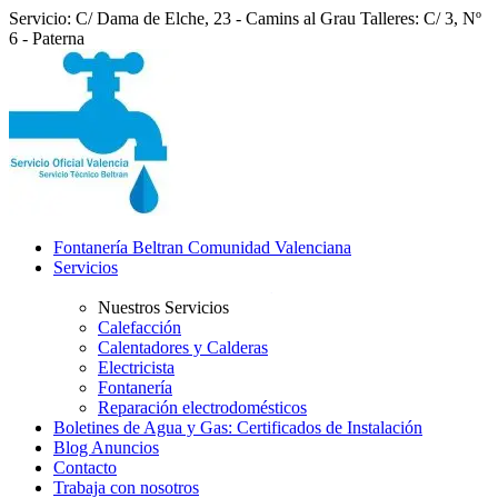
Servicio: C/ Dama de Elche, 23 - Camins al Grau
Talleres: C/ 3, Nº
6 - Paterna
Fontanería Beltran Comunidad Valenciana
Servicios
Nuestros Servicios
Calefacción
Calentadores y Calderas
Electricista
Fontanería
Reparación electrodomésticos
Boletines de Agua y Gas: Certificados de Instalación
Blog Anuncios
Contacto
Trabaja con nosotros