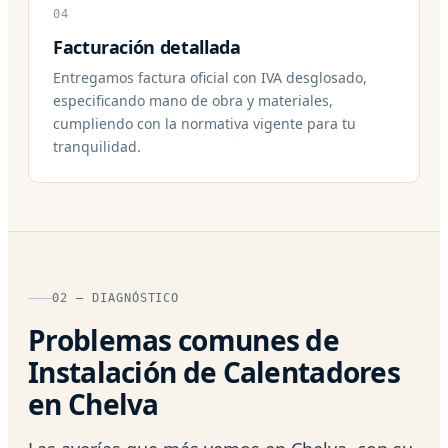
04
Facturación detallada
Entregamos factura oficial con IVA desglosado,
especificando mano de obra y materiales,
cumpliendo con la normativa vigente para tu
tranquilidad.
02 — DIAGNÓSTICO
Problemas comunes de
Instalación de Calentadores
en Chelva