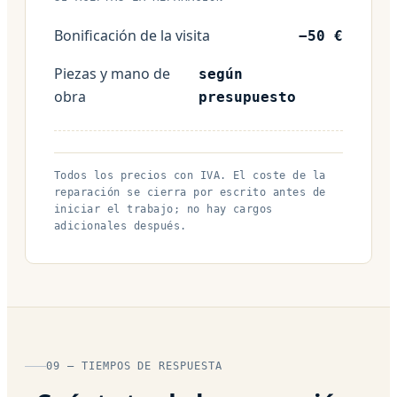
Bonificación de la visita
−50 €
Piezas y mano de
según
obra
presupuesto
Todos los precios con IVA. El coste de la
reparación se cierra por escrito antes de
iniciar el trabajo; no hay cargos
adicionales después.
09 — TIEMPOS DE RESPUESTA