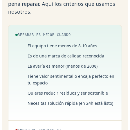
pena reparar. Aquí los criterios que usamos
nosotros.
REPARAR ES MEJOR CUANDO
El equipo tiene menos de 8-10 años
Es de una marca de calidad reconocida
La avería es menor (menos de 200€)
Tiene valor sentimental o encaja perfecto en
tu espacio
Quieres reducir residuos y ser sostenible
Necesitas solución rápida (en 24h está listo)