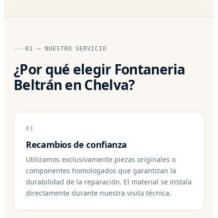
01 — NUESTRO SERVICIO
¿Por qué elegir Fontaneria
Beltrán en Chelva?
01
Recambios de confianza
Utilizamos exclusivamente piezas originales o
componentes homologados que garantizan la
durabilidad de la reparación. El material se instala
directamente durante nuestra visita técnica.