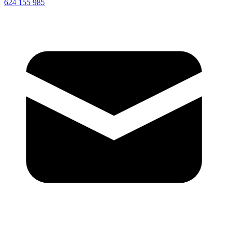
624 155 985