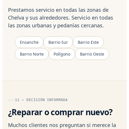
Prestamos servicio en todas las zonas de
Chelva y sus alrededores. Servicio en todas
las zonas urbanas y pedanías cercanas.
Ensanche
Barrio Sur
Barrio Este
Barrio Norte
Polígono
Barrio Oeste
11 — DECISIÓN INFORMADA
¿Reparar o comprar nuevo?
Muchos clientes nos preguntan si merece la