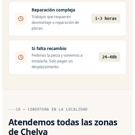
Reparación compleja
Trabajos que requieren
1-3 horas
desmontaje o reparación de
placas.
Si falta recambio
Pedimos la pieza y volvemos a
24-48h
instalarla. Solo pagas un
desplazamiento.
10 — COBERTURA EN LA LOCALIDAD
Atendemos todas las zonas
de Chelva