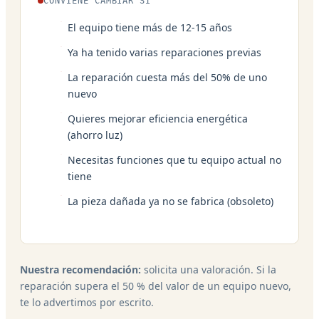
CONVIENE CAMBIAR SI
El equipo tiene más de 12-15 años
Ya ha tenido varias reparaciones previas
La reparación cuesta más del 50% de uno
nuevo
Quieres mejorar eficiencia energética
(ahorro luz)
Necesitas funciones que tu equipo actual no
tiene
La pieza dañada ya no se fabrica (obsoleto)
Nuestra recomendación:
solicita una valoración. Si la
reparación supera el 50 % del valor de un equipo nuevo,
te lo advertimos por escrito.