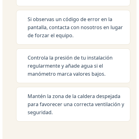
Si observas un código de error en la
pantalla, contacta con nosotros en lugar
de forzar el equipo.
Controla la presión de tu instalación
regularmente y añade agua si el
manómetro marca valores bajos.
Mantén la zona de la caldera despejada
para favorecer una correcta ventilación y
seguridad.