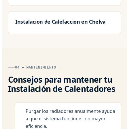
Instalacion de Calefaccion en Chelva
04 — MANTENIMIENTO
Consejos para mantener tu
Instalación de Calentadores
Purgar los radiadores anualmente ayuda
a que el sistema funcione con mayor
eficiencia.