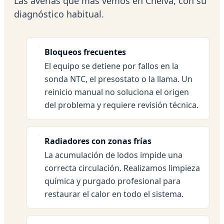
Las averías que más vemos en Chelva, con su
diagnóstico habitual.
Bloqueos frecuentes
El equipo se detiene por fallos en la
sonda NTC, el presostato o la llama. Un
reinicio manual no soluciona el origen
del problema y requiere revisión técnica.
Radiadores con zonas frías
La acumulación de lodos impide una
correcta circulación. Realizamos limpieza
química y purgado profesional para
restaurar el calor en todo el sistema.