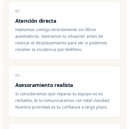
02
Atención directa
Hablamos contigo directamente sin filtros
automáticos. Valoramos tu situación antes de
realizar el desplazamiento para ver si podemos
resolver la incidencia por teléfono.
03
Asesoramiento realista
Si consideramos que reparar tu equipo no es
rentable, te lo comunicaremos con total claridad.
Nuestra prioridad es tu confianza a largo plazo.