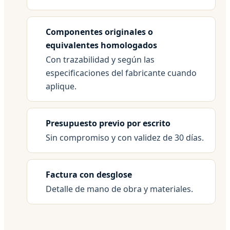
Componentes originales o
equivalentes homologados
Con trazabilidad y según las
especificaciones del fabricante cuando
aplique.
Presupuesto previo por escrito
Sin compromiso y con validez de 30 días.
Factura con desglose
Detalle de mano de obra y materiales.