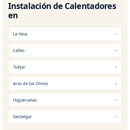
Instalación de Calentadores
en
La Yesa
Calles
Tuéjar
Aras de los Olmos
Higueruelas
Gestalgar