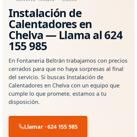
Instalación de
Calentadores en
Chelva — Llama al 624
155 985
En Fontaneria Beltrán trabajamos con precios
cerrados para que no haya sorpresas al final
del servicio. Si buscas Instalación de
Calentadores en Chelva con un equipo que
cumple lo que promete, estamos a tu
disposición.
Llamar · 624 155 985