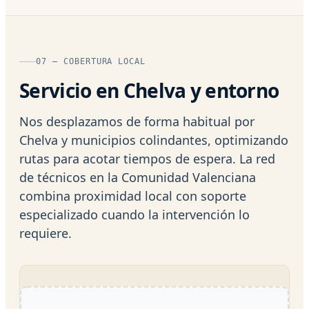
07 — COBERTURA LOCAL
Servicio en Chelva y entorno
Nos desplazamos de forma habitual por
Chelva y municipios colindantes, optimizando
rutas para acotar tiempos de espera. La red
de técnicos en la Comunidad Valenciana
combina proximidad local con soporte
especializado cuando la intervención lo
requiere.