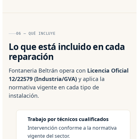
06 — QUÉ INCLUYE
Lo que está incluido en cada
reparación
Fontaneria Beltrán opera con
Licencia Oficial
12/22579 (Industria/GVA)
y aplica la
normativa vigente en cada tipo de
instalación.
Trabajo por técnicos cualificados
Intervención conforme a la normativa
vigente del sector.