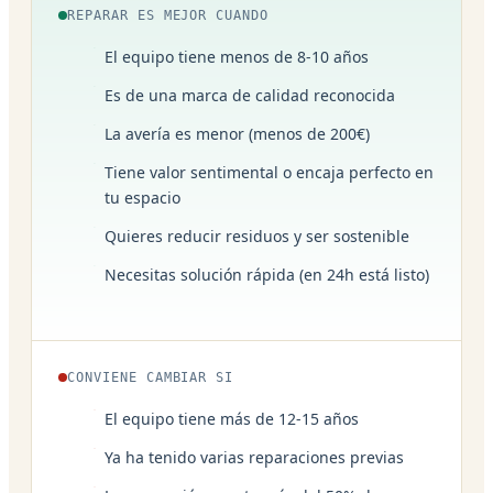
REPARAR ES MEJOR CUANDO
El equipo tiene menos de 8-10 años
Es de una marca de calidad reconocida
La avería es menor (menos de 200€)
Tiene valor sentimental o encaja perfecto en
tu espacio
Quieres reducir residuos y ser sostenible
Necesitas solución rápida (en 24h está listo)
CONVIENE CAMBIAR SI
El equipo tiene más de 12-15 años
Ya ha tenido varias reparaciones previas