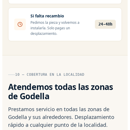
Si falta recambio
Pedimos la pieza y volvemos a
24-48h
instalarla. Solo pagas un
desplazamiento.
10 — COBERTURA EN LA LOCALIDAD
Atendemos todas las zonas
de Godella
Prestamos servicio en todas las zonas de
Godella y sus alrededores. Desplazamiento
rápido a cualquier punto de la localidad.