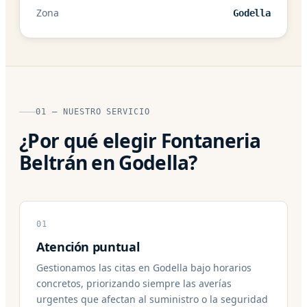
Zona
Godella
01 — NUESTRO SERVICIO
¿Por qué elegir Fontaneria
Beltrán en Godella?
01
Atención puntual
Gestionamos las citas en Godella bajo horarios
concretos, priorizando siempre las averías
urgentes que afectan al suministro o la seguridad