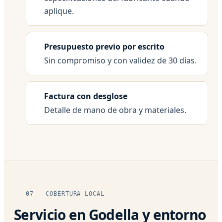
aplique.
Presupuesto previo por escrito
Sin compromiso y con validez de 30 días.
Factura con desglose
Detalle de mano de obra y materiales.
07 — COBERTURA LOCAL
Servicio en Godella y entorno