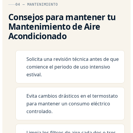
04 — MANTENIMIENTO
Consejos para mantener tu
Mantenimiento de Aire
Acondicionado
Solicita una revisión técnica antes de que
comience el periodo de uso intensivo
estival.
Evita cambios drásticos en el termostato
para mantener un consumo eléctrico
controlado.
Limpia los filtros de aire cada dos o tres