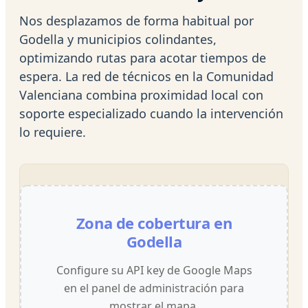
Nos desplazamos de forma habitual por
Godella y municipios colindantes,
optimizando rutas para acotar tiempos de
espera. La red de técnicos en la Comunidad
Valenciana combina proximidad local con
soporte especializado cuando la intervención
lo requiere.
Zona de cobertura en
Godella
Configure su API key de Google Maps
en el panel de administración para
mostrar el mapa.