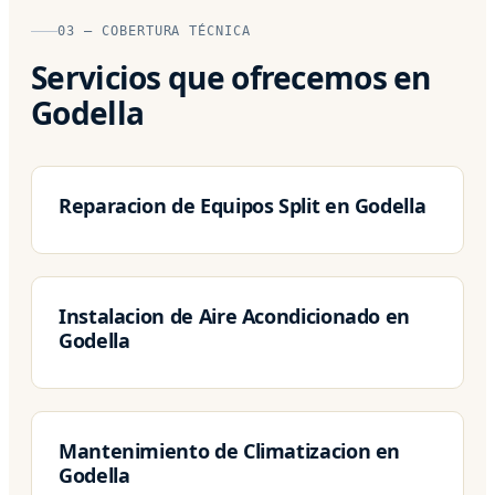
03 — COBERTURA TÉCNICA
Servicios que ofrecemos en
Godella
Reparacion de Equipos Split en Godella
Instalacion de Aire Acondicionado en
Godella
Mantenimiento de Climatizacion en
Godella