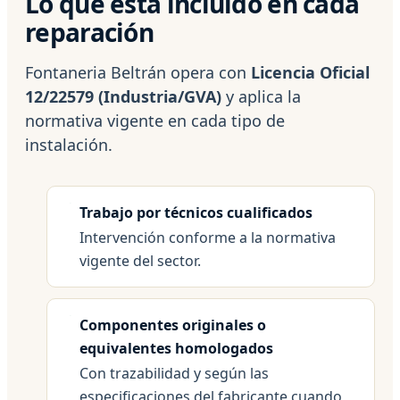
Lo que está incluido en cada
reparación
Fontaneria Beltrán opera con
Licencia Oficial
12/22579 (Industria/GVA)
y aplica la
normativa vigente en cada tipo de
instalación.
Trabajo por técnicos cualificados
Intervención conforme a la normativa
vigente del sector.
Componentes originales o
equivalentes homologados
Con trazabilidad y según las
especificaciones del fabricante cuando