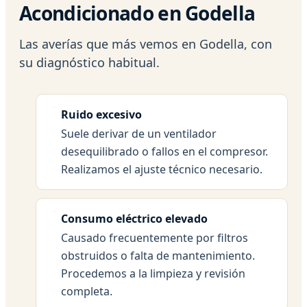
Acondicionado en Godella
Las averías que más vemos en Godella, con
su diagnóstico habitual.
Ruido excesivo
Suele derivar de un ventilador
desequilibrado o fallos en el compresor.
Realizamos el ajuste técnico necesario.
Consumo eléctrico elevado
Causado frecuentemente por filtros
obstruidos o falta de mantenimiento.
Procedemos a la limpieza y revisión
completa.