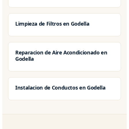
Limpieza de Filtros en Godella
Reparacion de Aire Acondicionado en
Godella
Instalacion de Conductos en Godella