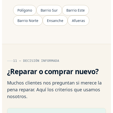
Polígono
Barrio Sur
Barrio Este
Barrio Norte
Ensanche
Afueras
11 — DECISIÓN INFORMADA
¿Reparar o comprar nuevo?
Muchos clientes nos preguntan si merece la
pena reparar. Aquí los criterios que usamos
nosotros.