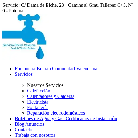
Servicio: C/ Dama de Elche, 23 - Camins al Grau
Talleres: C/ 3, Nº
6 - Paterna
Fontanería Beltran Comunidad Valenciana
Servicios
Nuestros Servicios
Calefacción
Calentadores y Calderas
Electricista
Fontanería
Reparación electrodomésticos
Boletines de Agua y Gas: Certificados de Instalación
Blog Anuncios
Contacto
Trabaja con nosotros