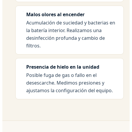
Malos olores al encender
Acumulación de suciedad y bacterias en
la batería interior. Realizamos una
desinfección profunda y cambio de
filtros.
Presencia de hielo en la unidad
Posible fuga de gas o fallo en el
desescarche. Medimos presiones y
ajustamos la configuración del equipo.