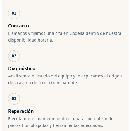
01
Contacto
Llámanos y fijamos una cita en Godella dentro de nuestra
disponibilidad horaria.
02
Diagnóstico
Analizamos el estado del equipo y te explicamos el origen
de la avería de forma transparente.
03
Reparación
Ejecutamos el mantenimiento o reparación utilizando
piezas homologadas y herramientas adecuadas.