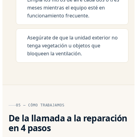
meses mientras el equipo esté en
funcionamiento frecuente.
Asegúrate de que la unidad exterior no
tenga vegetación u objetos que
bloqueen la ventilación.
05 — CÓMO TRABAJAMOS
De la llamada a la reparación
en 4 pasos