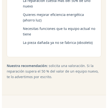
La reparación cuesta más del 50% de uno
nuevo
Quieres mejorar eficiencia energética
(ahorro luz)
Necesitas funciones que tu equipo actual no
tiene
La pieza dañada ya no se fabrica (obsoleto)
Nuestra recomendación:
solicita una valoración. Si la
reparación supera el 50 % del valor de un equipo nuevo,
te lo advertimos por escrito.