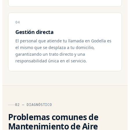
04
Gestión directa
El personal que atiende tu llamada en Godella es
el mismo que se desplaza a tu domicilio,
garantizando un trato directo y una
responsabilidad única en el servicio.
02 — DIAGNÓSTICO
Problemas comunes de
Mantenimiento de Aire