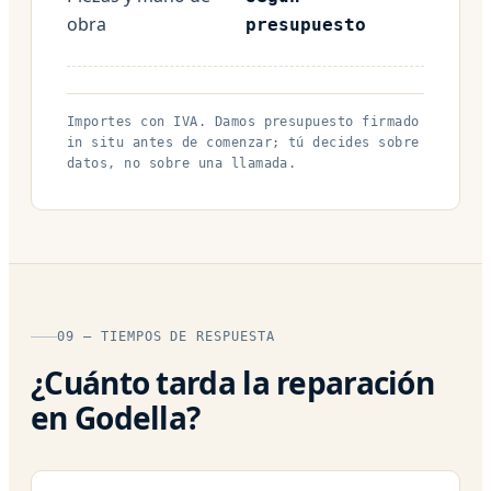
obra
presupuesto
Importes con IVA. Damos presupuesto firmado
in situ antes de comenzar; tú decides sobre
datos, no sobre una llamada.
09 — TIEMPOS DE RESPUESTA
¿Cuánto tarda la reparación
en Godella?