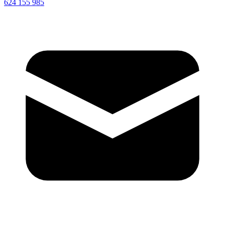
624 155 985