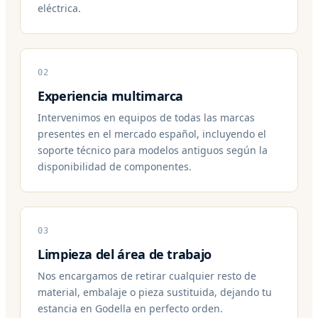
eléctrica.
02
Experiencia multimarca
Intervenimos en equipos de todas las marcas
presentes en el mercado español, incluyendo el
soporte técnico para modelos antiguos según la
disponibilidad de componentes.
03
Limpieza del área de trabajo
Nos encargamos de retirar cualquier resto de
material, embalaje o pieza sustituida, dejando tu
estancia en Godella en perfecto orden.