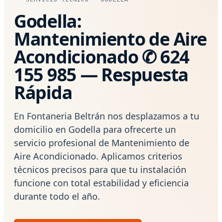
Godella:
Mantenimiento de Aire
Acondicionado ✆ 624
155 985 — Respuesta
Rápida
En Fontaneria Beltrán nos desplazamos a tu
domicilio en Godella para ofrecerte un
servicio profesional de Mantenimiento de
Aire Acondicionado. Aplicamos criterios
técnicos precisos para que tu instalación
funcione con total estabilidad y eficiencia
durante todo el año.