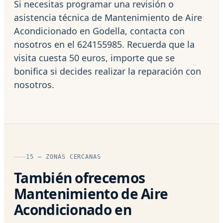
Si necesitas programar una revisión o
asistencia técnica de Mantenimiento de Aire
Acondicionado en Godella, contacta con
nosotros en el 624155985. Recuerda que la
visita cuesta 50 euros, importe que se
bonifica si decides realizar la reparación con
nosotros.
15 — ZONAS CERCANAS
También ofrecemos
Mantenimiento de Aire
Acondicionado en