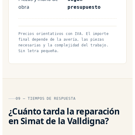
obra
presupuesto
Precios orientativos con IVA. El importe
final depende de la avería, las piezas
necesarias y la complejidad del trabajo.
Sin letra pequeña.
09 — TIEMPOS DE RESPUESTA
¿Cuánto tarda la reparación
en Simat de la Valldigna?