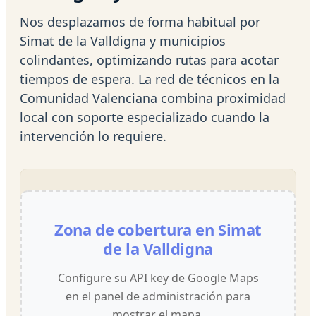
Nos desplazamos de forma habitual por
Simat de la Valldigna y municipios
colindantes, optimizando rutas para acotar
tiempos de espera. La red de técnicos en la
Comunidad Valenciana combina proximidad
local con soporte especializado cuando la
intervención lo requiere.
Zona de cobertura en Simat
de la Valldigna
Configure su API key de Google Maps
en el panel de administración para
mostrar el mapa.