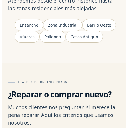
Atendemos desde el centro histórico hasta
las zonas residenciales más alejadas.
Ensanche
Zona Industrial
Barrio Oeste
Afueras
Polígono
Casco Antiguo
11 — DECISIÓN INFORMADA
¿Reparar o comprar nuevo?
Muchos clientes nos preguntan si merece la
pena reparar. Aquí los criterios que usamos
nosotros.