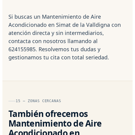
Si buscas un Mantenimiento de Aire
Acondicionado en Simat de la Valldigna con
atención directa y sin intermediarios,
contacta con nosotros llamando al
624155985. Resolvemos tus dudas y
gestionamos tu cita con total seriedad.
15 — ZONAS CERCANAS
También ofrecemos
Mantenimiento de Aire
Acondicionado en