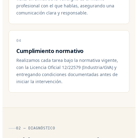
profesional con el que hablas, asegurando una
comunicación clara y responsable.
04
Cumplimiento normativo
Realizamos cada tarea bajo la normativa vigente,
con la Licencia Oficial 12/22579 (Industria/GVA) y
entregando condiciones documentadas antes de
iniciar la intervención.
02 — DIAGNÓSTICO