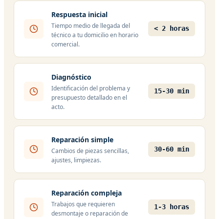
Respuesta inicial
Tiempo medio de llegada del
< 2 horas
técnico a tu domicilio en horario
comercial.
Diagnóstico
Identificación del problema y
15-30 min
presupuesto detallado en el
acto.
Reparación simple
30-60 min
Cambios de piezas sencillas,
ajustes, limpiezas.
Reparación compleja
Trabajos que requieren
1-3 horas
desmontaje o reparación de