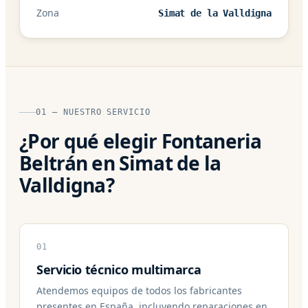
Zona
Simat de la Valldigna
01 — NUESTRO SERVICIO
¿Por qué elegir Fontaneria
Beltrán en Simat de la
Valldigna?
01
Servicio técnico multimarca
Atendemos equipos de todos los fabricantes
presentes en España, incluyendo reparaciones en