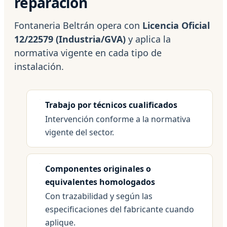
reparación
Fontaneria Beltrán opera con
Licencia Oficial
12/22579 (Industria/GVA)
y aplica la
normativa vigente en cada tipo de
instalación.
Trabajo por técnicos cualificados
Intervención conforme a la normativa
vigente del sector.
Componentes originales o
equivalentes homologados
Con trazabilidad y según las
especificaciones del fabricante cuando
aplique.