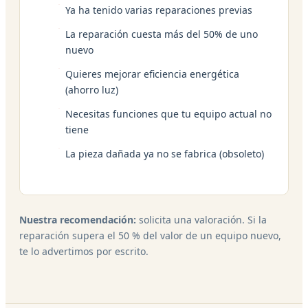
Ya ha tenido varias reparaciones previas
La reparación cuesta más del 50% de uno
nuevo
Quieres mejorar eficiencia energética
(ahorro luz)
Necesitas funciones que tu equipo actual no
tiene
La pieza dañada ya no se fabrica (obsoleto)
Nuestra recomendación:
solicita una valoración. Si la
reparación supera el 50 % del valor de un equipo nuevo,
te lo advertimos por escrito.