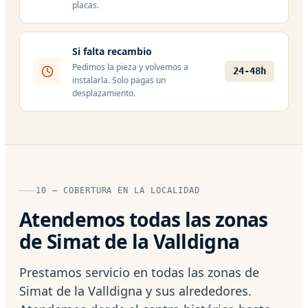
placas.
Si falta recambio
Pedimos la pieza y volvemos a
24-48h
instalarla. Solo pagas un
desplazamiento.
10 — COBERTURA EN LA LOCALIDAD
Atendemos todas las zonas
de Simat de la Valldigna
Prestamos servicio en todas las zonas de
Simat de la Valldigna y sus alrededores.