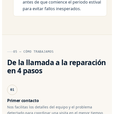
antes de que comience el periodo estival
para evitar fallos inesperados.
05 — CÓMO TRABAJAMOS
De la llamada a la reparación
en 4 pasos
01
Primer contacto
Nos facilitas los detalles del equipo y el problema
detectado para coordinar una visita en el menor tiempo