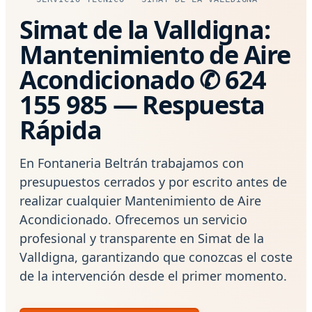
Simat de la Valldigna:
Mantenimiento de Aire
Acondicionado ✆ 624
155 985 — Respuesta
Rápida
En Fontaneria Beltrán trabajamos con
presupuestos cerrados y por escrito antes de
realizar cualquier Mantenimiento de Aire
Acondicionado. Ofrecemos un servicio
profesional y transparente en Simat de la
Valldigna, garantizando que conozcas el coste
de la intervención desde el primer momento.