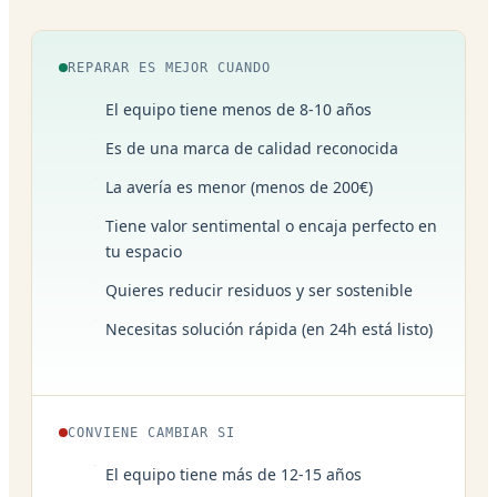
REPARAR ES MEJOR CUANDO
El equipo tiene menos de 8-10 años
Es de una marca de calidad reconocida
La avería es menor (menos de 200€)
Tiene valor sentimental o encaja perfecto en
tu espacio
Quieres reducir residuos y ser sostenible
Necesitas solución rápida (en 24h está listo)
CONVIENE CAMBIAR SI
El equipo tiene más de 12-15 años