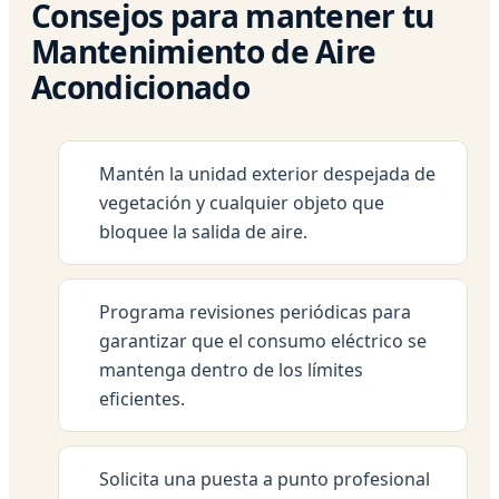
Consejos para mantener tu
Mantenimiento de Aire
Acondicionado
Mantén la unidad exterior despejada de
vegetación y cualquier objeto que
bloquee la salida de aire.
Programa revisiones periódicas para
garantizar que el consumo eléctrico se
mantenga dentro de los límites
eficientes.
Solicita una puesta a punto profesional