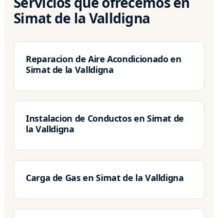
Servicios que ofrecemos en
Simat de la Valldigna
Reparacion de Aire Acondicionado en
Simat de la Valldigna
Instalacion de Conductos en Simat de
la Valldigna
Carga de Gas en Simat de la Valldigna