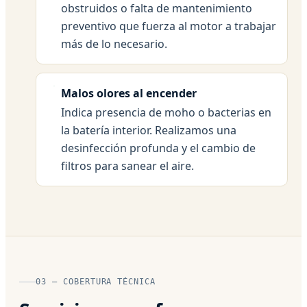
obstruidos o falta de mantenimiento
preventivo que fuerza al motor a trabajar
más de lo necesario.
Malos olores al encender
Indica presencia de moho o bacterias en
la batería interior. Realizamos una
desinfección profunda y el cambio de
filtros para sanear el aire.
03 — COBERTURA TÉCNICA