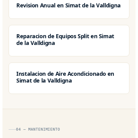
Revision Anual en Simat de la Valldigna
Reparacion de Equipos Split en Simat
de la Valldigna
Instalacion de Aire Acondicionado en
Simat de la Valldigna
04 — MANTENIMIENTO