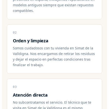
modelos antiguos siempre que existan repuestos
compatibles.
02
Orden y limpieza
Somos cuidadosos con tu vivienda en Simat de la
Valldigna. Nos encargamos de retirar los residuos
y dejar el espacio en perfectas condiciones tras
finalizar el trabajo.
03
Atención directa
No subcontratamos el servicio. El técnico que te
visita en Simat de la Valldigna es el mismo