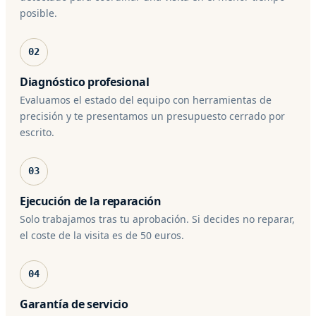
posible.
02
Diagnóstico profesional
Evaluamos el estado del equipo con herramientas de
precisión y te presentamos un presupuesto cerrado por
escrito.
03
Ejecución de la reparación
Solo trabajamos tras tu aprobación. Si decides no reparar,
el coste de la visita es de 50 euros.
04
Garantía de servicio