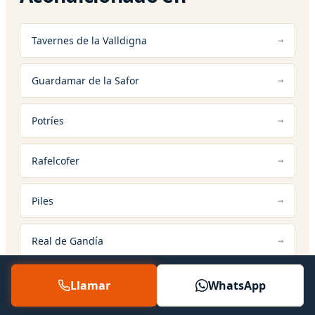
Tavernes de la Valldigna
Guardamar de la Safor
Potríes
Rafelcofer
Piles
Real de Gandía
Llamar
WhatsApp