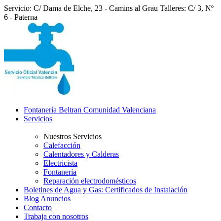
Servicio: C/ Dama de Elche, 23 - Camins al Grau
Talleres: C/ 3, Nº
6 - Paterna
Fontanería Beltran Comunidad Valenciana
Servicios
Nuestros Servicios
Calefacción
Calentadores y Calderas
Electricista
Fontanería
Reparación electrodomésticos
Boletines de Agua y Gas: Certificados de Instalación
Blog Anuncios
Contacto
Trabaja con nosotros