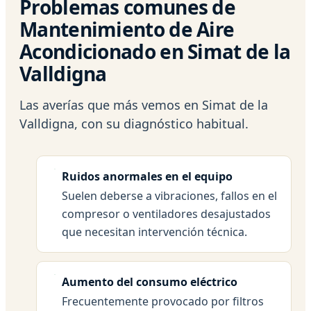
Problemas comunes de
Mantenimiento de Aire
Acondicionado en Simat de la
Valldigna
Las averías que más vemos en Simat de la
Valldigna, con su diagnóstico habitual.
Ruidos anormales en el equipo
Suelen deberse a vibraciones, fallos en el
compresor o ventiladores desajustados
que necesitan intervención técnica.
Aumento del consumo eléctrico
Frecuentemente provocado por filtros