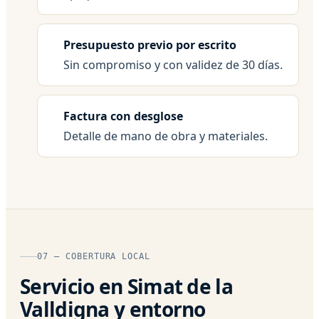
Presupuesto previo por escrito
Sin compromiso y con validez de 30 días.
Factura con desglose
Detalle de mano de obra y materiales.
07 — COBERTURA LOCAL
Servicio en Simat de la
Valldigna y entorno