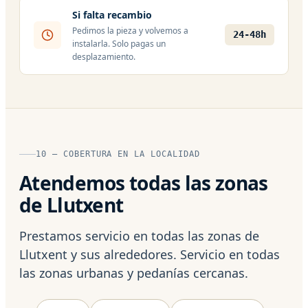
Si falta recambio
Pedimos la pieza y volvemos a
24-48h
instalarla. Solo pagas un
desplazamiento.
10 — COBERTURA EN LA LOCALIDAD
Atendemos todas las zonas
de Llutxent
Prestamos servicio en todas las zonas de
Llutxent y sus alrededores. Servicio en todas
las zonas urbanas y pedanías cercanas.