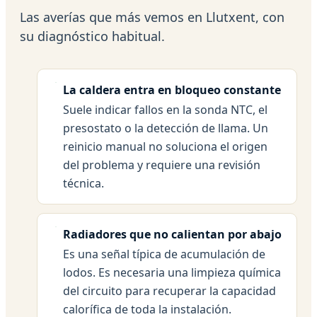
Las averías que más vemos en Llutxent, con
su diagnóstico habitual.
La caldera entra en bloqueo constante
Suele indicar fallos en la sonda NTC, el
presostato o la detección de llama. Un
reinicio manual no soluciona el origen
del problema y requiere una revisión
técnica.
Radiadores que no calientan por abajo
Es una señal típica de acumulación de
lodos. Es necesaria una limpieza química
del circuito para recuperar la capacidad
calorífica de toda la instalación.