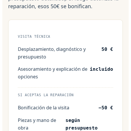
reparación, esos 50€ se bonifican.
VISITA TÉCNICA
Desplazamiento, diagnóstico y
50 €
presupuesto
Asesoramiento y explicación de
incluido
opciones
SI ACEPTAS LA REPARACIÓN
Bonificación de la visita
−50 €
Piezas y mano de
según
obra
presupuesto