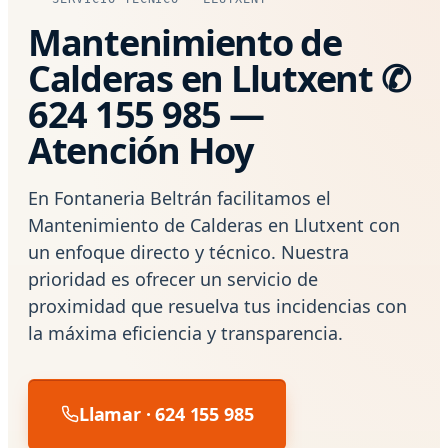
Mantenimiento de
Calderas en Llutxent ✆
624 155 985 —
Atención Hoy
En Fontaneria Beltrán facilitamos el
Mantenimiento de Calderas en Llutxent con
un enfoque directo y técnico. Nuestra
prioridad es ofrecer un servicio de
proximidad que resuelva tus incidencias con
la máxima eficiencia y transparencia.
Llamar · 624 155 985