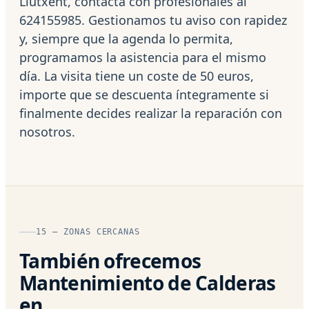
Llutxent, contacta con profesionales al
624155985. Gestionamos tu aviso con rapidez
y, siempre que la agenda lo permita,
programamos la asistencia para el mismo
día. La visita tiene un coste de 50 euros,
importe que se descuenta íntegramente si
finalmente decides realizar la reparación con
nosotros.
15 — ZONAS CERCANAS
También ofrecemos
Mantenimiento de Calderas
en