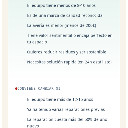
El equipo tiene menos de 8-10 años
Es de una marca de calidad reconocida
La avería es menor (menos de 200€)
Tiene valor sentimental o encaja perfecto en
tu espacio
Quieres reducir residuos y ser sostenible
Necesitas solución rápida (en 24h está listo)
CONVIENE CAMBIAR SI
El equipo tiene más de 12-15 años
Ya ha tenido varias reparaciones previas
La reparación cuesta más del 50% de uno
nuevo