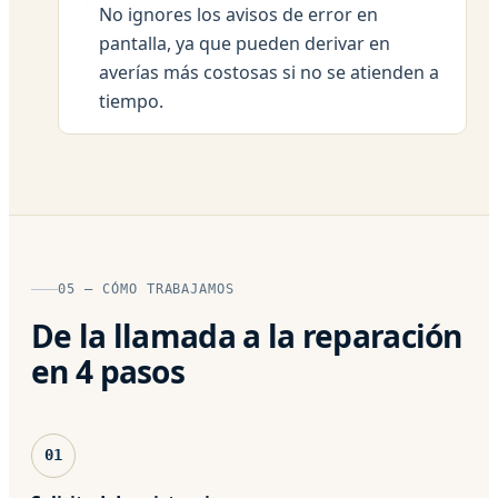
No ignores los avisos de error en
pantalla, ya que pueden derivar en
averías más costosas si no se atienden a
tiempo.
05 — CÓMO TRABAJAMOS
De la llamada a la reparación
en 4 pasos
01