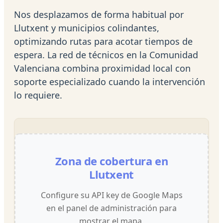
Nos desplazamos de forma habitual por
Llutxent y municipios colindantes,
optimizando rutas para acotar tiempos de
espera. La red de técnicos en la Comunidad
Valenciana combina proximidad local con
soporte especializado cuando la intervención
lo requiere.
Zona de cobertura en
Llutxent
Configure su API key de Google Maps
en el panel de administración para
mostrar el mapa.