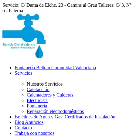
Servicio: C/ Dama de Elche, 23 - Camins al Grau
Talleres: C/ 3, Nº
6 - Paterna
Fontanería Beltran Comunidad Valenciana
Servicios
Nuestros Servicios
Calefacción
Calentadores y Calderas
Electricista
Fontanería
Reparación electrodomésticos
Boletines de Agua y Gas: Certificados de Instalación
Blog Anuncios
Contacto
Trabaja con nosotros