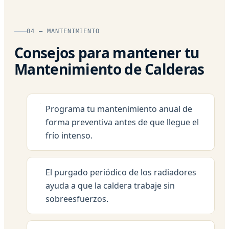
04 — MANTENIMIENTO
Consejos para mantener tu
Mantenimiento de Calderas
Programa tu mantenimiento anual de
forma preventiva antes de que llegue el
frío intenso.
El purgado periódico de los radiadores
ayuda a que la caldera trabaje sin
sobreesfuerzos.