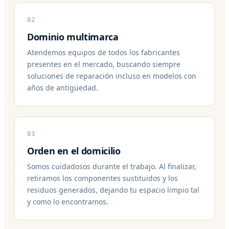
02
Dominio multimarca
Atendemos equipos de todos los fabricantes
presentes en el mercado, buscando siempre
soluciones de reparación incluso en modelos con
años de antigüedad.
03
Orden en el domicilio
Somos cuidadosos durante el trabajo. Al finalizar,
retiramos los componentes sustituidos y los
residuos generados, dejando tu espacio limpio tal
y como lo encontramos.