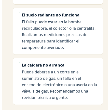
El suelo radiante no funciona
El fallo puede estar en la bomba
recirculadora, el colector o la centralita.
Realizamos mediciones precisas de
temperatura para identificar el
componente averiado.
La caldera no arranca
Puede deberse a un corte en el
suministro de gas, un fallo en el
encendido electrónico o una avería en la
válvula de gas. Recomendamos una
revisión técnica urgente.