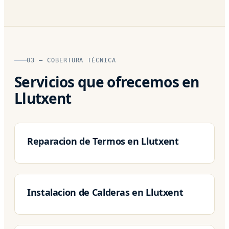
03 — COBERTURA TÉCNICA
Servicios que ofrecemos en
Llutxent
Reparacion de Termos en Llutxent
Instalacion de Calderas en Llutxent