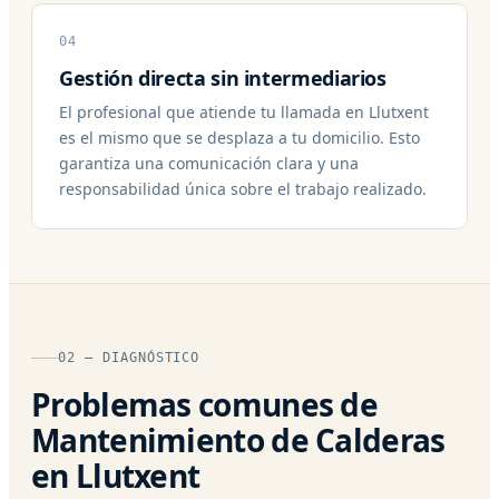
04
Gestión directa sin intermediarios
El profesional que atiende tu llamada en Llutxent
es el mismo que se desplaza a tu domicilio. Esto
garantiza una comunicación clara y una
responsabilidad única sobre el trabajo realizado.
02 — DIAGNÓSTICO
Problemas comunes de
Mantenimiento de Calderas
en Llutxent