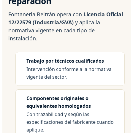
reparación
Fontaneria Beltrán opera con
Licencia Oficial
12/22579 (Industria/GVA)
y aplica la
normativa vigente en cada tipo de
instalación.
Trabajo por técnicos cualificados
Intervención conforme a la normativa
vigente del sector.
Componentes originales o
equivalentes homologados
Con trazabilidad y según las
especificaciones del fabricante cuando
aplique.