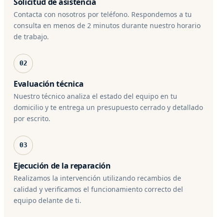
Solicitud de asistencia
Contacta con nosotros por teléfono. Respondemos a tu
consulta en menos de 2 minutos durante nuestro horario
de trabajo.
02
Evaluación técnica
Nuestro técnico analiza el estado del equipo en tu
domicilio y te entrega un presupuesto cerrado y detallado
por escrito.
03
Ejecución de la reparación
Realizamos la intervención utilizando recambios de
calidad y verificamos el funcionamiento correcto del
equipo delante de ti.