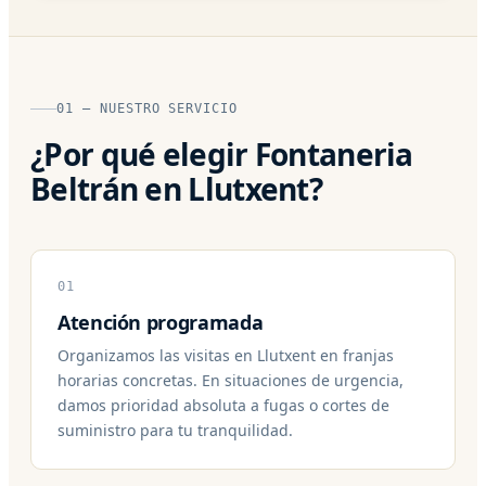
01 — NUESTRO SERVICIO
¿Por qué elegir Fontaneria
Beltrán en Llutxent?
01
Atención programada
Organizamos las visitas en Llutxent en franjas
horarias concretas. En situaciones de urgencia,
damos prioridad absoluta a fugas o cortes de
suministro para tu tranquilidad.