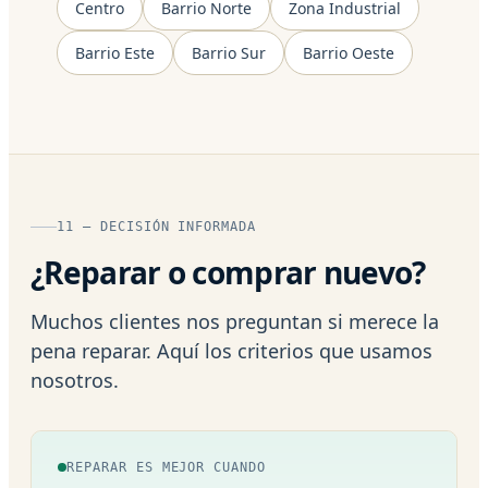
Centro
Barrio Norte
Zona Industrial
Barrio Este
Barrio Sur
Barrio Oeste
11 — DECISIÓN INFORMADA
¿Reparar o comprar nuevo?
Muchos clientes nos preguntan si merece la
pena reparar. Aquí los criterios que usamos
nosotros.
REPARAR ES MEJOR CUANDO