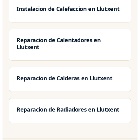
Instalacion de Calefaccion en Llutxent
Reparacion de Calentadores en
Llutxent
Reparacion de Calderas en Llutxent
Reparacion de Radiadores en Llutxent