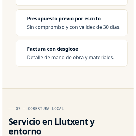
Presupuesto previo por escrito
Sin compromiso y con validez de 30 días.
Factura con desglose
Detalle de mano de obra y materiales.
07 — COBERTURA LOCAL
Servicio en Llutxent y
entorno