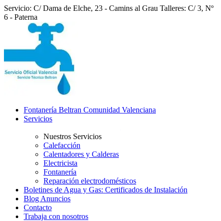
Servicio: C/ Dama de Elche, 23 - Camins al Grau
Talleres: C/ 3, Nº
6 - Paterna
Fontanería Beltran Comunidad Valenciana
Servicios
Nuestros Servicios
Calefacción
Calentadores y Calderas
Electricista
Fontanería
Reparación electrodomésticos
Boletines de Agua y Gas: Certificados de Instalación
Blog Anuncios
Contacto
Trabaja con nosotros