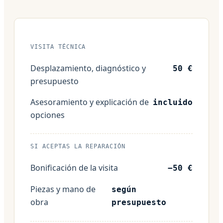
VISITA TÉCNICA
Desplazamiento, diagnóstico y
50 €
presupuesto
Asesoramiento y explicación de
incluido
opciones
SI ACEPTAS LA REPARACIÓN
Bonificación de la visita
−50 €
Piezas y mano de
según
obra
presupuesto