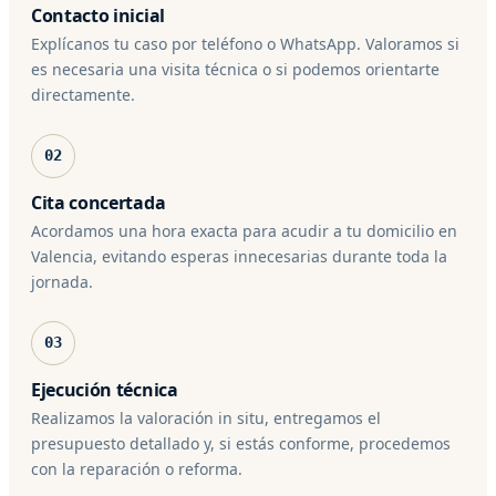
Contacto inicial
Explícanos tu caso por teléfono o WhatsApp. Valoramos si
es necesaria una visita técnica o si podemos orientarte
directamente.
02
Cita concertada
Acordamos una hora exacta para acudir a tu domicilio en
Valencia, evitando esperas innecesarias durante toda la
jornada.
03
Ejecución técnica
Realizamos la valoración in situ, entregamos el
presupuesto detallado y, si estás conforme, procedemos
con la reparación o reforma.