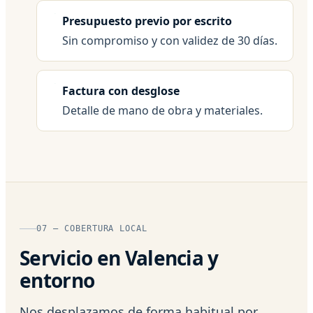
Presupuesto previo por escrito
Sin compromiso y con validez de 30 días.
Factura con desglose
Detalle de mano de obra y materiales.
07 — COBERTURA LOCAL
Servicio en Valencia y
entorno
Nos desplazamos de forma habitual por