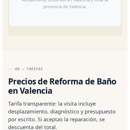
provincia de Valencia.
08 — TARIFAS
Precios de Reforma de Baño
en Valencia
Tarifa transparente: la visita incluye
desplazamiento, diagnóstico y presupuesto
por escrito. Si aceptas la reparación, se
descuenta del total.