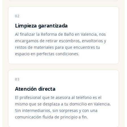
02
Limpieza garantizada
Al finalizar la Reforma de Baño en Valencia, nos
encargamos de retirar escombros, envoltorios y
restos de materiales para que encuentres tu
espacio en perfectas condiciones.
03
Atención directa
El profesional que te asesora al teléfono es el
mismo que se desplaza a tu domicilio en Valencia.
Sin intermediarios, sin sorpresas y con una
comunicación fluida de principio a fin.