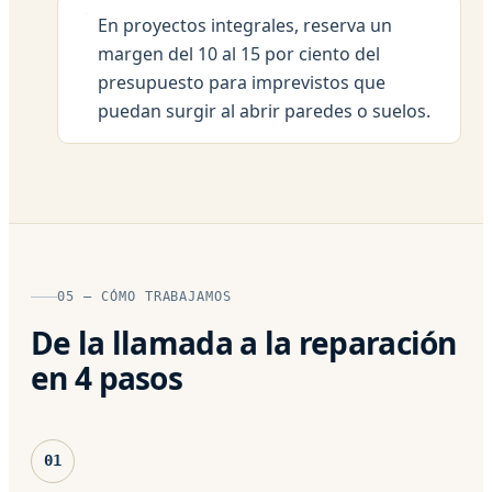
En proyectos integrales, reserva un
margen del 10 al 15 por ciento del
presupuesto para imprevistos que
puedan surgir al abrir paredes o suelos.
05 — CÓMO TRABAJAMOS
De la llamada a la reparación
en 4 pasos
01