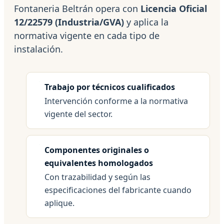
Fontaneria Beltrán opera con
Licencia Oficial
12/22579 (Industria/GVA)
y aplica la
normativa vigente en cada tipo de
instalación.
Trabajo por técnicos cualificados
Intervención conforme a la normativa
vigente del sector.
Componentes originales o
equivalentes homologados
Con trazabilidad y según las
especificaciones del fabricante cuando
aplique.