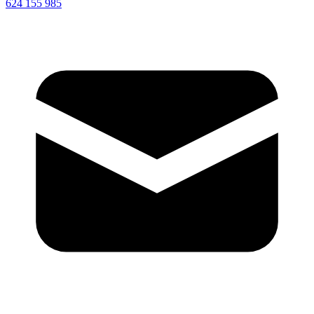
624 155 985