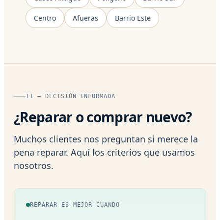
Centro
Afueras
Barrio Este
11 — DECISIÓN INFORMADA
¿Reparar o comprar nuevo?
Muchos clientes nos preguntan si merece la
pena reparar. Aquí los criterios que usamos
nosotros.
REPARAR ES MEJOR CUANDO