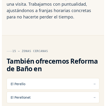
una visita. Trabajamos con puntualidad,
ajustándonos a franjas horarias concretas
para no hacerte perder el tiempo.
15 — ZONAS CERCANAS
También ofrecemos Reforma
de Baño en
El Perello
El Perellonet