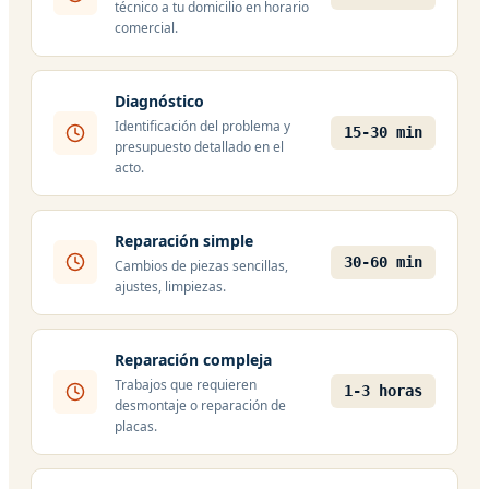
técnico a tu domicilio en horario
comercial.
Diagnóstico
Identificación del problema y
15-30 min
presupuesto detallado en el
acto.
Reparación simple
30-60 min
Cambios de piezas sencillas,
ajustes, limpiezas.
Reparación compleja
Trabajos que requieren
1-3 horas
desmontaje o reparación de
placas.