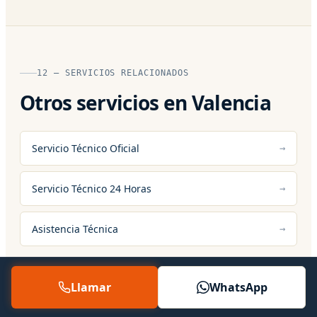
12 — SERVICIOS RELACIONADOS
Otros servicios en Valencia
Servicio Técnico Oficial
Servicio Técnico 24 Horas
Asistencia Técnica
Llamar
WhatsApp