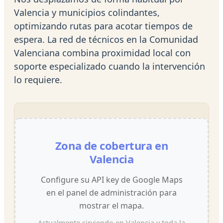
Valencia y municipios colindantes,
optimizando rutas para acotar tiempos de
espera. La red de técnicos en la Comunidad
Valenciana combina proximidad local con
soporte especializado cuando la intervención
lo requiere.
Zona de cobertura en
Valencia
Configure su API key de Google Maps
en el panel de administración para
mostrar el mapa.
Actualmente sirviendo en Valencia y toda la