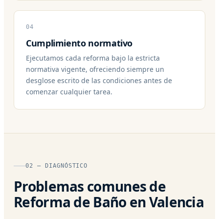
04
Cumplimiento normativo
Ejecutamos cada reforma bajo la estricta
normativa vigente, ofreciendo siempre un
desglose escrito de las condiciones antes de
comenzar cualquier tarea.
02 — DIAGNÓSTICO
Problemas comunes de
Reforma de Baño en Valencia