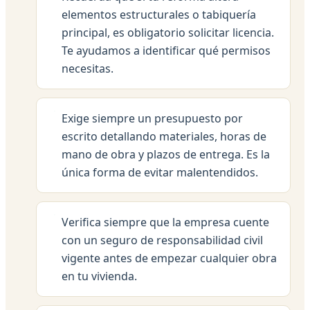
elementos estructurales o tabiquería
principal, es obligatorio solicitar licencia.
Te ayudamos a identificar qué permisos
necesitas.
Exige siempre un presupuesto por
escrito detallando materiales, horas de
mano de obra y plazos de entrega. Es la
única forma de evitar malentendidos.
Verifica siempre que la empresa cuente
con un seguro de responsabilidad civil
vigente antes de empezar cualquier obra
en tu vivienda.