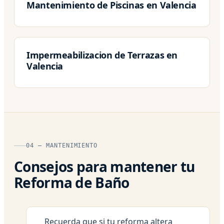
Mantenimiento de Piscinas en Valencia
Impermeabilizacion de Terrazas en
Valencia
04 — MANTENIMIENTO
Consejos para mantener tu
Reforma de Baño
Recuerda que si tu reforma altera