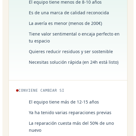
El equipo tiene menos de 8-10 años
Es de una marca de calidad reconocida
La avería es menor (menos de 200€)
Tiene valor sentimental o encaja perfecto en
tu espacio
Quieres reducir residuos y ser sostenible
Necesitas solución rápida (en 24h está listo)
CONVIENE CAMBIAR SI
El equipo tiene más de 12-15 años
Ya ha tenido varias reparaciones previas
La reparación cuesta más del 50% de uno
nuevo