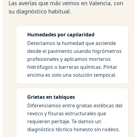
Las averías que más vemos en Valencia, con
su diagnóstico habitual.
Humedades por capilaridad
Detectamos la humedad que asciende
desde el pavimento usando higrómetros
profesionales y aplicamos morteros
hidrófugos o barreras químicas. Pintar
encima es solo una solución temporal.
Grietas en tabiques
Diferenciamos entre grietas estéticas del
revoco y fisuras estructurales que
requieren peritaje. Te damos un
diagnóstico técnico honesto sin rodeos.