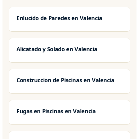
Enlucido de Paredes en Valencia
Alicatado y Solado en Valencia
Construccion de Piscinas en Valencia
Fugas en Piscinas en Valencia