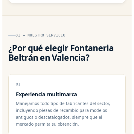
01 — NUESTRO SERVICIO
¿Por qué elegir Fontaneria
Beltrán en Valencia?
01
Experiencia multimarca
Manejamos todo tipo de fabricantes del sector,
incluyendo piezas de recambio para modelos
antiguos o descatalogados, siempre que el
mercado permita su obtención.