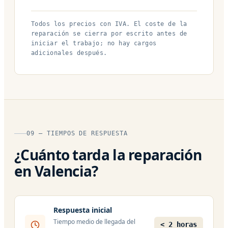
Todos los precios con IVA. El coste de la
reparación se cierra por escrito antes de
iniciar el trabajo; no hay cargos
adicionales después.
09 — TIEMPOS DE RESPUESTA
¿Cuánto tarda la reparación
en Valencia?
Respuesta inicial
Tiempo medio de llegada del
< 2 horas