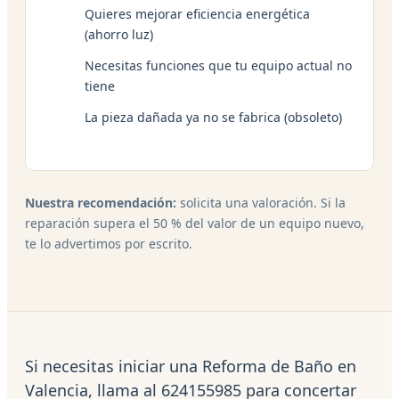
Quieres mejorar eficiencia energética
(ahorro luz)
Necesitas funciones que tu equipo actual no
tiene
La pieza dañada ya no se fabrica (obsoleto)
Nuestra recomendación:
solicita una valoración. Si la
reparación supera el 50 % del valor de un equipo nuevo,
te lo advertimos por escrito.
Si necesitas iniciar una Reforma de Baño en
Valencia, llama al 624155985 para concertar