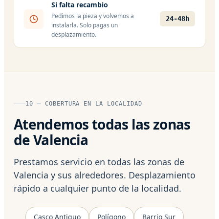
Si falta recambio
Pedimos la pieza y volvemos a
24-48h
instalarla. Solo pagas un
desplazamiento.
10 — COBERTURA EN LA LOCALIDAD
Atendemos todas las zonas
de Valencia
Prestamos servicio en todas las zonas de
Valencia y sus alrededores. Desplazamiento
rápido a cualquier punto de la localidad.
Casco Antiguo
Polígono
Barrio Sur