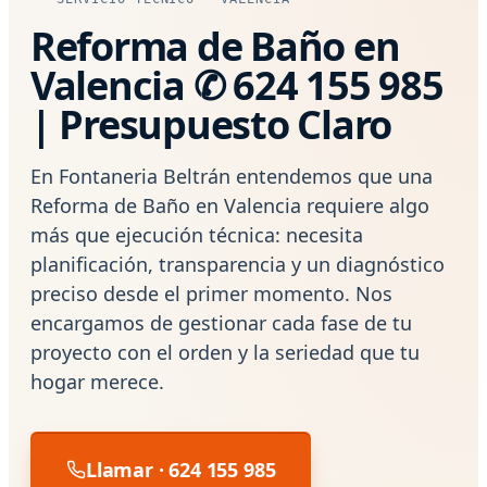
Reforma de Baño en
Valencia ✆ 624 155 985
| Presupuesto Claro
En Fontaneria Beltrán entendemos que una
Reforma de Baño en Valencia requiere algo
más que ejecución técnica: necesita
planificación, transparencia y un diagnóstico
preciso desde el primer momento. Nos
encargamos de gestionar cada fase de tu
proyecto con el orden y la seriedad que tu
hogar merece.
Llamar · 624 155 985