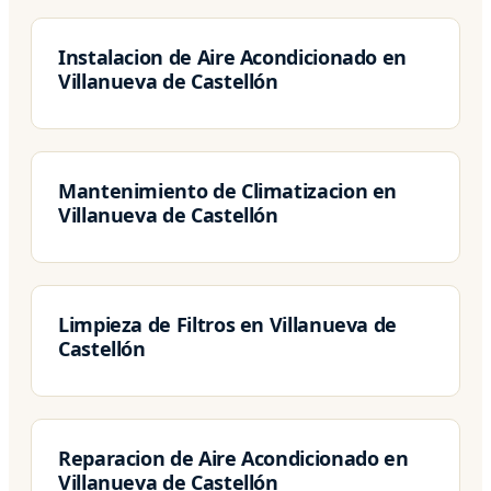
Instalacion de Aire Acondicionado en
Villanueva de Castellón
Mantenimiento de Climatizacion en
Villanueva de Castellón
Limpieza de Filtros en Villanueva de
Castellón
Reparacion de Aire Acondicionado en
Villanueva de Castellón