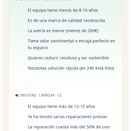
El equipo tiene menos de 8-10 años
Es de una marca de calidad reconocida
La avería es menor (menos de 200€)
Tiene valor sentimental o encaja perfecto en
tu espacio
Quieres reducir residuos y ser sostenible
Necesitas solución rápida (en 24h está listo)
CONVIENE CAMBIAR SI
El equipo tiene más de 12-15 años
Ya ha tenido varias reparaciones previas
La reparación cuesta más del 50% de uno