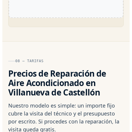
08 — TARIFAS
Precios de Reparación de
Aire Acondicionado en
Villanueva de Castellón
Nuestro modelo es simple: un importe fijo
cubre la visita del técnico y el presupuesto
por escrito. Si procedes con la reparación, la
visita queda gratis.