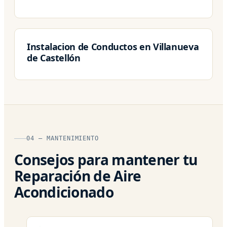
Instalacion de Conductos en Villanueva
de Castellón
04 — MANTENIMIENTO
Consejos para mantener tu
Reparación de Aire
Acondicionado