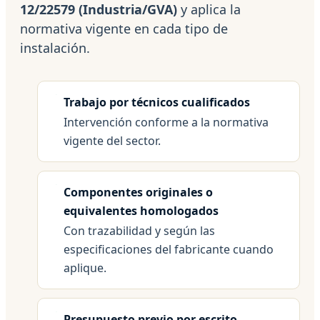
12/22579 (Industria/GVA)
y aplica la
normativa vigente en cada tipo de
instalación.
Trabajo por técnicos cualificados
Intervención conforme a la normativa
vigente del sector.
Componentes originales o
equivalentes homologados
Con trazabilidad y según las
especificaciones del fabricante cuando
aplique.
Presupuesto previo por escrito