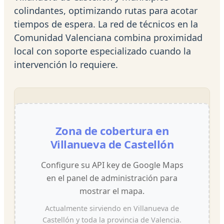
colindantes, optimizando rutas para acotar
tiempos de espera. La red de técnicos en la
Comunidad Valenciana combina proximidad
local con soporte especializado cuando la
intervención lo requiere.
Zona de cobertura en
Villanueva de Castellón
Configure su API key de Google Maps
en el panel de administración para
mostrar el mapa.
Actualmente sirviendo en Villanueva de
Castellón y toda la provincia de Valencia.