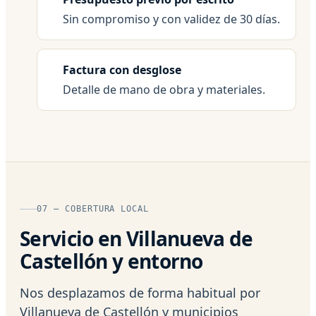
Sin compromiso y con validez de 30 días.
Factura con desglose
Detalle de mano de obra y materiales.
07 — COBERTURA LOCAL
Servicio en Villanueva de
Castellón y entorno
Nos desplazamos de forma habitual por
Villanueva de Castellón y municipios