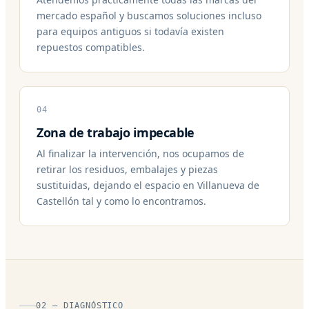
mercado español y buscamos soluciones incluso
para equipos antiguos si todavía existen
repuestos compatibles.
04
Zona de trabajo impecable
Al finalizar la intervención, nos ocupamos de
retirar los residuos, embalajes y piezas
sustituidas, dejando el espacio en Villanueva de
Castellón tal y como lo encontramos.
02 — DIAGNÓSTICO