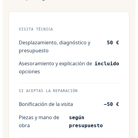
VISITA TÉCNICA
Desplazamiento, diagnóstico y
50 €
presupuesto
Asesoramiento y explicación de
incluido
opciones
SI ACEPTAS LA REPARACIÓN
Bonificación de la visita
−50 €
Piezas y mano de
según
obra
presupuesto