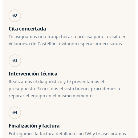
02
Cita concertada
Te asignamos una franja horaria precisa para la visita en
Villanueva de Castellón, evitando esperas innecesarias.
03
Intervención técnica
Realizamos el diagnóstico y te presentamos el
presupuesto. Si nos das el visto bueno, procedemos a
reparar el equipo en el mismo momento.
04
Finalización y factura
Entregamos la factura detallada con IVA y te asesoramos