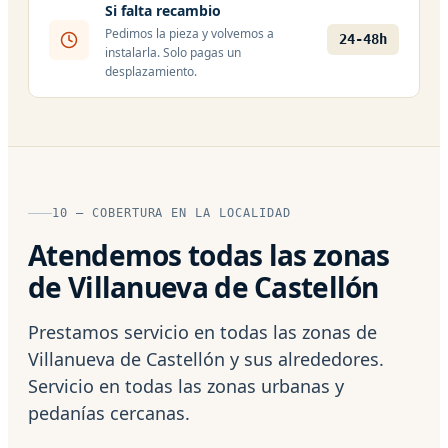
Si falta recambio
Pedimos la pieza y volvemos a
24-48h
instalarla. Solo pagas un
desplazamiento.
10 — COBERTURA EN LA LOCALIDAD
Atendemos todas las zonas
de Villanueva de Castellón
Prestamos servicio en todas las zonas de
Villanueva de Castellón y sus alrededores.
Servicio en todas las zonas urbanas y
pedanías cercanas.