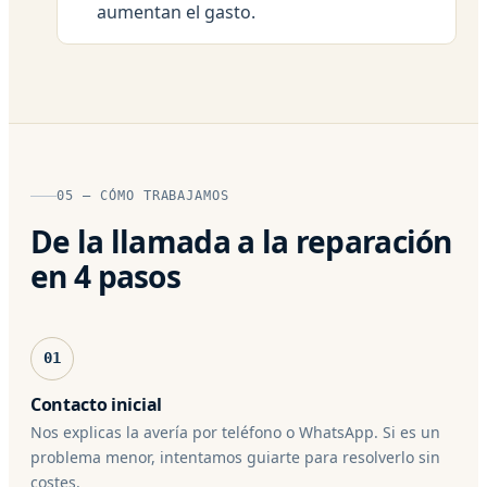
aumentan el gasto.
05 — CÓMO TRABAJAMOS
De la llamada a la reparación
en 4 pasos
01
Contacto inicial
Nos explicas la avería por teléfono o WhatsApp. Si es un
problema menor, intentamos guiarte para resolverlo sin
costes.