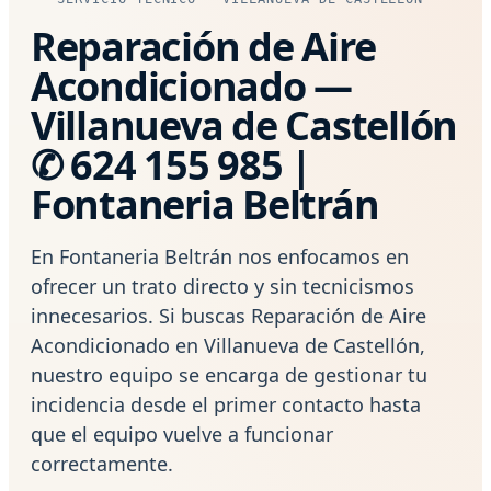
Reparación de Aire
Acondicionado —
Villanueva de Castellón
✆ 624 155 985 |
Fontaneria Beltrán
En Fontaneria Beltrán nos enfocamos en
ofrecer un trato directo y sin tecnicismos
innecesarios. Si buscas Reparación de Aire
Acondicionado en Villanueva de Castellón,
nuestro equipo se encarga de gestionar tu
incidencia desde el primer contacto hasta
que el equipo vuelve a funcionar
correctamente.