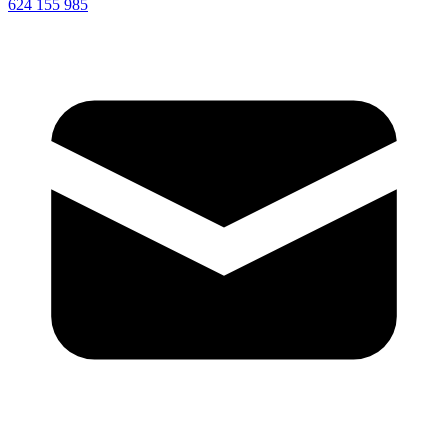
624 155 985