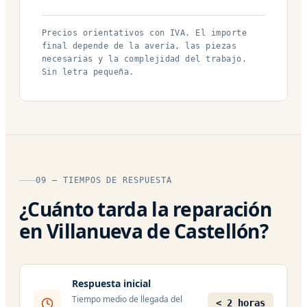
Precios orientativos con IVA. El importe
final depende de la avería, las piezas
necesarias y la complejidad del trabajo.
Sin letra pequeña.
09 — TIEMPOS DE RESPUESTA
¿Cuánto tarda la reparación
en Villanueva de Castellón?
Respuesta inicial
Tiempo medio de llegada del
< 2 horas