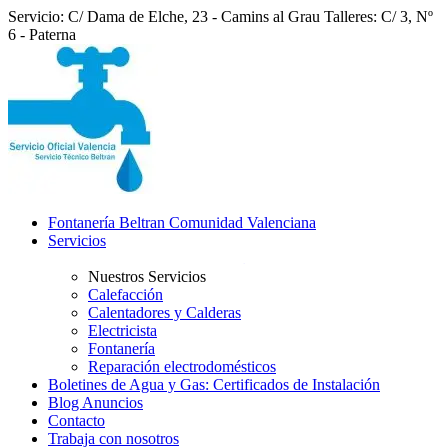
Servicio: C/ Dama de Elche, 23 - Camins al Grau
Talleres: C/ 3, Nº
6 - Paterna
Fontanería Beltran Comunidad Valenciana
Servicios
Nuestros Servicios
Calefacción
Calentadores y Calderas
Electricista
Fontanería
Reparación electrodomésticos
Boletines de Agua y Gas: Certificados de Instalación
Blog Anuncios
Contacto
Trabaja con nosotros