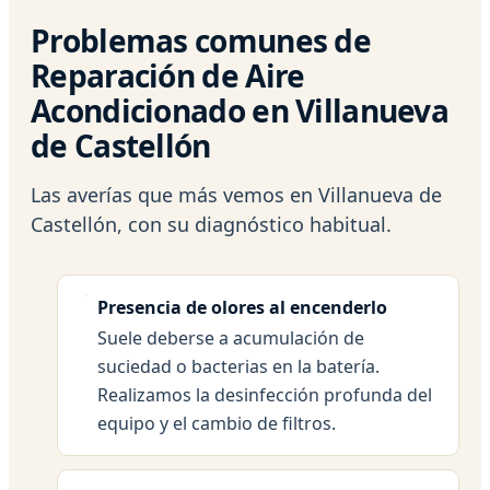
Problemas comunes de
Reparación de Aire
Acondicionado en Villanueva
de Castellón
Las averías que más vemos en Villanueva de
Castellón, con su diagnóstico habitual.
Presencia de olores al encenderlo
Suele deberse a acumulación de
suciedad o bacterias en la batería.
Realizamos la desinfección profunda del
equipo y el cambio de filtros.