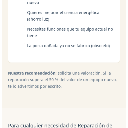
nuevo
Quieres mejorar eficiencia energética
(ahorro luz)
Necesitas funciones que tu equipo actual no
tiene
La pieza dañada ya no se fabrica (obsoleto)
Nuestra recomendación:
solicita una valoración. Si la
reparación supera el 50 % del valor de un equipo nuevo,
te lo advertimos por escrito.
Para cualquier necesidad de Reparación de