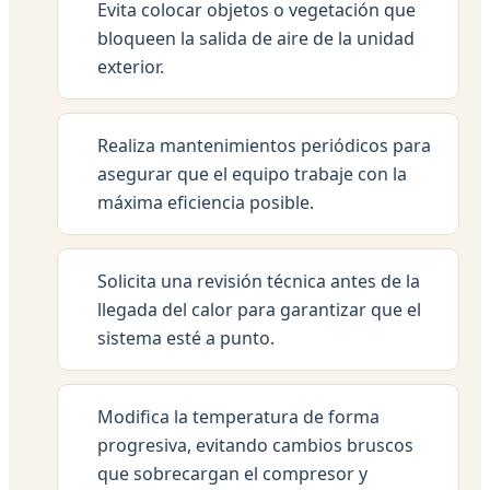
Evita colocar objetos o vegetación que
bloqueen la salida de aire de la unidad
exterior.
Realiza mantenimientos periódicos para
asegurar que el equipo trabaje con la
máxima eficiencia posible.
Solicita una revisión técnica antes de la
llegada del calor para garantizar que el
sistema esté a punto.
Modifica la temperatura de forma
progresiva, evitando cambios bruscos
que sobrecargan el compresor y