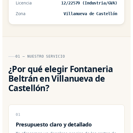
Licencia
12/22579 (Industria/GVA)
Zona
Villanueva de Castellón
01 — NUESTRO SERVICIO
¿Por qué elegir Fontaneria
Beltrán en Villanueva de
Castellón?
01
Presupuesto claro y detallado