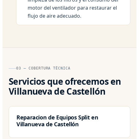
motor del ventilador para restaurar el
flujo de aire adecuado.
03 — COBERTURA TÉCNICA
Servicios que ofrecemos en
Villanueva de Castellón
Reparacion de Equipos Split en
Villanueva de Castellón