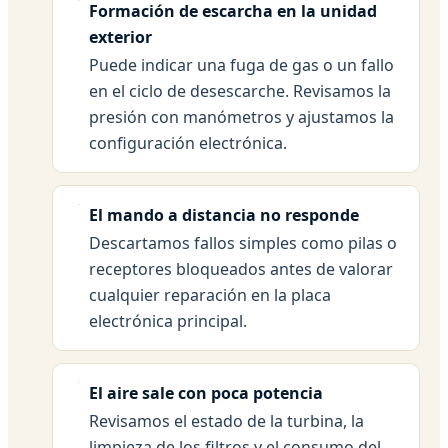
Formación de escarcha en la unidad
exterior
Puede indicar una fuga de gas o un fallo
en el ciclo de desescarche. Revisamos la
presión con manómetros y ajustamos la
configuración electrónica.
El mando a distancia no responde
Descartamos fallos simples como pilas o
receptores bloqueados antes de valorar
cualquier reparación en la placa
electrónica principal.
El aire sale con poca potencia
Revisamos el estado de la turbina, la
limpieza de los filtros y el consumo del