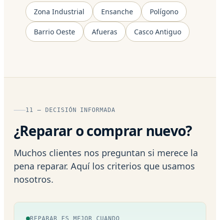
Zona Industrial
Ensanche
Polígono
Barrio Oeste
Afueras
Casco Antiguo
11 — DECISIÓN INFORMADA
¿Reparar o comprar nuevo?
Muchos clientes nos preguntan si merece la
pena reparar. Aquí los criterios que usamos
nosotros.
REPARAR ES MEJOR CUANDO