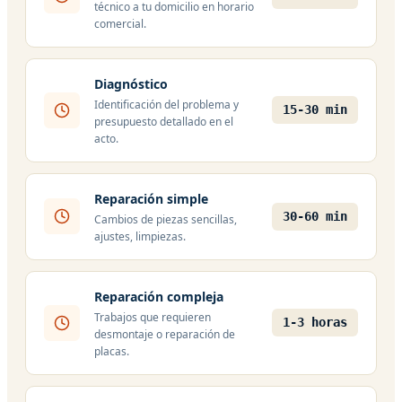
técnico a tu domicilio en horario
comercial.
Diagnóstico
Identificación del problema y
15-30 min
presupuesto detallado en el
acto.
Reparación simple
30-60 min
Cambios de piezas sencillas,
ajustes, limpiezas.
Reparación compleja
Trabajos que requieren
1-3 horas
desmontaje o reparación de
placas.