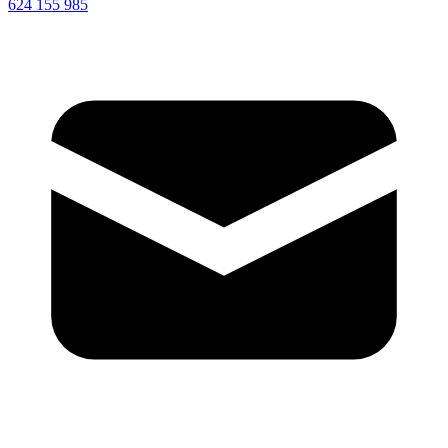
624 155 985