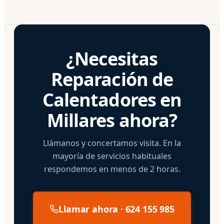
¿Necesitas
Reparación de
Calentadores en
Millares ahora?
Llámanos y concertamos visita. En la
mayoría de servicios habituales
respondemos en menos de 2 horas.
Llamar ahora · 624 155 985