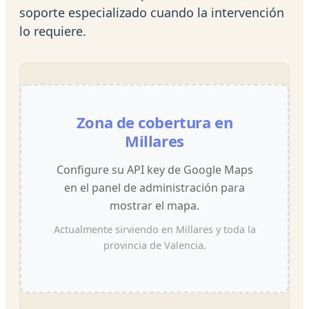
soporte especializado cuando la intervención
lo requiere.
Zona de cobertura en
Millares
Configure su API key de Google Maps
en el panel de administración para
mostrar el mapa.
Actualmente sirviendo en Millares y toda la
provincia de Valencia.