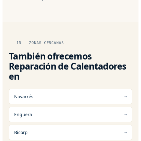
15 — ZONAS CERCANAS
También ofrecemos
Reparación de Calentadores
en
Navarrés
Enguera
Bicorp