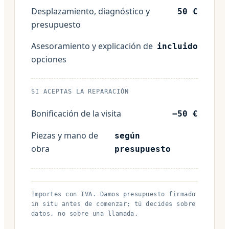
Desplazamiento, diagnóstico y
50 €
presupuesto
Asesoramiento y explicación de
incluido
opciones
SI ACEPTAS LA REPARACIÓN
Bonificación de la visita
−50 €
Piezas y mano de
según
obra
presupuesto
Importes con IVA. Damos presupuesto firmado
in situ antes de comenzar; tú decides sobre
datos, no sobre una llamada.