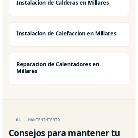
Instalacion de Calderas en Millares
Instalacion de Calefaccion en Millares
Reparacion de Calentadores en
Millares
04 — MANTENIMIENTO
Consejos para mantener tu