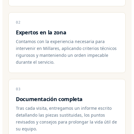
02
Expertos en la zona
Contamos con la experiencia necesaria para
intervenir en Millares, aplicando criterios técnicos
rigurosos y manteniendo un orden impecable
durante el servicio.
03
Documentación completa
Tras cada visita, entregamos un informe escrito
detallando las piezas sustituidas, los puntos
revisados y consejos para prolongar la vida útil de
su equipo.