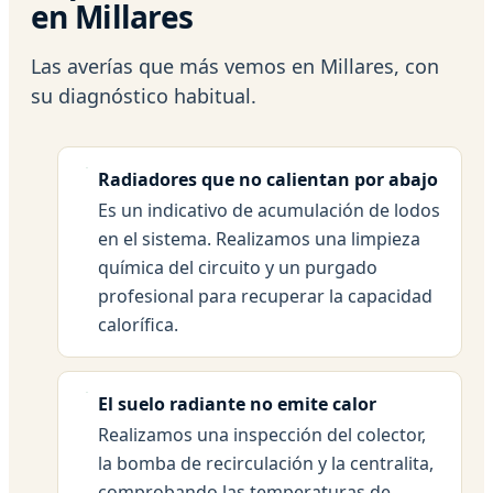
en Millares
Las averías que más vemos en Millares, con
su diagnóstico habitual.
Radiadores que no calientan por abajo
Es un indicativo de acumulación de lodos
en el sistema. Realizamos una limpieza
química del circuito y un purgado
profesional para recuperar la capacidad
calorífica.
El suelo radiante no emite calor
Realizamos una inspección del colector,
la bomba de recirculación y la centralita,
comprobando las temperaturas de