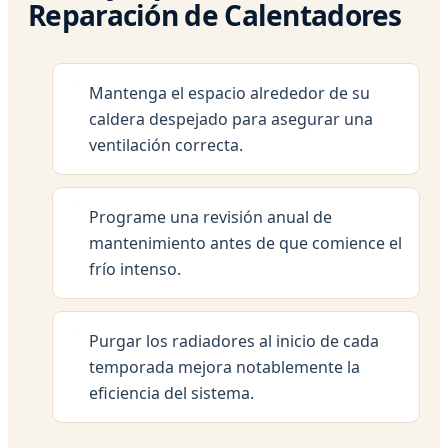
Reparación de Calentadores
Mantenga el espacio alrededor de su
caldera despejado para asegurar una
ventilación correcta.
Programe una revisión anual de
mantenimiento antes de que comience el
frío intenso.
Purgar los radiadores al inicio de cada
temporada mejora notablemente la
eficiencia del sistema.