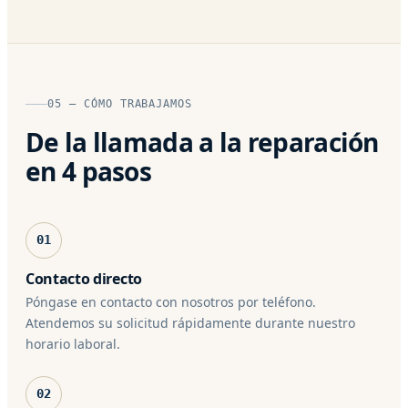
05 — CÓMO TRABAJAMOS
De la llamada a la reparación
en 4 pasos
01
Contacto directo
Póngase en contacto con nosotros por teléfono.
Atendemos su solicitud rápidamente durante nuestro
horario laboral.
02