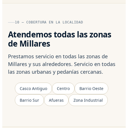
10 — COBERTURA EN LA LOCALIDAD
Atendemos todas las zonas
de Millares
Prestamos servicio en todas las zonas de
Millares y sus alrededores. Servicio en todas
las zonas urbanas y pedanías cercanas.
Casco Antiguo
Centro
Barrio Oeste
Barrio Sur
Afueras
Zona Industrial