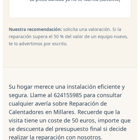
Nuestra recomendación:
solicita una valoración. Si la
reparación supera el 50 % del valor de un equipo nuevo,
te lo advertimos por escrito.
Su hogar merece una instalación eficiente y
segura. Llame al 624155985 para consultar
cualquier avería sobre Reparación de
Calentadores en Millares. Recuerde que la
visita tiene un coste de 50 euros, importe que
se descuenta del presupuesto final si decide
realizar la reparación con nosotros.