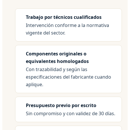
Trabajo por técnicos cualificados
Intervención conforme a la normativa
vigente del sector.
Componentes originales o
equivalentes homologados
Con trazabilidad y según las
especificaciones del fabricante cuando
aplique.
Presupuesto previo por escrito
Sin compromiso y con validez de 30 días.