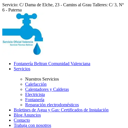
Servicio: C/ Dama de Elche, 23 - Camins al Grau
Talleres: C/ 3, Nº
6 - Paterna
Fontanería Beltran Comunidad Valenciana
Servicios
Nuestros Servicios
Calefacción
Calentadores y Calderas
Electricista
Fontanería
Reparación electrodomésticos
Boletines de Agua y Gas: Certificados de Instalación
Blog Anuncios
Contacto
Trabaja con nosotros