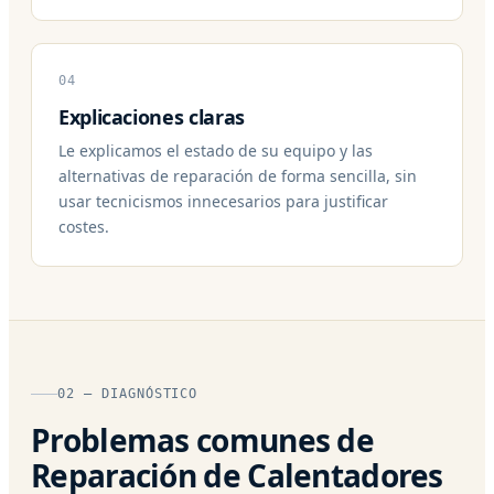
04
Explicaciones claras
Le explicamos el estado de su equipo y las
alternativas de reparación de forma sencilla, sin
usar tecnicismos innecesarios para justificar
costes.
02 — DIAGNÓSTICO
Problemas comunes de
Reparación de Calentadores