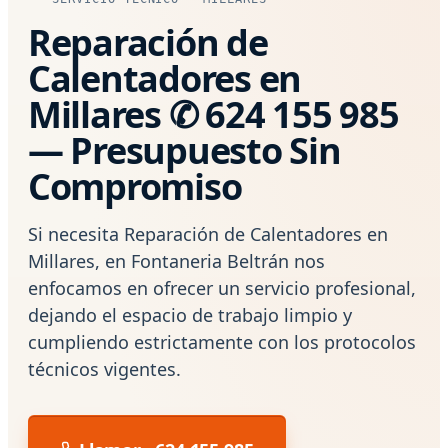
Reparación de
Calentadores en
Millares ✆ 624 155 985
— Presupuesto Sin
Compromiso
Si necesita Reparación de Calentadores en
Millares, en Fontaneria Beltrán nos
enfocamos en ofrecer un servicio profesional,
dejando el espacio de trabajo limpio y
cumpliendo estrictamente con los protocolos
técnicos vigentes.