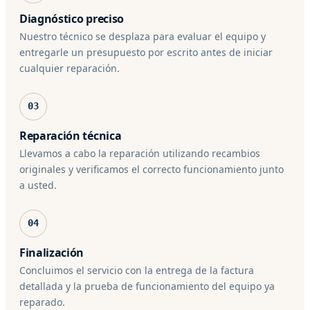
Diagnóstico preciso
Nuestro técnico se desplaza para evaluar el equipo y
entregarle un presupuesto por escrito antes de iniciar
cualquier reparación.
03
Reparación técnica
Llevamos a cabo la reparación utilizando recambios
originales y verificamos el correcto funcionamiento junto
a usted.
04
Finalización
Concluimos el servicio con la entrega de la factura
detallada y la prueba de funcionamiento del equipo ya
reparado.