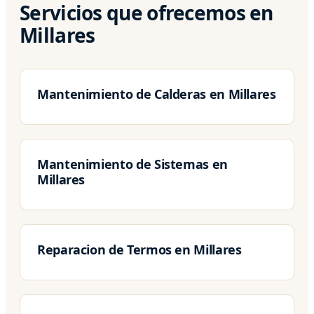
Servicios que ofrecemos en
Millares
Mantenimiento de Calderas en Millares
Mantenimiento de Sistemas en
Millares
Reparacion de Termos en Millares