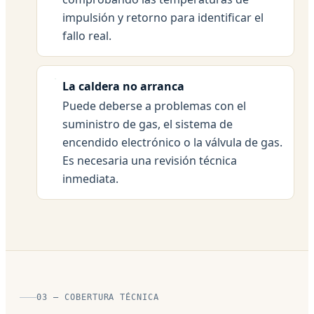
impulsión y retorno para identificar el
fallo real.
La caldera no arranca
Puede deberse a problemas con el
suministro de gas, el sistema de
encendido electrónico o la válvula de gas.
Es necesaria una revisión técnica
inmediata.
03 — COBERTURA TÉCNICA