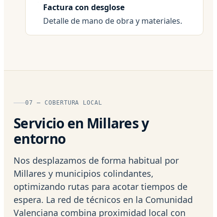
Factura con desglose
Detalle de mano de obra y materiales.
07 — COBERTURA LOCAL
Servicio en Millares y
entorno
Nos desplazamos de forma habitual por
Millares y municipios colindantes,
optimizando rutas para acotar tiempos de
espera. La red de técnicos en la Comunidad
Valenciana combina proximidad local con