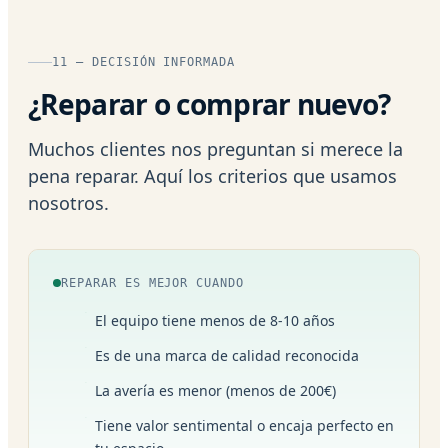
11 — DECISIÓN INFORMADA
¿Reparar o comprar nuevo?
Muchos clientes nos preguntan si merece la
pena reparar. Aquí los criterios que usamos
nosotros.
REPARAR ES MEJOR CUANDO
El equipo tiene menos de 8-10 años
Es de una marca de calidad reconocida
La avería es menor (menos de 200€)
Tiene valor sentimental o encaja perfecto en