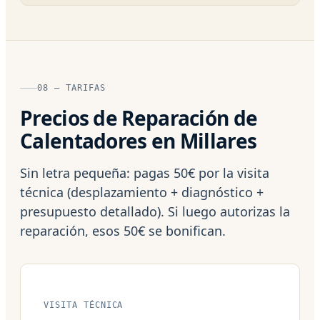
08 — TARIFAS
Precios de Reparación de
Calentadores en Millares
Sin letra pequeña: pagas 50€ por la visita
técnica (desplazamiento + diagnóstico +
presupuesto detallado). Si luego autorizas la
reparación, esos 50€ se bonifican.
VISITA TÉCNICA