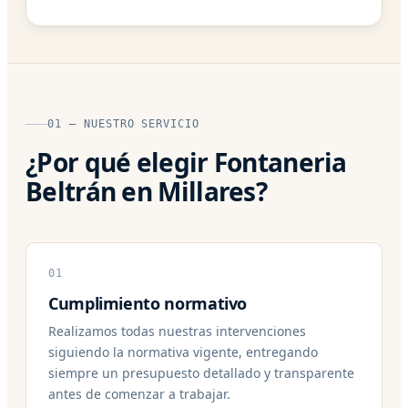
01 — NUESTRO SERVICIO
¿Por qué elegir Fontaneria
Beltrán en Millares?
01
Cumplimiento normativo
Realizamos todas nuestras intervenciones
siguiendo la normativa vigente, entregando
siempre un presupuesto detallado y transparente
antes de comenzar a trabajar.