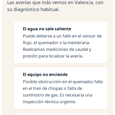
Las averías que más vemos en Valencia, con
su diagnóstico habitual.
El agua no sale caliente
Puede deberse a un fallo en el sensor de
flujo, el quemador o la membrana.
Realizamos mediciones de caudal y
presión para localizar la avería.
El equipo no enciende
Posible obstrucción en el quemador, fallo
en el tren de chispas o falta de
suministro de gas. Es necesaria una
inspección técnica urgente.