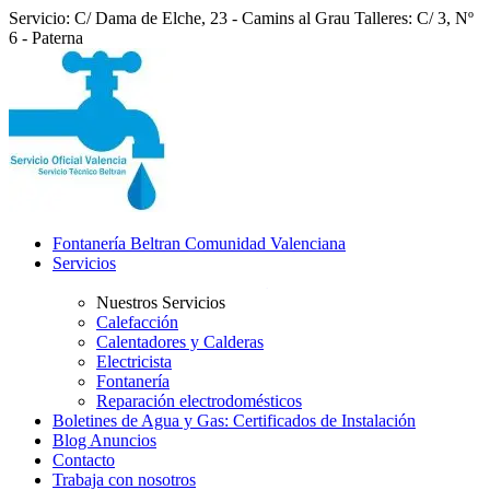
Servicio: C/ Dama de Elche, 23 - Camins al Grau
Talleres: C/ 3, Nº
6 - Paterna
Fontanería Beltran Comunidad Valenciana
Servicios
Nuestros Servicios
Calefacción
Calentadores y Calderas
Electricista
Fontanería
Reparación electrodomésticos
Boletines de Agua y Gas: Certificados de Instalación
Blog Anuncios
Contacto
Trabaja con nosotros