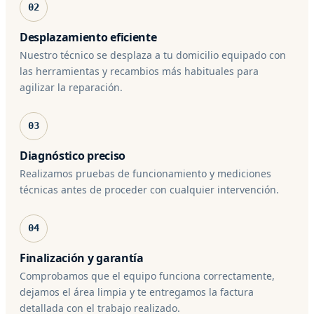
02
Desplazamiento eficiente
Nuestro técnico se desplaza a tu domicilio equipado con
las herramientas y recambios más habituales para
agilizar la reparación.
03
Diagnóstico preciso
Realizamos pruebas de funcionamiento y mediciones
técnicas antes de proceder con cualquier intervención.
04
Finalización y garantía
Comprobamos que el equipo funciona correctamente,
dejamos el área limpia y te entregamos la factura
detallada con el trabajo realizado.