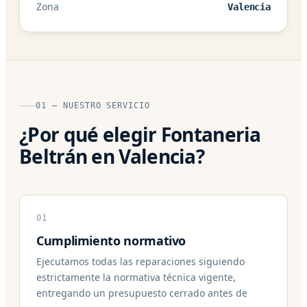
Zona
Valencia
01 — NUESTRO SERVICIO
¿Por qué elegir Fontaneria
Beltrán en Valencia?
01
Cumplimiento normativo
Ejecutamos todas las reparaciones siguiendo
estrictamente la normativa técnica vigente,
entregando un presupuesto cerrado antes de