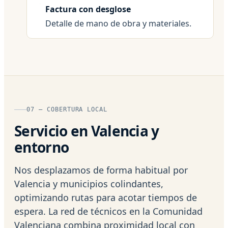
Factura con desglose
Detalle de mano de obra y materiales.
07 — COBERTURA LOCAL
Servicio en Valencia y
entorno
Nos desplazamos de forma habitual por
Valencia y municipios colindantes,
optimizando rutas para acotar tiempos de
espera. La red de técnicos en la Comunidad
Valenciana combina proximidad local con