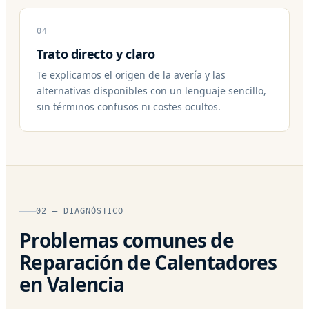
04
Trato directo y claro
Te explicamos el origen de la avería y las
alternativas disponibles con un lenguaje sencillo,
sin términos confusos ni costes ocultos.
02 — DIAGNÓSTICO
Problemas comunes de
Reparación de Calentadores
en Valencia