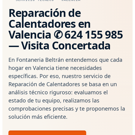
Reparación de
Calentadores en
Valencia ✆ 624 155 985
— Visita Concertada
En Fontaneria Beltrán entendemos que cada
hogar en Valencia tiene necesidades
específicas. Por eso, nuestro servicio de
Reparación de Calentadores se basa en un
análisis técnico riguroso: evaluamos el
estado de tu equipo, realizamos las
comprobaciones precisas y te proponemos la
solución más eficiente.