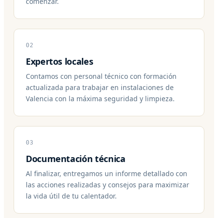
comenzar.
02
Expertos locales
Contamos con personal técnico con formación
actualizada para trabajar en instalaciones de
Valencia con la máxima seguridad y limpieza.
03
Documentación técnica
Al finalizar, entregamos un informe detallado con
las acciones realizadas y consejos para maximizar
la vida útil de tu calentador.