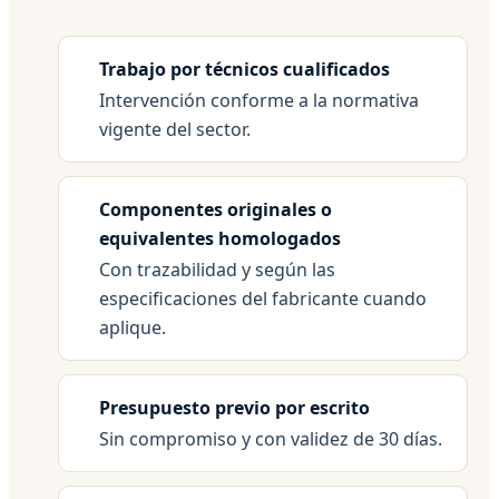
Trabajo por técnicos cualificados
Intervención conforme a la normativa
vigente del sector.
Componentes originales o
equivalentes homologados
Con trazabilidad y según las
especificaciones del fabricante cuando
aplique.
Presupuesto previo por escrito
Sin compromiso y con validez de 30 días.