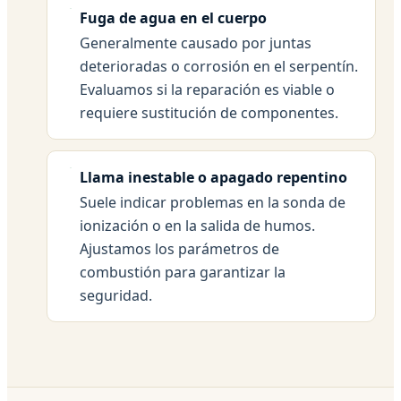
Fuga de agua en el cuerpo
Generalmente causado por juntas
deterioradas o corrosión en el serpentín.
Evaluamos si la reparación es viable o
requiere sustitución de componentes.
Llama inestable o apagado repentino
Suele indicar problemas en la sonda de
ionización o en la salida de humos.
Ajustamos los parámetros de
combustión para garantizar la
seguridad.