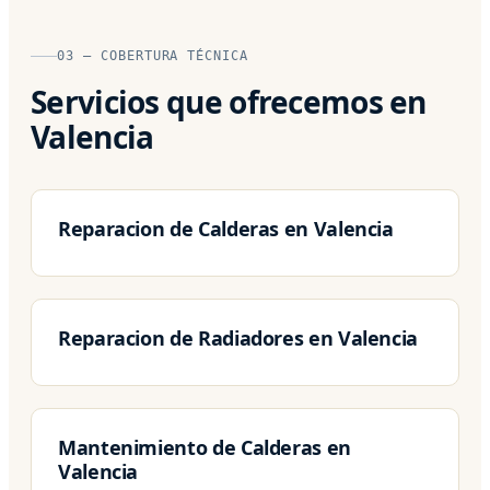
03 — COBERTURA TÉCNICA
Servicios que ofrecemos en
Valencia
Reparacion de Calderas en Valencia
Reparacion de Radiadores en Valencia
Mantenimiento de Calderas en
Valencia