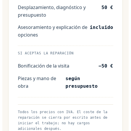
Desplazamiento, diagnóstico y
50 €
presupuesto
Asesoramiento y explicación de
incluido
opciones
SI ACEPTAS LA REPARACIÓN
Bonificación de la visita
−50 €
Piezas y mano de
según
obra
presupuesto
Todos los precios con IVA. El coste de la
reparación se cierra por escrito antes de
iniciar el trabajo; no hay cargos
adicionales después.