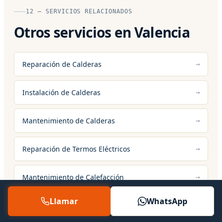
12 — SERVICIOS RELACIONADOS
Otros servicios en Valencia
Reparación de Calderas
Instalación de Calderas
Mantenimiento de Calderas
Reparación de Termos Eléctricos
Mantenimiento de Calefacción
Llamar
WhatsApp