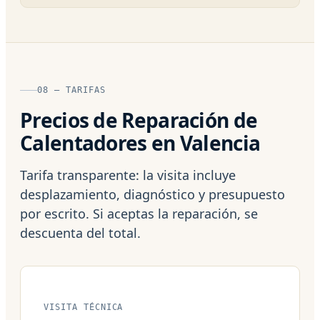
08 — TARIFAS
Precios de Reparación de
Calentadores en Valencia
Tarifa transparente: la visita incluye
desplazamiento, diagnóstico y presupuesto
por escrito. Si aceptas la reparación, se
descuenta del total.
VISITA TÉCNICA