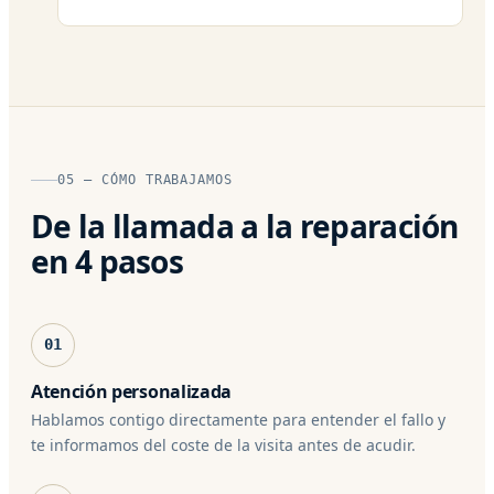
05 — CÓMO TRABAJAMOS
De la llamada a la reparación
en 4 pasos
01
Atención personalizada
Hablamos contigo directamente para entender el fallo y
te informamos del coste de la visita antes de acudir.