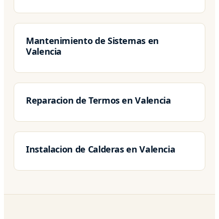
Mantenimiento de Sistemas en
Valencia
Reparacion de Termos en Valencia
Instalacion de Calderas en Valencia