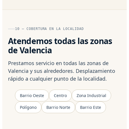
10 — COBERTURA EN LA LOCALIDAD
Atendemos todas las zonas
de Valencia
Prestamos servicio en todas las zonas de
Valencia y sus alrededores. Desplazamiento
rápido a cualquier punto de la localidad.
Barrio Oeste
Centro
Zona Industrial
Polígono
Barrio Norte
Barrio Este