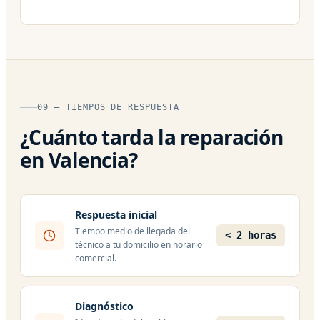
09 — TIEMPOS DE RESPUESTA
¿Cuánto tarda la reparación
en Valencia?
Respuesta inicial
Tiempo medio de llegada del
< 2 horas
técnico a tu domicilio en horario
comercial.
Diagnóstico