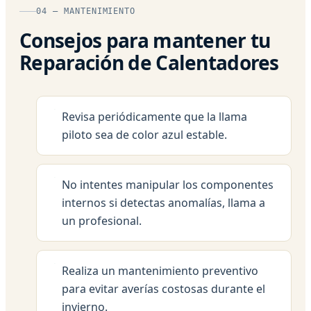
04 — MANTENIMIENTO
Consejos para mantener tu
Reparación de Calentadores
Revisa periódicamente que la llama
piloto sea de color azul estable.
No intentes manipular los componentes
internos si detectas anomalías, llama a
un profesional.
Realiza un mantenimiento preventivo
para evitar averías costosas durante el
invierno.