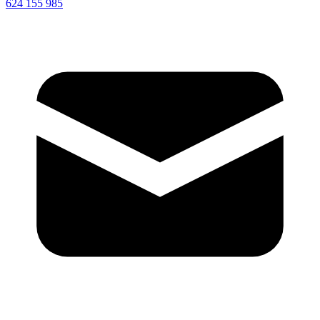
624 155 985