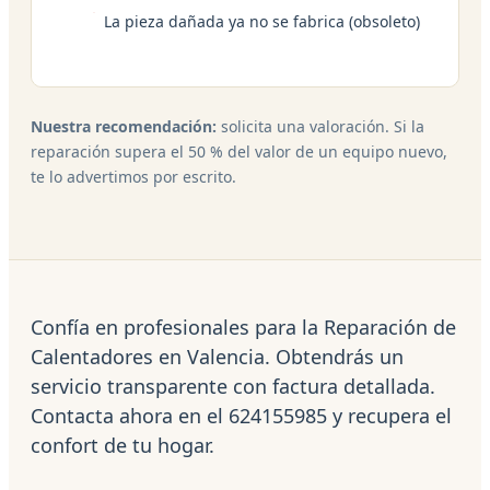
La pieza dañada ya no se fabrica (obsoleto)
Nuestra recomendación:
solicita una valoración. Si la
reparación supera el 50 % del valor de un equipo nuevo,
te lo advertimos por escrito.
Confía en profesionales para la Reparación de
Calentadores en Valencia. Obtendrás un
servicio transparente con factura detallada.
Contacta ahora en el 624155985 y recupera el
confort de tu hogar.