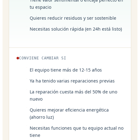
tu espacio
Quieres reducir residuos y ser sostenible
Necesitas solución rápida (en 24h está listo)
CONVIENE CAMBIAR SI
El equipo tiene más de 12-15 años
Ya ha tenido varias reparaciones previas
La reparación cuesta más del 50% de uno
nuevo
Quieres mejorar eficiencia energética
(ahorro luz)
Necesitas funciones que tu equipo actual no
tiene