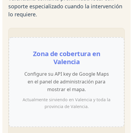
soporte especializado cuando la intervención
lo requiere.
Zona de cobertura en
Valencia
Configure su API key de Google Maps
en el panel de administración para
mostrar el mapa.
Actualmente sirviendo en Valencia y toda la
provincia de Valencia.