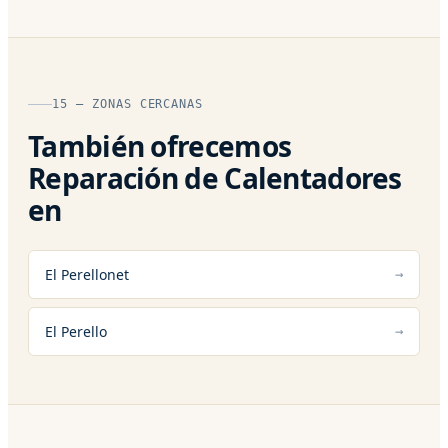
15 — ZONAS CERCANAS
También ofrecemos
Reparación de Calentadores
en
El Perellonet
El Perello