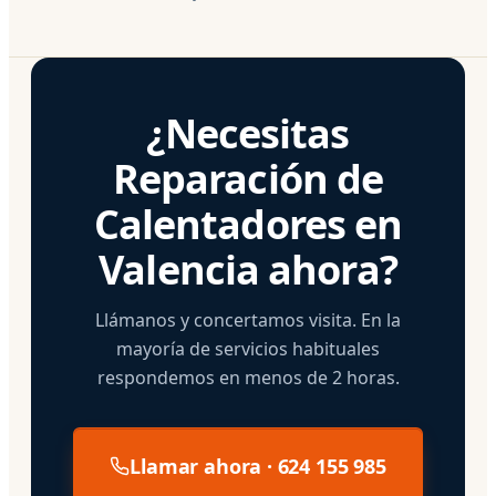
¿Necesitas
Reparación de
Calentadores en
Valencia ahora?
Llámanos y concertamos visita. En la
mayoría de servicios habituales
respondemos en menos de 2 horas.
Llamar ahora · 624 155 985