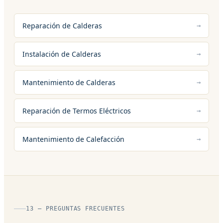
Reparación de Calderas
Instalación de Calderas
Mantenimiento de Calderas
Reparación de Termos Eléctricos
Mantenimiento de Calefacción
13 — PREGUNTAS FRECUENTES