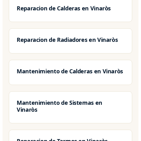
Reparacion de Calderas en Vinaròs
Reparacion de Radiadores en Vinaròs
Mantenimiento de Calderas en Vinaròs
Mantenimiento de Sistemas en
Vinaròs
Reparacion de Termos en Vinaròs