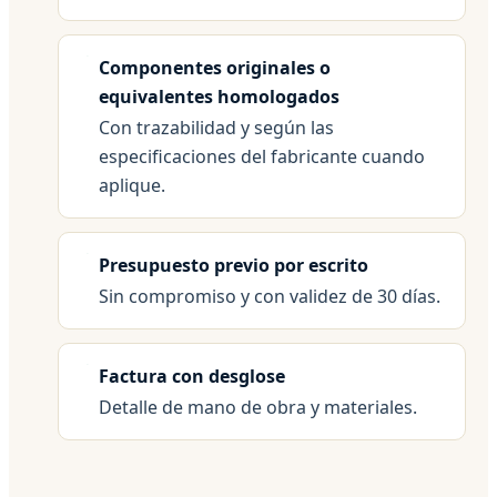
Componentes originales o
equivalentes homologados
Con trazabilidad y según las
especificaciones del fabricante cuando
aplique.
Presupuesto previo por escrito
Sin compromiso y con validez de 30 días.
Factura con desglose
Detalle de mano de obra y materiales.