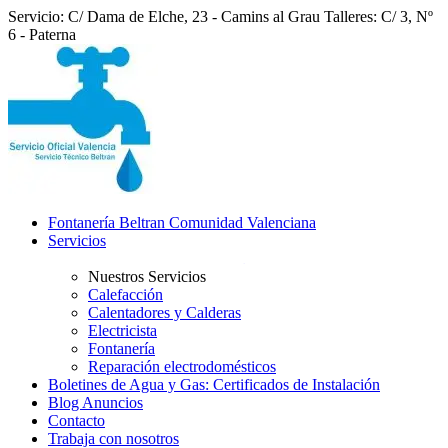
Servicio: C/ Dama de Elche, 23 - Camins al Grau
Talleres: C/ 3, Nº
6 - Paterna
Fontanería Beltran Comunidad Valenciana
Servicios
Nuestros Servicios
Calefacción
Calentadores y Calderas
Electricista
Fontanería
Reparación electrodomésticos
Boletines de Agua y Gas: Certificados de Instalación
Blog Anuncios
Contacto
Trabaja con nosotros