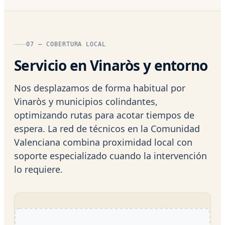
07 — COBERTURA LOCAL
Servicio en Vinaròs y entorno
Nos desplazamos de forma habitual por
Vinaròs y municipios colindantes,
optimizando rutas para acotar tiempos de
espera. La red de técnicos en la Comunidad
Valenciana combina proximidad local con
soporte especializado cuando la intervención
lo requiere.