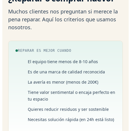
Muchos clientes nos preguntan si merece la
pena reparar. Aquí los criterios que usamos
nosotros.
REPARAR ES MEJOR CUANDO
El equipo tiene menos de 8-10 años
Es de una marca de calidad reconocida
La avería es menor (menos de 200€)
Tiene valor sentimental o encaja perfecto en
tu espacio
Quieres reducir residuos y ser sostenible
Necesitas solución rápida (en 24h está listo)