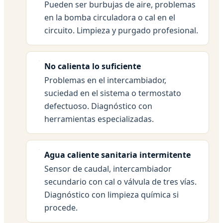
Pueden ser burbujas de aire, problemas
en la bomba circuladora o cal en el
circuito. Limpieza y purgado profesional.
No calienta lo suficiente
Problemas en el intercambiador,
suciedad en el sistema o termostato
defectuoso. Diagnóstico con
herramientas especializadas.
Agua caliente sanitaria intermitente
Sensor de caudal, intercambiador
secundario con cal o válvula de tres vías.
Diagnóstico con limpieza química si
procede.