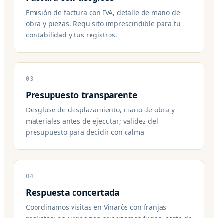
Emisión de factura con IVA, detalle de mano de
obra y piezas. Requisito imprescindible para tu
contabilidad y tus registros.
03
Presupuesto transparente
Desglose de desplazamiento, mano de obra y
materiales antes de ejecutar; validez del
presupuesto para decidir con calma.
04
Respuesta concertada
Coordinamos visitas en Vinaròs con franjas