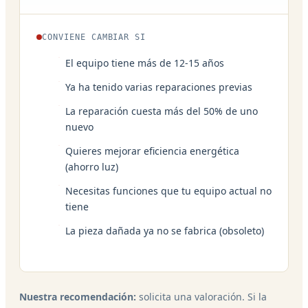
CONVIENE CAMBIAR SI
El equipo tiene más de 12-15 años
Ya ha tenido varias reparaciones previas
La reparación cuesta más del 50% de uno
nuevo
Quieres mejorar eficiencia energética
(ahorro luz)
Necesitas funciones que tu equipo actual no
tiene
La pieza dañada ya no se fabrica (obsoleto)
Nuestra recomendación:
solicita una valoración. Si la