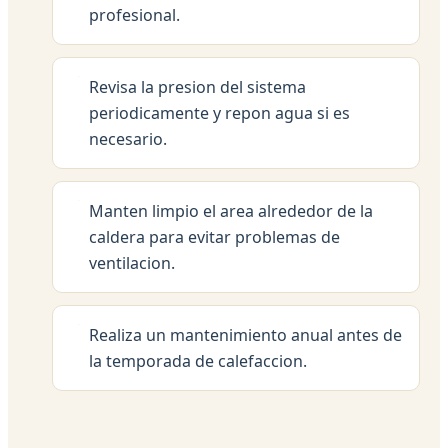
profesional.
Revisa la presion del sistema
periodicamente y repon agua si es
necesario.
Manten limpio el area alrededor de la
caldera para evitar problemas de
ventilacion.
Realiza un mantenimiento anual antes de
la temporada de calefaccion.