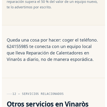
reparación supera el 50 % del valor de un equipo nuevo,
te lo advertimos por escrito.
Queda una cosa por hacer: coger el teléfono.
624155985 te conecta con un equipo local
que lleva Reparación de Calentadores en
Vinaròs a diario, no de manera esporádica.
12 — SERVICIOS RELACIONADOS
Otros servicios en Vinaròs