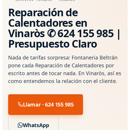
Reparación de
Calentadores en
Vinaròs ✆ 624 155 985 |
Presupuesto Claro
Nada de tarifas sorpresa: Fontaneria Beltrán
pone cada Reparación de Calentadores por
escrito antes de tocar nada. En Vinaròs, así es
como entendemos la relación con el cliente.
Llamar · 624 155 985
WhatsApp