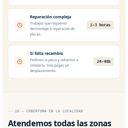
Reparación compleja
Trabajos que requieren
1-3 horas
desmontaje o reparación de
placas.
Si falta recambio
Pedimos la pieza y volvemos a
24-48h
instalarla. Solo pagas un
desplazamiento.
10 — COBERTURA EN LA LOCALIDAD
Atendemos todas las zonas