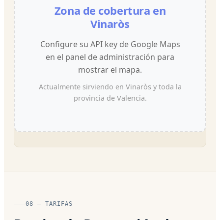
Zona de cobertura en
Vinaròs
Configure su API key de Google Maps
en el panel de administración para
mostrar el mapa.
Actualmente sirviendo en Vinaròs y toda la
provincia de Valencia.
08 — TARIFAS