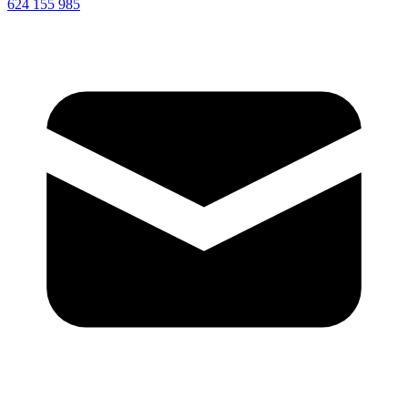
624 155 985