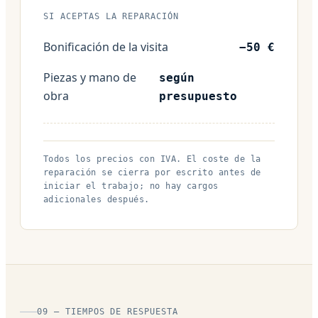
SI ACEPTAS LA REPARACIÓN
Bonificación de la visita
−50 €
Piezas y mano de
según
obra
presupuesto
Todos los precios con IVA. El coste de la
reparación se cierra por escrito antes de
iniciar el trabajo; no hay cargos
adicionales después.
09 — TIEMPOS DE RESPUESTA