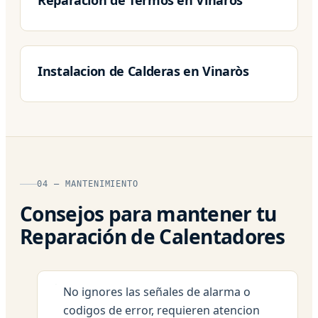
Instalacion de Calderas en Vinaròs
04 — MANTENIMIENTO
Consejos para mantener tu
Reparación de Calentadores
No ignores las señales de alarma o
codigos de error, requieren atencion