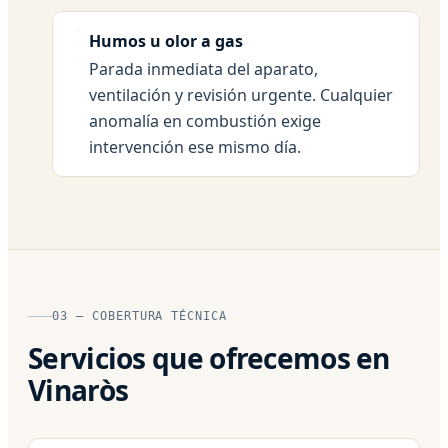
Humos u olor a gas
Parada inmediata del aparato,
ventilación y revisión urgente. Cualquier
anomalía en combustión exige
intervención ese mismo día.
03 — COBERTURA TÉCNICA
Servicios que ofrecemos en
Vinaròs