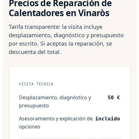
Precios de Reparación de
Calentadores en Vinaròs
Tarifa transparente: la visita incluye
desplazamiento, diagnóstico y presupuesto
por escrito. Si aceptas la reparación, se
descuenta del total.
VISITA TÉCNICA
Desplazamiento, diagnóstico y
50 €
presupuesto
Asesoramiento y explicación de
incluido
opciones