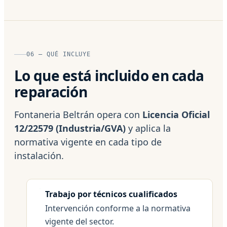
06 — QUÉ INCLUYE
Lo que está incluido en cada
reparación
Fontaneria Beltrán opera con
Licencia Oficial
12/22579 (Industria/GVA)
y aplica la
normativa vigente en cada tipo de
instalación.
Trabajo por técnicos cualificados
Intervención conforme a la normativa
vigente del sector.