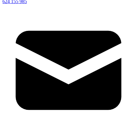
624 155 985