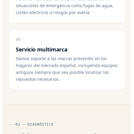
situaciones de emergencia como fugas de agua,
cortes eléctricos o riesgos por avería.
04
Servicio multimarca
Damos soporte a las marcas presentes en los
hogares del mercado español, incluyendo equipos
antiguos siempre que sea posible localizar los
repuestos necesarios.
02 — DIAGNÓSTICO