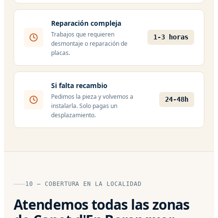
Reparación compleja
Trabajos que requieren
1-3 horas
desmontaje o reparación de
placas.
Si falta recambio
Pedimos la pieza y volvemos a
24-48h
instalarla. Solo pagas un
desplazamiento.
10 — COBERTURA EN LA LOCALIDAD
Atendemos todas las zonas