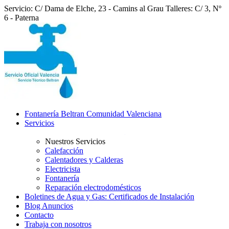
Servicio: C/ Dama de Elche, 23 - Camins al Grau
Talleres: C/ 3, Nº
6 - Paterna
Fontanería Beltran Comunidad Valenciana
Servicios
Nuestros Servicios
Calefacción
Calentadores y Calderas
Electricista
Fontanería
Reparación electrodomésticos
Boletines de Agua y Gas: Certificados de Instalación
Blog Anuncios
Contacto
Trabaja con nosotros