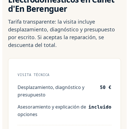
d'En Berenguer
Tarifa transparente: la visita incluye
desplazamiento, diagnóstico y presupuesto
por escrito. Si aceptas la reparación, se
descuenta del total.
VISITA TÉCNICA
Desplazamiento, diagnóstico y
50 €
presupuesto
Asesoramiento y explicación de
incluido
opciones