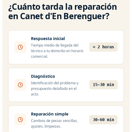
¿Cuánto tarda la reparación
en Canet d'En Berenguer?
Respuesta inicial
Tiempo medio de llegada del
< 2 horas
técnico a tu domicilio en horario
comercial.
Diagnóstico
Identificación del problema y
15-30 min
presupuesto detallado en el
acto.
Reparación simple
30-60 min
Cambios de piezas sencillas,
ajustes, limpiezas.