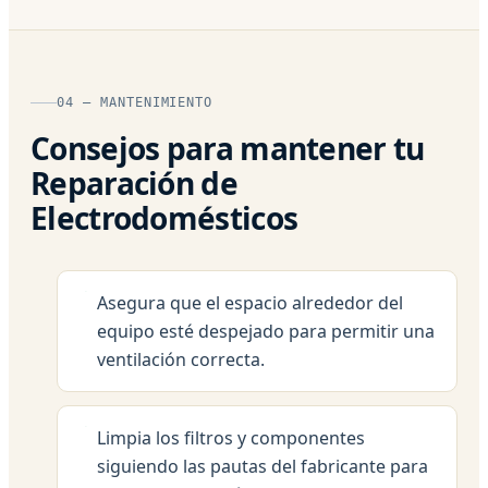
04 — MANTENIMIENTO
Consejos para mantener tu
Reparación de
Electrodomésticos
Asegura que el espacio alrededor del
equipo esté despejado para permitir una
ventilación correcta.
Limpia los filtros y componentes
siguiendo las pautas del fabricante para