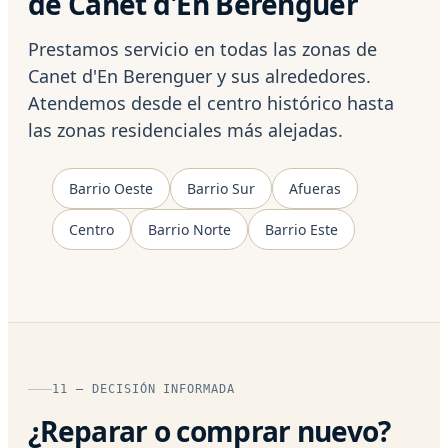
de Canet d'En Berenguer
Prestamos servicio en todas las zonas de
Canet d'En Berenguer y sus alrededores.
Atendemos desde el centro histórico hasta
las zonas residenciales más alejadas.
Barrio Oeste
Barrio Sur
Afueras
Centro
Barrio Norte
Barrio Este
11 — DECISIÓN INFORMADA
¿Reparar o comprar nuevo?