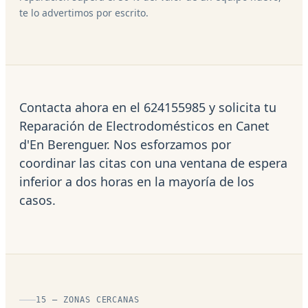
te lo advertimos por escrito.
Contacta ahora en el 624155985 y solicita tu
Reparación de Electrodomésticos en Canet
d'En Berenguer. Nos esforzamos por
coordinar las citas con una ventana de espera
inferior a dos horas en la mayoría de los
casos.
15 — ZONAS CERCANAS