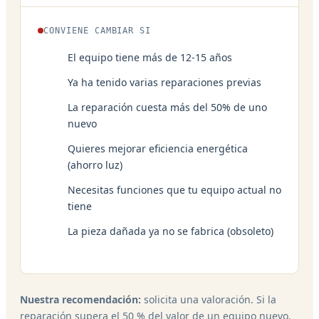
CONVIENE CAMBIAR SI
El equipo tiene más de 12-15 años
Ya ha tenido varias reparaciones previas
La reparación cuesta más del 50% de uno
nuevo
Quieres mejorar eficiencia energética
(ahorro luz)
Necesitas funciones que tu equipo actual no
tiene
La pieza dañada ya no se fabrica (obsoleto)
Nuestra recomendación:
solicita una valoración. Si la
reparación supera el 50 % del valor de un equipo nuevo,