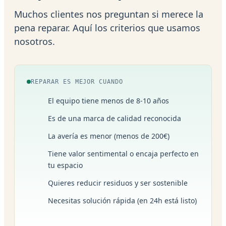
Muchos clientes nos preguntan si merece la
pena reparar. Aquí los criterios que usamos
nosotros.
REPARAR ES MEJOR CUANDO
El equipo tiene menos de 8-10 años
Es de una marca de calidad reconocida
La avería es menor (menos de 200€)
Tiene valor sentimental o encaja perfecto en
tu espacio
Quieres reducir residuos y ser sostenible
Necesitas solución rápida (en 24h está listo)