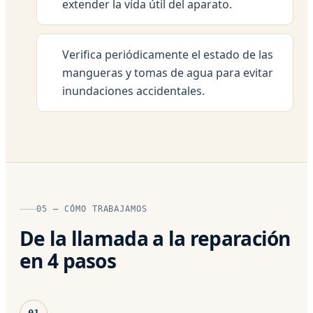
extender la vida útil del aparato.
Verifica periódicamente el estado de las
mangueras y tomas de agua para evitar
inundaciones accidentales.
05 — CÓMO TRABAJAMOS
De la llamada a la reparación
en 4 pasos