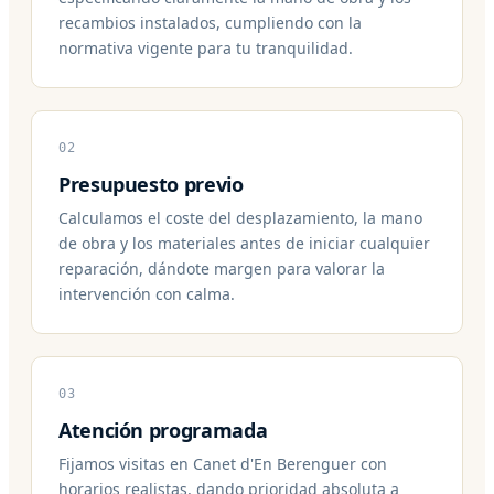
recambios instalados, cumpliendo con la
normativa vigente para tu tranquilidad.
02
Presupuesto previo
Calculamos el coste del desplazamiento, la mano
de obra y los materiales antes de iniciar cualquier
reparación, dándote margen para valorar la
intervención con calma.
03
Atención programada
Fijamos visitas en Canet d'En Berenguer con
horarios realistas, dando prioridad absoluta a