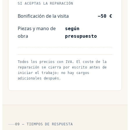
SI ACEPTAS LA REPARACIÓN
Bonificación de la visita
−50 €
Piezas y mano de
según
obra
presupuesto
Todos los precios con IVA. El coste de la
reparación se cierra por escrito antes de
iniciar el trabajo; no hay cargos
adicionales después.
09 — TIEMPOS DE RESPUESTA