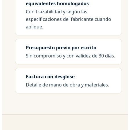
equivalentes homologados
Con trazabilidad y según las
especificaciones del fabricante cuando
aplique.
Presupuesto previo por escrito
Sin compromiso y con validez de 30 días.
Factura con desglose
Detalle de mano de obra y materiales.