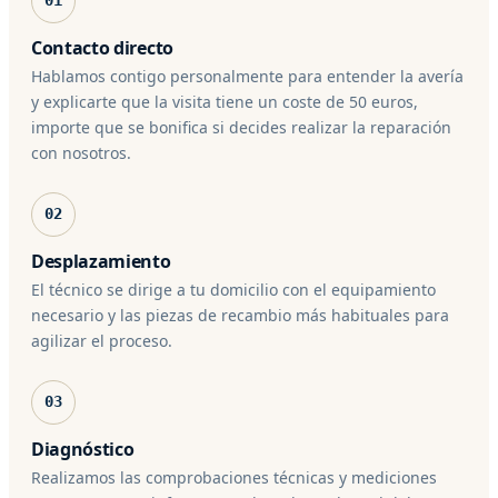
01
Contacto directo
Hablamos contigo personalmente para entender la avería
y explicarte que la visita tiene un coste de 50 euros,
importe que se bonifica si decides realizar la reparación
con nosotros.
02
Desplazamiento
El técnico se dirige a tu domicilio con el equipamiento
necesario y las piezas de recambio más habituales para
agilizar el proceso.
03
Diagnóstico
Realizamos las comprobaciones técnicas y mediciones