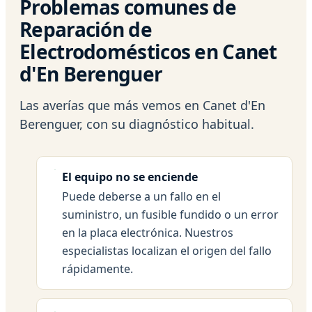
Problemas comunes de
Reparación de
Electrodomésticos en Canet
d'En Berenguer
Las averías que más vemos en Canet d'En
Berenguer, con su diagnóstico habitual.
El equipo no se enciende
Puede deberse a un fallo en el
suministro, un fusible fundido o un error
en la placa electrónica. Nuestros
especialistas localizan el origen del fallo
rápidamente.