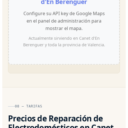
d'En Berenguer
Configure su API key de Google Maps
en el panel de administración para
mostrar el mapa.
Actualmente sirviendo en Canet d'En
Berenguer y toda la provincia de Valencia.
08 — TARIFAS
Precios de Reparación de
Electrodomésticos en Canet