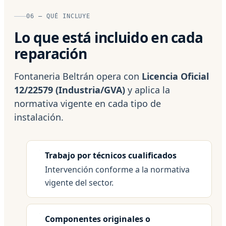
06 — QUÉ INCLUYE
Lo que está incluido en cada
reparación
Fontaneria Beltrán opera con
Licencia Oficial
12/22579 (Industria/GVA)
y aplica la
normativa vigente en cada tipo de
instalación.
Trabajo por técnicos cualificados
Intervención conforme a la normativa
vigente del sector.
Componentes originales o