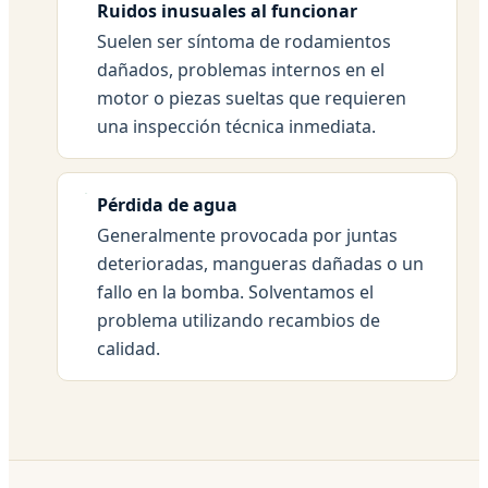
Ruidos inusuales al funcionar
Suelen ser síntoma de rodamientos
dañados, problemas internos en el
motor o piezas sueltas que requieren
una inspección técnica inmediata.
Pérdida de agua
Generalmente provocada por juntas
deterioradas, mangueras dañadas o un
fallo en la bomba. Solventamos el
problema utilizando recambios de
calidad.