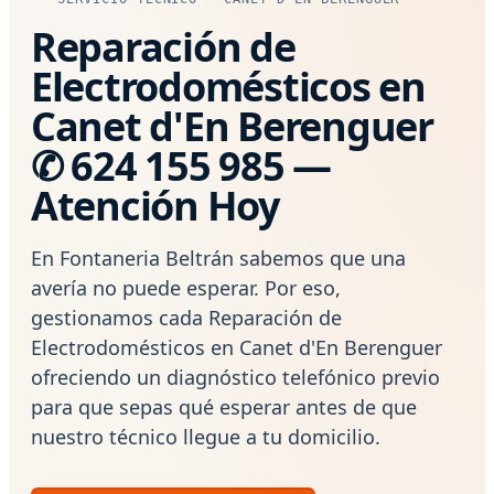
Reparación de
Electrodomésticos en
Canet d'En Berenguer
✆ 624 155 985 —
Atención Hoy
En Fontaneria Beltrán sabemos que una
avería no puede esperar. Por eso,
gestionamos cada Reparación de
Electrodomésticos en Canet d'En Berenguer
ofreciendo un diagnóstico telefónico previo
para que sepas qué esperar antes de que
nuestro técnico llegue a tu domicilio.