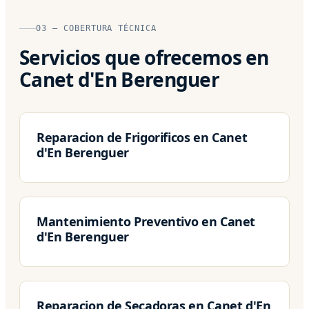
03 — COBERTURA TÉCNICA
Servicios que ofrecemos en
Canet d'En Berenguer
Reparacion de Frigorificos en Canet
d'En Berenguer
Mantenimiento Preventivo en Canet
d'En Berenguer
Reparacion de Secadoras en Canet d'En