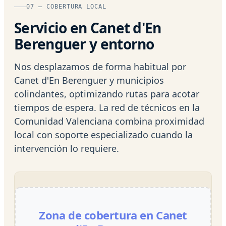
07 — COBERTURA LOCAL
Servicio en Canet d'En
Berenguer y entorno
Nos desplazamos de forma habitual por
Canet d'En Berenguer y municipios
colindantes, optimizando rutas para acotar
tiempos de espera. La red de técnicos en la
Comunidad Valenciana combina proximidad
local con soporte especializado cuando la
intervención lo requiere.
Zona de cobertura en Canet