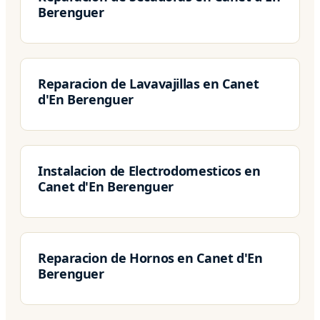
Berenguer
Reparacion de Lavavajillas en Canet
d'En Berenguer
Instalacion de Electrodomesticos en
Canet d'En Berenguer
Reparacion de Hornos en Canet d'En
Berenguer