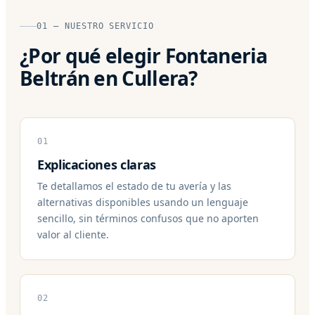
01 — NUESTRO SERVICIO
¿Por qué elegir Fontaneria
Beltrán en Cullera?
01
Explicaciones claras
Te detallamos el estado de tu avería y las
alternativas disponibles usando un lenguaje
sencillo, sin términos confusos que no aporten
valor al cliente.
02