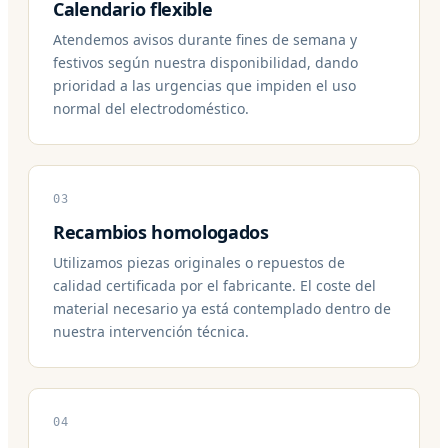
Calendario flexible
Atendemos avisos durante fines de semana y
festivos según nuestra disponibilidad, dando
prioridad a las urgencias que impiden el uso
normal del electrodoméstico.
03
Recambios homologados
Utilizamos piezas originales o repuestos de
calidad certificada por el fabricante. El coste del
material necesario ya está contemplado dentro de
nuestra intervención técnica.
04