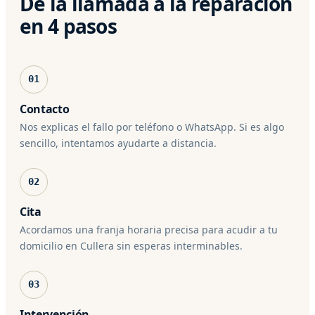
De la llamada a la reparación
en 4 pasos
01
Contacto
Nos explicas el fallo por teléfono o WhatsApp. Si es algo
sencillo, intentamos ayudarte a distancia.
02
Cita
Acordamos una franja horaria precisa para acudir a tu
domicilio en Cullera sin esperas interminables.
03
Intervención