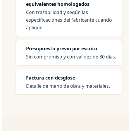
equivalentes homologados
Con trazabilidad y según las
especificaciones del fabricante cuando
aplique.
Presupuesto previo por escrito
Sin compromiso y con validez de 30 días.
Factura con desglose
Detalle de mano de obra y materiales.