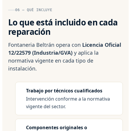
06 — QUÉ INCLUYE
Lo que está incluido en cada
reparación
Fontaneria Beltrán opera con
Licencia Oficial
12/22579 (Industria/GVA)
y aplica la
normativa vigente en cada tipo de
instalación.
Trabajo por técnicos cualificados
Intervención conforme a la normativa
vigente del sector.
Componentes originales o