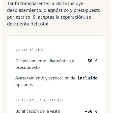
Tarifa transparente: la visita incluye
desplazamiento, diagnóstico y presupuesto
por escrito. Si aceptas la reparación, se
descuenta del total.
VISITA TÉCNICA
Desplazamiento, diagnóstico y
50 €
presupuesto
Asesoramiento y explicación de
incluido
opciones
SI ACEPTAS LA REPARACIÓN
Bonificación de la visita
−50 €