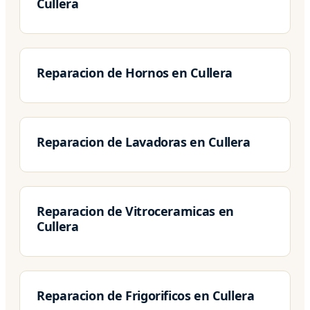
Cullera
Reparacion de Hornos en Cullera
Reparacion de Lavadoras en Cullera
Reparacion de Vitroceramicas en
Cullera
Reparacion de Frigorificos en Cullera