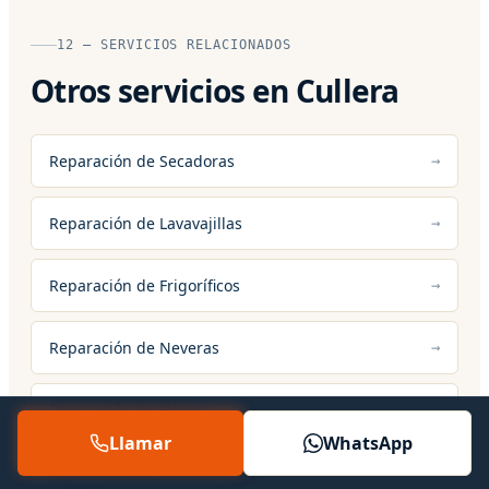
12 — SERVICIOS RELACIONADOS
Otros servicios en Cullera
Reparación de Secadoras
Reparación de Lavavajillas
Reparación de Frigoríficos
Reparación de Neveras
Reparación de Hornos
Llamar
WhatsApp
Reparación de Vitrocerámicas