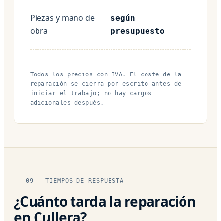
Piezas y mano de
según
obra
presupuesto
Todos los precios con IVA. El coste de la
reparación se cierra por escrito antes de
iniciar el trabajo; no hay cargos
adicionales después.
09 — TIEMPOS DE RESPUESTA
¿Cuánto tarda la reparación
en Cullera?