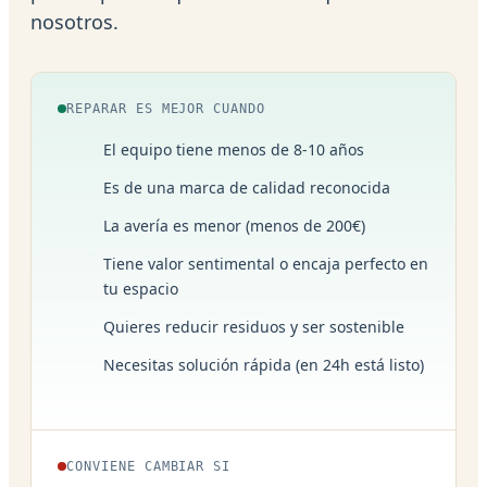
nosotros.
REPARAR ES MEJOR CUANDO
El equipo tiene menos de 8-10 años
Es de una marca de calidad reconocida
La avería es menor (menos de 200€)
Tiene valor sentimental o encaja perfecto en
tu espacio
Quieres reducir residuos y ser sostenible
Necesitas solución rápida (en 24h está listo)
CONVIENE CAMBIAR SI