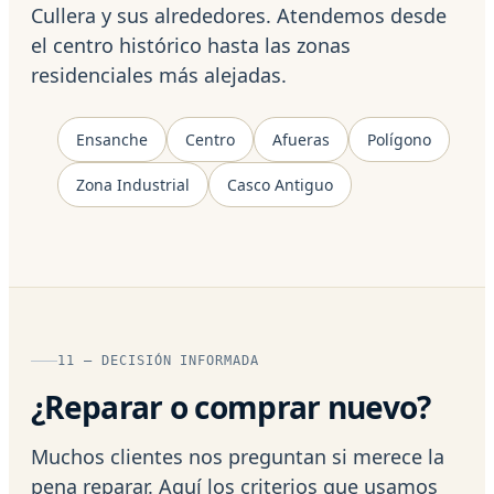
Cullera y sus alrededores. Atendemos desde
el centro histórico hasta las zonas
residenciales más alejadas.
Ensanche
Centro
Afueras
Polígono
Zona Industrial
Casco Antiguo
11 — DECISIÓN INFORMADA
¿Reparar o comprar nuevo?
Muchos clientes nos preguntan si merece la
pena reparar. Aquí los criterios que usamos