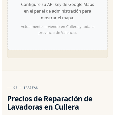
Configure su API key de Google Maps
en el panel de administración para
mostrar el mapa.
Actualmente sirviendo en Cullera y toda la
provincia de Valencia.
08 — TARIFAS
Precios de Reparación de
Lavadoras en Cullera