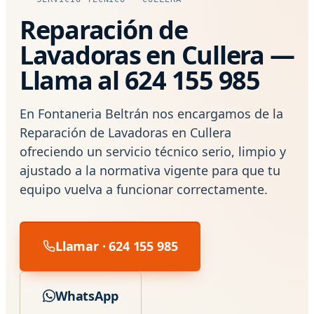
Reparación de
Lavadoras en Cullera —
Llama al 624 155 985
En Fontaneria Beltrán nos encargamos de la
Reparación de Lavadoras en Cullera
ofreciendo un servicio técnico serio, limpio y
ajustado a la normativa vigente para que tu
equipo vuelva a funcionar correctamente.
Llamar · 624 155 985
WhatsApp