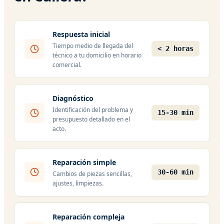
Respuesta inicial
Tiempo medio de llegada del
< 2 horas
técnico a tu domicilio en horario
comercial.
Diagnóstico
Identificación del problema y
15-30 min
presupuesto detallado en el
acto.
Reparación simple
30-60 min
Cambios de piezas sencillas,
ajustes, limpiezas.
Reparación compleja