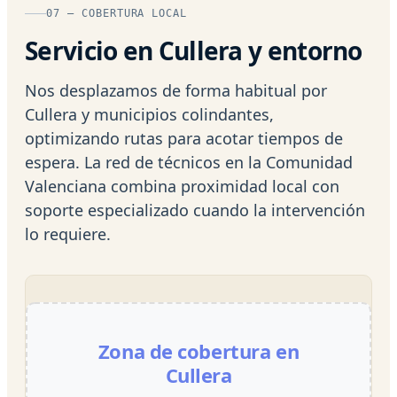
07 — COBERTURA LOCAL
Servicio en Cullera y entorno
Nos desplazamos de forma habitual por
Cullera y municipios colindantes,
optimizando rutas para acotar tiempos de
espera. La red de técnicos en la Comunidad
Valenciana combina proximidad local con
soporte especializado cuando la intervención
lo requiere.
Zona de cobertura en
Cullera