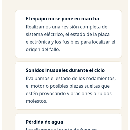
El equipo no se pone en marcha
Realizamos una revisión completa del
sistema eléctrico, el estado de la placa
electrónica y los fusibles para localizar el
origen del fallo.
Sonidos inusuales durante el ciclo
Evaluamos el estado de los rodamientos,
el motor o posibles piezas sueltas que
estén provocando vibraciones o ruidos
molestos.
Pérdida de agua
Localizamos el punto de fuga en