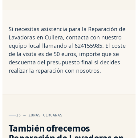
Si necesitas asistencia para la Reparación de
Lavadoras en Cullera, contacta con nuestro
equipo local llamando al 624155985. El coste
de la visita es de 50 euros, importe que se
descuenta del presupuesto final si decides
realizar la reparación con nosotros.
15 — ZONAS CERCANAS
También ofrecemos
Reparación de Lavadoras en