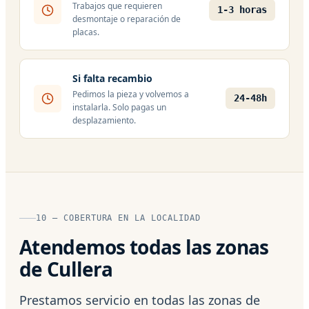
Trabajos que requieren
1-3 horas
desmontaje o reparación de
placas.
Si falta recambio
Pedimos la pieza y volvemos a
24-48h
instalarla. Solo pagas un
desplazamiento.
10 — COBERTURA EN LA LOCALIDAD
Atendemos todas las zonas
de Cullera
Prestamos servicio en todas las zonas de