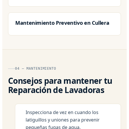
Mantenimiento Preventivo en Cullera
04 — MANTENIMIENTO
Consejos para mantener tu
Reparación de Lavadoras
Inspecciona de vez en cuando los
latiguillos y uniones para prevenir
pequeñas fugas de agua.