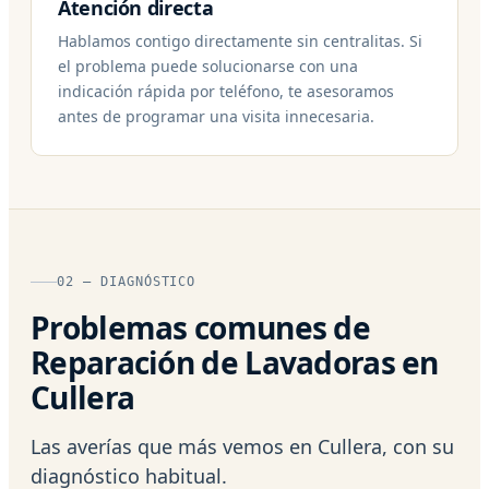
Atención directa
Hablamos contigo directamente sin centralitas. Si
el problema puede solucionarse con una
indicación rápida por teléfono, te asesoramos
antes de programar una visita innecesaria.
02 — DIAGNÓSTICO
Problemas comunes de
Reparación de Lavadoras en
Cullera
Las averías que más vemos en Cullera, con su
diagnóstico habitual.