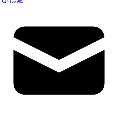
624 155 985