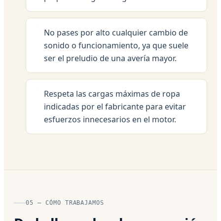
No pases por alto cualquier cambio de
sonido o funcionamiento, ya que suele
ser el preludio de una avería mayor.
Respeta las cargas máximas de ropa
indicadas por el fabricante para evitar
esfuerzos innecesarios en el motor.
05 — CÓMO TRABAJAMOS