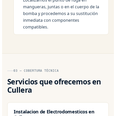
mangueras, juntas o en el cuerpo de la
bomba y procedemos a su sustitución
inmediata con componentes
compatibles.
03 — COBERTURA TÉCNICA
Servicios que ofrecemos en
Cullera
Instalacion de Electrodomesticos en