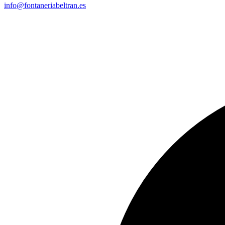
info@fontaneriabeltran.es