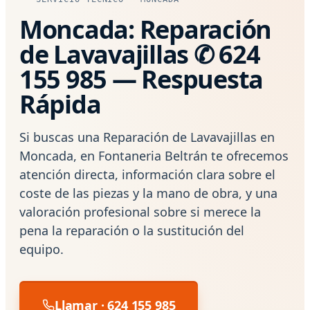
Moncada: Reparación
de Lavavajillas ✆ 624
155 985 — Respuesta
Rápida
Si buscas una Reparación de Lavavajillas en
Moncada, en Fontaneria Beltrán te ofrecemos
atención directa, información clara sobre el
coste de las piezas y la mano de obra, y una
valoración profesional sobre si merece la
pena la reparación o la sustitución del
equipo.
Llamar · 624 155 985