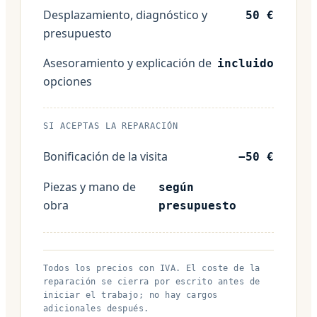
Desplazamiento, diagnóstico y
50 €
presupuesto
Asesoramiento y explicación de
incluido
opciones
SI ACEPTAS LA REPARACIÓN
Bonificación de la visita
−50 €
Piezas y mano de
según
obra
presupuesto
Todos los precios con IVA. El coste de la
reparación se cierra por escrito antes de
iniciar el trabajo; no hay cargos
adicionales después.