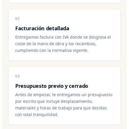
02
Facturación detallada
Entregamos factura con IVA donde se desglosa el
coste de la mano de obra y los recambios,
cumpliendo con la normativa vigente.
03
Presupuesto previo y cerrado
Antes de empezar, te entregamos un presupuesto
por escrito que incluye desplazamiento,
materiales y horas de trabajo para que decidas
con total tranquilidad.