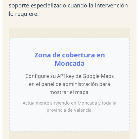
soporte especializado cuando la intervención
lo requiere.
Zona de cobertura en
Moncada
Configure su API key de Google Maps
en el panel de administración para
mostrar el mapa.
Actualmente sirviendo en Moncada y toda la
provincia de Valencia.