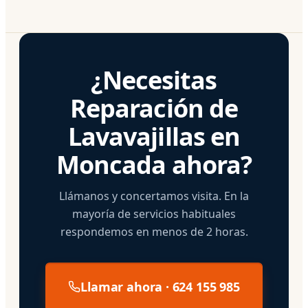
¿Necesitas
Reparación de
Lavavajillas en
Moncada ahora?
Llámanos y concertamos visita. En la
mayoría de servicios habituales
respondemos en menos de 2 horas.
Llamar ahora · 624 155 985