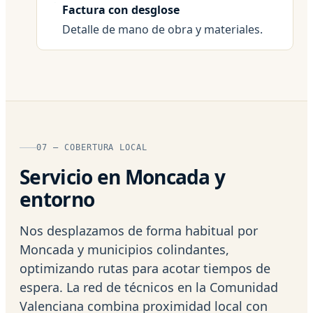
Factura con desglose
Detalle de mano de obra y materiales.
07 — COBERTURA LOCAL
Servicio en Moncada y
entorno
Nos desplazamos de forma habitual por
Moncada y municipios colindantes,
optimizando rutas para acotar tiempos de
espera. La red de técnicos en la Comunidad
Valenciana combina proximidad local con