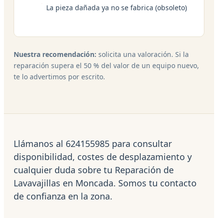
La pieza dañada ya no se fabrica (obsoleto)
Nuestra recomendación:
solicita una valoración. Si la
reparación supera el 50 % del valor de un equipo nuevo,
te lo advertimos por escrito.
Llámanos al 624155985 para consultar
disponibilidad, costes de desplazamiento y
cualquier duda sobre tu Reparación de
Lavavajillas en Moncada. Somos tu contacto
de confianza en la zona.