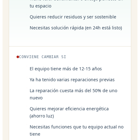
tu espacio
Quieres reducir residuos y ser sostenible
Necesitas solución rápida (en 24h está listo)
CONVIENE CAMBIAR SI
El equipo tiene más de 12-15 años
Ya ha tenido varias reparaciones previas
La reparación cuesta más del 50% de uno
nuevo
Quieres mejorar eficiencia energética
(ahorro luz)
Necesitas funciones que tu equipo actual no
tiene