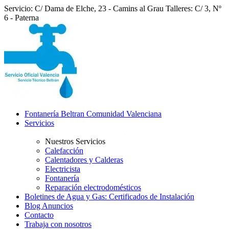
Servicio: C/ Dama de Elche, 23 - Camins al Grau
Talleres: C/ 3, Nº
6 - Paterna
Fontanería Beltran Comunidad Valenciana
Servicios
Nuestros Servicios
Calefacción
Calentadores y Calderas
Electricista
Fontanería
Reparación electrodomésticos
Boletines de Agua y Gas: Certificados de Instalación
Blog Anuncios
Contacto
Trabaja con nosotros