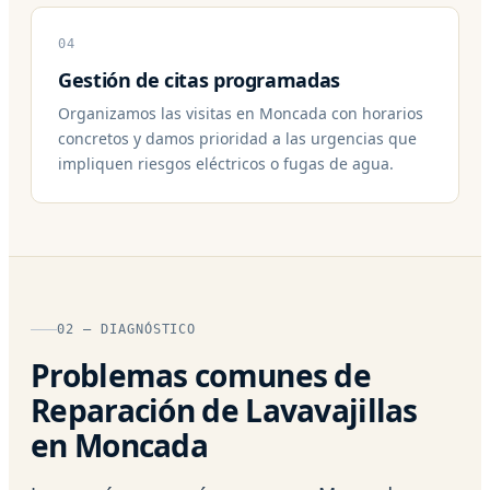
04
Gestión de citas programadas
Organizamos las visitas en Moncada con horarios
concretos y damos prioridad a las urgencias que
impliquen riesgos eléctricos o fugas de agua.
02 — DIAGNÓSTICO
Problemas comunes de
Reparación de Lavavajillas
en Moncada