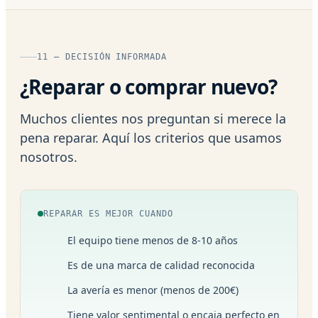
11 — DECISIÓN INFORMADA
¿Reparar o comprar nuevo?
Muchos clientes nos preguntan si merece la
pena reparar. Aquí los criterios que usamos
nosotros.
REPARAR ES MEJOR CUANDO
El equipo tiene menos de 8-10 años
Es de una marca de calidad reconocida
La avería es menor (menos de 200€)
Tiene valor sentimental o encaja perfecto en