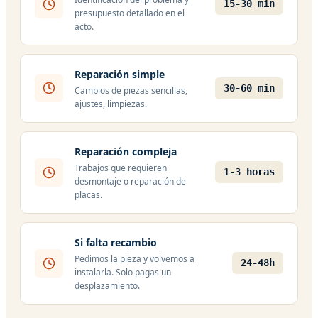
15-30 min
presupuesto detallado en el
acto.
Reparación simple
30-60 min
Cambios de piezas sencillas,
ajustes, limpiezas.
Reparación compleja
Trabajos que requieren
1-3 horas
desmontaje o reparación de
placas.
Si falta recambio
Pedimos la pieza y volvemos a
24-48h
instalarla. Solo pagas un
desplazamiento.