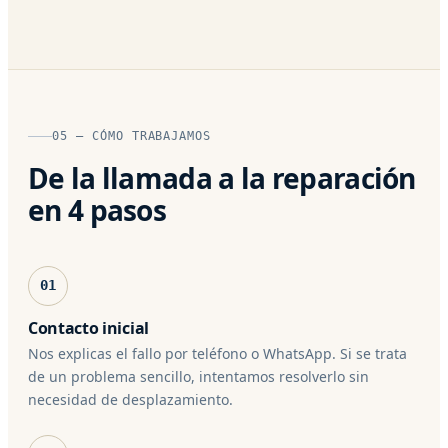
05 — CÓMO TRABAJAMOS
De la llamada a la reparación
en 4 pasos
01
Contacto inicial
Nos explicas el fallo por teléfono o WhatsApp. Si se trata
de un problema sencillo, intentamos resolverlo sin
necesidad de desplazamiento.