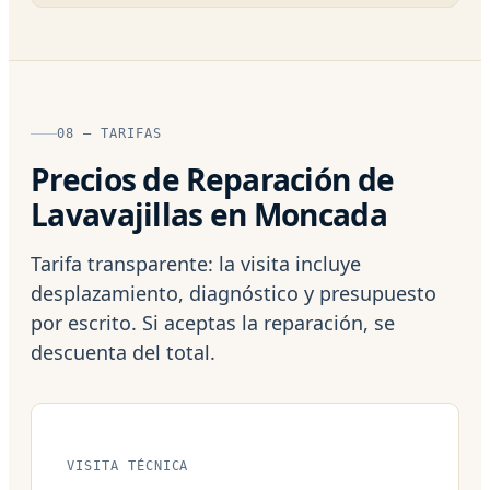
08 — TARIFAS
Precios de Reparación de
Lavavajillas en Moncada
Tarifa transparente: la visita incluye
desplazamiento, diagnóstico y presupuesto
por escrito. Si aceptas la reparación, se
descuenta del total.
VISITA TÉCNICA