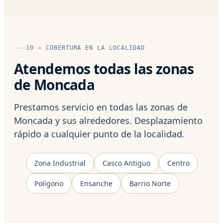
10 — COBERTURA EN LA LOCALIDAD
Atendemos todas las zonas
de Moncada
Prestamos servicio en todas las zonas de
Moncada y sus alrededores. Desplazamiento
rápido a cualquier punto de la localidad.
Zona Industrial
Casco Antiguo
Centro
Polígono
Ensanche
Barrio Norte