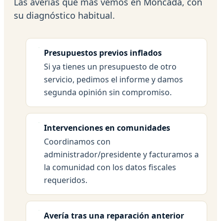
Las averías que más vemos en Moncada, con
su diagnóstico habitual.
Presupuestos previos inflados
Si ya tienes un presupuesto de otro
servicio, pedimos el informe y damos
segunda opinión sin compromiso.
Intervenciones en comunidades
Coordinamos con
administrador/presidente y facturamos a
la comunidad con los datos fiscales
requeridos.
Avería tras una reparación anterior