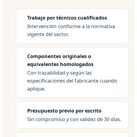
Trabajo por técnicos cualificados
Intervención conforme a la normativa
vigente del sector.
Componentes originales o
equivalentes homologados
Con trazabilidad y según las
especificaciones del fabricante cuando
aplique.
Presupuesto previo por escrito
Sin compromiso y con validez de 30 días.