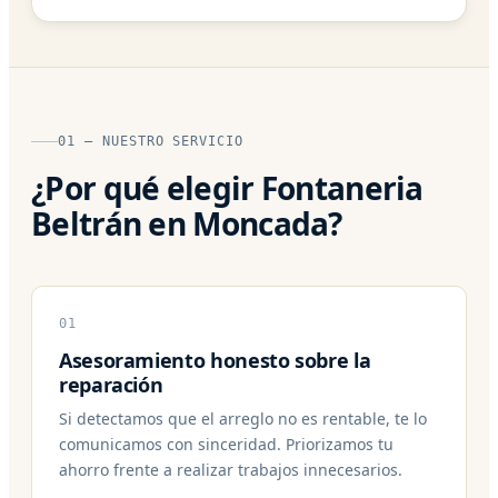
01 — NUESTRO SERVICIO
¿Por qué elegir Fontaneria
Beltrán en Moncada?
01
Asesoramiento honesto sobre la
reparación
Si detectamos que el arreglo no es rentable, te lo
comunicamos con sinceridad. Priorizamos tu
ahorro frente a realizar trabajos innecesarios.