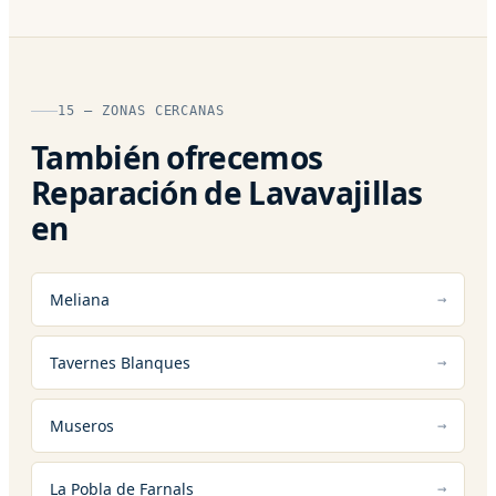
15 — ZONAS CERCANAS
También ofrecemos
Reparación de Lavavajillas
en
Meliana
Tavernes Blanques
Museros
La Pobla de Farnals