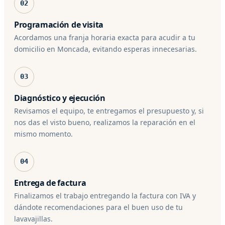
02
Programación de visita
Acordamos una franja horaria exacta para acudir a tu
domicilio en Moncada, evitando esperas innecesarias.
03
Diagnóstico y ejecución
Revisamos el equipo, te entregamos el presupuesto y, si
nos das el visto bueno, realizamos la reparación en el
mismo momento.
04
Entrega de factura
Finalizamos el trabajo entregando la factura con IVA y
dándote recomendaciones para el buen uso de tu
lavavajillas.