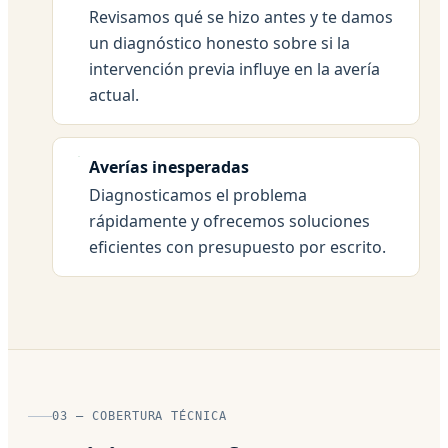
Revisamos qué se hizo antes y te damos
un diagnóstico honesto sobre si la
intervención previa influye en la avería
actual.
Averías inesperadas
Diagnosticamos el problema
rápidamente y ofrecemos soluciones
eficientes con presupuesto por escrito.
03 — COBERTURA TÉCNICA