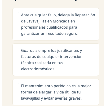
Ante cualquier fallo, delega la Reparación
de Lavavajillas en Moncada en
profesionales cualificados para
garantizar un resultado seguro.
Guarda siempre los justificantes y
facturas de cualquier intervención
técnica realizada en tus
electrodomésticos.
El mantenimiento periódico es la mejor
forma de alargar la vida útil de tu
lavavajillas y evitar averías graves.