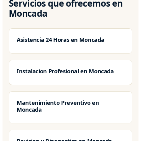
Servicios que ofrecemos en
Moncada
Asistencia 24 Horas en Moncada
Instalacion Profesional en Moncada
Mantenimiento Preventivo en
Moncada
Revision y Diagnostico en Moncada