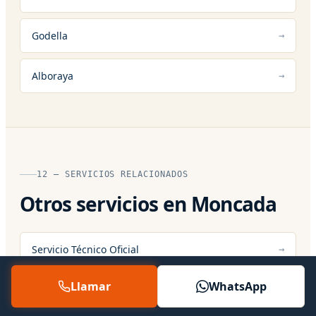
Godella
Alboraya
12 — SERVICIOS RELACIONADOS
Otros servicios en Moncada
Servicio Técnico Oficial
Llamar
WhatsApp
Servicio Técnico 24 Horas