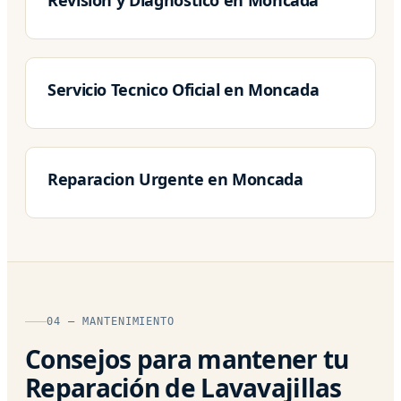
Servicio Tecnico Oficial en Moncada
Reparacion Urgente en Moncada
04 — MANTENIMIENTO
Consejos para mantener tu
Reparación de Lavavajillas