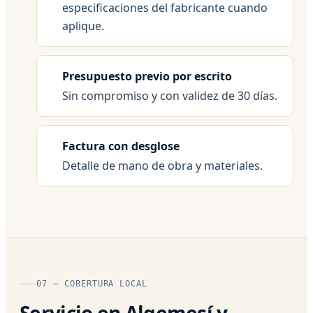
especificaciones del fabricante cuando
aplique.
Presupuesto previo por escrito
Sin compromiso y con validez de 30 días.
Factura con desglose
Detalle de mano de obra y materiales.
07 — COBERTURA LOCAL
Servicio en Algemesí y