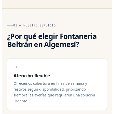
01 — NUESTRO SERVICIO
¿Por qué elegir Fontaneria
Beltrán en Algemesí?
01
Atención flexible
Ofrecemos cobertura en fines de semana y
festivos según disponibilidad, priorizando
siempre las averías que requieren una solución
urgente.