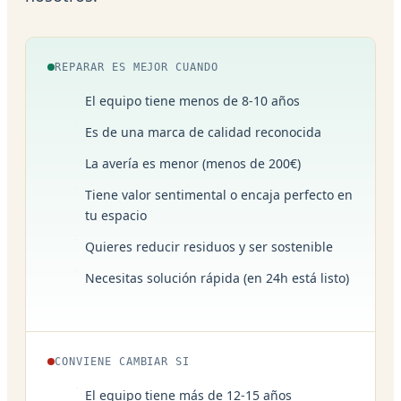
REPARAR ES MEJOR CUANDO
El equipo tiene menos de 8-10 años
Es de una marca de calidad reconocida
La avería es menor (menos de 200€)
Tiene valor sentimental o encaja perfecto en
tu espacio
Quieres reducir residuos y ser sostenible
Necesitas solución rápida (en 24h está listo)
CONVIENE CAMBIAR SI
El equipo tiene más de 12-15 años