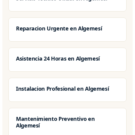
Reparacion Urgente en Algemesí
Asistencia 24 Horas en Algemesí
Instalacion Profesional en Algemesí
Mantenimiento Preventivo en
Algemesí