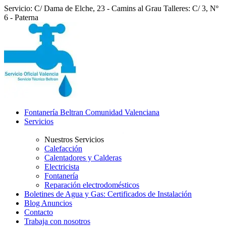
Servicio: C/ Dama de Elche, 23 - Camins al Grau
Talleres: C/ 3, Nº
6 - Paterna
Fontanería Beltran Comunidad Valenciana
Servicios
Nuestros Servicios
Calefacción
Calentadores y Calderas
Electricista
Fontanería
Reparación electrodomésticos
Boletines de Agua y Gas: Certificados de Instalación
Blog Anuncios
Contacto
Trabaja con nosotros