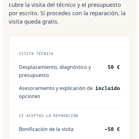
cubre la visita del técnico y el presupuesto
por escrito. Si procedes con la reparación, la
visita queda gratis.
VISITA TÉCNICA
Desplazamiento, diagnóstico y
50 €
presupuesto
Asesoramiento y explicación de
incluido
opciones
SI ACEPTAS LA REPARACIÓN
Bonificación de la visita
−50 €