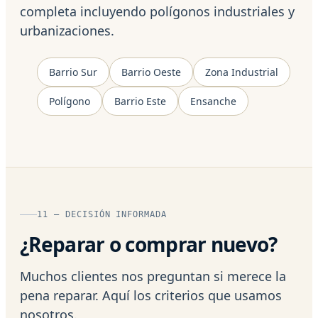
completa incluyendo polígonos industriales y
urbanizaciones.
Barrio Sur
Barrio Oeste
Zona Industrial
Polígono
Barrio Este
Ensanche
11 — DECISIÓN INFORMADA
¿Reparar o comprar nuevo?
Muchos clientes nos preguntan si merece la
pena reparar. Aquí los criterios que usamos
nosotros.