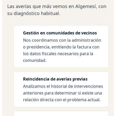
Las averías que más vemos en Algemesí, con
su diagnóstico habitual.
Gestión en comunidades de vecinos
Nos coordinamos con la administración
o presidencia, emitiendo la factura con
los datos fiscales necesarios para la
comunidad.
Reincidencia de averías previas
Analizamos el historial de intervenciones
anteriores para determinar si existe una
relación directa con el problema actual.