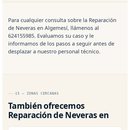
Para cualquier consulta sobre la Reparación
de Neveras en Algemesí, llámenos al
624155985. Evaluamos su caso y le
informamos de los pasos a seguir antes de
desplazar a nuestro personal técnico.
15 — ZONAS CERCANAS
También ofrecemos
Reparación de Neveras en