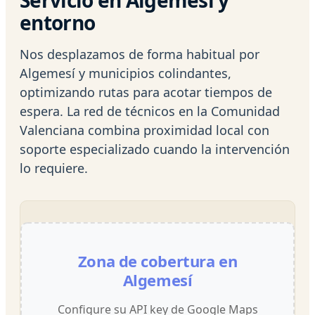
entorno
Nos desplazamos de forma habitual por
Algemesí y municipios colindantes,
optimizando rutas para acotar tiempos de
espera. La red de técnicos en la Comunidad
Valenciana combina proximidad local con
soporte especializado cuando la intervención
lo requiere.
Zona de cobertura en
Algemesí
Configure su API key de Google Maps