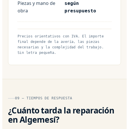
Piezas y mano de
según
obra
presupuesto
Precios orientativos con IVA. El importe
final depende de la avería, las piezas
necesarias y la complejidad del trabajo.
Sin letra pequeña.
09 — TIEMPOS DE RESPUESTA
¿Cuánto tarda la reparación
en Algemesí?