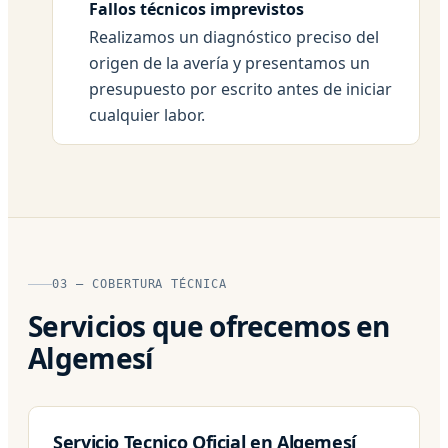
Fallos técnicos imprevistos
Realizamos un diagnóstico preciso del
origen de la avería y presentamos un
presupuesto por escrito antes de iniciar
cualquier labor.
03 — COBERTURA TÉCNICA
Servicios que ofrecemos en
Algemesí
Servicio Tecnico Oficial en Algemesí