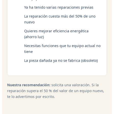
Ya ha tenido varias reparaciones previas
La reparación cuesta más del 50% de uno
nuevo
Quieres mejorar eficiencia energética
(ahorro luz)
Necesitas funciones que tu equipo actual no
tiene
La pieza dañada ya no se fabrica (obsoleto)
Nuestra recomendación:
solicita una valoración. Si la
reparación supera el 50 % del valor de un equipo nuevo,
te lo advertimos por escrito.