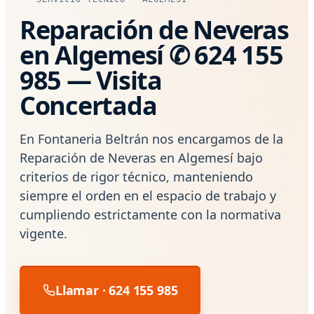
Reparación de Neveras
en Algemesí ✆ 624 155
985 — Visita
Concertada
En Fontaneria Beltrán nos encargamos de la
Reparación de Neveras en Algemesí bajo
criterios de rigor técnico, manteniendo
siempre el orden en el espacio de trabajo y
cumpliendo estrictamente con la normativa
vigente.
Llamar · 624 155 985