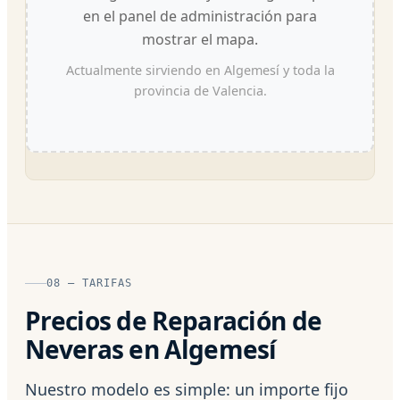
en el panel de administración para
mostrar el mapa.
Actualmente sirviendo en Algemesí y toda la
provincia de Valencia.
08 — TARIFAS
Precios de Reparación de
Neveras en Algemesí
Nuestro modelo es simple: un importe fijo