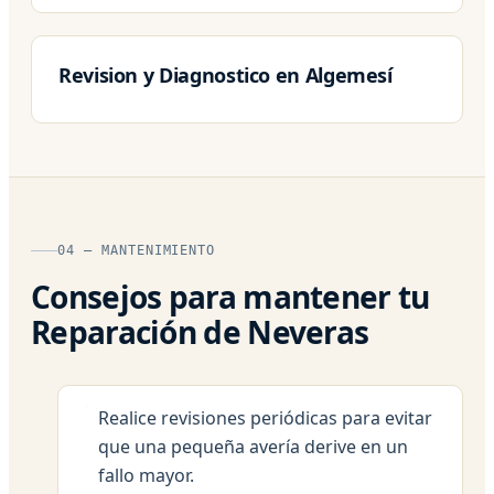
Revision y Diagnostico en Algemesí
04 — MANTENIMIENTO
Consejos para mantener tu
Reparación de Neveras
Realice revisiones periódicas para evitar
que una pequeña avería derive en un
fallo mayor.