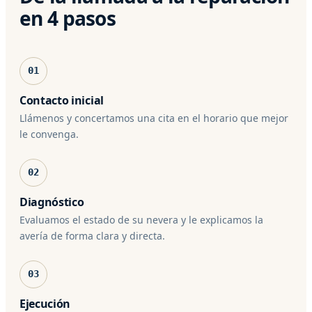
en 4 pasos
01
Contacto inicial
Llámenos y concertamos una cita en el horario que mejor
le convenga.
02
Diagnóstico
Evaluamos el estado de su nevera y le explicamos la
avería de forma clara y directa.
03
Ejecución