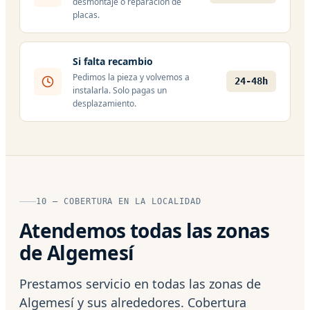
desmontaje o reparación de
placas.
Si falta recambio
Pedimos la pieza y volvemos a
24-48h
instalarla. Solo pagas un
desplazamiento.
10 — COBERTURA EN LA LOCALIDAD
Atendemos todas las zonas
de Algemesí
Prestamos servicio en todas las zonas de
Algemesí y sus alrededores. Cobertura