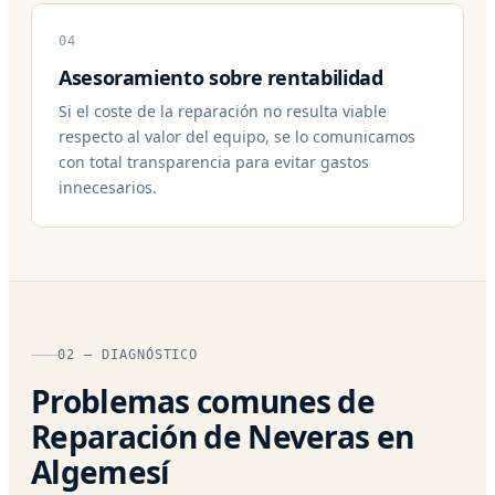
04
Asesoramiento sobre rentabilidad
Si el coste de la reparación no resulta viable
respecto al valor del equipo, se lo comunicamos
con total transparencia para evitar gastos
innecesarios.
02 — DIAGNÓSTICO
Problemas comunes de
Reparación de Neveras en
Algemesí