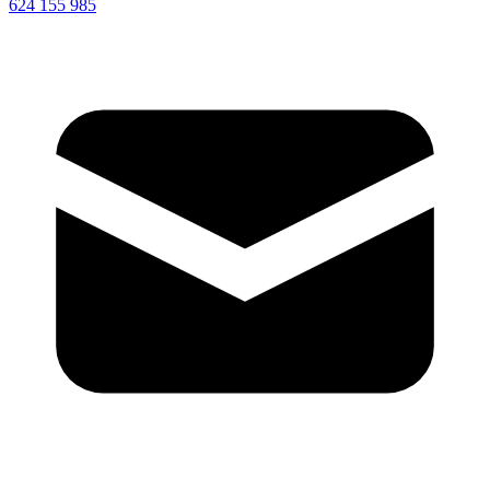
624 155 985