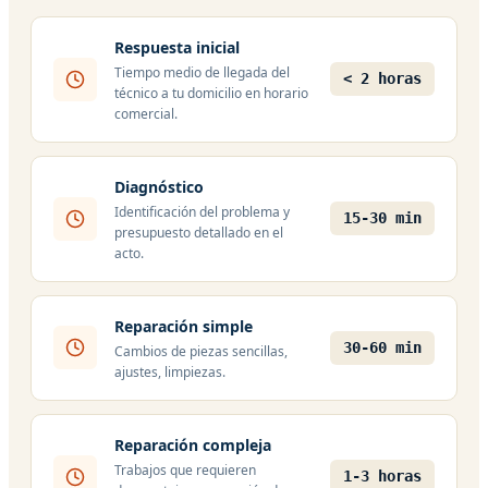
Respuesta inicial
Tiempo medio de llegada del
< 2 horas
técnico a tu domicilio en horario
comercial.
Diagnóstico
Identificación del problema y
15-30 min
presupuesto detallado en el
acto.
Reparación simple
30-60 min
Cambios de piezas sencillas,
ajustes, limpiezas.
Reparación compleja
Trabajos que requieren
1-3 horas