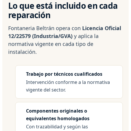
Lo que está incluido en cada
reparación
Fontaneria Beltrán opera con
Licencia Oficial
12/22579 (Industria/GVA)
y aplica la
normativa vigente en cada tipo de
instalación.
Trabajo por técnicos cualificados
Intervención conforme a la normativa
vigente del sector.
Componentes originales o
equivalentes homologados
Con trazabilidad y según las