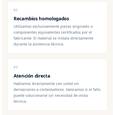
02
Recambios homologados
Utilizamos exclusivamente piezas originales o
componentes equivalentes certificados por el
fabricante. El material se instala directamente
durante la asistencia técnica.
03
Atención directa
Hablamos directamente con usted sin
derivaciones a contestadores. Valoramos si el fallo
puede solucionarse sin necesidad de visita
técnica.