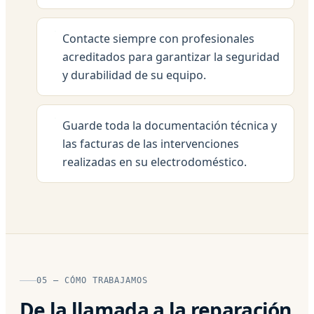
Contacte siempre con profesionales
acreditados para garantizar la seguridad
y durabilidad de su equipo.
Guarde toda la documentación técnica y
las facturas de las intervenciones
realizadas en su electrodoméstico.
05 — CÓMO TRABAJAMOS
De la llamada a la reparación