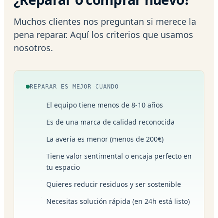
Muchos clientes nos preguntan si merece la
pena reparar. Aquí los criterios que usamos
nosotros.
REPARAR ES MEJOR CUANDO
El equipo tiene menos de 8-10 años
Es de una marca de calidad reconocida
La avería es menor (menos de 200€)
Tiene valor sentimental o encaja perfecto en
tu espacio
Quieres reducir residuos y ser sostenible
Necesitas solución rápida (en 24h está listo)