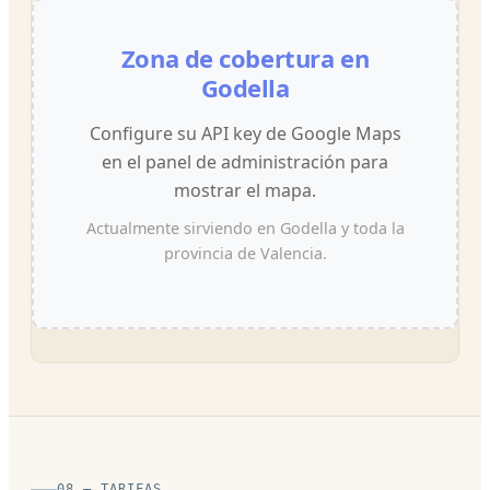
Zona de cobertura en
Godella
Configure su API key de Google Maps
en el panel de administración para
mostrar el mapa.
Actualmente sirviendo en Godella y toda la
provincia de Valencia.
08 — TARIFAS