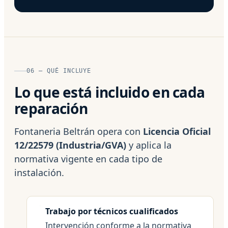
06 — QUÉ INCLUYE
Lo que está incluido en cada
reparación
Fontaneria Beltrán opera con
Licencia Oficial
12/22579 (Industria/GVA)
y aplica la
normativa vigente en cada tipo de
instalación.
Trabajo por técnicos cualificados
Intervención conforme a la normativa