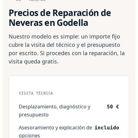
Precios de Reparación de
Neveras en Godella
Nuestro modelo es simple: un importe fijo
cubre la visita del técnico y el presupuesto
por escrito. Si procedes con la reparación, la
visita queda gratis.
VISITA TÉCNICA
Desplazamiento, diagnóstico y
50 €
presupuesto
Asesoramiento y explicación de
incluido
opciones