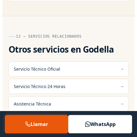
12 — SERVICIOS RELACIONADOS
Otros servicios en Godella
Servicio Técnico Oficial
Servicio Técnico 24 Horas
Asistencia Técnica
Llamar
WhatsApp