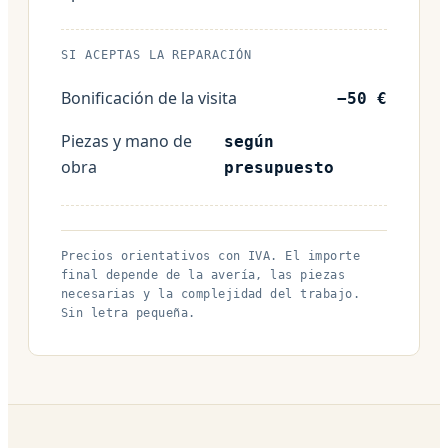
SI ACEPTAS LA REPARACIÓN
Bonificación de la visita
−50 €
Piezas y mano de
según
obra
presupuesto
Precios orientativos con IVA. El importe
final depende de la avería, las piezas
necesarias y la complejidad del trabajo.
Sin letra pequeña.