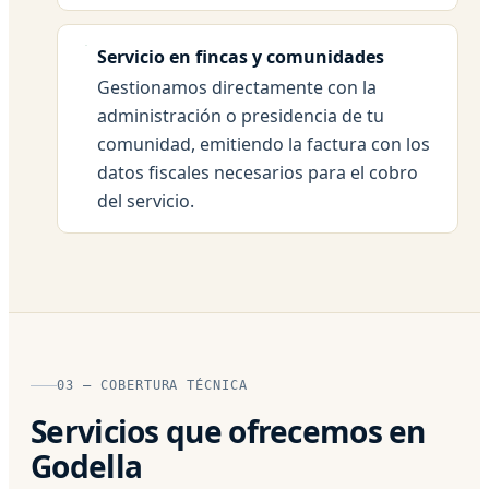
Servicio en fincas y comunidades
Gestionamos directamente con la
administración o presidencia de tu
comunidad, emitiendo la factura con los
datos fiscales necesarios para el cobro
del servicio.
03 — COBERTURA TÉCNICA
Servicios que ofrecemos en
Godella