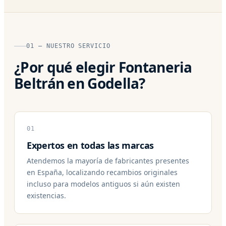
01 — NUESTRO SERVICIO
¿Por qué elegir Fontaneria
Beltrán en Godella?
01
Expertos en todas las marcas
Atendemos la mayoría de fabricantes presentes
en España, localizando recambios originales
incluso para modelos antiguos si aún existen
existencias.