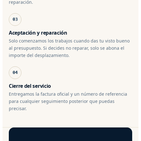
reparación.
03
Aceptación y reparación
Solo comenzamos los trabajos cuando das tu visto bueno
al presupuesto. Si decides no reparar, solo se abona el
importe del desplazamiento.
04
Cierre del servicio
Entregamos la factura oficial y un número de referencia
para cualquier seguimiento posterior que puedas
precisar.