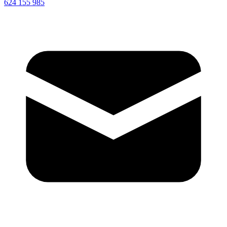
624 155 985