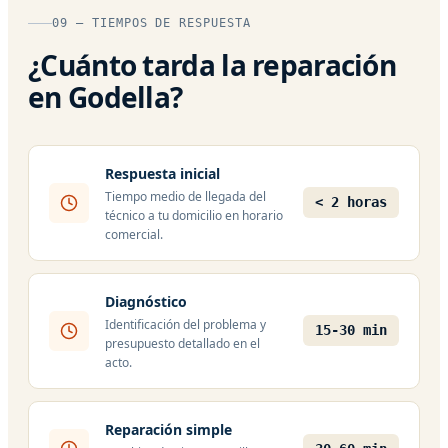
09 — TIEMPOS DE RESPUESTA
¿Cuánto tarda la reparación
en Godella?
Respuesta inicial
Tiempo medio de llegada del
< 2 horas
técnico a tu domicilio en horario
comercial.
Diagnóstico
Identificación del problema y
15-30 min
presupuesto detallado en el
acto.
Reparación simple