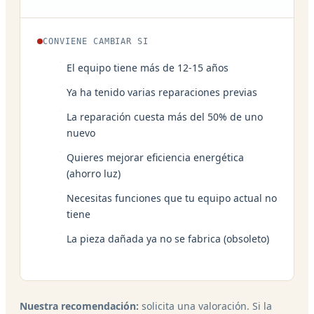
CONVIENE CAMBIAR SI
El equipo tiene más de 12-15 años
Ya ha tenido varias reparaciones previas
La reparación cuesta más del 50% de uno
nuevo
Quieres mejorar eficiencia energética
(ahorro luz)
Necesitas funciones que tu equipo actual no
tiene
La pieza dañada ya no se fabrica (obsoleto)
Nuestra recomendación:
solicita una valoración. Si la