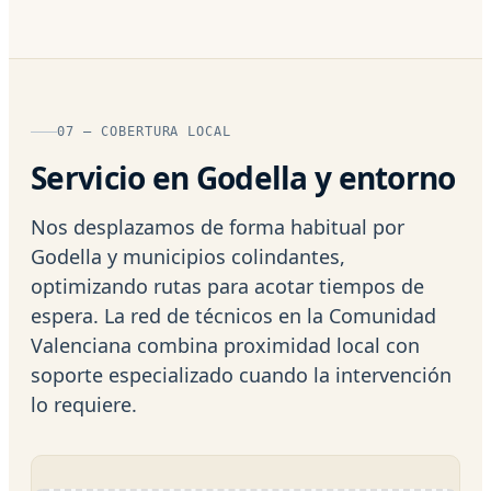
07 — COBERTURA LOCAL
Servicio en Godella y entorno
Nos desplazamos de forma habitual por
Godella y municipios colindantes,
optimizando rutas para acotar tiempos de
espera. La red de técnicos en la Comunidad
Valenciana combina proximidad local con
soporte especializado cuando la intervención
lo requiere.