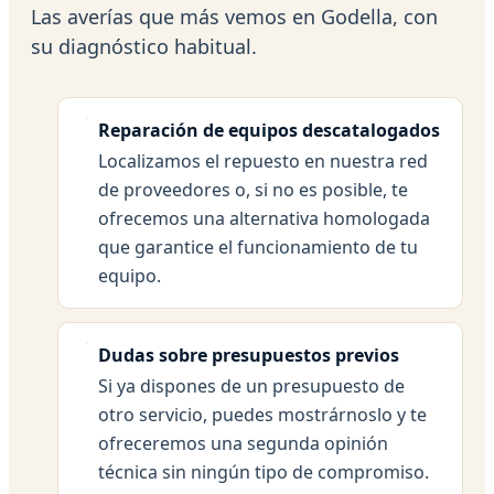
Las averías que más vemos en Godella, con
su diagnóstico habitual.
Reparación de equipos descatalogados
Localizamos el repuesto en nuestra red
de proveedores o, si no es posible, te
ofrecemos una alternativa homologada
que garantice el funcionamiento de tu
equipo.
Dudas sobre presupuestos previos
Si ya dispones de un presupuesto de
otro servicio, puedes mostrárnoslo y te
ofreceremos una segunda opinión
técnica sin ningún tipo de compromiso.