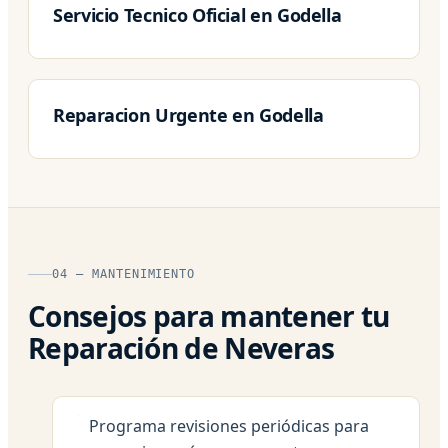
Servicio Tecnico Oficial en Godella
Reparacion Urgente en Godella
04 — MANTENIMIENTO
Consejos para mantener tu
Reparación de Neveras
Programa revisiones periódicas para