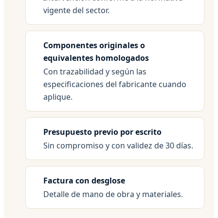
vigente del sector.
Componentes originales o
equivalentes homologados
Con trazabilidad y según las
especificaciones del fabricante cuando
aplique.
Presupuesto previo por escrito
Sin compromiso y con validez de 30 días.
Factura con desglose
Detalle de mano de obra y materiales.