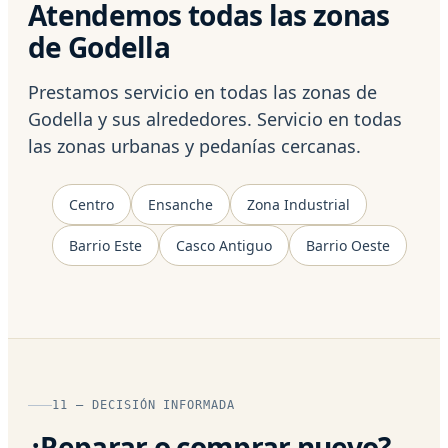
Atendemos todas las zonas
de Godella
Prestamos servicio en todas las zonas de
Godella y sus alrededores. Servicio en todas
las zonas urbanas y pedanías cercanas.
Centro
Ensanche
Zona Industrial
Barrio Este
Casco Antiguo
Barrio Oeste
11 — DECISIÓN INFORMADA
¿Reparar o comprar nuevo?