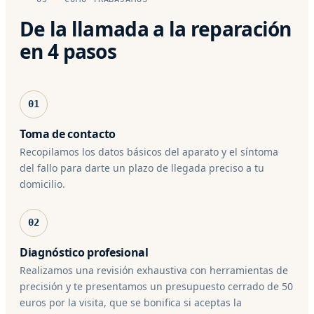
De la llamada a la reparación
en 4 pasos
01
Toma de contacto
Recopilamos los datos básicos del aparato y el síntoma
del fallo para darte un plazo de llegada preciso a tu
domicilio.
02
Diagnóstico profesional
Realizamos una revisión exhaustiva con herramientas de
precisión y te presentamos un presupuesto cerrado de 50
euros por la visita, que se bonifica si aceptas la