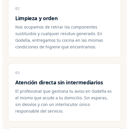
02
Limpieza y orden
Nos ocupamos de retirar los componentes
sustituidos y cualquier residuo generado. En
Godella, entregamos tu cocina en las mismas
condiciones de higiene que encontramos.
03
Atención directa sin intermediarios
El profesional que gestiona tu aviso en Godella es
el mismo que acude a tu domicilio. Sin esperas,
sin desvíos y con un interlocutor único
responsable del servicio.