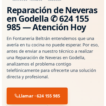
Reparación de Neveras
en Godella ✆ 624 155
985 — Atención Hoy
En Fontaneria Beltrán entendemos que una
avería en tu cocina no puede esperar. Por eso,
antes de enviar a nuestro técnico a realizar
una Reparación de Neveras en Godella,
analizamos el problema contigo
telefónicamente para ofrecerte una solución
directa y profesional.
Llamar · 624 155 985