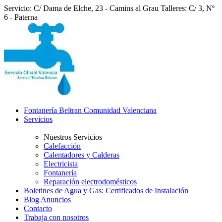
Servicio: C/ Dama de Elche, 23 - Camins al Grau
Talleres: C/ 3, Nº
6 - Paterna
Fontanería Beltran Comunidad Valenciana
Servicios
Nuestros Servicios
Calefacción
Calentadores y Calderas
Electricista
Fontanería
Reparación electrodomésticos
Boletines de Agua y Gas: Certificados de Instalación
Blog Anuncios
Contacto
Trabaja con nosotros