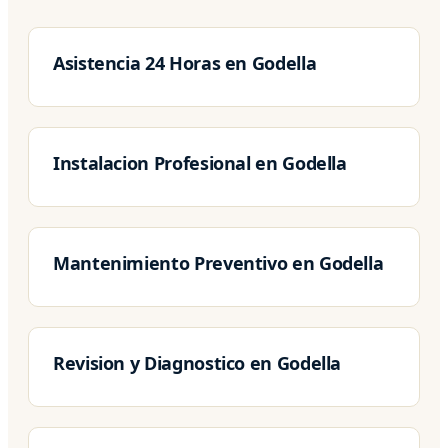
Asistencia 24 Horas en Godella
Instalacion Profesional en Godella
Mantenimiento Preventivo en Godella
Revision y Diagnostico en Godella