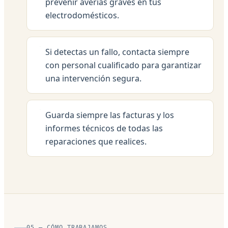
prevenir averías graves en tus
electrodomésticos.
Si detectas un fallo, contacta siempre
con personal cualificado para garantizar
una intervención segura.
Guarda siempre las facturas y los
informes técnicos de todas las
reparaciones que realices.
05 — CÓMO TRABAJAMOS