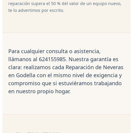
reparación supera el 50 % del valor de un equipo nuevo,
te lo advertimos por escrito.
Para cualquier consulta o asistencia,
llámanos al 624155985. Nuestra garantía es
clara: realizamos cada Reparación de Neveras
en Godella con el mismo nivel de exigencia y
compromiso que si estuviéramos trabajando
en nuestro propio hogar.