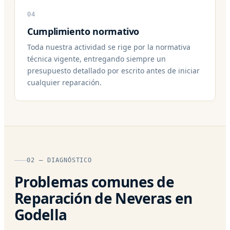
04
Cumplimiento normativo
Toda nuestra actividad se rige por la normativa
técnica vigente, entregando siempre un
presupuesto detallado por escrito antes de iniciar
cualquier reparación.
02 — DIAGNÓSTICO
Problemas comunes de
Reparación de Neveras en
Godella