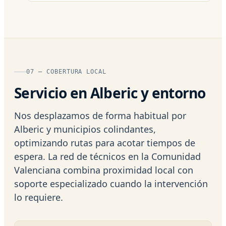
07 — COBERTURA LOCAL
Servicio en Alberic y entorno
Nos desplazamos de forma habitual por
Alberic y municipios colindantes,
optimizando rutas para acotar tiempos de
espera. La red de técnicos en la Comunidad
Valenciana combina proximidad local con
soporte especializado cuando la intervención
lo requiere.