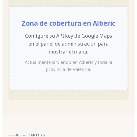
Zona de cobertura en Alberic
Configure su API key de Google Maps
en el panel de administración para
mostrar el mapa.
Actualmente sirviendo en Alberic y toda la
provincia de Valencia.
08 — TARIFAS