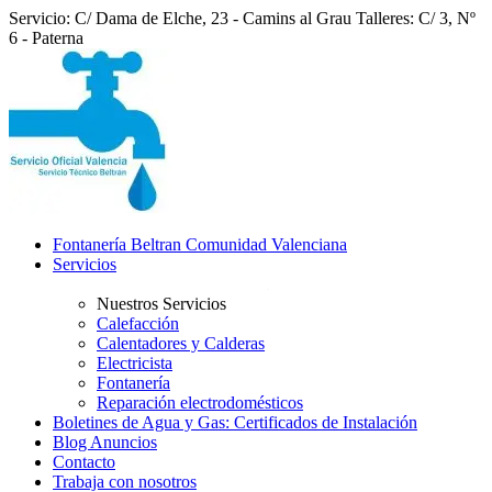
Servicio: C/ Dama de Elche, 23 - Camins al Grau
Talleres: C/ 3, Nº
6 - Paterna
Fontanería Beltran Comunidad Valenciana
Servicios
Nuestros Servicios
Calefacción
Calentadores y Calderas
Electricista
Fontanería
Reparación electrodomésticos
Boletines de Agua y Gas: Certificados de Instalación
Blog Anuncios
Contacto
Trabaja con nosotros