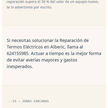
reparación supera el 50 % del valor de un equipo nuevo,
te lo advertimos por escrito.
Si necesitas solucionar la Reparación de
Termos Eléctricos en Alberic, llama al
624155985. Actuar a tiempo es la mejor forma
de evitar averías mayores y gastos
inesperados.
15 — ZONAS CERCANAS