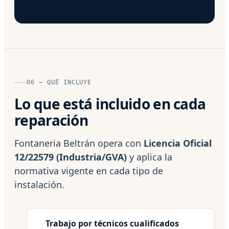
06 — QUÉ INCLUYE
Lo que está incluido en cada
reparación
Fontaneria Beltrán opera con
Licencia Oficial
12/22579 (Industria/GVA)
y aplica la
normativa vigente en cada tipo de
instalación.
Trabajo por técnicos cualificados