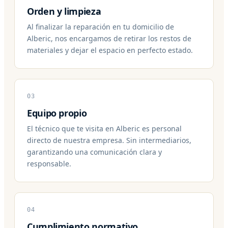
Orden y limpieza
Al finalizar la reparación en tu domicilio de
Alberic, nos encargamos de retirar los restos de
materiales y dejar el espacio en perfecto estado.
03
Equipo propio
El técnico que te visita en Alberic es personal
directo de nuestra empresa. Sin intermediarios,
garantizando una comunicación clara y
responsable.
04
Cumplimiento normativo