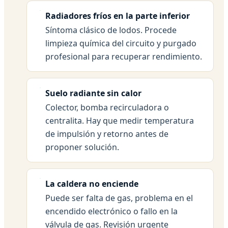
Radiadores fríos en la parte inferior
Síntoma clásico de lodos. Procede
limpieza química del circuito y purgado
profesional para recuperar rendimiento.
Suelo radiante sin calor
Colector, bomba recirculadora o
centralita. Hay que medir temperatura
de impulsión y retorno antes de
proponer solución.
La caldera no enciende
Puede ser falta de gas, problema en el
encendido electrónico o fallo en la
válvula de gas. Revisión urgente