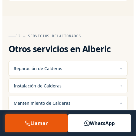
12 — SERVICIOS RELACIONADOS
Otros servicios en Alberic
Reparación de Calderas
Instalación de Calderas
Mantenimiento de Calderas
Reparación de Calentadores
Llamar
WhatsApp