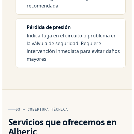
recomendada.
Pérdida de presión
Indica fuga en el circuito o problema en
la válvula de seguridad. Requiere
intervención inmediata para evitar daños
mayores.
03 — COBERTURA TÉCNICA
Servicios que ofrecemos en
Alberic