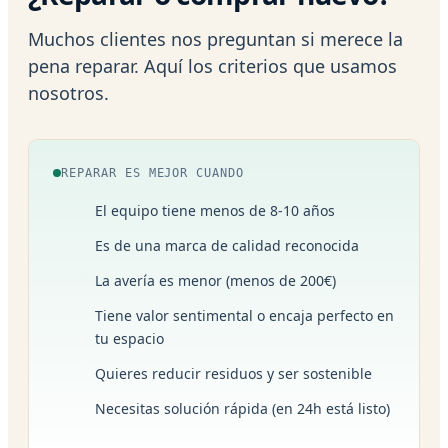
Muchos clientes nos preguntan si merece la
pena reparar. Aquí los criterios que usamos
nosotros.
REPARAR ES MEJOR CUANDO
El equipo tiene menos de 8-10 años
Es de una marca de calidad reconocida
La avería es menor (menos de 200€)
Tiene valor sentimental o encaja perfecto en
tu espacio
Quieres reducir residuos y ser sostenible
Necesitas solución rápida (en 24h está listo)