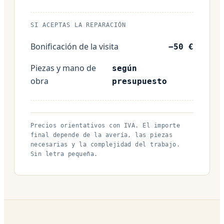
SI ACEPTAS LA REPARACIÓN
Bonificación de la visita
−50 €
Piezas y mano de
según
obra
presupuesto
Precios orientativos con IVA. El importe
final depende de la avería, las piezas
necesarias y la complejidad del trabajo.
Sin letra pequeña.