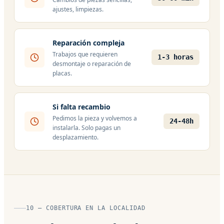
ajustes, limpiezas.
Reparación compleja
Trabajos que requieren
1-3 horas
desmontaje o reparación de
placas.
Si falta recambio
Pedimos la pieza y volvemos a
24-48h
instalarla. Solo pagas un
desplazamiento.
10 — COBERTURA EN LA LOCALIDAD