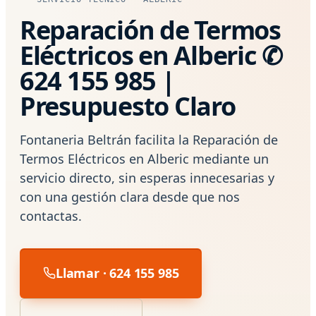
Reparación de Termos
Eléctricos en Alberic ✆
624 155 985 |
Presupuesto Claro
Fontaneria Beltrán facilita la Reparación de
Termos Eléctricos en Alberic mediante un
servicio directo, sin esperas innecesarias y
con una gestión clara desde que nos
contactas.
Llamar · 624 155 985