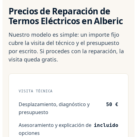
Precios de Reparación de
Termos Eléctricos en Alberic
Nuestro modelo es simple: un importe fijo
cubre la visita del técnico y el presupuesto
por escrito. Si procedes con la reparación, la
visita queda gratis.
VISITA TÉCNICA
Desplazamiento, diagnóstico y
50 €
presupuesto
Asesoramiento y explicación de
incluido
opciones