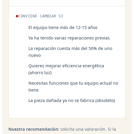
CONVIENE CAMBIAR SI
El equipo tiene más de 12-15 años
Ya ha tenido varias reparaciones previas
La reparación cuesta más del 50% de uno
nuevo
Quieres mejorar eficiencia energética
(ahorro luz)
Necesitas funciones que tu equipo actual no
tiene
La pieza dañada ya no se fabrica (obsoleto)
Nuestra recomendación:
solicita una valoración. Si la