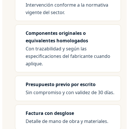
Intervención conforme a la normativa
vigente del sector.
Componentes originales o
equivalentes homologados
Con trazabilidad y según las
especificaciones del fabricante cuando
aplique.
Presupuesto previo por escrito
Sin compromiso y con validez de 30 días.
Factura con desglose
Detalle de mano de obra y materiales.