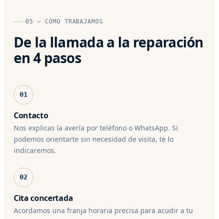
05 — CÓMO TRABAJAMOS
De la llamada a la reparación
en 4 pasos
01
Contacto
Nos explicas la avería por teléfono o WhatsApp. Si
podemos orientarte sin necesidad de visita, te lo
indicaremos.
02
Cita concertada
Acordamos una franja horaria precisa para acudir a tu