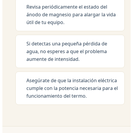
Revisa periódicamente el estado del
ánodo de magnesio para alargar la vida
útil de tu equipo.
Si detectas una pequeña pérdida de
agua, no esperes a que el problema
aumente de intensidad.
Asegúrate de que la instalación eléctrica
cumple con la potencia necesaria para el
funcionamiento del termo.