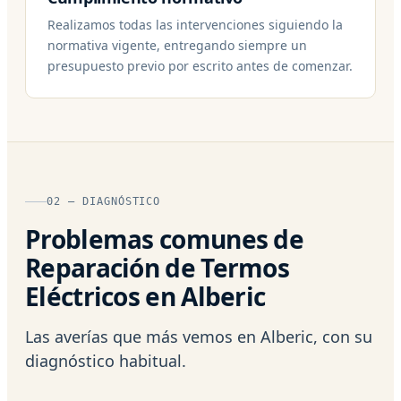
Realizamos todas las intervenciones siguiendo la
normativa vigente, entregando siempre un
presupuesto previo por escrito antes de comenzar.
02 — DIAGNÓSTICO
Problemas comunes de
Reparación de Termos
Eléctricos en Alberic
Las averías que más vemos en Alberic, con su
diagnóstico habitual.