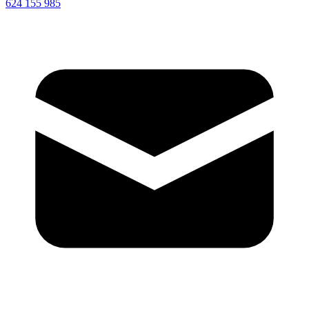
624 155 985