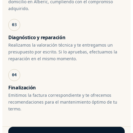
domicilio en Alberic, cumpliendo con el compromiso
adquirido.
03
Diagnóstico y reparación
Realizamos la valoración técnica y te entregamos un
presupuesto por escrito. Si lo apruebas, efectuamos la
reparación en el mismo momento.
04
Finalización
Emitimos la factura correspondiente y te ofrecemos
recomendaciones para el mantenimiento óptimo de tu
termo.