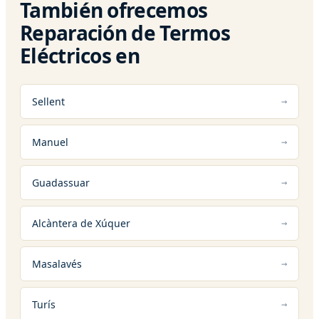
También ofrecemos
Reparación de Termos
Eléctricos en
Sellent
Manuel
Guadassuar
Alcàntera de Xúquer
Masalavés
Turís