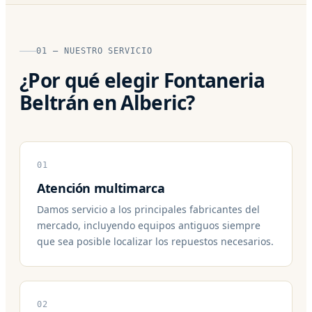
01 — NUESTRO SERVICIO
¿Por qué elegir Fontaneria
Beltrán en Alberic?
01
Atención multimarca
Damos servicio a los principales fabricantes del
mercado, incluyendo equipos antiguos siempre
que sea posible localizar los repuestos necesarios.
02