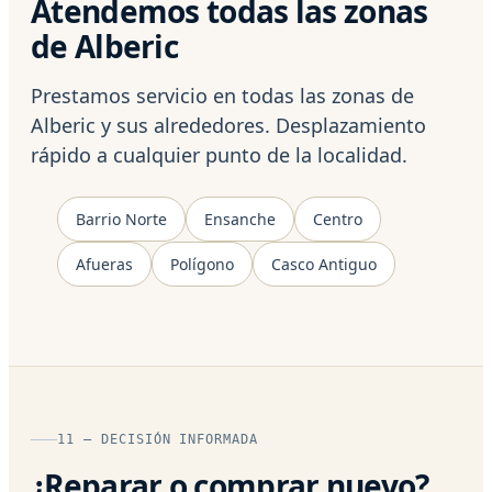
Atendemos todas las zonas
de Alberic
Prestamos servicio en todas las zonas de
Alberic y sus alrededores. Desplazamiento
rápido a cualquier punto de la localidad.
Barrio Norte
Ensanche
Centro
Afueras
Polígono
Casco Antiguo
11 — DECISIÓN INFORMADA
¿Reparar o comprar nuevo?