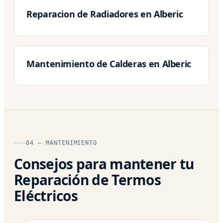
Reparacion de Radiadores en Alberic
Mantenimiento de Calderas en Alberic
04 — MANTENIMIENTO
Consejos para mantener tu
Reparación de Termos
Eléctricos