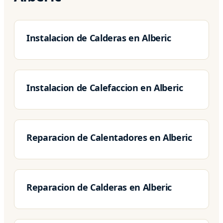
Instalacion de Calderas en Alberic
Instalacion de Calefaccion en Alberic
Reparacion de Calentadores en Alberic
Reparacion de Calderas en Alberic