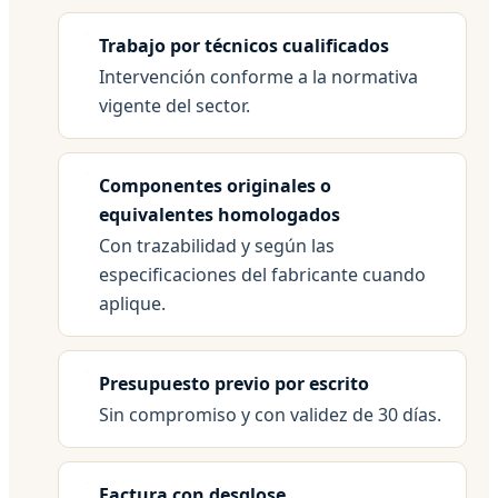
Trabajo por técnicos cualificados
Intervención conforme a la normativa
vigente del sector.
Componentes originales o
equivalentes homologados
Con trazabilidad y según las
especificaciones del fabricante cuando
aplique.
Presupuesto previo por escrito
Sin compromiso y con validez de 30 días.
Factura con desglose