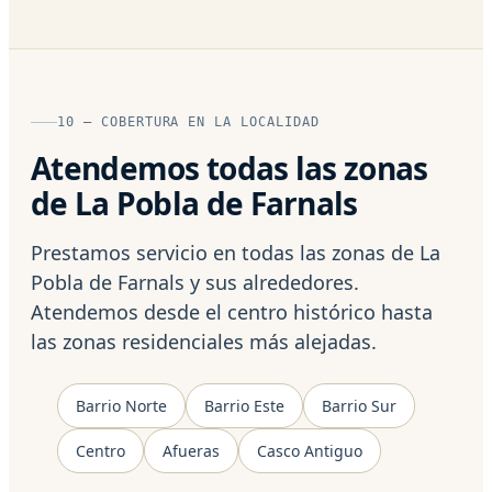
10 — COBERTURA EN LA LOCALIDAD
Atendemos todas las zonas
de La Pobla de Farnals
Prestamos servicio en todas las zonas de La
Pobla de Farnals y sus alrededores.
Atendemos desde el centro histórico hasta
las zonas residenciales más alejadas.
Barrio Norte
Barrio Este
Barrio Sur
Centro
Afueras
Casco Antiguo