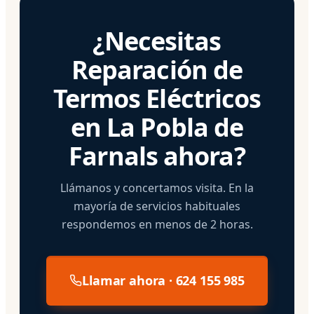
¿Necesitas
Reparación de
Termos Eléctricos
en La Pobla de
Farnals ahora?
Llámanos y concertamos visita. En la
mayoría de servicios habituales
respondemos en menos de 2 horas.
Llamar ahora · 624 155 985