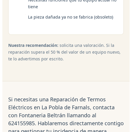
tiene
La pieza dañada ya no se fabrica (obsoleto)
Nuestra recomendación:
solicita una valoración. Si la
reparación supera el 50 % del valor de un equipo nuevo,
te lo advertimos por escrito.
Si necesitas una Reparación de Termos
Eléctricos en La Pobla de Farnals, contacta
con Fontaneria Beltrán llamando al
624155985. Hablaremos directamente contigo
para gestionar tu incidencia de manera