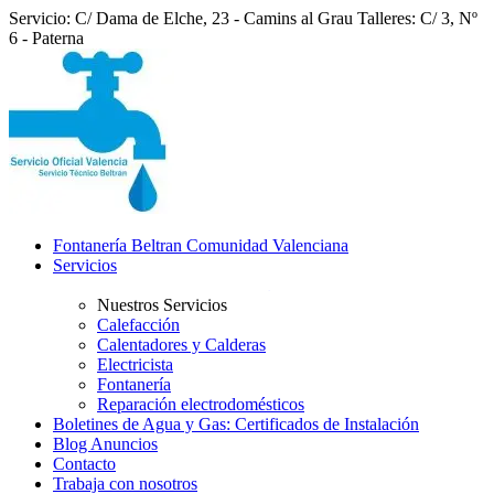
Servicio: C/ Dama de Elche, 23 - Camins al Grau
Talleres: C/ 3, Nº
6 - Paterna
Fontanería Beltran Comunidad Valenciana
Servicios
Nuestros Servicios
Calefacción
Calentadores y Calderas
Electricista
Fontanería
Reparación electrodomésticos
Boletines de Agua y Gas: Certificados de Instalación
Blog Anuncios
Contacto
Trabaja con nosotros