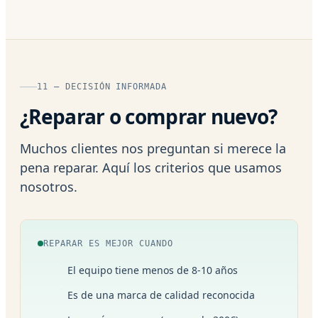
11 — DECISIÓN INFORMADA
¿Reparar o comprar nuevo?
Muchos clientes nos preguntan si merece la
pena reparar. Aquí los criterios que usamos
nosotros.
REPARAR ES MEJOR CUANDO
El equipo tiene menos de 8-10 años
Es de una marca de calidad reconocida