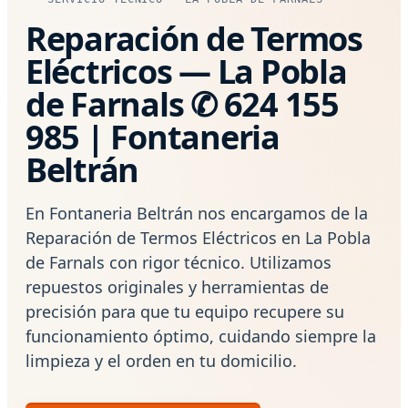
Reparación de Termos
Eléctricos — La Pobla
de Farnals ✆ 624 155
985 | Fontaneria
Beltrán
En Fontaneria Beltrán nos encargamos de la
Reparación de Termos Eléctricos en La Pobla
de Farnals con rigor técnico. Utilizamos
repuestos originales y herramientas de
precisión para que tu equipo recupere su
funcionamiento óptimo, cuidando siempre la
limpieza y el orden en tu domicilio.