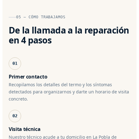
05 — CÓMO TRABAJAMOS
De la llamada a la reparación
en 4 pasos
01
Primer contacto
Recopilamos los detalles del termo y los síntomas
detectados para organizarnos y darte un horario de visita
concreto.
02
Visita técnica
Nuestro técnico acude a tu domicilio en La Pobla de