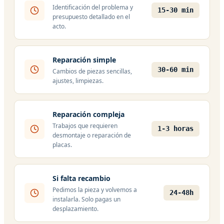
Identificación del problema y
15-30 min
presupuesto detallado en el
acto.
Reparación simple
30-60 min
Cambios de piezas sencillas,
ajustes, limpiezas.
Reparación compleja
Trabajos que requieren
1-3 horas
desmontaje o reparación de
placas.
Si falta recambio
Pedimos la pieza y volvemos a
24-48h
instalarla. Solo pagas un
desplazamiento.