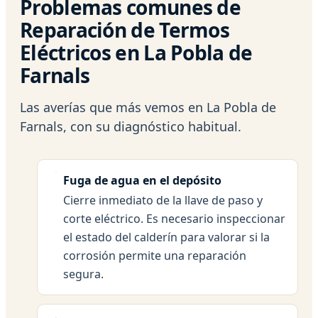
Problemas comunes de
Reparación de Termos
Eléctricos en La Pobla de
Farnals
Las averías que más vemos en La Pobla de
Farnals, con su diagnóstico habitual.
Fuga de agua en el depósito
Cierre inmediato de la llave de paso y
corte eléctrico. Es necesario inspeccionar
el estado del calderín para valorar si la
corrosión permite una reparación
segura.