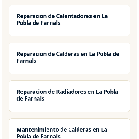
Reparacion de Calentadores en La
Pobla de Farnals
Reparacion de Calderas en La Pobla de
Farnals
Reparacion de Radiadores en La Pobla
de Farnals
Mantenimiento de Calderas en La
Pobla de Farnals