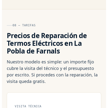
08 — TARIFAS
Precios de Reparación de
Termos Eléctricos en La
Pobla de Farnals
Nuestro modelo es simple: un importe fijo
cubre la visita del técnico y el presupuesto
por escrito. Si procedes con la reparación, la
visita queda gratis.
VISITA TÉCNICA