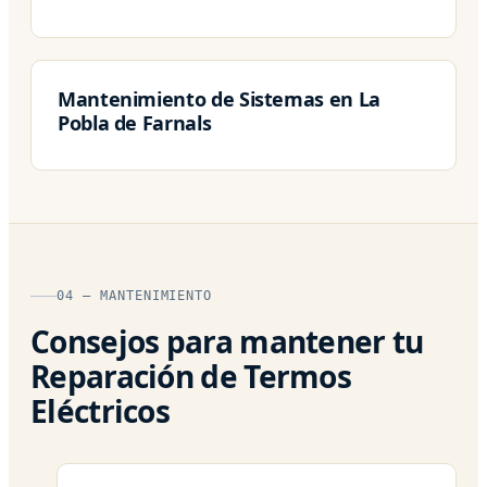
Mantenimiento de Sistemas en La
Pobla de Farnals
04 — MANTENIMIENTO
Consejos para mantener tu
Reparación de Termos
Eléctricos