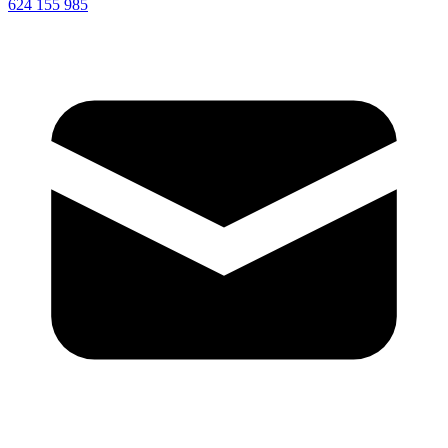
624 155 985