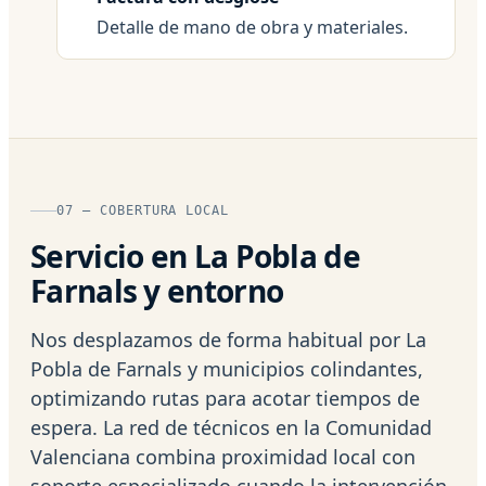
Detalle de mano de obra y materiales.
07 — COBERTURA LOCAL
Servicio en La Pobla de
Farnals y entorno
Nos desplazamos de forma habitual por La
Pobla de Farnals y municipios colindantes,
optimizando rutas para acotar tiempos de
espera. La red de técnicos en la Comunidad
Valenciana combina proximidad local con
soporte especializado cuando la intervención