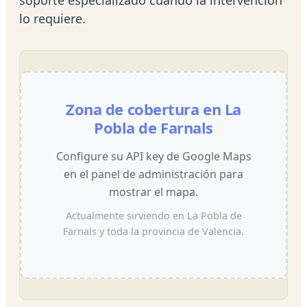
lo requiere.
Zona de cobertura en La
Pobla de Farnals
Configure su API key de Google Maps
en el panel de administración para
mostrar el mapa.
Actualmente sirviendo en La Pobla de
Farnals y toda la provincia de Valencia.