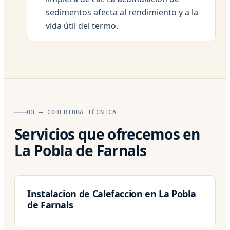
sedimentos afecta al rendimiento y a la
vida útil del termo.
03 — COBERTURA TÉCNICA
Servicios que ofrecemos en
La Pobla de Farnals
Instalacion de Calefaccion en La Pobla
de Farnals