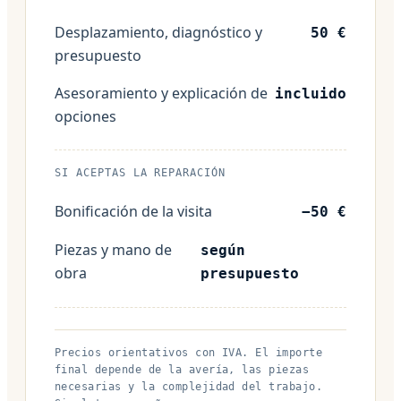
Desplazamiento, diagnóstico y
50 €
presupuesto
Asesoramiento y explicación de
incluido
opciones
SI ACEPTAS LA REPARACIÓN
Bonificación de la visita
−50 €
Piezas y mano de
según
obra
presupuesto
Precios orientativos con IVA. El importe
final depende de la avería, las piezas
necesarias y la complejidad del trabajo.