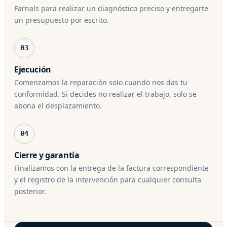
Farnals para realizar un diagnóstico preciso y entregarte
un presupuesto por escrito.
03
Ejecución
Comenzamos la reparación solo cuando nos das tu
conformidad. Si decides no realizar el trabajo, solo se
abona el desplazamiento.
04
Cierre y garantía
Finalizamos con la entrega de la factura correspondiente
y el registro de la intervención para cualquier consulta
posterior.