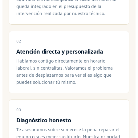
queda integrado en el presupuesto de la
intervención realizada por nuestro técnico.
02
Atención directa y personalizada
Hablamos contigo directamente en horario
laboral, sin centralitas. Valoramos el problema
antes de desplazarnos para ver si es algo que
puedes solucionar tú mismo.
03
Diagnóstico honesto
Te asesoramos sobre si merece la pena reparar el
equipo o si es mejor sustituirlo. Nuestra prioridad