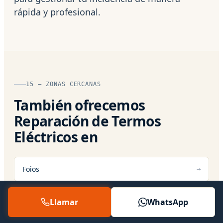
rápida y profesional.
15 — ZONAS CERCANAS
También ofrecemos
Reparación de Termos
Eléctricos en
Foios
Meliana
Llamar
WhatsApp