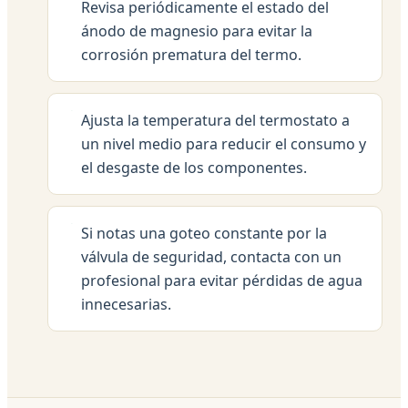
Revisa periódicamente el estado del
ánodo de magnesio para evitar la
corrosión prematura del termo.
Ajusta la temperatura del termostato a
un nivel medio para reducir el consumo y
el desgaste de los componentes.
Si notas una goteo constante por la
válvula de seguridad, contacta con un
profesional para evitar pérdidas de agua
innecesarias.