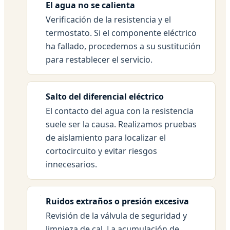
El agua no se calienta
Verificación de la resistencia y el
termostato. Si el componente eléctrico
ha fallado, procedemos a su sustitución
para restablecer el servicio.
Salto del diferencial eléctrico
El contacto del agua con la resistencia
suele ser la causa. Realizamos pruebas
de aislamiento para localizar el
cortocircuito y evitar riesgos
innecesarios.
Ruidos extraños o presión excesiva
Revisión de la válvula de seguridad y
limpieza de cal. La acumulación de