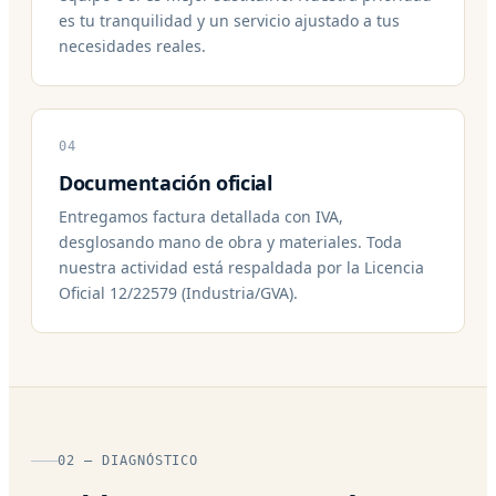
es tu tranquilidad y un servicio ajustado a tus
necesidades reales.
04
Documentación oficial
Entregamos factura detallada con IVA,
desglosando mano de obra y materiales. Toda
nuestra actividad está respaldada por la Licencia
Oficial 12/22579 (Industria/GVA).
02 — DIAGNÓSTICO