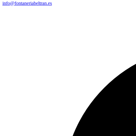
info@fontaneriabeltran.es