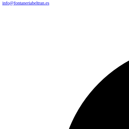
info@fontaneriabeltran.es