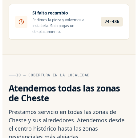
Si falta recambio
Pedimos la pieza y volvemos a
24-48h
instalarla. Solo pagas un
desplazamiento.
10 — COBERTURA EN LA LOCALIDAD
Atendemos todas las zonas
de Cheste
Prestamos servicio en todas las zonas de
Cheste y sus alrededores. Atendemos desde
el centro histórico hasta las zonas
residenciales más alejadas.