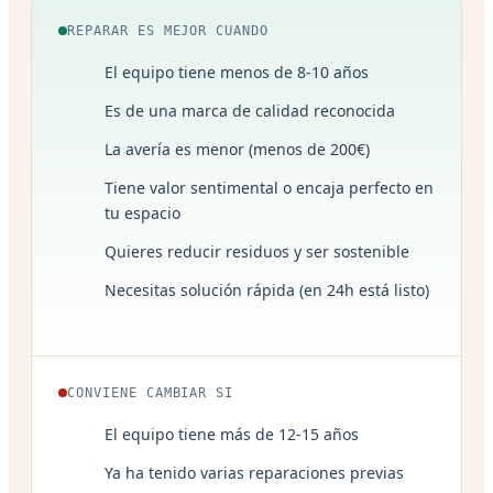
REPARAR ES MEJOR CUANDO
El equipo tiene menos de 8-10 años
Es de una marca de calidad reconocida
La avería es menor (menos de 200€)
Tiene valor sentimental o encaja perfecto en
tu espacio
Quieres reducir residuos y ser sostenible
Necesitas solución rápida (en 24h está listo)
CONVIENE CAMBIAR SI
El equipo tiene más de 12-15 años
Ya ha tenido varias reparaciones previas