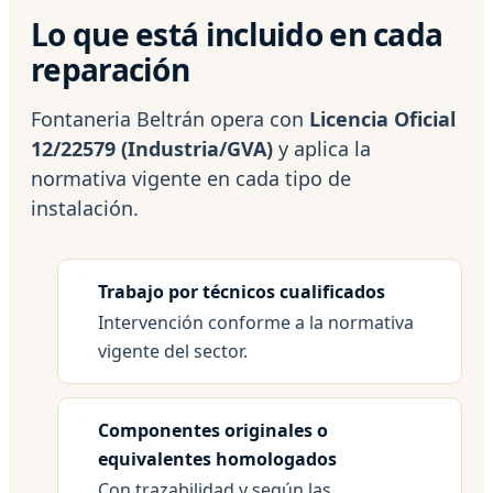
Lo que está incluido en cada
reparación
Fontaneria Beltrán opera con
Licencia Oficial
12/22579 (Industria/GVA)
y aplica la
normativa vigente en cada tipo de
instalación.
Trabajo por técnicos cualificados
Intervención conforme a la normativa
vigente del sector.
Componentes originales o
equivalentes homologados
Con trazabilidad y según las