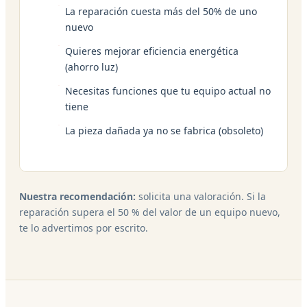
La reparación cuesta más del 50% de uno
nuevo
Quieres mejorar eficiencia energética
(ahorro luz)
Necesitas funciones que tu equipo actual no
tiene
La pieza dañada ya no se fabrica (obsoleto)
Nuestra recomendación:
solicita una valoración. Si la
reparación supera el 50 % del valor de un equipo nuevo,
te lo advertimos por escrito.