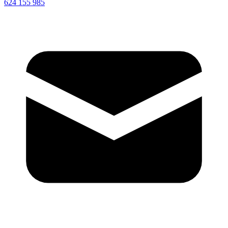
624 155 985