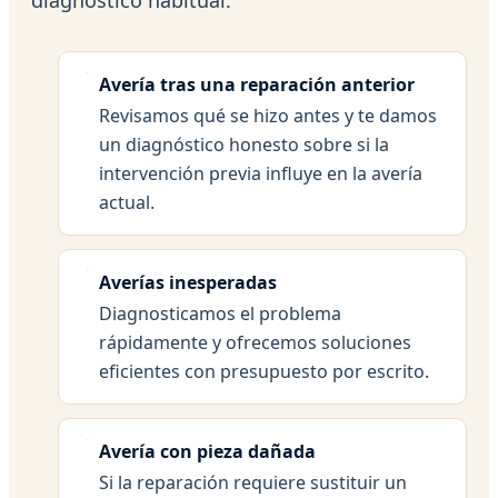
Avería tras una reparación anterior
Revisamos qué se hizo antes y te damos
un diagnóstico honesto sobre si la
intervención previa influye en la avería
actual.
Averías inesperadas
Diagnosticamos el problema
rápidamente y ofrecemos soluciones
eficientes con presupuesto por escrito.
Avería con pieza dañada
Si la reparación requiere sustituir un