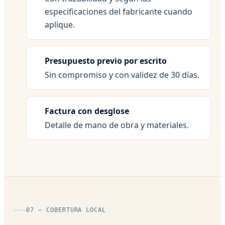
especificaciones del fabricante cuando
aplique.
Presupuesto previo por escrito
Sin compromiso y con validez de 30 días.
Factura con desglose
Detalle de mano de obra y materiales.
07 — COBERTURA LOCAL