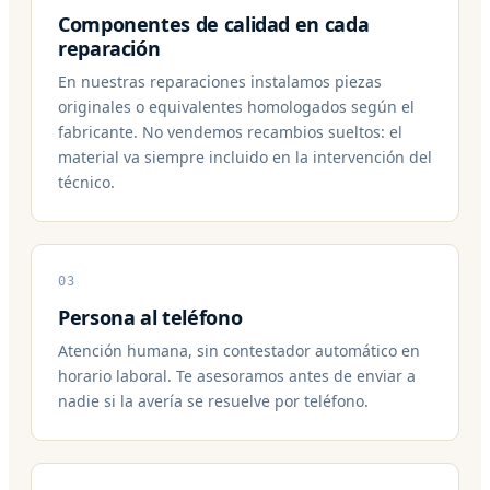
Componentes de calidad en cada
reparación
En nuestras reparaciones instalamos piezas
originales o equivalentes homologados según el
fabricante. No vendemos recambios sueltos: el
material va siempre incluido en la intervención del
técnico.
03
Persona al teléfono
Atención humana, sin contestador automático en
horario laboral. Te asesoramos antes de enviar a
nadie si la avería se resuelve por teléfono.