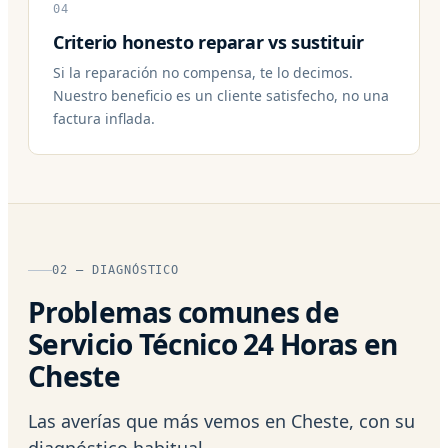
04
Criterio honesto reparar vs sustituir
Si la reparación no compensa, te lo decimos.
Nuestro beneficio es un cliente satisfecho, no una
factura inflada.
02 — DIAGNÓSTICO
Problemas comunes de
Servicio Técnico 24 Horas en
Cheste
Las averías que más vemos en Cheste, con su
diagnóstico habitual.