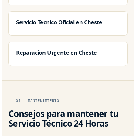
Servicio Tecnico Oficial en Cheste
Reparacion Urgente en Cheste
04 — MANTENIMIENTO
Consejos para mantener tu
Servicio Técnico 24 Horas