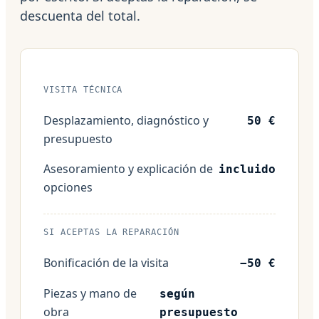
descuenta del total.
VISITA TÉCNICA
Desplazamiento, diagnóstico y
50 €
presupuesto
Asesoramiento y explicación de
incluido
opciones
SI ACEPTAS LA REPARACIÓN
Bonificación de la visita
−50 €
Piezas y mano de
según
obra
presupuesto