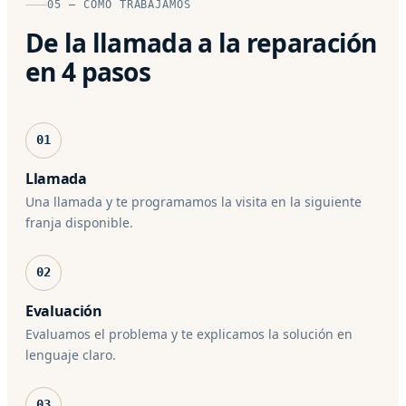
05 — CÓMO TRABAJAMOS
De la llamada a la reparación
en 4 pasos
01
Llamada
Una llamada y te programamos la visita en la siguiente
franja disponible.
02
Evaluación
Evaluamos el problema y te explicamos la solución en
lenguaje claro.
03