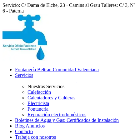
Servicio: C/ Dama de Elche, 23 - Camins al Grau
Talleres: C/ 3, Nº
6 - Paterna
Fontanería Beltran Comunidad Valenciana
Servicios
Nuestros Servicios
Calefacción
Calentadores y Calderas
Electricista
Fontanería
Reparación electrodomésticos
Boletines de Agua y Gas: Certificados de Instalación
Blog Anuncios
Contacto
Trabaja con nosotros