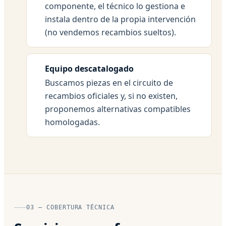
componente, el técnico lo gestiona e
instala dentro de la propia intervención
(no vendemos recambios sueltos).
Equipo descatalogado
Buscamos piezas en el circuito de
recambios oficiales y, si no existen,
proponemos alternativas compatibles
homologadas.
03 — COBERTURA TÉCNICA