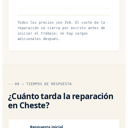
Todos los precios con IVA. El coste de la
reparación se cierra por escrito antes de
iniciar el trabajo; no hay cargos
adicionales después.
09 — TIEMPOS DE RESPUESTA
¿Cuánto tarda la reparación
en Cheste?
Respuesta inicial