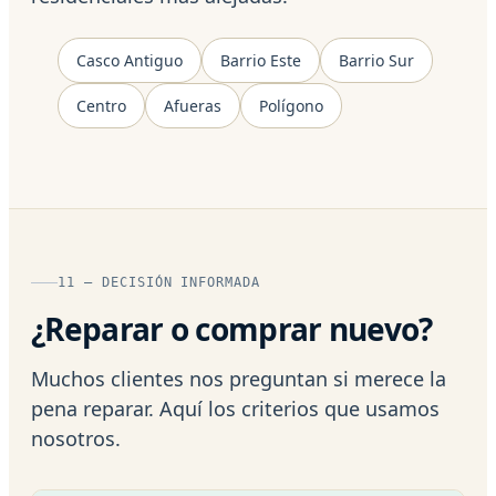
Casco Antiguo
Barrio Este
Barrio Sur
Centro
Afueras
Polígono
11 — DECISIÓN INFORMADA
¿Reparar o comprar nuevo?
Muchos clientes nos preguntan si merece la
pena reparar. Aquí los criterios que usamos
nosotros.