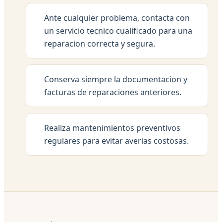
Ante cualquier problema, contacta con
un servicio tecnico cualificado para una
reparacion correcta y segura.
Conserva siempre la documentacion y
facturas de reparaciones anteriores.
Realiza mantenimientos preventivos
regulares para evitar averias costosas.