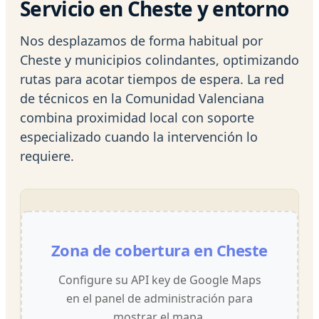
Servicio en Cheste y entorno
Nos desplazamos de forma habitual por
Cheste y municipios colindantes, optimizando
rutas para acotar tiempos de espera. La red
de técnicos en la Comunidad Valenciana
combina proximidad local con soporte
especializado cuando la intervención lo
requiere.
Zona de cobertura en Cheste
Configure su API key de Google Maps
en el panel de administración para
mostrar el mapa.