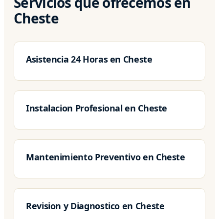
Servicios que ofrecemos en
Cheste
Asistencia 24 Horas en Cheste
Instalacion Profesional en Cheste
Mantenimiento Preventivo en Cheste
Revision y Diagnostico en Cheste