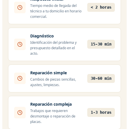
Tiempo medio de llegada del
< 2 horas
técnico a tu domicilio en horario
comercial.
Diagnóstico
Identificación del problema y
15-30 min
presupuesto detallado en el
acto.
Reparación simple
30-60 min
Cambios de piezas sencillas,
ajustes, limpiezas.
Reparación compleja
Trabajos que requieren
1-3 horas
desmontaje o reparación de
placas.