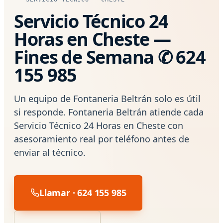
Servicio Técnico 24
Horas en Cheste —
Fines de Semana ✆ 624
155 985
Un equipo de Fontaneria Beltrán solo es útil
si responde. Fontaneria Beltrán atiende cada
Servicio Técnico 24 Horas en Cheste con
asesoramiento real por teléfono antes de
enviar al técnico.
Llamar · 624 155 985