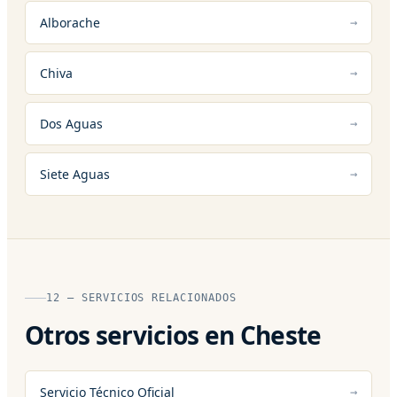
Alborache
Chiva
Dos Aguas
Siete Aguas
12 — SERVICIOS RELACIONADOS
Otros servicios en Cheste
Servicio Técnico Oficial