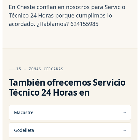
En Cheste confían en nosotros para Servicio
Técnico 24 Horas porque cumplimos lo
acordado. ¿Hablamos? 624155985
15 — ZONAS CERCANAS
También ofrecemos Servicio
Técnico 24 Horas en
Macastre
Godelleta