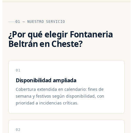
01 — NUESTRO SERVICIO
¿Por qué elegir Fontaneria
Beltrán en Cheste?
01
Disponibilidad ampliada
Cobertura extendida en calendario: fines de
semana y festivos según disponibilidad, con
prioridad a incidencias críticas.
02