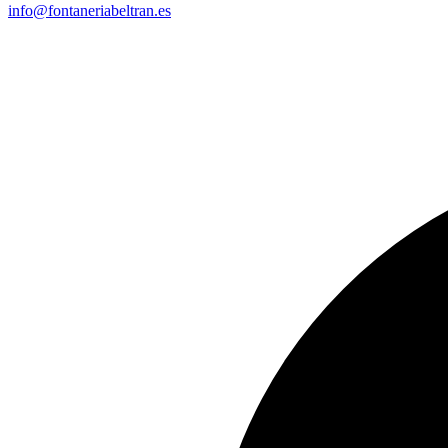
info@fontaneriabeltran.es