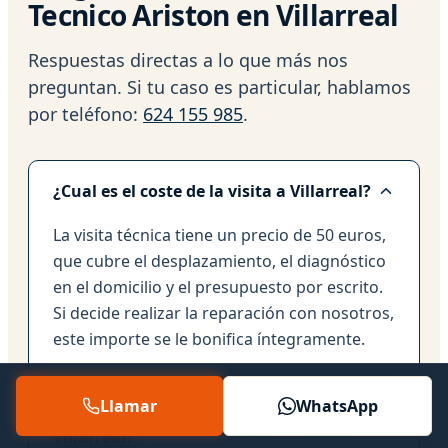
Tecnico Ariston en Villarreal
Respuestas directas a lo que más nos
preguntan. Si tu caso es particular, hablamos
por teléfono:
624 155 985
.
¿Cual es el coste de la visita a Villarreal?
La visita técnica tiene un precio de 50 euros,
que cubre el desplazamiento, el diagnóstico
en el domicilio y el presupuesto por escrito.
Si decide realizar la reparación con nosotros,
este importe se le bonifica íntegramente.
Llamar
WhatsApp
¿Tienen cobertura en todas las zonas de
Villarreal?