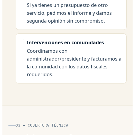
Si ya tienes un presupuesto de otro
servicio, pedimos el informe y damos
segunda opinión sin compromiso.
Intervenciones en comunidades
Coordinamos con
administrador/presidente y facturamos a
la comunidad con los datos fiscales
requeridos.
03 — COBERTURA TÉCNICA