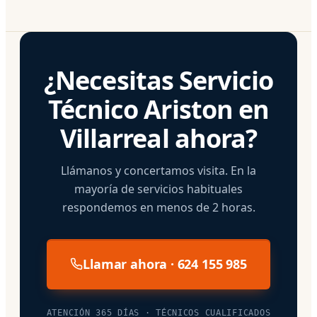
¿Necesitas Servicio
Técnico Ariston en
Villarreal ahora?
Llámanos y concertamos visita. En la
mayoría de servicios habituales
respondemos en menos de 2 horas.
Llamar ahora · 624 155 985
ATENCIÓN 365 DÍAS · TÉCNICOS CUALIFICADOS