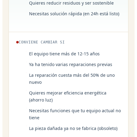
Quieres reducir residuos y ser sostenible
Necesitas solución rápida (en 24h está listo)
CONVIENE CAMBIAR SI
El equipo tiene más de 12-15 años
Ya ha tenido varias reparaciones previas
La reparación cuesta más del 50% de uno
nuevo
Quieres mejorar eficiencia energética
(ahorro luz)
Necesitas funciones que tu equipo actual no
tiene
La pieza dañada ya no se fabrica (obsoleto)