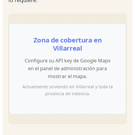
Zona de cobertura en
Villarreal
Configure su API key de Google Maps
en el panel de administración para
mostrar el mapa.
Actualmente sirviendo en Villarreal y toda la
provincia de Valencia.