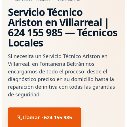
Servicio Técnico
Ariston en Villarreal |
624 155 985 — Técnicos
Locales
Si necesita un Servicio Técnico Ariston en
Villarreal, en Fontaneria Beltrán nos
encargamos de todo el proceso: desde el
diagnóstico preciso en su domicilio hasta la
reparación definitiva con todas las garantías
de seguridad.
Llamar · 624 155 985