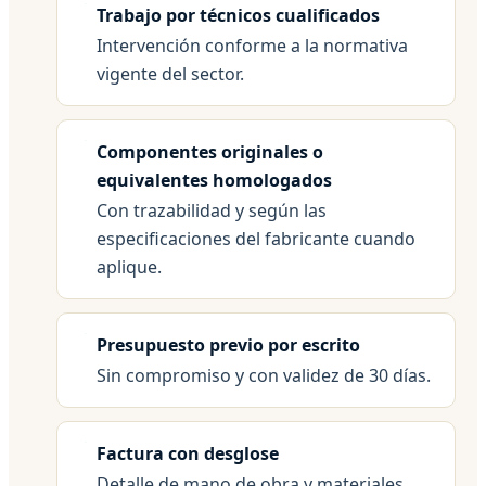
Trabajo por técnicos cualificados
Intervención conforme a la normativa
vigente del sector.
Componentes originales o
equivalentes homologados
Con trazabilidad y según las
especificaciones del fabricante cuando
aplique.
Presupuesto previo por escrito
Sin compromiso y con validez de 30 días.
Factura con desglose
Detalle de mano de obra y materiales.