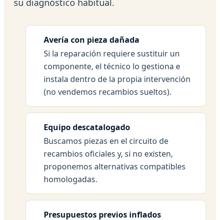
su diagnóstico habitual.
Avería con pieza dañada
Si la reparación requiere sustituir un
componente, el técnico lo gestiona e
instala dentro de la propia intervención
(no vendemos recambios sueltos).
Equipo descatalogado
Buscamos piezas en el circuito de
recambios oficiales y, si no existen,
proponemos alternativas compatibles
homologadas.
Presupuestos previos inflados