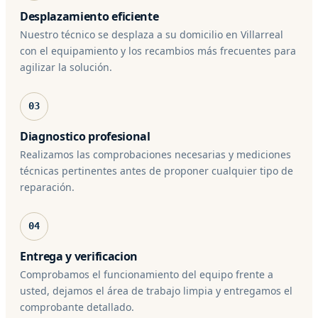
Desplazamiento eficiente
Nuestro técnico se desplaza a su domicilio en Villarreal
con el equipamiento y los recambios más frecuentes para
agilizar la solución.
03
Diagnostico profesional
Realizamos las comprobaciones necesarias y mediciones
técnicas pertinentes antes de proponer cualquier tipo de
reparación.
04
Entrega y verificacion
Comprobamos el funcionamiento del equipo frente a
usted, dejamos el área de trabajo limpia y entregamos el
comprobante detallado.