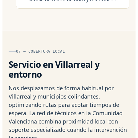
07 — COBERTURA LOCAL
Servicio en Villarreal y
entorno
Nos desplazamos de forma habitual por
Villarreal y municipios colindantes,
optimizando rutas para acotar tiempos de
espera. La red de técnicos en la Comunidad
Valenciana combina proximidad local con
soporte especializado cuando la intervención
lo requiere.