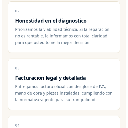
02
Honestidad en el diagnostico
Priorizamos la viabilidad técnica. Si la reparación
no es rentable, le informamos con total claridad
para que usted tome la mejor decisión.
03
Facturacion legal y detallada
Entregamos factura oficial con desglose de IVA,
mano de obra y piezas instaladas, cumpliendo con
la normativa vigente para su tranquilidad.
04