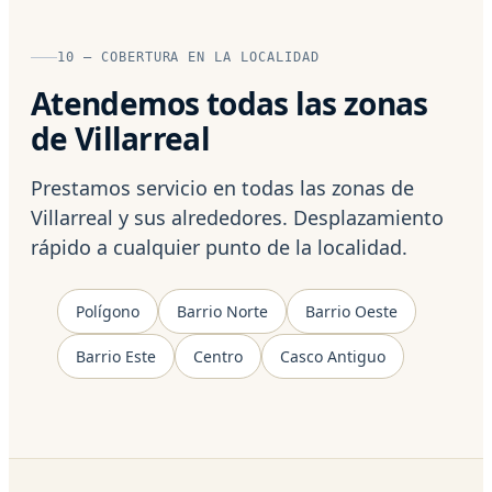
10 — COBERTURA EN LA LOCALIDAD
Atendemos todas las zonas
de Villarreal
Prestamos servicio en todas las zonas de
Villarreal y sus alrededores. Desplazamiento
rápido a cualquier punto de la localidad.
Polígono
Barrio Norte
Barrio Oeste
Barrio Este
Centro
Casco Antiguo