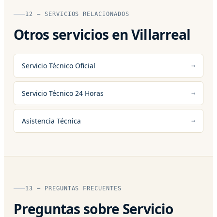
12 — SERVICIOS RELACIONADOS
Otros servicios en Villarreal
Servicio Técnico Oficial
Servicio Técnico 24 Horas
Asistencia Técnica
13 — PREGUNTAS FRECUENTES
Preguntas sobre Servicio