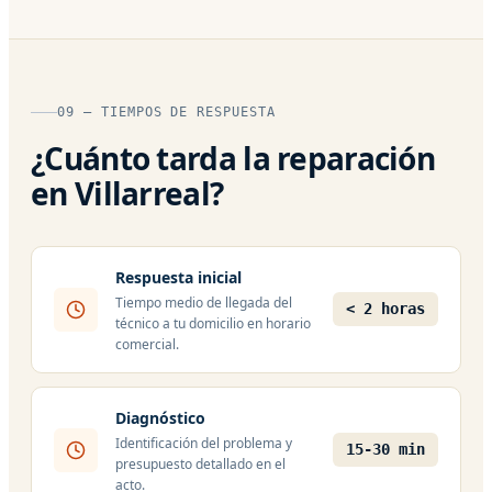
09 — TIEMPOS DE RESPUESTA
¿Cuánto tarda la reparación
en Villarreal?
Respuesta inicial
Tiempo medio de llegada del
< 2 horas
técnico a tu domicilio en horario
comercial.
Diagnóstico
Identificación del problema y
15-30 min
presupuesto detallado en el
acto.