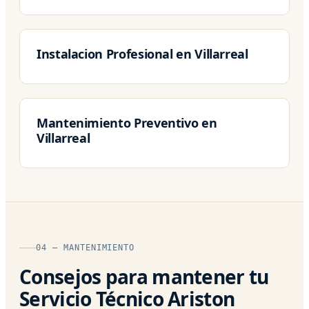
Instalacion Profesional en Villarreal
Mantenimiento Preventivo en
Villarreal
04 — MANTENIMIENTO
Consejos para mantener tu
Servicio Técnico Ariston