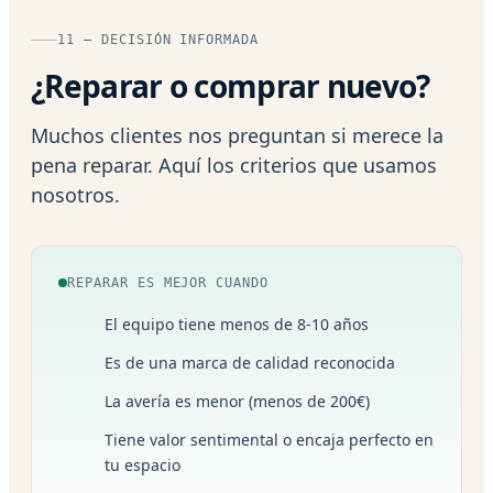
11 — DECISIÓN INFORMADA
¿Reparar o comprar nuevo?
Muchos clientes nos preguntan si merece la
pena reparar. Aquí los criterios que usamos
nosotros.
REPARAR ES MEJOR CUANDO
El equipo tiene menos de 8-10 años
Es de una marca de calidad reconocida
La avería es menor (menos de 200€)
Tiene valor sentimental o encaja perfecto en
tu espacio