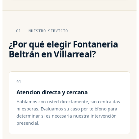
01 — NUESTRO SERVICIO
¿Por qué elegir Fontaneria
Beltrán en Villarreal?
01
Atencion directa y cercana
Hablamos con usted directamente, sin centralitas
ni esperas. Evaluamos su caso por teléfono para
determinar si es necesaria nuestra intervención
presencial.