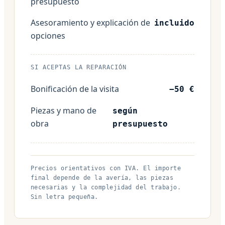
presupuesto
Asesoramiento y explicación de
incluido
opciones
SI ACEPTAS LA REPARACIÓN
Bonificación de la visita
−50 €
Piezas y mano de
según
obra
presupuesto
Precios orientativos con IVA. El importe
final depende de la avería, las piezas
necesarias y la complejidad del trabajo.
Sin letra pequeña.