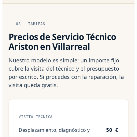
08 — TARIFAS
Precios de Servicio Técnico
Ariston en Villarreal
Nuestro modelo es simple: un importe fijo
cubre la visita del técnico y el presupuesto
por escrito. Si procedes con la reparación, la
visita queda gratis.
VISITA TÉCNICA
Desplazamiento, diagnóstico y
50 €