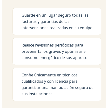
Guarde en un lugar seguro todas las
facturas y garantías de las
intervenciones realizadas en su equipo.
Realice revisiones periódicas para
prevenir fallos graves y optimizar el
consumo energético de sus aparatos.
Confíe únicamente en técnicos
cualificados y con licencia para
garantizar una manipulación segura de
sus instalaciones.