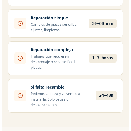
Reparación simple
30-60 min
Cambios de piezas sencillas,
ajustes, limpiezas.
Reparación compleja
Trabajos que requieren
1-3 horas
desmontaje o reparación de
placas.
Si falta recambio
Pedimos la pieza y volvemos a
24-48h
instalarla. Solo pagas un
desplazamiento.