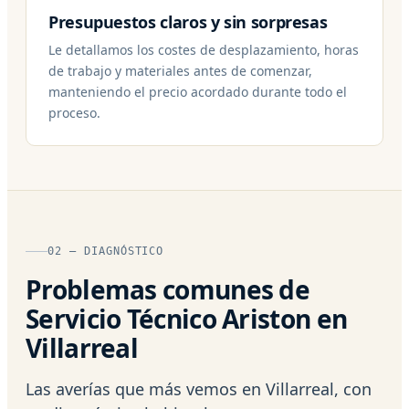
Presupuestos claros y sin sorpresas
Le detallamos los costes de desplazamiento, horas
de trabajo y materiales antes de comenzar,
manteniendo el precio acordado durante todo el
proceso.
02 — DIAGNÓSTICO
Problemas comunes de
Servicio Técnico Ariston en
Villarreal
Las averías que más vemos en Villarreal, con