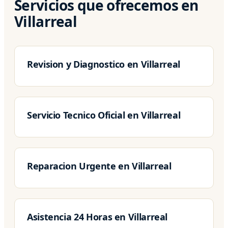
Servicios que ofrecemos en
Villarreal
Revision y Diagnostico en Villarreal
Servicio Tecnico Oficial en Villarreal
Reparacion Urgente en Villarreal
Asistencia 24 Horas en Villarreal