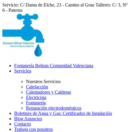
Servicio: C/ Dama de Elche, 23 - Camins al Grau
Talleres: C/ 3, Nº
6 - Paterna
Fontanería Beltran Comunidad Valenciana
Servicios
Nuestros Servicios
Calefacción
Calentadores y Calderas
Electricista
Fontanería
Reparación electrodomésticos
Boletines de Agua y Gas: Certificados de Instalación
Blog Anuncios
Contacto
Trabaja con nosotros