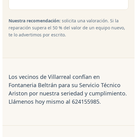
Nuestra recomendación:
solicita una valoración. Si la
reparación supera el 50 % del valor de un equipo nuevo,
te lo advertimos por escrito.
Los vecinos de Villarreal confían en
Fontaneria Beltrán para su Servicio Técnico
Ariston por nuestra seriedad y cumplimiento.
Llámenos hoy mismo al 624155985.