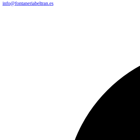
info@fontaneriabeltran.es