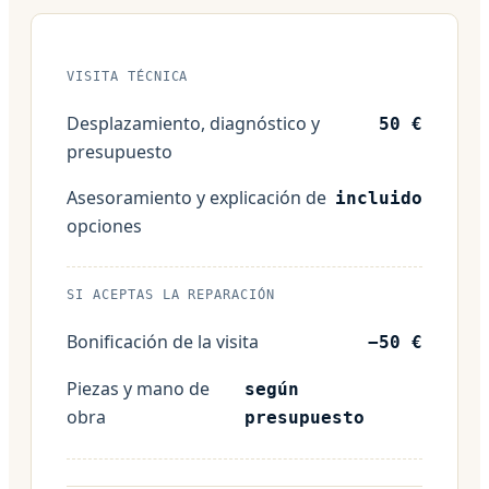
VISITA TÉCNICA
Desplazamiento, diagnóstico y
50 €
presupuesto
Asesoramiento y explicación de
incluido
opciones
SI ACEPTAS LA REPARACIÓN
Bonificación de la visita
−50 €
Piezas y mano de
según
obra
presupuesto