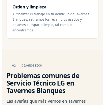
Orden y limpieza
Al finalizar el trabajo en tu domicilio de Tavernes
Blanques, retiramos los recambios usados y
dejamos el espacio limpio, tal como lo
encontramos.
02 — DIAGNÓSTICO
Problemas comunes de
Servicio Técnico LG en
Tavernes Blanques
Las averías que más vemos en Tavernes