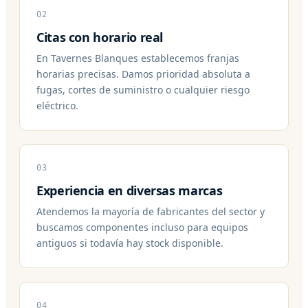
02
Citas con horario real
En Tavernes Blanques establecemos franjas
horarias precisas. Damos prioridad absoluta a
fugas, cortes de suministro o cualquier riesgo
eléctrico.
03
Experiencia en diversas marcas
Atendemos la mayoría de fabricantes del sector y
buscamos componentes incluso para equipos
antiguos si todavía hay stock disponible.
04