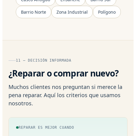
Barrio Norte
Zona Industrial
Polígono
11 — DECISIÓN INFORMADA
¿Reparar o comprar nuevo?
Muchos clientes nos preguntan si merece la
pena reparar. Aquí los criterios que usamos
nosotros.
REPARAR ES MEJOR CUANDO