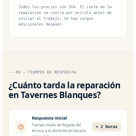
Todos los precios con IVA. El coste de la
reparación se cierra por escrito antes de
iniciar el trabajo; no hay cargos
adicionales después.
09 — TIEMPOS DE RESPUESTA
¿Cuánto tarda la reparación
en Tavernes Blanques?
Respuesta inicial
Tiempo medio de llegada del
< 2 horas
técnico a tu domicilio en horario