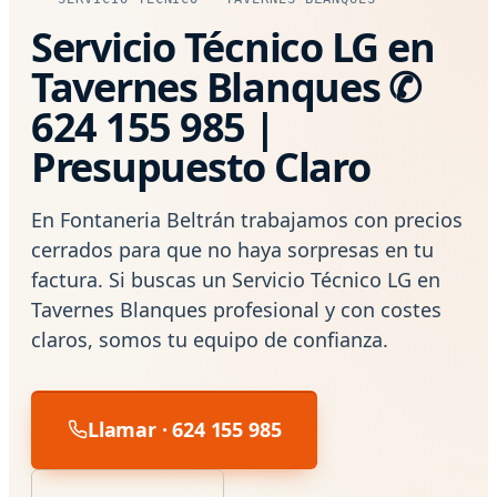
Servicio Técnico LG en
Tavernes Blanques ✆
624 155 985 |
Presupuesto Claro
En Fontaneria Beltrán trabajamos con precios
cerrados para que no haya sorpresas en tu
factura. Si buscas un Servicio Técnico LG en
Tavernes Blanques profesional y con costes
claros, somos tu equipo de confianza.
Llamar · 624 155 985