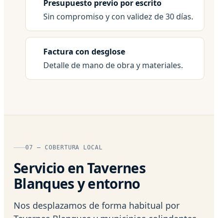
Presupuesto previo por escrito
Sin compromiso y con validez de 30 días.
Factura con desglose
Detalle de mano de obra y materiales.
07 — COBERTURA LOCAL
Servicio en Tavernes
Blanques y entorno
Nos desplazamos de forma habitual por