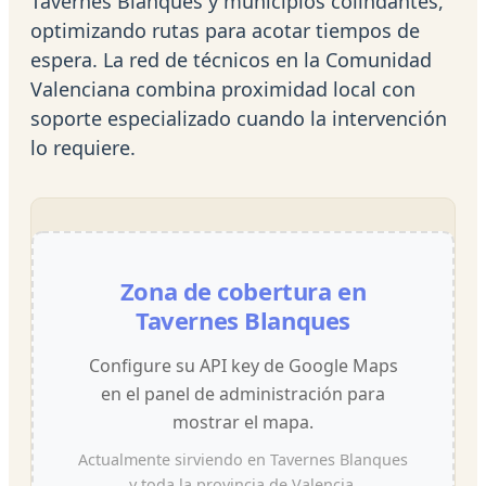
Tavernes Blanques y municipios colindantes,
optimizando rutas para acotar tiempos de
espera. La red de técnicos en la Comunidad
Valenciana combina proximidad local con
soporte especializado cuando la intervención
lo requiere.
Zona de cobertura en
Tavernes Blanques
Configure su API key de Google Maps
en el panel de administración para
mostrar el mapa.
Actualmente sirviendo en Tavernes Blanques
y toda la provincia de Valencia.