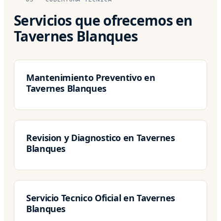
Servicios que ofrecemos en
Tavernes Blanques
Mantenimiento Preventivo en
Tavernes Blanques
Revision y Diagnostico en Tavernes
Blanques
Servicio Tecnico Oficial en Tavernes
Blanques