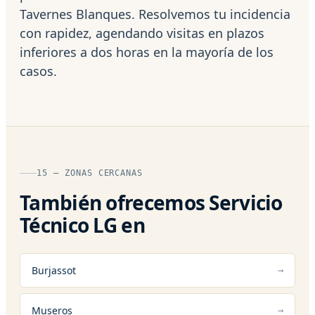
Tavernes Blanques. Resolvemos tu incidencia
con rapidez, agendando visitas en plazos
inferiores a dos horas en la mayoría de los
casos.
15 — ZONAS CERCANAS
También ofrecemos Servicio
Técnico LG en
Burjassot
Museros