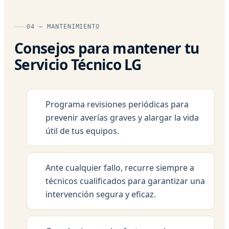
04 — MANTENIMIENTO
Consejos para mantener tu
Servicio Técnico LG
Programa revisiones periódicas para
prevenir averías graves y alargar la vida
útil de tus equipos.
Ante cualquier fallo, recurre siempre a
técnicos cualificados para garantizar una
intervención segura y eficaz.