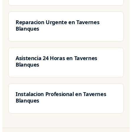
Reparacion Urgente en Tavernes
Blanques
Asistencia 24 Horas en Tavernes
Blanques
Instalacion Profesional en Tavernes
Blanques