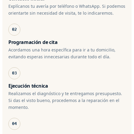
Explícanos tu avería por teléfono o WhatsApp. Si podemos
orientarte sin necesidad de visita, te lo indicaremos.
02
Programación de cita
Acordamos una hora específica para ir a tu domicilio,
evitando esperas innecesarias durante todo el día.
03
Ejecución técnica
Realizamos el diagnóstico y te entregamos presupuesto.
Si das el visto bueno, procedemos a la reparación en el
momento.
04