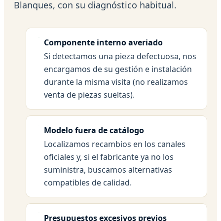
Blanques, con su diagnóstico habitual.
Componente interno averiado
Si detectamos una pieza defectuosa, nos
encargamos de su gestión e instalación
durante la misma visita (no realizamos
venta de piezas sueltas).
Modelo fuera de catálogo
Localizamos recambios en los canales
oficiales y, si el fabricante ya no los
suministra, buscamos alternativas
compatibles de calidad.
Presupuestos excesivos previos