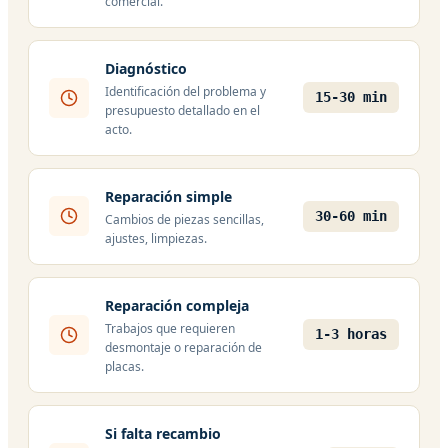
comercial.
Diagnóstico
Identificación del problema y
15-30 min
presupuesto detallado en el
acto.
Reparación simple
30-60 min
Cambios de piezas sencillas,
ajustes, limpiezas.
Reparación compleja
Trabajos que requieren
1-3 horas
desmontaje o reparación de
placas.
Si falta recambio