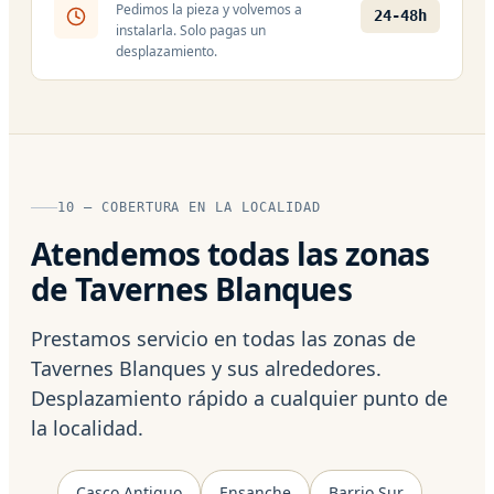
Pedimos la pieza y volvemos a
24-48h
instalarla. Solo pagas un
desplazamiento.
10 — COBERTURA EN LA LOCALIDAD
Atendemos todas las zonas
de Tavernes Blanques
Prestamos servicio en todas las zonas de
Tavernes Blanques y sus alrededores.
Desplazamiento rápido a cualquier punto de
la localidad.
Casco Antiguo
Ensanche
Barrio Sur