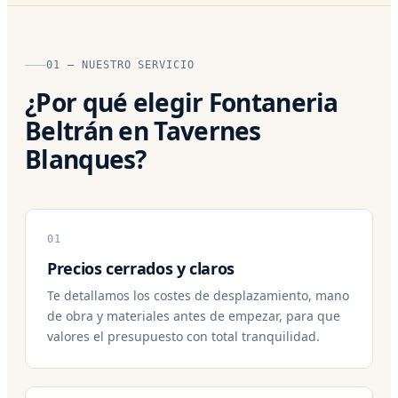
01 — NUESTRO SERVICIO
¿Por qué elegir Fontaneria
Beltrán en Tavernes
Blanques?
01
Precios cerrados y claros
Te detallamos los costes de desplazamiento, mano
de obra y materiales antes de empezar, para que
valores el presupuesto con total tranquilidad.