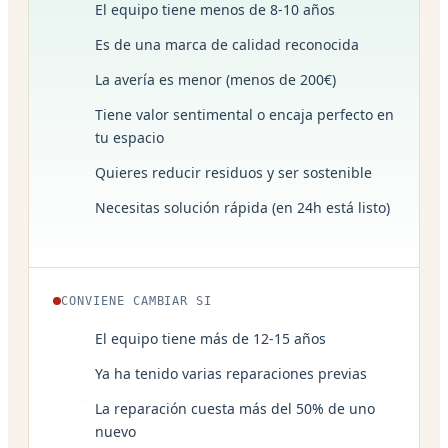
El equipo tiene menos de 8-10 años
Es de una marca de calidad reconocida
La avería es menor (menos de 200€)
Tiene valor sentimental o encaja perfecto en
tu espacio
Quieres reducir residuos y ser sostenible
Necesitas solución rápida (en 24h está listo)
CONVIENE CAMBIAR SI
El equipo tiene más de 12-15 años
Ya ha tenido varias reparaciones previas
La reparación cuesta más del 50% de uno
nuevo