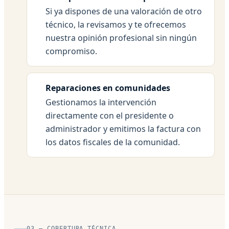
Si ya dispones de una valoración de otro
técnico, la revisamos y te ofrecemos
nuestra opinión profesional sin ningún
compromiso.
Reparaciones en comunidades
Gestionamos la intervención
directamente con el presidente o
administrador y emitimos la factura con
los datos fiscales de la comunidad.
03 — COBERTURA TÉCNICA