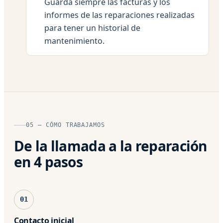
Guarda siempre las facturas y los
informes de las reparaciones realizadas
para tener un historial de
mantenimiento.
05 — CÓMO TRABAJAMOS
De la llamada a la reparación
en 4 pasos
01
Contacto inicial