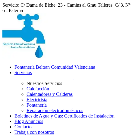
Servicio: C/ Dama de Elche, 23 - Camins al Grau
Talleres: C/ 3, Nº
6 - Paterna
Fontanería Beltran Comunidad Valenciana
Servicios
Nuestros Servicios
Calefacción
Calentadores y Calderas
Electricista
Fontanería
Reparación electrodomésticos
Boletines de Agua y Gas: Certificados de Instalación
Blog Anuncios
Contacto
Trabaja con nosotros