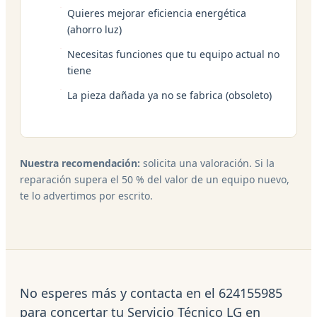
Quieres mejorar eficiencia energética
(ahorro luz)
Necesitas funciones que tu equipo actual no
tiene
La pieza dañada ya no se fabrica (obsoleto)
Nuestra recomendación:
solicita una valoración. Si la
reparación supera el 50 % del valor de un equipo nuevo,
te lo advertimos por escrito.
No esperes más y contacta en el 624155985
para concertar tu Servicio Técnico LG en