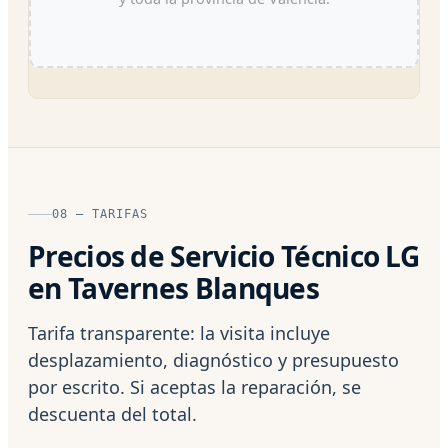
08 — TARIFAS
Precios de Servicio Técnico LG
en Tavernes Blanques
Tarifa transparente: la visita incluye
desplazamiento, diagnóstico y presupuesto
por escrito. Si aceptas la reparación, se
descuenta del total.