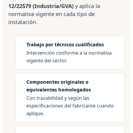
12/22579 (Industria/GVA)
y aplica la
normativa vigente en cada tipo de
instalación.
Trabajo por técnicos cualificados
Intervención conforme a la normativa
vigente del sector.
Componentes originales o
equivalentes homologados
Con trazabilidad y según las
especificaciones del fabricante cuando
aplique.