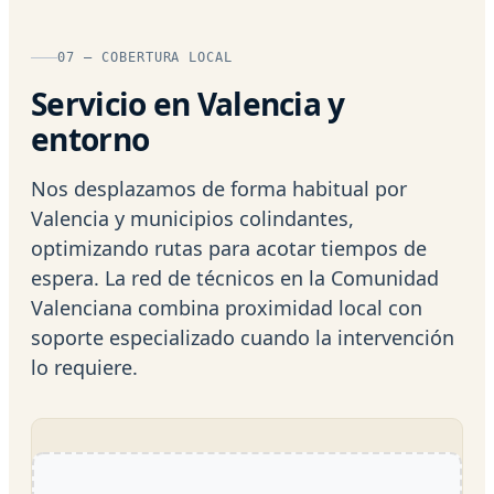
07 — COBERTURA LOCAL
Servicio en Valencia y
entorno
Nos desplazamos de forma habitual por
Valencia y municipios colindantes,
optimizando rutas para acotar tiempos de
espera. La red de técnicos en la Comunidad
Valenciana combina proximidad local con
soporte especializado cuando la intervención
lo requiere.