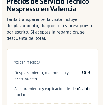
Precios de Servicio Técnico
Nespresso en Valencia
Tarifa transparente: la visita incluye
desplazamiento, diagnóstico y presupuesto
por escrito. Si aceptas la reparación, se
descuenta del total.
VISITA TÉCNICA
Desplazamiento, diagnóstico y
50 €
presupuesto
Asesoramiento y explicación de
incluido
opciones