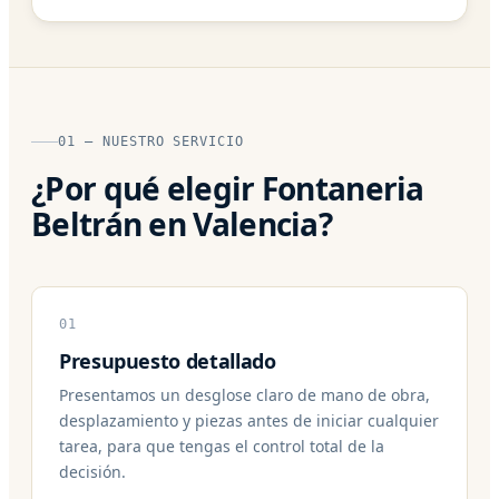
01 — NUESTRO SERVICIO
¿Por qué elegir Fontaneria
Beltrán en Valencia?
01
Presupuesto detallado
Presentamos un desglose claro de mano de obra,
desplazamiento y piezas antes de iniciar cualquier
tarea, para que tengas el control total de la
decisión.