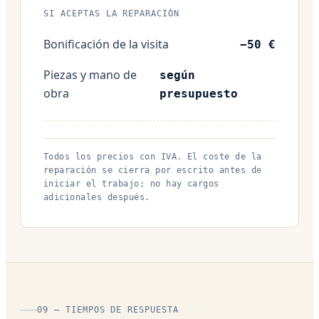
SI ACEPTAS LA REPARACIÓN
Bonificación de la visita
−50 €
Piezas y mano de
según
obra
presupuesto
Todos los precios con IVA. El coste de la
reparación se cierra por escrito antes de
iniciar el trabajo; no hay cargos
adicionales después.
09 — TIEMPOS DE RESPUESTA