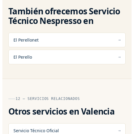
También ofrecemos Servicio
Técnico Nespresso en
El Perellonet
El Perello
12 — SERVICIOS RELACIONADOS
Otros servicios en Valencia
Servicio Técnico Oficial