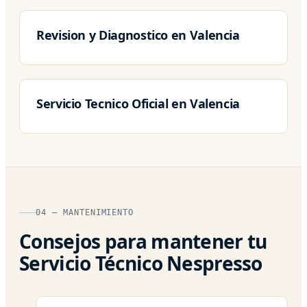
Revision y Diagnostico en Valencia
Servicio Tecnico Oficial en Valencia
04 — MANTENIMIENTO
Consejos para mantener tu
Servicio Técnico Nespresso