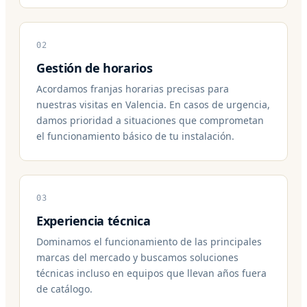
02
Gestión de horarios
Acordamos franjas horarias precisas para
nuestras visitas en Valencia. En casos de urgencia,
damos prioridad a situaciones que comprometan
el funcionamiento básico de tu instalación.
03
Experiencia técnica
Dominamos el funcionamiento de las principales
marcas del mercado y buscamos soluciones
técnicas incluso en equipos que llevan años fuera
de catálogo.