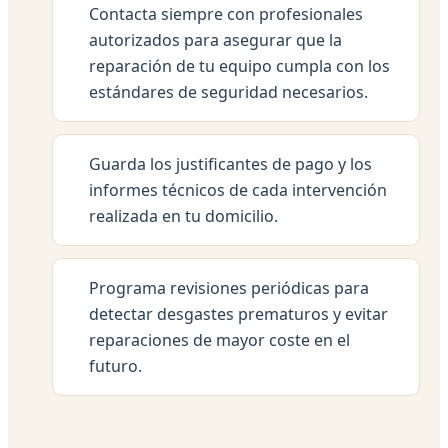
Contacta siempre con profesionales
autorizados para asegurar que la
reparación de tu equipo cumpla con los
estándares de seguridad necesarios.
Guarda los justificantes de pago y los
informes técnicos de cada intervención
realizada en tu domicilio.
Programa revisiones periódicas para
detectar desgastes prematuros y evitar
reparaciones de mayor coste en el
futuro.