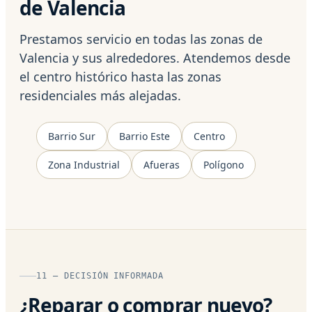
de Valencia
Prestamos servicio en todas las zonas de
Valencia y sus alrededores. Atendemos desde
el centro histórico hasta las zonas
residenciales más alejadas.
Barrio Sur
Barrio Este
Centro
Zona Industrial
Afueras
Polígono
11 — DECISIÓN INFORMADA
¿Reparar o comprar nuevo?