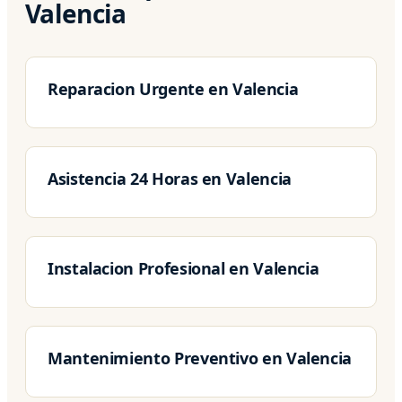
Valencia
Reparacion Urgente en Valencia
Asistencia 24 Horas en Valencia
Instalacion Profesional en Valencia
Mantenimiento Preventivo en Valencia