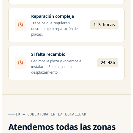
Reparación compleja
Trabajos que requieren
1-3 horas
desmontaje o reparación de
placas.
Si falta recambio
Pedimos la pieza y volvemos a
24-48h
instalarla. Solo pagas un
desplazamiento.
10 — COBERTURA EN LA LOCALIDAD
Atendemos todas las zonas