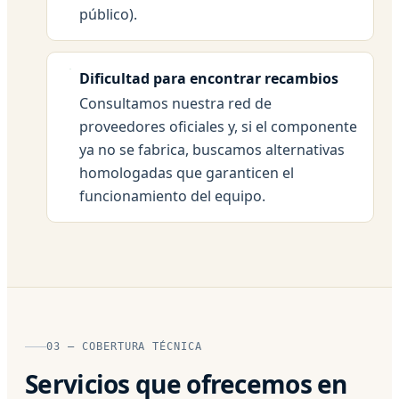
público).
Dificultad para encontrar recambios
Consultamos nuestra red de
proveedores oficiales y, si el componente
ya no se fabrica, buscamos alternativas
homologadas que garanticen el
funcionamiento del equipo.
03 — COBERTURA TÉCNICA
Servicios que ofrecemos en