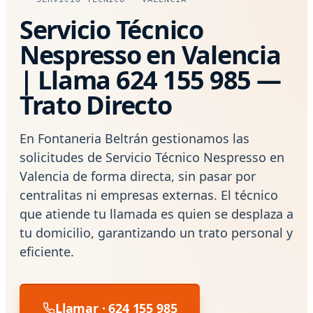
Servicio Técnico
Nespresso en Valencia
| Llama 624 155 985 —
Trato Directo
En Fontaneria Beltrán gestionamos las
solicitudes de Servicio Técnico Nespresso en
Valencia de forma directa, sin pasar por
centralitas ni empresas externas. El técnico
que atiende tu llamada es quien se desplaza a
tu domicilio, garantizando un trato personal y
eficiente.
Llamar · 624 155 985