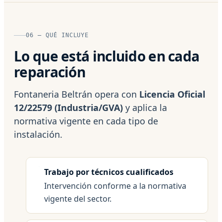
06 — QUÉ INCLUYE
Lo que está incluido en cada
reparación
Fontaneria Beltrán opera con
Licencia Oficial
12/22579 (Industria/GVA)
y aplica la
normativa vigente en cada tipo de
instalación.
Trabajo por técnicos cualificados
Intervención conforme a la normativa
vigente del sector.