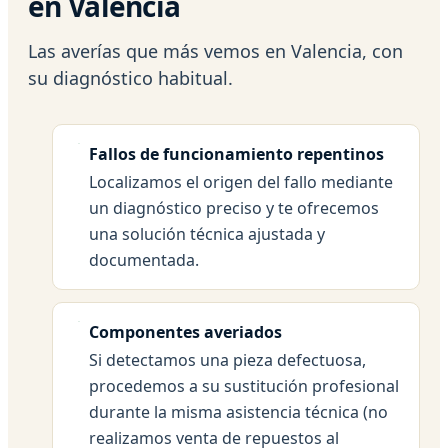
en Valencia
Las averías que más vemos en Valencia, con
su diagnóstico habitual.
Fallos de funcionamiento repentinos
Localizamos el origen del fallo mediante
un diagnóstico preciso y te ofrecemos
una solución técnica ajustada y
documentada.
Componentes averiados
Si detectamos una pieza defectuosa,
procedemos a su sustitución profesional
durante la misma asistencia técnica (no
realizamos venta de repuestos al