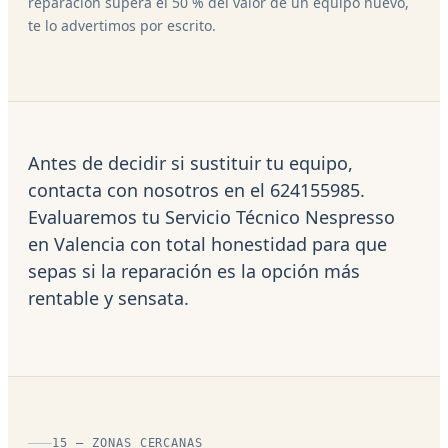
reparación supera el 50 % del valor de un equipo nuevo,
te lo advertimos por escrito.
Antes de decidir si sustituir tu equipo,
contacta con nosotros en el 624155985.
Evaluaremos tu Servicio Técnico Nespresso
en Valencia con total honestidad para que
sepas si la reparación es la opción más
rentable y sensata.
15 — ZONAS CERCANAS