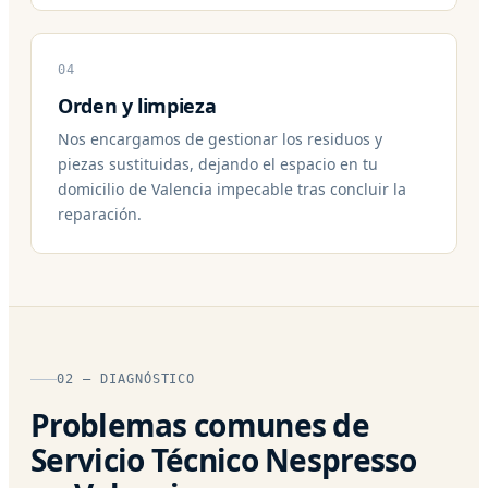
04
Orden y limpieza
Nos encargamos de gestionar los residuos y
piezas sustituidas, dejando el espacio en tu
domicilio de Valencia impecable tras concluir la
reparación.
02 — DIAGNÓSTICO
Problemas comunes de
Servicio Técnico Nespresso