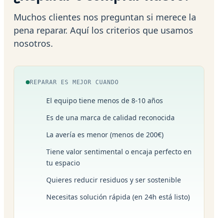
Muchos clientes nos preguntan si merece la
pena reparar. Aquí los criterios que usamos
nosotros.
REPARAR ES MEJOR CUANDO
El equipo tiene menos de 8-10 años
Es de una marca de calidad reconocida
La avería es menor (menos de 200€)
Tiene valor sentimental o encaja perfecto en
tu espacio
Quieres reducir residuos y ser sostenible
Necesitas solución rápida (en 24h está listo)