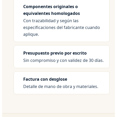
Componentes originales o
equivalentes homologados
Con trazabilidad y según las
especificaciones del fabricante cuando
aplique.
Presupuesto previo por escrito
Sin compromiso y con validez de 30 días.
Factura con desglose
Detalle de mano de obra y materiales.