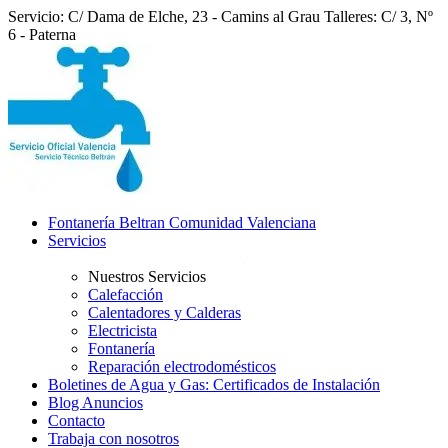
Servicio: C/ Dama de Elche, 23 - Camins al Grau
Talleres: C/ 3, Nº
6 - Paterna
Fontanería Beltran Comunidad Valenciana
Servicios
Nuestros Servicios
Calefacción
Calentadores y Calderas
Electricista
Fontanería
Reparación electrodomésticos
Boletines de Agua y Gas: Certificados de Instalación
Blog Anuncios
Contacto
Trabaja con nosotros