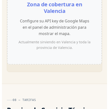
Zona de cobertura en
Valencia
Configure su API key de Google Maps
en el panel de administración para
mostrar el mapa.
Actualmente sirviendo en Valencia y toda la
provincia de Valencia.
08 — TARIFAS