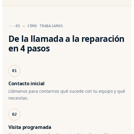
05 — CÓMO TRABAJAMOS
De la llamada a la reparación
en 4 pasos
01
Contacto inicial
Llámanos para contarnos qué sucede con tu equipo y qué
necesitas.
02
Visita programada