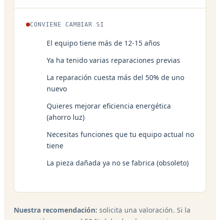
CONVIENE CAMBIAR SI
El equipo tiene más de 12-15 años
Ya ha tenido varias reparaciones previas
La reparación cuesta más del 50% de uno
nuevo
Quieres mejorar eficiencia energética
(ahorro luz)
Necesitas funciones que tu equipo actual no
tiene
La pieza dañada ya no se fabrica (obsoleto)
Nuestra recomendación:
solicita una valoración. Si la