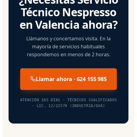
Técnico Nespresso
en Valencia ahora?
Llámanos y concertamos visita. En la
mayoría de servicios habituales
respondemos en menos de 2 horas.
Llamar ahora · 624 155 985
ATENCIÓN 365 DÍAS · TÉCNICOS CUALIFICADOS
· LIC. 12/22579 (INDUSTRIA/GVA)