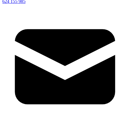
624 155 985