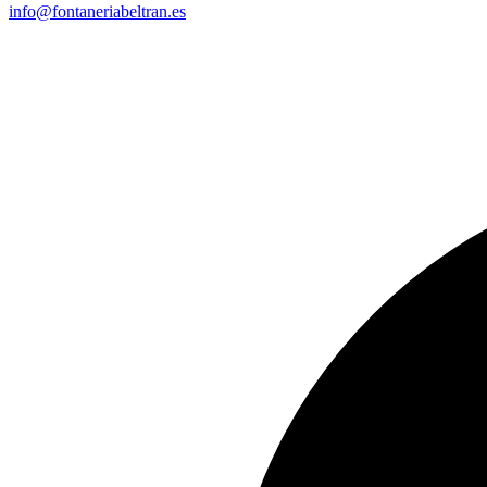
info@fontaneriabeltran.es