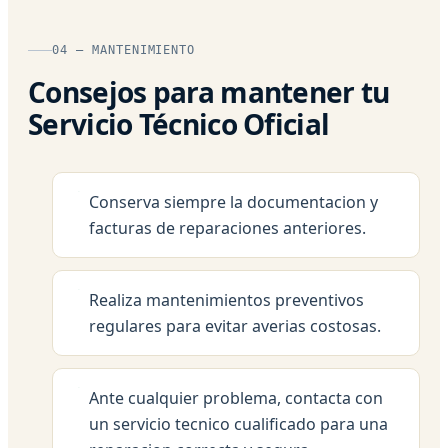
04 — MANTENIMIENTO
Consejos para mantener tu
Servicio Técnico Oficial
Conserva siempre la documentacion y
facturas de reparaciones anteriores.
Realiza mantenimientos preventivos
regulares para evitar averias costosas.
Ante cualquier problema, contacta con
un servicio tecnico cualificado para una