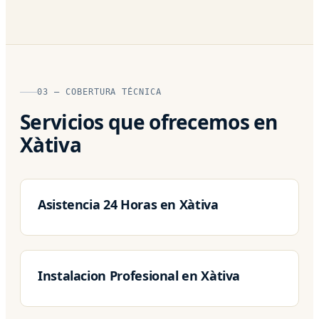
03 — COBERTURA TÉCNICA
Servicios que ofrecemos en
Xàtiva
Asistencia 24 Horas en Xàtiva
Instalacion Profesional en Xàtiva