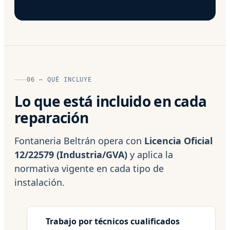
06 — QUÉ INCLUYE
Lo que está incluido en cada
reparación
Fontaneria Beltrán opera con
Licencia Oficial
12/22579 (Industria/GVA)
y aplica la
normativa vigente en cada tipo de
instalación.
Trabajo por técnicos cualificados