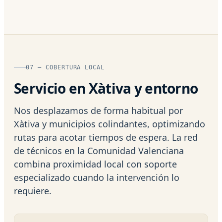
07 — COBERTURA LOCAL
Servicio en Xàtiva y entorno
Nos desplazamos de forma habitual por
Xàtiva y municipios colindantes, optimizando
rutas para acotar tiempos de espera. La red
de técnicos en la Comunidad Valenciana
combina proximidad local con soporte
especializado cuando la intervención lo
requiere.