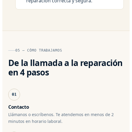
reparacion correcta y segura.
05 — CÓMO TRABAJAMOS
De la llamada a la reparación
en 4 pasos
01
Contacto
Llámanos o escríbenos. Te atendemos en menos de 2
minutos en horario laboral.