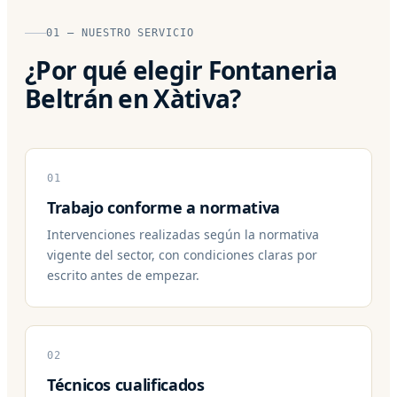
01 — NUESTRO SERVICIO
¿Por qué elegir Fontaneria
Beltrán en Xàtiva?
01
Trabajo conforme a normativa
Intervenciones realizadas según la normativa
vigente del sector, con condiciones claras por
escrito antes de empezar.
02
Técnicos cualificados