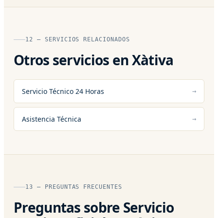
12 — SERVICIOS RELACIONADOS
Otros servicios en Xàtiva
Servicio Técnico 24 Horas
Asistencia Técnica
13 — PREGUNTAS FRECUENTES
Preguntas sobre Servicio