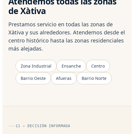
Atendemos todas las zonas
de Xàtiva
Prestamos servicio en todas las zonas de
Xàtiva y sus alrededores. Atendemos desde el
centro histórico hasta las zonas residenciales
más alejadas.
Zona Industrial
Ensanche
Centro
Barrio Oeste
Afueras
Barrio Norte
11 — DECISIÓN INFORMADA