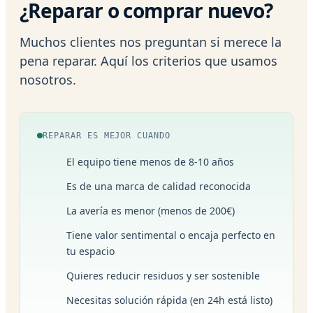
¿Reparar o comprar nuevo?
Muchos clientes nos preguntan si merece la
pena reparar. Aquí los criterios que usamos
nosotros.
REPARAR ES MEJOR CUANDO
El equipo tiene menos de 8-10 años
Es de una marca de calidad reconocida
La avería es menor (menos de 200€)
Tiene valor sentimental o encaja perfecto en
tu espacio
Quieres reducir residuos y ser sostenible
Necesitas solución rápida (en 24h está listo)