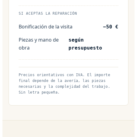
SI ACEPTAS LA REPARACIÓN
Bonificación de la visita
−50 €
Piezas y mano de
según
obra
presupuesto
Precios orientativos con IVA. El importe
final depende de la avería, las piezas
necesarias y la complejidad del trabajo.
Sin letra pequeña.