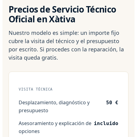
Precios de Servicio Técnico
Oficial en Xàtiva
Nuestro modelo es simple: un importe fijo
cubre la visita del técnico y el presupuesto
por escrito. Si procedes con la reparación, la
visita queda gratis.
VISITA TÉCNICA
Desplazamiento, diagnóstico y
50 €
presupuesto
Asesoramiento y explicación de
incluido
opciones