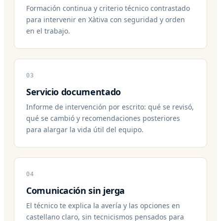
Formación continua y criterio técnico contrastado
para intervenir en Xàtiva con seguridad y orden
en el trabajo.
03
Servicio documentado
Informe de intervención por escrito: qué se revisó,
qué se cambió y recomendaciones posteriores
para alargar la vida útil del equipo.
04
Comunicación sin jerga
El técnico te explica la avería y las opciones en
castellano claro, sin tecnicismos pensados para