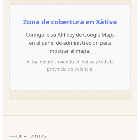
Zona de cobertura en Xàtiva
Configure su API key de Google Maps
en el panel de administración para
mostrar el mapa.
Actualmente sirviendo en Xàtiva y toda la
provincia de Valencia.
08 — TARIFAS