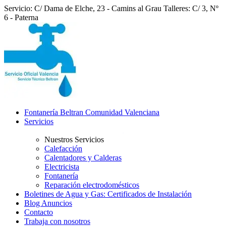
Servicio: C/ Dama de Elche, 23 - Camins al Grau
Talleres: C/ 3, Nº
6 - Paterna
Fontanería Beltran Comunidad Valenciana
Servicios
Nuestros Servicios
Calefacción
Calentadores y Calderas
Electricista
Fontanería
Reparación electrodomésticos
Boletines de Agua y Gas: Certificados de Instalación
Blog Anuncios
Contacto
Trabaja con nosotros