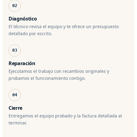
02
Diagnóstico
El técnico revisa el equipo y te ofrece un presupuesto
detallado por escrito.
03
Reparación
Ejecutamos el trabajo con recambios originales y
probamos el funcionamiento contigo.
04
Cierre
Entregamos el equipo probado y la factura detallada al
terminar.