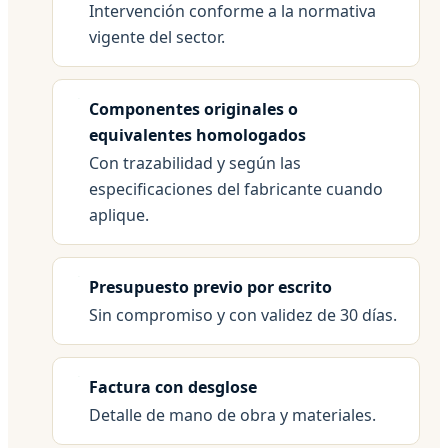
Intervención conforme a la normativa
vigente del sector.
Componentes originales o
equivalentes homologados
Con trazabilidad y según las
especificaciones del fabricante cuando
aplique.
Presupuesto previo por escrito
Sin compromiso y con validez de 30 días.
Factura con desglose
Detalle de mano de obra y materiales.