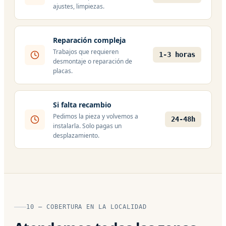
ajustes, limpiezas.
Reparación compleja
Trabajos que requieren
1-3 horas
desmontaje o reparación de
placas.
Si falta recambio
Pedimos la pieza y volvemos a
24-48h
instalarla. Solo pagas un
desplazamiento.
10 — COBERTURA EN LA LOCALIDAD