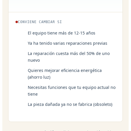
CONVIENE CAMBIAR SI
El equipo tiene más de 12-15 años
Ya ha tenido varias reparaciones previas
La reparación cuesta más del 50% de uno
nuevo
Quieres mejorar eficiencia energética
(ahorro luz)
Necesitas funciones que tu equipo actual no
tiene
La pieza dañada ya no se fabrica (obsoleto)