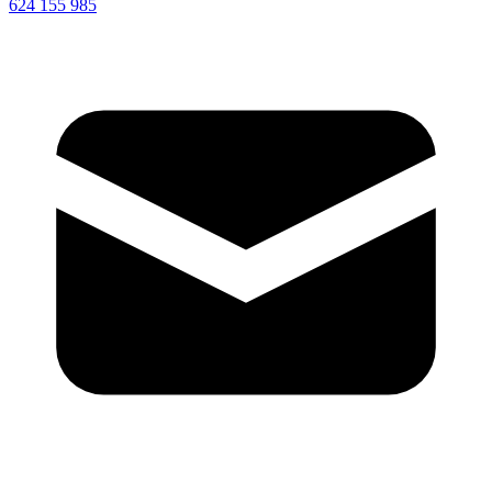
624 155 985