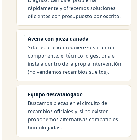
rápidamente y ofrecemos soluciones
eficientes con presupuesto por escrito.
Avería con pieza dañada
Si la reparación requiere sustituir un
componente, el técnico lo gestiona e
instala dentro de la propia intervención
(no vendemos recambios sueltos).
Equipo descatalogado
Buscamos piezas en el circuito de
recambios oficiales y, si no existen,
proponemos alternativas compatibles
homologadas.