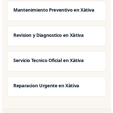
Mantenimiento Preventivo en Xàtiva
Revision y Diagnostico en Xàtiva
Servicio Tecnico Oficial en Xàtiva
Reparacion Urgente en Xàtiva