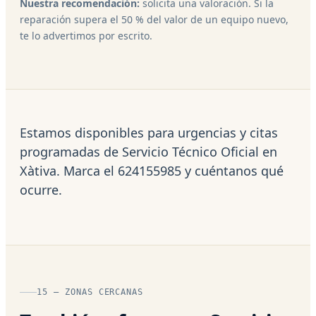
Nuestra recomendación:
solicita una valoración. Si la
reparación supera el 50 % del valor de un equipo nuevo,
te lo advertimos por escrito.
Estamos disponibles para urgencias y citas
programadas de Servicio Técnico Oficial en
Xàtiva. Marca el 624155985 y cuéntanos qué
ocurre.
15 — ZONAS CERCANAS