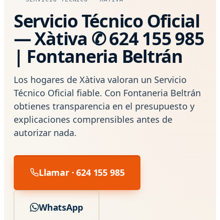
Servicio Técnico Oficial
— Xàtiva ✆ 624 155 985
| Fontaneria Beltrán
Los hogares de Xàtiva valoran un Servicio
Técnico Oficial fiable. Con Fontaneria Beltrán
obtienes transparencia en el presupuesto y
explicaciones comprensibles antes de
autorizar nada.
Llamar · 624 155 985
WhatsApp