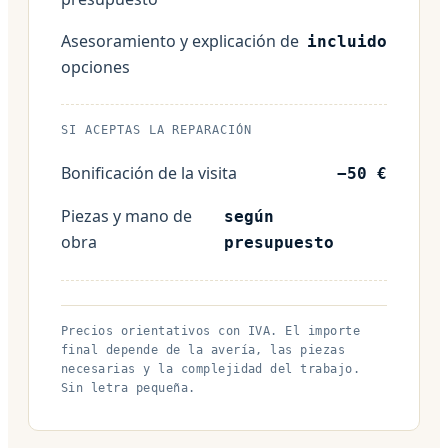
Asesoramiento y explicación de
incluido
opciones
SI ACEPTAS LA REPARACIÓN
Bonificación de la visita
−50 €
Piezas y mano de
según
obra
presupuesto
Precios orientativos con IVA. El importe
final depende de la avería, las piezas
necesarias y la complejidad del trabajo.
Sin letra pequeña.