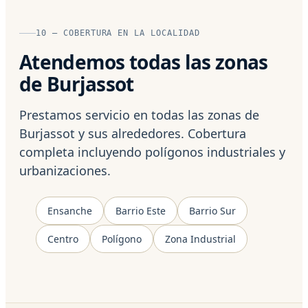
10 — COBERTURA EN LA LOCALIDAD
Atendemos todas las zonas
de Burjassot
Prestamos servicio en todas las zonas de
Burjassot y sus alrededores. Cobertura
completa incluyendo polígonos industriales y
urbanizaciones.
Ensanche
Barrio Este
Barrio Sur
Centro
Polígono
Zona Industrial