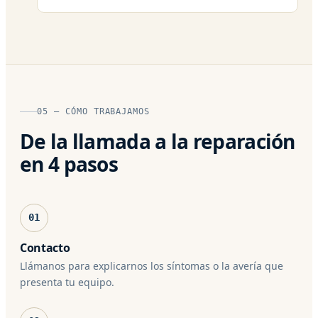
05 — CÓMO TRABAJAMOS
De la llamada a la reparación
en 4 pasos
01
Contacto
Llámanos para explicarnos los síntomas o la avería que
presenta tu equipo.