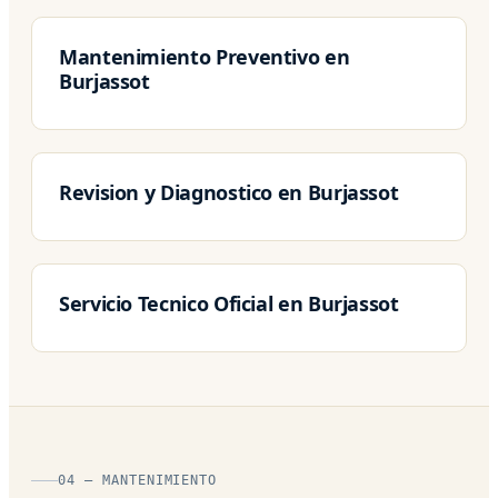
Mantenimiento Preventivo en
Burjassot
Revision y Diagnostico en Burjassot
Servicio Tecnico Oficial en Burjassot
04 — MANTENIMIENTO