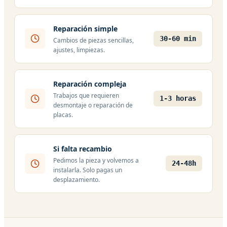
Reparación simple
30-60 min
Cambios de piezas sencillas,
ajustes, limpiezas.
Reparación compleja
Trabajos que requieren
1-3 horas
desmontaje o reparación de
placas.
Si falta recambio
Pedimos la pieza y volvemos a
24-48h
instalarla. Solo pagas un
desplazamiento.