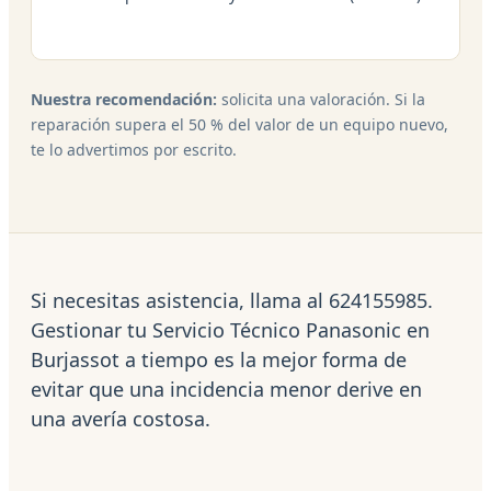
Nuestra recomendación:
solicita una valoración. Si la
reparación supera el 50 % del valor de un equipo nuevo,
te lo advertimos por escrito.
Si necesitas asistencia, llama al 624155985.
Gestionar tu Servicio Técnico Panasonic en
Burjassot a tiempo es la mejor forma de
evitar que una incidencia menor derive en
una avería costosa.