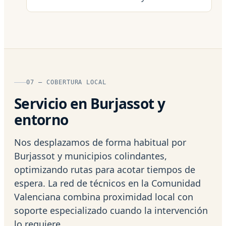
07 — COBERTURA LOCAL
Servicio en Burjassot y
entorno
Nos desplazamos de forma habitual por
Burjassot y municipios colindantes,
optimizando rutas para acotar tiempos de
espera. La red de técnicos en la Comunidad
Valenciana combina proximidad local con
soporte especializado cuando la intervención
lo requiere.