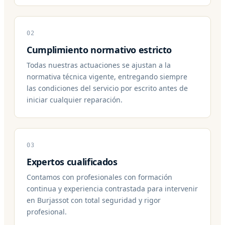
02
Cumplimiento normativo estricto
Todas nuestras actuaciones se ajustan a la
normativa técnica vigente, entregando siempre
las condiciones del servicio por escrito antes de
iniciar cualquier reparación.
03
Expertos cualificados
Contamos con profesionales con formación
continua y experiencia contrastada para intervenir
en Burjassot con total seguridad y rigor
profesional.