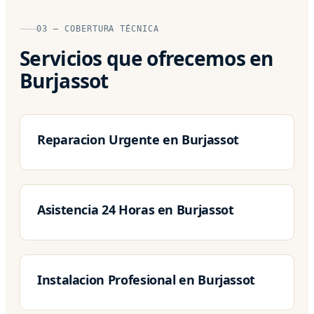
03 — COBERTURA TÉCNICA
Servicios que ofrecemos en
Burjassot
Reparacion Urgente en Burjassot
Asistencia 24 Horas en Burjassot
Instalacion Profesional en Burjassot