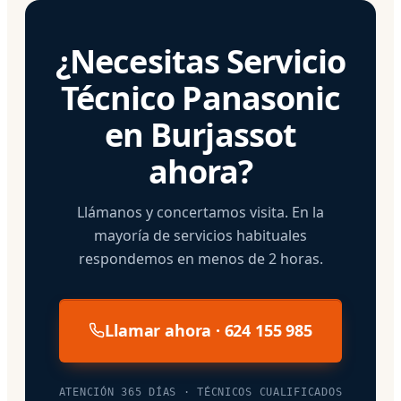
¿Necesitas Servicio
Técnico Panasonic
en Burjassot
ahora?
Llámanos y concertamos visita. En la
mayoría de servicios habituales
respondemos en menos de 2 horas.
Llamar ahora · 624 155 985
ATENCIÓN 365 DÍAS · TÉCNICOS CUALIFICADOS