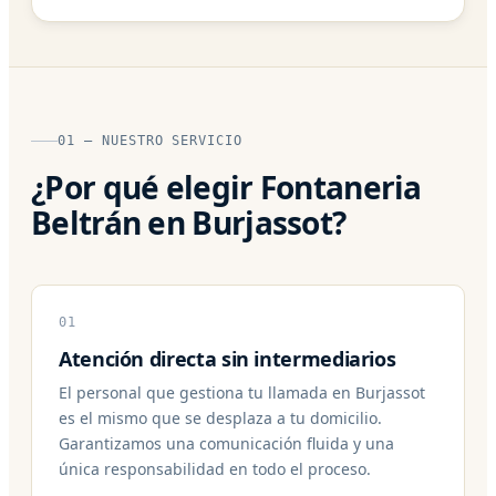
01 — NUESTRO SERVICIO
¿Por qué elegir Fontaneria
Beltrán en Burjassot?
01
Atención directa sin intermediarios
El personal que gestiona tu llamada en Burjassot
es el mismo que se desplaza a tu domicilio.
Garantizamos una comunicación fluida y una
única responsabilidad en todo el proceso.