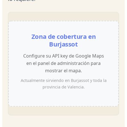
Zona de cobertura en
Burjassot
Configure su API key de Google Maps
en el panel de administración para
mostrar el mapa.
Actualmente sirviendo en Burjassot y toda la
provincia de Valencia.