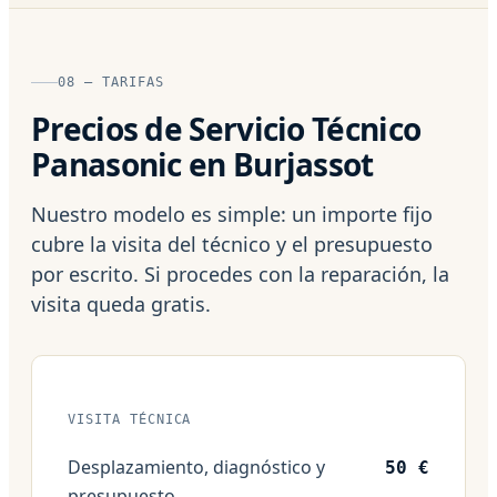
08 — TARIFAS
Precios de Servicio Técnico
Panasonic en Burjassot
Nuestro modelo es simple: un importe fijo
cubre la visita del técnico y el presupuesto
por escrito. Si procedes con la reparación, la
visita queda gratis.
VISITA TÉCNICA
Desplazamiento, diagnóstico y
50 €
presupuesto