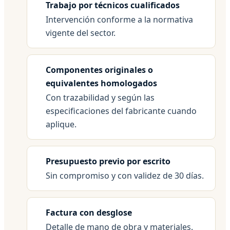
Trabajo por técnicos cualificados
Intervención conforme a la normativa
vigente del sector.
Componentes originales o
equivalentes homologados
Con trazabilidad y según las
especificaciones del fabricante cuando
aplique.
Presupuesto previo por escrito
Sin compromiso y con validez de 30 días.
Factura con desglose
Detalle de mano de obra y materiales.