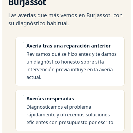
Burjassot
Las averías que más vemos en Burjassot, con
su diagnóstico habitual.
Avería tras una reparación anterior
Revisamos qué se hizo antes y te damos
un diagnóstico honesto sobre si la
intervención previa influye en la avería
actual.
Averías inesperadas
Diagnosticamos el problema
rápidamente y ofrecemos soluciones
eficientes con presupuesto por escrito.