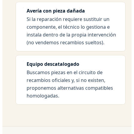
Avería con pieza dañada
Si la reparación requiere sustituir un
componente, el técnico lo gestiona e
instala dentro de la propia intervención
(no vendemos recambios sueltos).
Equipo descatalogado
Buscamos piezas en el circuito de
recambios oficiales y, si no existen,
proponemos alternativas compatibles
homologadas.