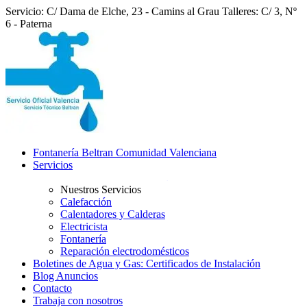
Servicio: C/ Dama de Elche, 23 - Camins al Grau
Talleres: C/ 3, Nº
6 - Paterna
Fontanería Beltran Comunidad Valenciana
Servicios
Nuestros Servicios
Calefacción
Calentadores y Calderas
Electricista
Fontanería
Reparación electrodomésticos
Boletines de Agua y Gas: Certificados de Instalación
Blog Anuncios
Contacto
Trabaja con nosotros