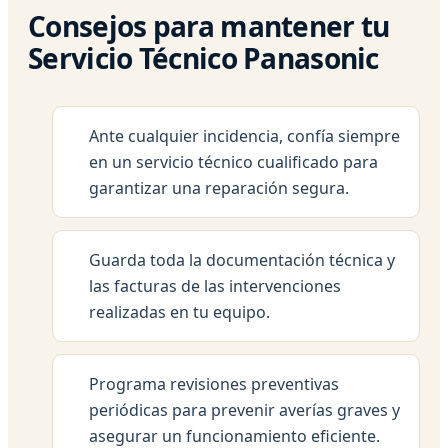
Consejos para mantener tu
Servicio Técnico Panasonic
Ante cualquier incidencia, confía siempre
en un servicio técnico cualificado para
garantizar una reparación segura.
Guarda toda la documentación técnica y
las facturas de las intervenciones
realizadas en tu equipo.
Programa revisiones preventivas
periódicas para prevenir averías graves y
asegurar un funcionamiento eficiente.