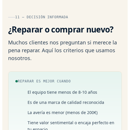
11 — DECISIÓN INFORMADA
¿Reparar o comprar nuevo?
Muchos clientes nos preguntan si merece la
pena reparar. Aquí los criterios que usamos
nosotros.
REPARAR ES MEJOR CUANDO
El equipo tiene menos de 8-10 años
Es de una marca de calidad reconocida
La avería es menor (menos de 200€)
Tiene valor sentimental o encaja perfecto en
tu espacio