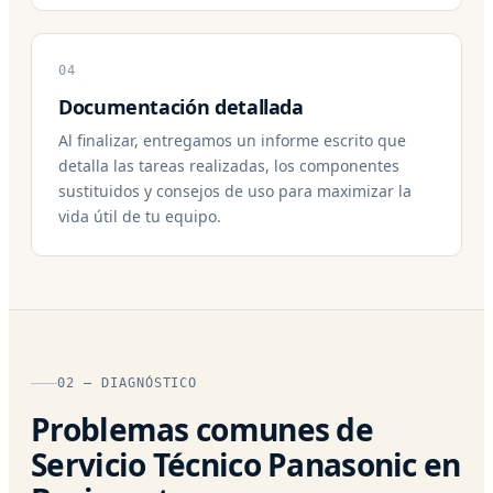
04
Documentación detallada
Al finalizar, entregamos un informe escrito que
detalla las tareas realizadas, los componentes
sustituidos y consejos de uso para maximizar la
vida útil de tu equipo.
02 — DIAGNÓSTICO
Problemas comunes de
Servicio Técnico Panasonic en