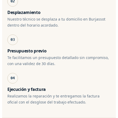
02
Desplazamiento
Nuestro técnico se desplaza a tu domicilio en Burjassot
dentro del horario acordado.
03
Presupuesto previo
Te facilitamos un presupuesto detallado sin compromiso,
con una validez de 30 días.
04
Ejecución y factura
Realizamos la reparación y te entregamos la factura
oficial con el desglose del trabajo efectuado.