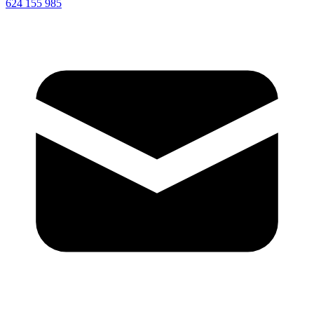
624 155 985