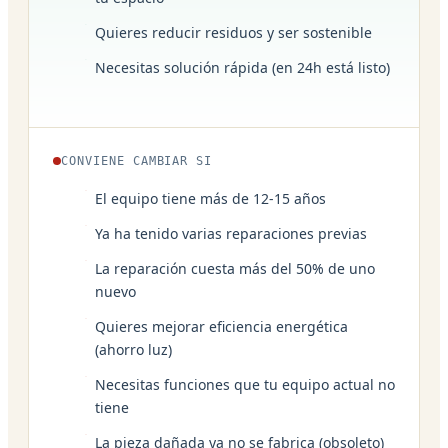
Quieres reducir residuos y ser sostenible
Necesitas solución rápida (en 24h está listo)
CONVIENE CAMBIAR SI
El equipo tiene más de 12-15 años
Ya ha tenido varias reparaciones previas
La reparación cuesta más del 50% de uno
nuevo
Quieres mejorar eficiencia energética
(ahorro luz)
Necesitas funciones que tu equipo actual no
tiene
La pieza dañada ya no se fabrica (obsoleto)