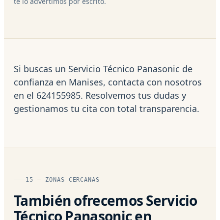
te lo advertimos por escrito.
Si buscas un Servicio Técnico Panasonic de
confianza en Manises, contacta con nosotros
en el 624155985. Resolvemos tus dudas y
gestionamos tu cita con total transparencia.
15 — ZONAS CERCANAS
También ofrecemos Servicio
Técnico Panasonic en