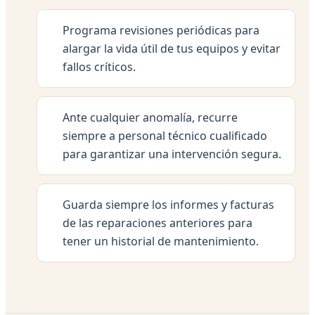
Programa revisiones periódicas para
alargar la vida útil de tus equipos y evitar
fallos críticos.
Ante cualquier anomalía, recurre
siempre a personal técnico cualificado
para garantizar una intervención segura.
Guarda siempre los informes y facturas
de las reparaciones anteriores para
tener un historial de mantenimiento.