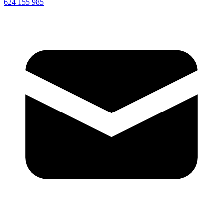
624 155 985