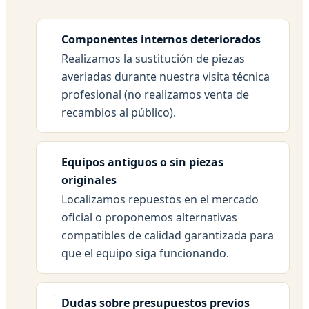
Componentes internos deteriorados
Realizamos la sustitución de piezas
averiadas durante nuestra visita técnica
profesional (no realizamos venta de
recambios al público).
Equipos antiguos o sin piezas
originales
Localizamos repuestos en el mercado
oficial o proponemos alternativas
compatibles de calidad garantizada para
que el equipo siga funcionando.
Dudas sobre presupuestos previos