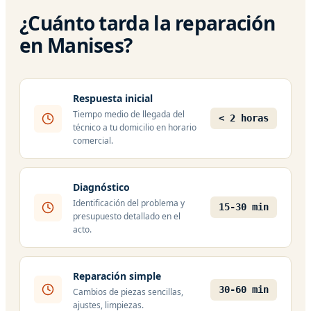
¿Cuánto tarda la reparación
en Manises?
Respuesta inicial
Tiempo medio de llegada del
< 2 horas
técnico a tu domicilio en horario
comercial.
Diagnóstico
Identificación del problema y
15-30 min
presupuesto detallado en el
acto.
Reparación simple
30-60 min
Cambios de piezas sencillas,
ajustes, limpiezas.