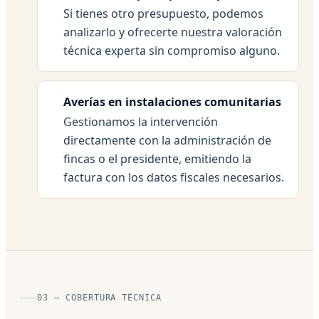
Si tienes otro presupuesto, podemos
analizarlo y ofrecerte nuestra valoración
técnica experta sin compromiso alguno.
Averías en instalaciones comunitarias
Gestionamos la intervención
directamente con la administración de
fincas o el presidente, emitiendo la
factura con los datos fiscales necesarios.
03 — COBERTURA TÉCNICA