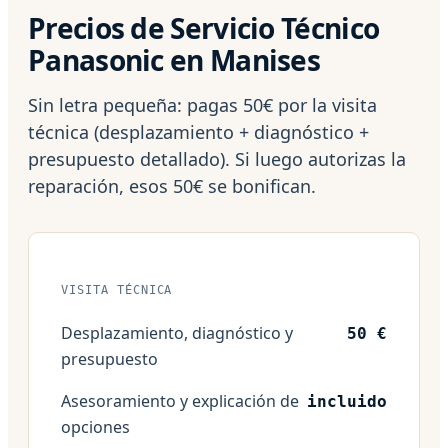
Precios de Servicio Técnico
Panasonic en Manises
Sin letra pequeña: pagas 50€ por la visita
técnica (desplazamiento + diagnóstico +
presupuesto detallado). Si luego autorizas la
reparación, esos 50€ se bonifican.
VISITA TÉCNICA
Desplazamiento, diagnóstico y
50 €
presupuesto
Asesoramiento y explicación de
incluido
opciones