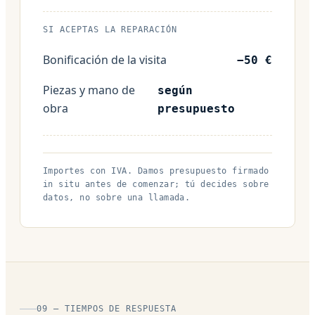
SI ACEPTAS LA REPARACIÓN
Bonificación de la visita
−50 €
Piezas y mano de
según
obra
presupuesto
Importes con IVA. Damos presupuesto firmado
in situ antes de comenzar; tú decides sobre
datos, no sobre una llamada.
09 — TIEMPOS DE RESPUESTA