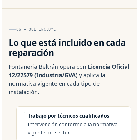
06 — QUÉ INCLUYE
Lo que está incluido en cada
reparación
Fontaneria Beltrán opera con
Licencia Oficial
12/22579 (Industria/GVA)
y aplica la
normativa vigente en cada tipo de
instalación.
Trabajo por técnicos cualificados
Intervención conforme a la normativa
vigente del sector.