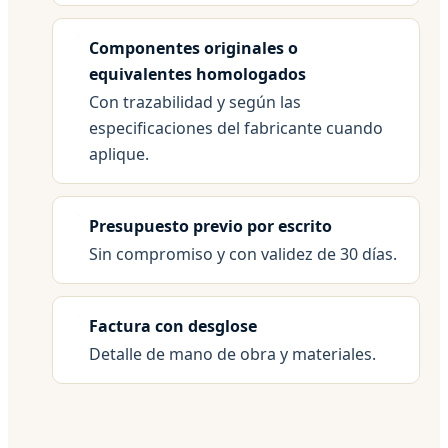
Componentes originales o
equivalentes homologados
Con trazabilidad y según las
especificaciones del fabricante cuando
aplique.
Presupuesto previo por escrito
Sin compromiso y con validez de 30 días.
Factura con desglose
Detalle de mano de obra y materiales.