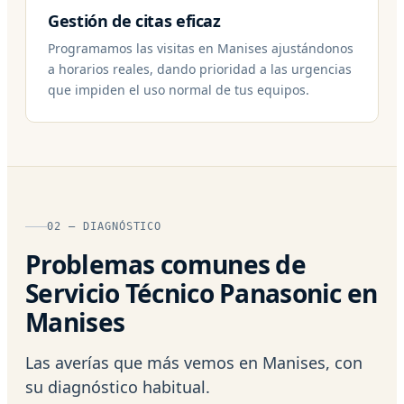
Gestión de citas eficaz
Programamos las visitas en Manises ajustándonos
a horarios reales, dando prioridad a las urgencias
que impiden el uso normal de tus equipos.
02 — DIAGNÓSTICO
Problemas comunes de
Servicio Técnico Panasonic en
Manises
Las averías que más vemos en Manises, con
su diagnóstico habitual.