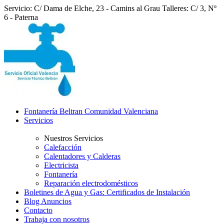
Servicio: C/ Dama de Elche, 23 - Camins al Grau
Talleres: C/ 3, Nº
6 - Paterna
Fontanería Beltran Comunidad Valenciana
Servicios
Nuestros Servicios
Calefacción
Calentadores y Calderas
Electricista
Fontanería
Reparación electrodomésticos
Boletines de Agua y Gas: Certificados de Instalación
Blog Anuncios
Contacto
Trabaja con nosotros