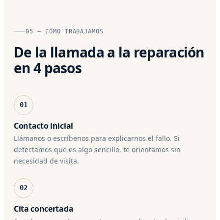
05 — CÓMO TRABAJAMOS
De la llamada a la reparación
en 4 pasos
01
Contacto inicial
Llámanos o escríbenos para explicarnos el fallo. Si
detectamos que es algo sencillo, te orientamos sin
necesidad de visita.
02
Cita concertada