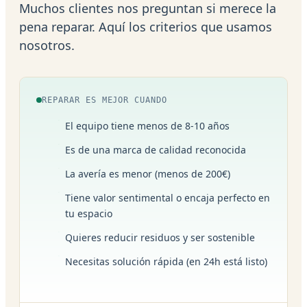
Muchos clientes nos preguntan si merece la
pena reparar. Aquí los criterios que usamos
nosotros.
REPARAR ES MEJOR CUANDO
El equipo tiene menos de 8-10 años
Es de una marca de calidad reconocida
La avería es menor (menos de 200€)
Tiene valor sentimental o encaja perfecto en
tu espacio
Quieres reducir residuos y ser sostenible
Necesitas solución rápida (en 24h está listo)