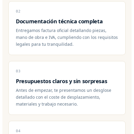
02
Documentación técnica completa
Entregamos factura oficial detallando piezas,
mano de obra e IVA, cumpliendo con los requisitos
legales para tu tranquilidad.
03
Presupuestos claros y sin sorpresas
Antes de empezar, te presentamos un desglose
detallado con el coste de desplazamiento,
materiales y trabajo necesario.
04