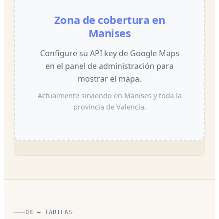
Zona de cobertura en
Manises
Configure su API key de Google Maps
en el panel de administración para
mostrar el mapa.
Actualmente sirviendo en Manises y toda la
provincia de Valencia.
08 — TARIFAS