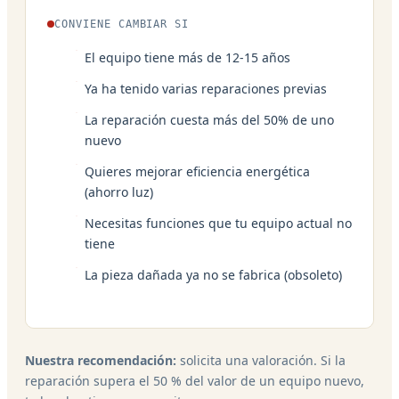
CONVIENE CAMBIAR SI
El equipo tiene más de 12-15 años
Ya ha tenido varias reparaciones previas
La reparación cuesta más del 50% de uno
nuevo
Quieres mejorar eficiencia energética
(ahorro luz)
Necesitas funciones que tu equipo actual no
tiene
La pieza dañada ya no se fabrica (obsoleto)
Nuestra recomendación:
solicita una valoración. Si la
reparación supera el 50 % del valor de un equipo nuevo,