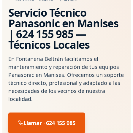
Servicio Técnico
Panasonic en Manises
| 624 155 985 —
Técnicos Locales
En Fontaneria Beltrán facilitamos el
mantenimiento y reparación de tus equipos
Panasonic en Manises. Ofrecemos un soporte
técnico directo, profesional y adaptado a las
necesidades de los vecinos de nuestra
localidad.
Llamar · 624 155 985