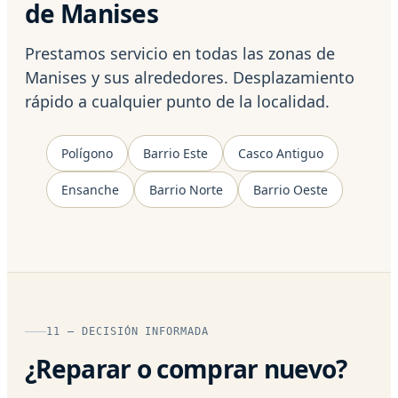
de Manises
Prestamos servicio en todas las zonas de
Manises y sus alrededores. Desplazamiento
rápido a cualquier punto de la localidad.
Polígono
Barrio Este
Casco Antiguo
Ensanche
Barrio Norte
Barrio Oeste
11 — DECISIÓN INFORMADA
¿Reparar o comprar nuevo?