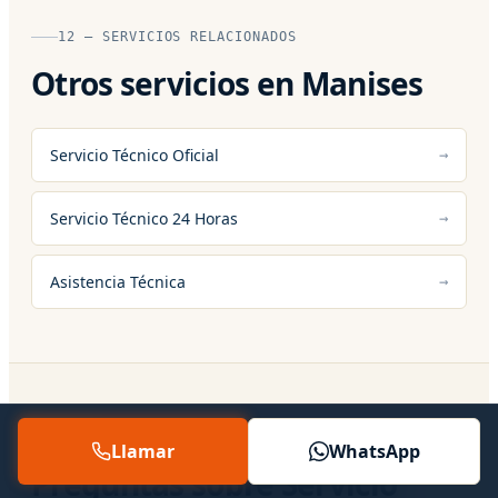
12 — SERVICIOS RELACIONADOS
Otros servicios en Manises
Servicio Técnico Oficial
Servicio Técnico 24 Horas
Asistencia Técnica
13 — PREGUNTAS FRECUENTES
Llamar
WhatsApp
Preguntas sobre Servicio