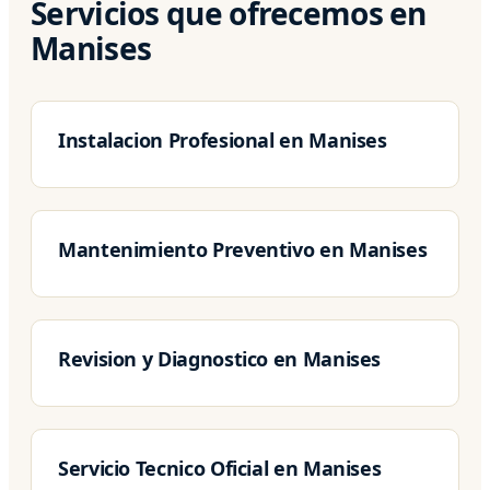
Servicios que ofrecemos en
Manises
Instalacion Profesional en Manises
Mantenimiento Preventivo en Manises
Revision y Diagnostico en Manises
Servicio Tecnico Oficial en Manises