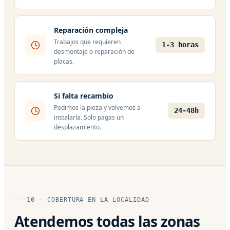
Reparación compleja
Trabajos que requieren
1-3 horas
desmontaje o reparación de
placas.
Si falta recambio
Pedimos la pieza y volvemos a
24-48h
instalarla. Solo pagas un
desplazamiento.
10 — COBERTURA EN LA LOCALIDAD
Atendemos todas las zonas