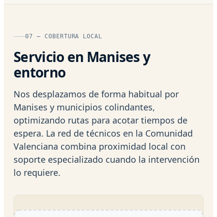
07 — COBERTURA LOCAL
Servicio en Manises y
entorno
Nos desplazamos de forma habitual por
Manises y municipios colindantes,
optimizando rutas para acotar tiempos de
espera. La red de técnicos en la Comunidad
Valenciana combina proximidad local con
soporte especializado cuando la intervención
lo requiere.