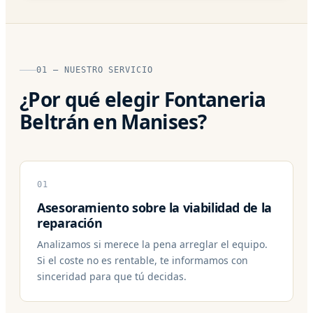
01 — NUESTRO SERVICIO
¿Por qué elegir Fontaneria
Beltrán en Manises?
01
Asesoramiento sobre la viabilidad de la
reparación
Analizamos si merece la pena arreglar el equipo.
Si el coste no es rentable, te informamos con
sinceridad para que tú decidas.