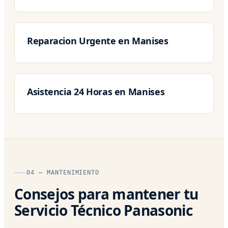
Reparacion Urgente en Manises
Asistencia 24 Horas en Manises
04 — MANTENIMIENTO
Consejos para mantener tu
Servicio Técnico Panasonic