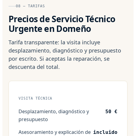
08 — TARIFAS
Precios de Servicio Técnico
Urgente en Domeño
Tarifa transparente: la visita incluye
desplazamiento, diagnóstico y presupuesto
por escrito. Si aceptas la reparación, se
descuenta del total.
VISITA TÉCNICA
Desplazamiento, diagnóstico y
50 €
presupuesto
Asesoramiento y explicación de
incluido