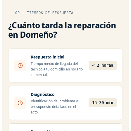
09 — TIEMPOS DE RESPUESTA
¿Cuánto tarda la reparación
en Domeño?
Respuesta inicial
Tiempo medio de llegada del
< 2 horas
técnico a tu domicilio en horario
comercial.
Diagnóstico
Identificación del problema y
15-30 min
presupuesto detallado en el
acto.