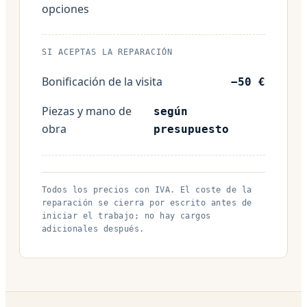
opciones
SI ACEPTAS LA REPARACIÓN
Bonificación de la visita
−50 €
Piezas y mano de
según
obra
presupuesto
Todos los precios con IVA. El coste de la
reparación se cierra por escrito antes de
iniciar el trabajo; no hay cargos
adicionales después.