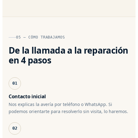
05 — CÓMO TRABAJAMOS
De la llamada a la reparación
en 4 pasos
01
Contacto inicial
Nos explicas la avería por teléfono o WhatsApp. Si
podemos orientarte para resolverlo sin visita, lo haremos.
02