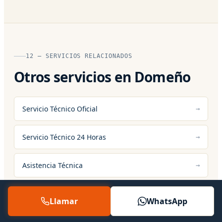
12 — SERVICIOS RELACIONADOS
Otros servicios en Domeño
Servicio Técnico Oficial
Servicio Técnico 24 Horas
Asistencia Técnica
Llamar
WhatsApp