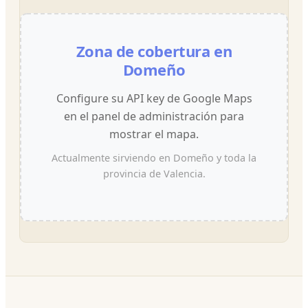
Zona de cobertura en
Domeño
Configure su API key de Google Maps
en el panel de administración para
mostrar el mapa.
Actualmente sirviendo en Domeño y toda la
provincia de Valencia.