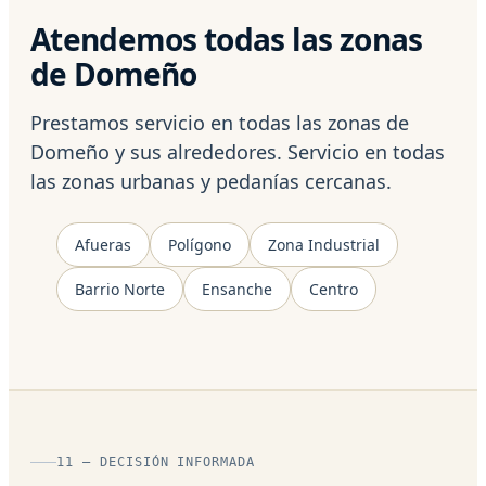
Atendemos todas las zonas
de Domeño
Prestamos servicio en todas las zonas de
Domeño y sus alrededores. Servicio en todas
las zonas urbanas y pedanías cercanas.
Afueras
Polígono
Zona Industrial
Barrio Norte
Ensanche
Centro
11 — DECISIÓN INFORMADA