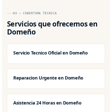
03 — COBERTURA TÉCNICA
Servicios que ofrecemos en
Domeño
Servicio Tecnico Oficial en Domeño
Reparacion Urgente en Domeño
Asistencia 24 Horas en Domeño