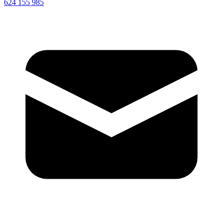
624 155 985