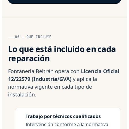
06 — QUÉ INCLUYE
Lo que está incluido en cada
reparación
Fontaneria Beltrán opera con
Licencia Oficial
12/22579 (Industria/GVA)
y aplica la
normativa vigente en cada tipo de
instalación.
Trabajo por técnicos cualificados
Intervención conforme a la normativa