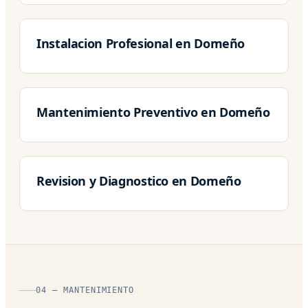
Instalacion Profesional en Domeño
Mantenimiento Preventivo en Domeño
Revision y Diagnostico en Domeño
04 — MANTENIMIENTO