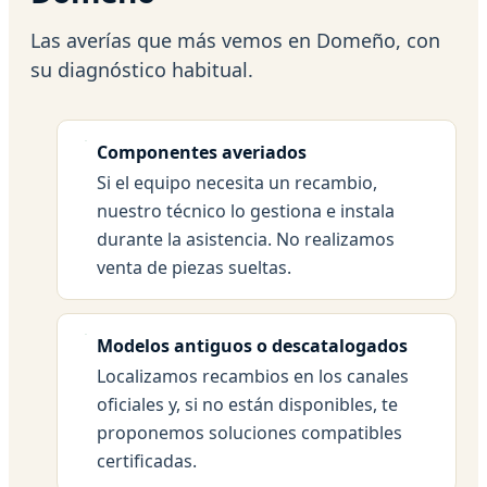
Las averías que más vemos en Domeño, con
su diagnóstico habitual.
Componentes averiados
Si el equipo necesita un recambio,
nuestro técnico lo gestiona e instala
durante la asistencia. No realizamos
venta de piezas sueltas.
Modelos antiguos o descatalogados
Localizamos recambios en los canales
oficiales y, si no están disponibles, te
proponemos soluciones compatibles
certificadas.