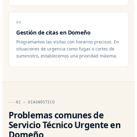
04
Gestión de citas en Domeño
Programamos las visitas con horarios precisos. En
situaciones de urgencia como fugas o cortes de
suministro, establecemos una prioridad máxima.
02 — DIAGNÓSTICO
Problemas comunes de
Servicio Técnico Urgente en
Domeño