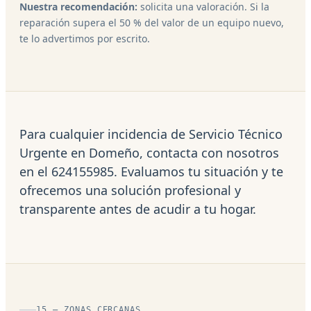
Nuestra recomendación:
solicita una valoración. Si la
reparación supera el 50 % del valor de un equipo nuevo,
te lo advertimos por escrito.
Para cualquier incidencia de Servicio Técnico
Urgente en Domeño, contacta con nosotros
en el 624155985. Evaluamos tu situación y te
ofrecemos una solución profesional y
transparente antes de acudir a tu hogar.
15 — ZONAS CERCANAS