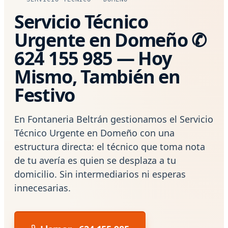
Servicio Técnico
Urgente en Domeño ✆
624 155 985 — Hoy
Mismo, También en
Festivo
En Fontaneria Beltrán gestionamos el Servicio
Técnico Urgente en Domeño con una
estructura directa: el técnico que toma nota
de tu avería es quien se desplaza a tu
domicilio. Sin intermediarios ni esperas
innecesarias.