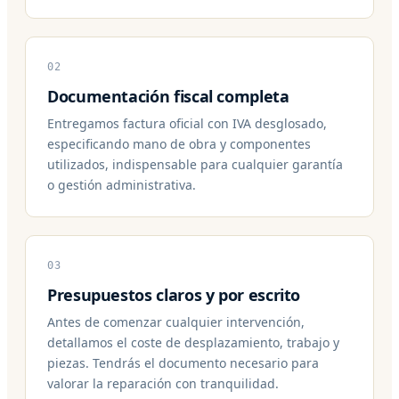
02
Documentación fiscal completa
Entregamos factura oficial con IVA desglosado,
especificando mano de obra y componentes
utilizados, indispensable para cualquier garantía
o gestión administrativa.
03
Presupuestos claros y por escrito
Antes de comenzar cualquier intervención,
detallamos el coste de desplazamiento, trabajo y
piezas. Tendrás el documento necesario para
valorar la reparación con tranquilidad.