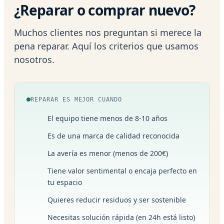
¿Reparar o comprar nuevo?
Muchos clientes nos preguntan si merece la
pena reparar. Aquí los criterios que usamos
nosotros.
REPARAR ES MEJOR CUANDO
El equipo tiene menos de 8-10 años
Es de una marca de calidad reconocida
La avería es menor (menos de 200€)
Tiene valor sentimental o encaja perfecto en
tu espacio
Quieres reducir residuos y ser sostenible
Necesitas solución rápida (en 24h está listo)