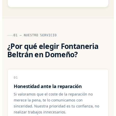
01 — NUESTRO SERVICIO
¿Por qué elegir Fontaneria
Beltrán en Domeño?
01
Honestidad ante la reparación
Si valoramos que el coste de la reparación no
merece la pena, te lo comunicamos con
sinceridad. Nuestra prioridad es tu confianza, no
realizar trabajos innecesarios.