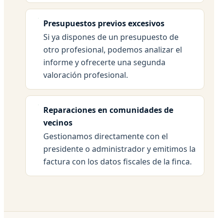
Presupuestos previos excesivos
Si ya dispones de un presupuesto de
otro profesional, podemos analizar el
informe y ofrecerte una segunda
valoración profesional.
Reparaciones en comunidades de
vecinos
Gestionamos directamente con el
presidente o administrador y emitimos la
factura con los datos fiscales de la finca.