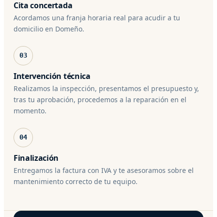
Cita concertada
Acordamos una franja horaria real para acudir a tu
domicilio en Domeño.
03
Intervención técnica
Realizamos la inspección, presentamos el presupuesto y,
tras tu aprobación, procedemos a la reparación en el
momento.
04
Finalización
Entregamos la factura con IVA y te asesoramos sobre el
mantenimiento correcto de tu equipo.