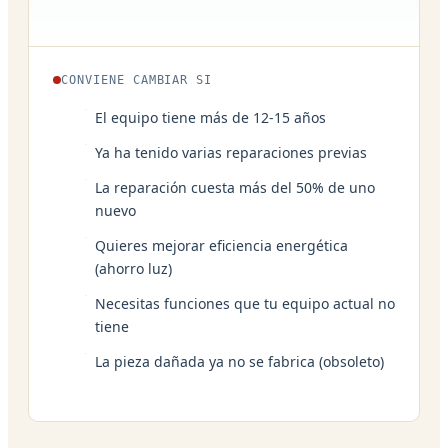
CONVIENE CAMBIAR SI
El equipo tiene más de 12-15 años
Ya ha tenido varias reparaciones previas
La reparación cuesta más del 50% de uno
nuevo
Quieres mejorar eficiencia energética
(ahorro luz)
Necesitas funciones que tu equipo actual no
tiene
La pieza dañada ya no se fabrica (obsoleto)