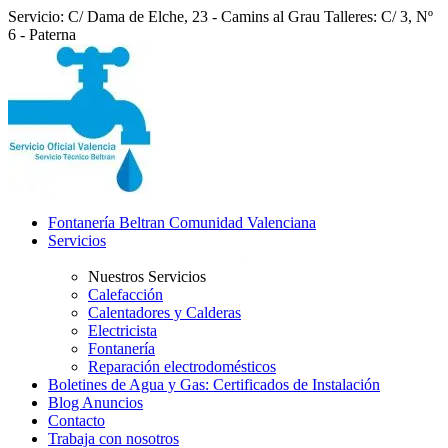
Servicio: C/ Dama de Elche, 23 - Camins al Grau
Talleres: C/ 3, Nº
6 - Paterna
Fontanería Beltran Comunidad Valenciana
Servicios
Nuestros Servicios
Calefacción
Calentadores y Calderas
Electricista
Fontanería
Reparación electrodomésticos
Boletines de Agua y Gas: Certificados de Instalación
Blog Anuncios
Contacto
Trabaja con nosotros