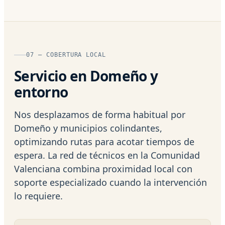
07 — COBERTURA LOCAL
Servicio en Domeño y
entorno
Nos desplazamos de forma habitual por
Domeño y municipios colindantes,
optimizando rutas para acotar tiempos de
espera. La red de técnicos en la Comunidad
Valenciana combina proximidad local con
soporte especializado cuando la intervención
lo requiere.