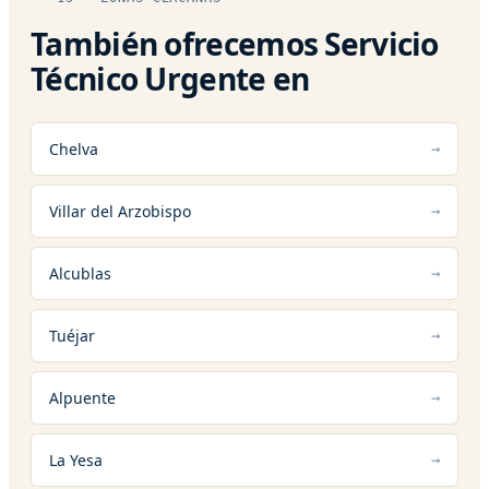
También ofrecemos Servicio
Técnico Urgente en
Chelva
Villar del Arzobispo
Alcublas
Tuéjar
Alpuente
La Yesa