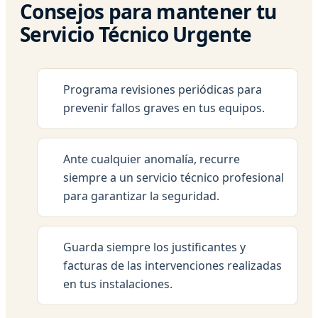
Consejos para mantener tu
Servicio Técnico Urgente
Programa revisiones periódicas para
prevenir fallos graves en tus equipos.
Ante cualquier anomalía, recurre
siempre a un servicio técnico profesional
para garantizar la seguridad.
Guarda siempre los justificantes y
facturas de las intervenciones realizadas
en tus instalaciones.