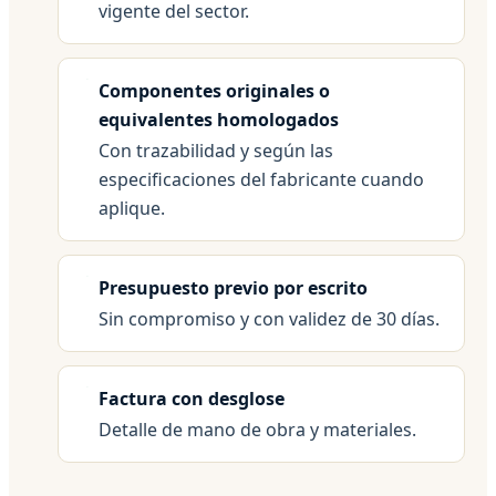
vigente del sector.
Componentes originales o
equivalentes homologados
Con trazabilidad y según las
especificaciones del fabricante cuando
aplique.
Presupuesto previo por escrito
Sin compromiso y con validez de 30 días.
Factura con desglose
Detalle de mano de obra y materiales.