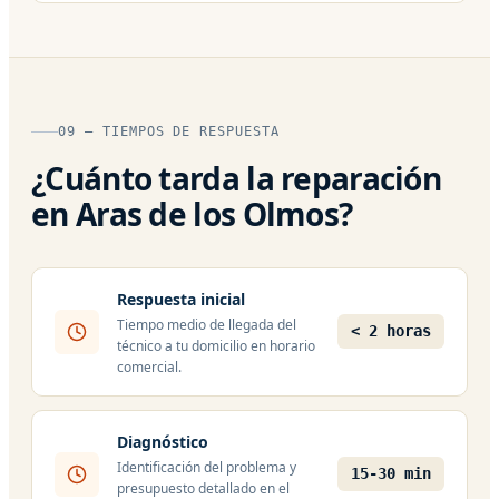
09 — TIEMPOS DE RESPUESTA
¿Cuánto tarda la reparación
en Aras de los Olmos?
Respuesta inicial
Tiempo medio de llegada del
< 2 horas
técnico a tu domicilio en horario
comercial.
Diagnóstico
Identificación del problema y
15-30 min
presupuesto detallado en el