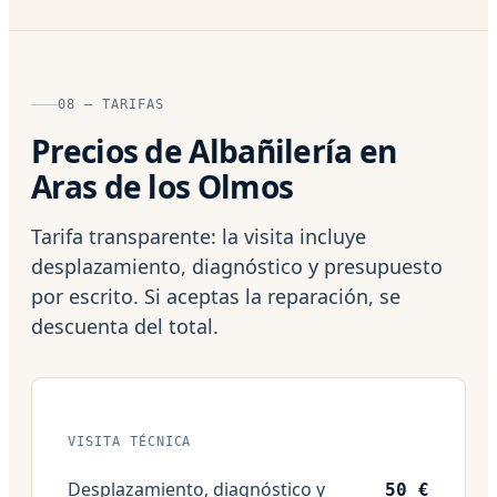
08 — TARIFAS
Precios de Albañilería en
Aras de los Olmos
Tarifa transparente: la visita incluye
desplazamiento, diagnóstico y presupuesto
por escrito. Si aceptas la reparación, se
descuenta del total.
VISITA TÉCNICA
Desplazamiento, diagnóstico y
50 €