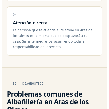
04
Atención directa
La persona que te atiende al teléfono en Aras de
los Olmos es la misma que se desplazará a tu
casa. Sin intermediarios, asumiendo toda la
responsabilidad del proyecto.
02 — DIAGNÓSTICO
Problemas comunes de
Albañilería en Aras de los