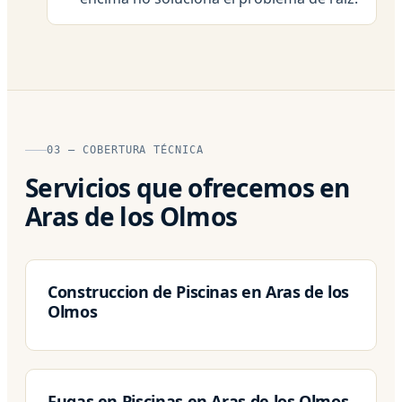
03 — COBERTURA TÉCNICA
Servicios que ofrecemos en
Aras de los Olmos
Construccion de Piscinas en Aras de los
Olmos
Fugas en Piscinas en Aras de los Olmos