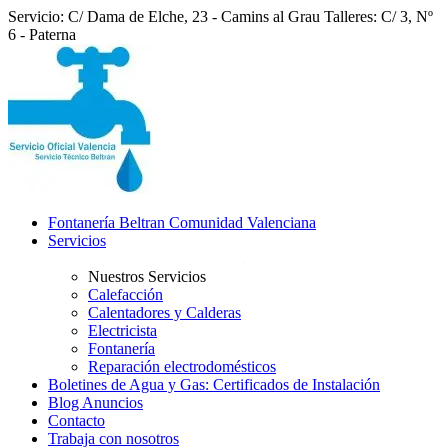
Servicio: C/ Dama de Elche, 23 - Camins al Grau
Talleres: C/ 3, Nº
6 - Paterna
Fontanería Beltran Comunidad Valenciana
Servicios
Nuestros Servicios
Calefacción
Calentadores y Calderas
Electricista
Fontanería
Reparación electrodomésticos
Boletines de Agua y Gas: Certificados de Instalación
Blog Anuncios
Contacto
Trabaja con nosotros