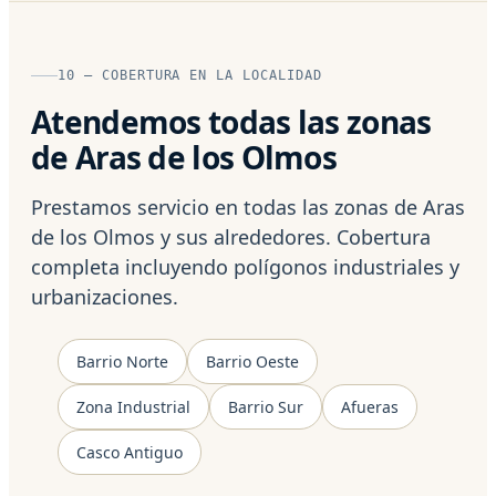
10 — COBERTURA EN LA LOCALIDAD
Atendemos todas las zonas
de Aras de los Olmos
Prestamos servicio en todas las zonas de Aras
de los Olmos y sus alrededores. Cobertura
completa incluyendo polígonos industriales y
urbanizaciones.
Barrio Norte
Barrio Oeste
Zona Industrial
Barrio Sur
Afueras
Casco Antiguo