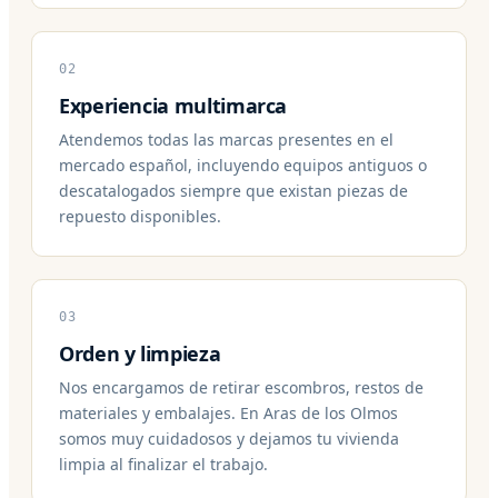
02
Experiencia multimarca
Atendemos todas las marcas presentes en el
mercado español, incluyendo equipos antiguos o
descatalogados siempre que existan piezas de
repuesto disponibles.
03
Orden y limpieza
Nos encargamos de retirar escombros, restos de
materiales y embalajes. En Aras de los Olmos
somos muy cuidadosos y dejamos tu vivienda
limpia al finalizar el trabajo.