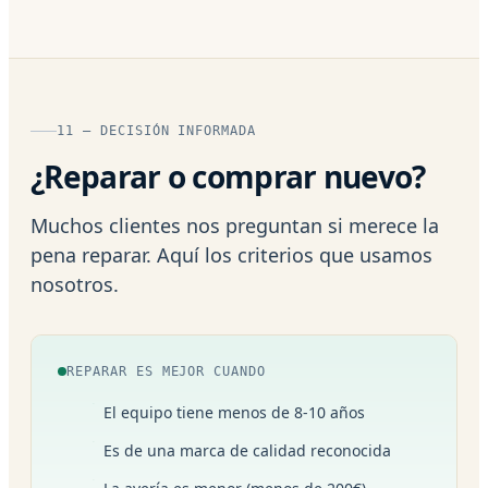
11 — DECISIÓN INFORMADA
¿Reparar o comprar nuevo?
Muchos clientes nos preguntan si merece la
pena reparar. Aquí los criterios que usamos
nosotros.
REPARAR ES MEJOR CUANDO
El equipo tiene menos de 8-10 años
Es de una marca de calidad reconocida