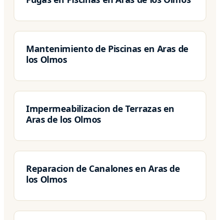
Mantenimiento de Piscinas en Aras de
los Olmos
Impermeabilizacion de Terrazas en
Aras de los Olmos
Reparacion de Canalones en Aras de
los Olmos