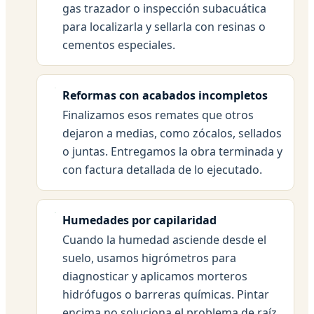
gas trazador o inspección subacuática
para localizarla y sellarla con resinas o
cementos especiales.
Reformas con acabados incompletos
Finalizamos esos remates que otros
dejaron a medias, como zócalos, sellados
o juntas. Entregamos la obra terminada y
con factura detallada de lo ejecutado.
Humedades por capilaridad
Cuando la humedad asciende desde el
suelo, usamos higrómetros para
diagnosticar y aplicamos morteros
hidrófugos o barreras químicas. Pintar
encima no soluciona el problema de raíz.