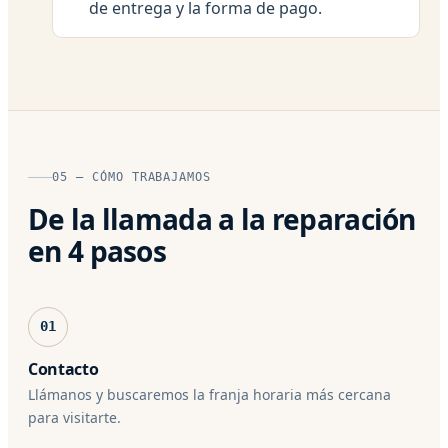
de entrega y la forma de pago.
05 — CÓMO TRABAJAMOS
De la llamada a la reparación
en 4 pasos
01
Contacto
Llámanos y buscaremos la franja horaria más cercana
para visitarte.