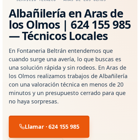
Albañilería en Aras de
los Olmos | 624 155 985
— Técnicos Locales
En Fontaneria Beltrán entendemos que
cuando surge una avería, lo que buscas es
una solución rápida y sin rodeos. En Aras de
los Olmos realizamos trabajos de Albañilería
con una valoración técnica en menos de 20
minutos y un presupuesto cerrado para que
no haya sorpresas.
Llamar · 624 155 985