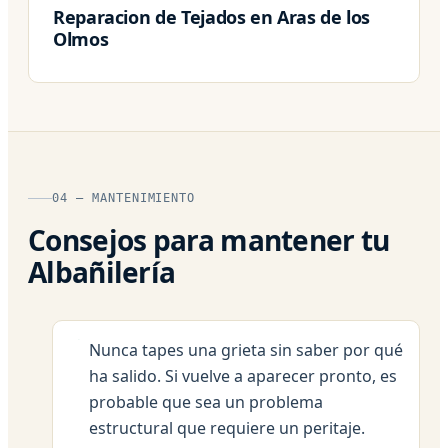
Reparacion de Tejados en Aras de los
Olmos
04 — MANTENIMIENTO
Consejos para mantener tu
Albañilería
Nunca tapes una grieta sin saber por qué
ha salido. Si vuelve a aparecer pronto, es
probable que sea un problema
estructural que requiere un peritaje.