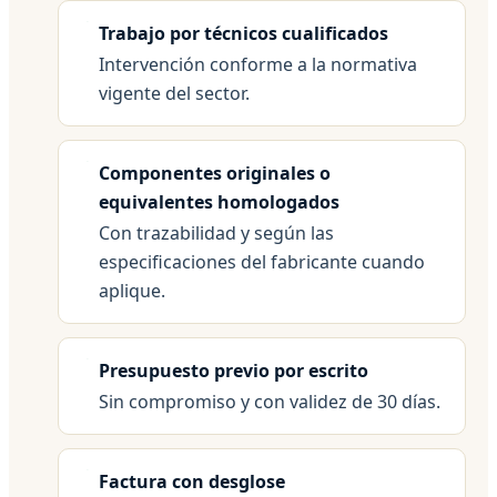
Trabajo por técnicos cualificados
Intervención conforme a la normativa
vigente del sector.
Componentes originales o
equivalentes homologados
Con trazabilidad y según las
especificaciones del fabricante cuando
aplique.
Presupuesto previo por escrito
Sin compromiso y con validez de 30 días.
Factura con desglose