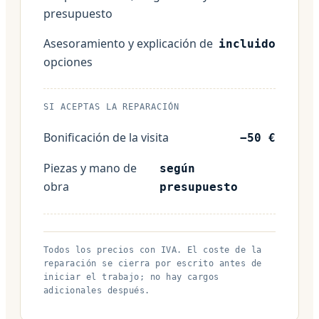
presupuesto
Asesoramiento y explicación de
incluido
opciones
SI ACEPTAS LA REPARACIÓN
Bonificación de la visita
−50 €
Piezas y mano de
según
obra
presupuesto
Todos los precios con IVA. El coste de la
reparación se cierra por escrito antes de
iniciar el trabajo; no hay cargos
adicionales después.