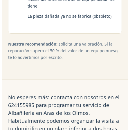
tiene
La pieza dañada ya no se fabrica (obsoleto)
Nuestra recomendación:
solicita una valoración. Si la
reparación supera el 50 % del valor de un equipo nuevo,
te lo advertimos por escrito.
No esperes más: contacta con nosotros en el
624155985 para programar tu servicio de
Albañilería en Aras de los Olmos.
Habitualmente podemos organizar la visita a
tu domicilio en un plazo inferior a dos horas.