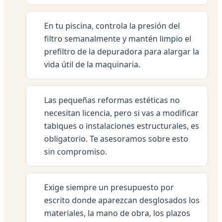
En tu piscina, controla la presión del
filtro semanalmente y mantén limpio el
prefiltro de la depuradora para alargar la
vida útil de la maquinaria.
Las pequeñas reformas estéticas no
necesitan licencia, pero si vas a modificar
tabiques o instalaciones estructurales, es
obligatorio. Te asesoramos sobre esto
sin compromiso.
Exige siempre un presupuesto por
escrito donde aparezcan desglosados los
materiales, la mano de obra, los plazos