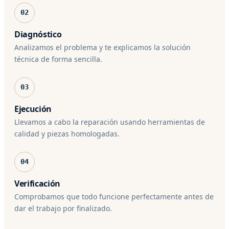
02
Diagnóstico
Analizamos el problema y te explicamos la solución
técnica de forma sencilla.
03
Ejecución
Llevamos a cabo la reparación usando herramientas de
calidad y piezas homologadas.
04
Verificación
Comprobamos que todo funcione perfectamente antes de
dar el trabajo por finalizado.