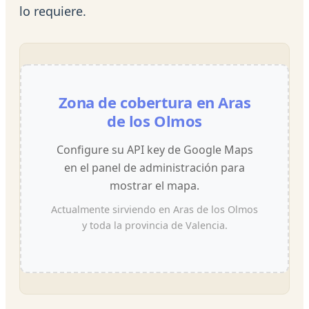
lo requiere.
Zona de cobertura en Aras
de los Olmos
Configure su API key de Google Maps
en el panel de administración para
mostrar el mapa.
Actualmente sirviendo en Aras de los Olmos
y toda la provincia de Valencia.