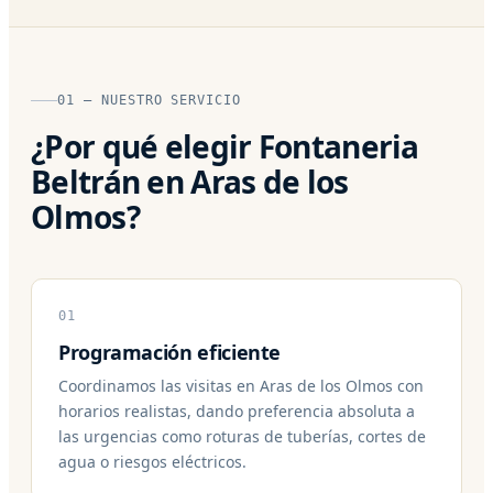
01 — NUESTRO SERVICIO
¿Por qué elegir Fontaneria
Beltrán en Aras de los
Olmos?
01
Programación eficiente
Coordinamos las visitas en Aras de los Olmos con
horarios realistas, dando preferencia absoluta a
las urgencias como roturas de tuberías, cortes de
agua o riesgos eléctricos.