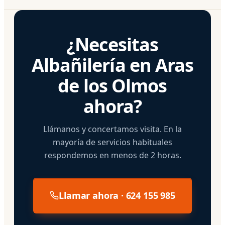
¿Necesitas
Albañilería en Aras
de los Olmos
ahora?
Llámanos y concertamos visita. En la
mayoría de servicios habituales
respondemos en menos de 2 horas.
Llamar ahora · 624 155 985