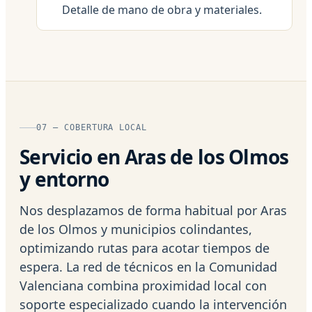
Detalle de mano de obra y materiales.
07 — COBERTURA LOCAL
Servicio en Aras de los Olmos
y entorno
Nos desplazamos de forma habitual por Aras
de los Olmos y municipios colindantes,
optimizando rutas para acotar tiempos de
espera. La red de técnicos en la Comunidad
Valenciana combina proximidad local con
soporte especializado cuando la intervención