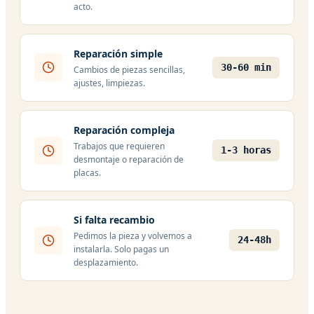
acto.
Reparación simple
30-60 min
Cambios de piezas sencillas,
ajustes, limpiezas.
Reparación compleja
Trabajos que requieren
1-3 horas
desmontaje o reparación de
placas.
Si falta recambio
Pedimos la pieza y volvemos a
24-48h
instalarla. Solo pagas un
desplazamiento.