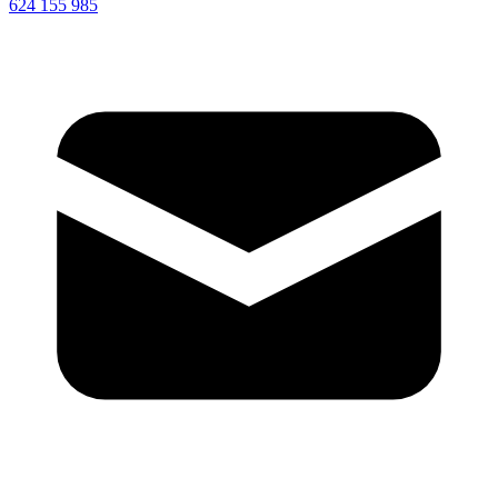
624 155 985