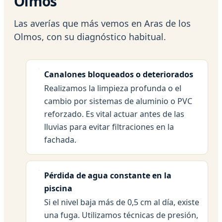
Olmos
Las averías que más vemos en Aras de los
Olmos, con su diagnóstico habitual.
Canalones bloqueados o deteriorados
Realizamos la limpieza profunda o el
cambio por sistemas de aluminio o PVC
reforzado. Es vital actuar antes de las
lluvias para evitar filtraciones en la
fachada.
Pérdida de agua constante en la
piscina
Si el nivel baja más de 0,5 cm al día, existe
una fuga. Utilizamos técnicas de presión,