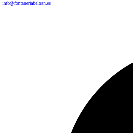
info@fontaneriabeltran.es