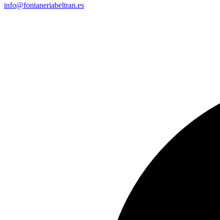
info@fontaneriabeltran.es