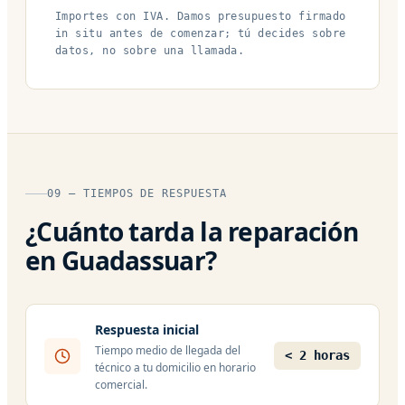
Importes con IVA. Damos presupuesto firmado
in situ antes de comenzar; tú decides sobre
datos, no sobre una llamada.
09 — TIEMPOS DE RESPUESTA
¿Cuánto tarda la reparación
en Guadassuar?
Respuesta inicial
Tiempo medio de llegada del
< 2 horas
técnico a tu domicilio en horario
comercial.