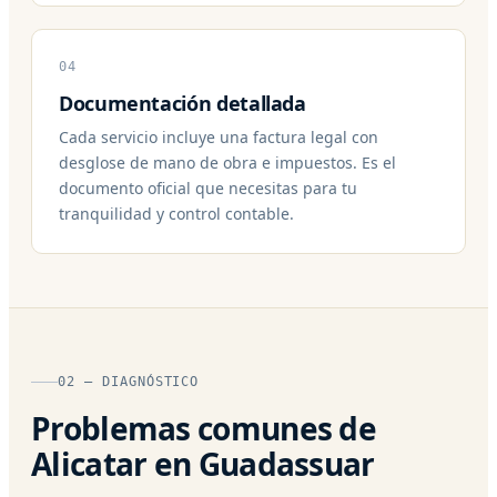
04
Documentación detallada
Cada servicio incluye una factura legal con
desglose de mano de obra e impuestos. Es el
documento oficial que necesitas para tu
tranquilidad y control contable.
02 — DIAGNÓSTICO
Problemas comunes de
Alicatar en Guadassuar