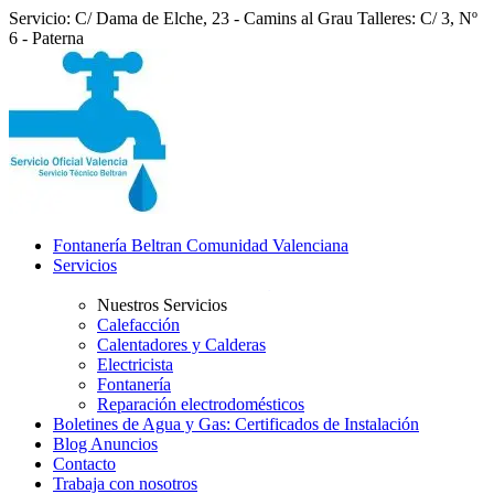
Servicio: C/ Dama de Elche, 23 - Camins al Grau
Talleres: C/ 3, Nº
6 - Paterna
Fontanería Beltran Comunidad Valenciana
Servicios
Nuestros Servicios
Calefacción
Calentadores y Calderas
Electricista
Fontanería
Reparación electrodomésticos
Boletines de Agua y Gas: Certificados de Instalación
Blog Anuncios
Contacto
Trabaja con nosotros