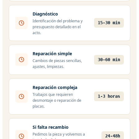
Diagnóstico
Identificación del problema y
15-30 min
presupuesto detallado en el
acto.
Reparación simple
30-60 min
Cambios de piezas sencillas,
ajustes, limpiezas.
Reparación compleja
Trabajos que requieren
1-3 horas
desmontaje o reparación de
placas.
Si falta recambio
Pedimos la pieza y volvemos a
24-48h