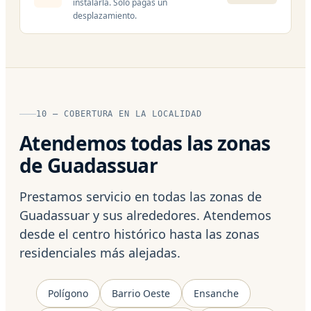
instalarla. Solo pagas un
desplazamiento.
10 — COBERTURA EN LA LOCALIDAD
Atendemos todas las zonas
de Guadassuar
Prestamos servicio en todas las zonas de
Guadassuar y sus alrededores. Atendemos
desde el centro histórico hasta las zonas
residenciales más alejadas.
Polígono
Barrio Oeste
Ensanche