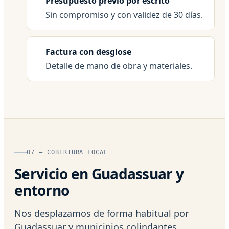
Presupuesto previo por escrito
Sin compromiso y con validez de 30 días.
Factura con desglose
Detalle de mano de obra y materiales.
07 — COBERTURA LOCAL
Servicio en Guadassuar y
entorno
Nos desplazamos de forma habitual por
Guadassuar y municipios colindantes,