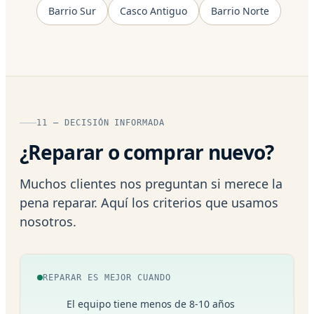
Barrio Sur
Casco Antiguo
Barrio Norte
11 — DECISIÓN INFORMADA
¿Reparar o comprar nuevo?
Muchos clientes nos preguntan si merece la
pena reparar. Aquí los criterios que usamos
nosotros.
REPARAR ES MEJOR CUANDO
El equipo tiene menos de 8-10 años