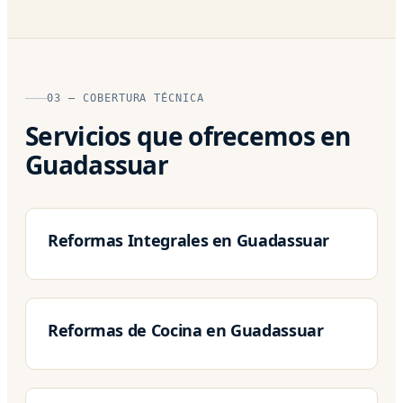
03 — COBERTURA TÉCNICA
Servicios que ofrecemos en
Guadassuar
Reformas Integrales en Guadassuar
Reformas de Cocina en Guadassuar