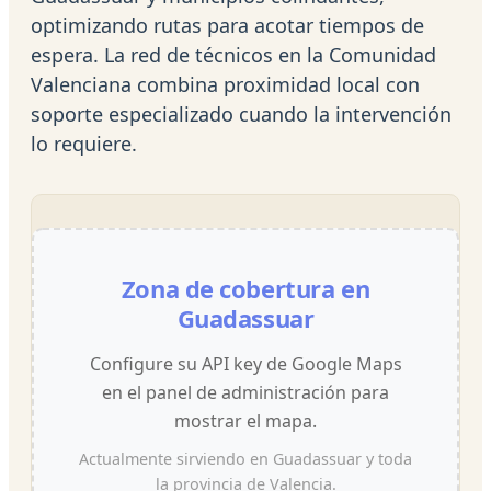
optimizando rutas para acotar tiempos de
espera. La red de técnicos en la Comunidad
Valenciana combina proximidad local con
soporte especializado cuando la intervención
lo requiere.
Zona de cobertura en
Guadassuar
Configure su API key de Google Maps
en el panel de administración para
mostrar el mapa.
Actualmente sirviendo en Guadassuar y toda
la provincia de Valencia.