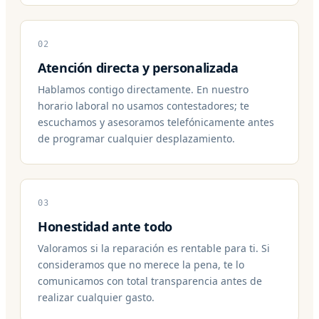
02
Atención directa y personalizada
Hablamos contigo directamente. En nuestro
horario laboral no usamos contestadores; te
escuchamos y asesoramos telefónicamente antes
de programar cualquier desplazamiento.
03
Honestidad ante todo
Valoramos si la reparación es rentable para ti. Si
consideramos que no merece la pena, te lo
comunicamos con total transparencia antes de
realizar cualquier gasto.