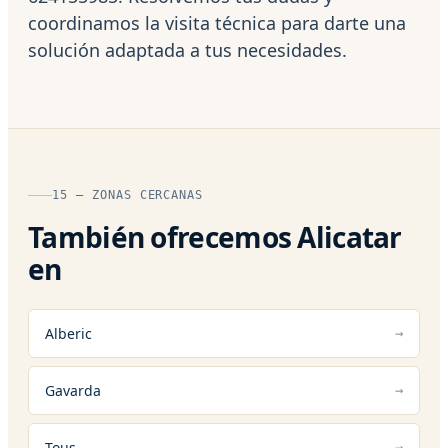
coordinamos la visita técnica para darte una
solución adaptada a tus necesidades.
15 — ZONAS CERCANAS
También ofrecemos Alicatar
en
Alberic
Gavarda
Tous