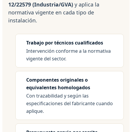
12/22579 (Industria/GVA)
y aplica la
normativa vigente en cada tipo de
instalación.
Trabajo por técnicos cualificados
Intervención conforme a la normativa
vigente del sector.
Componentes originales o
equivalentes homologados
Con trazabilidad y según las
especificaciones del fabricante cuando
aplique.