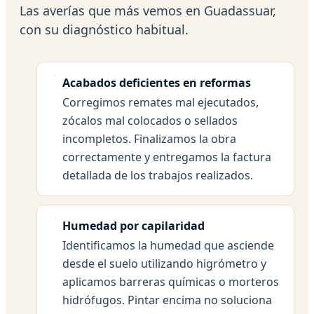
Las averías que más vemos en Guadassuar,
con su diagnóstico habitual.
Acabados deficientes en reformas
Corregimos remates mal ejecutados,
zócalos mal colocados o sellados
incompletos. Finalizamos la obra
correctamente y entregamos la factura
detallada de los trabajos realizados.
Humedad por capilaridad
Identificamos la humedad que asciende
desde el suelo utilizando higrómetro y
aplicamos barreras químicas o morteros
hidrófugos. Pintar encima no soluciona