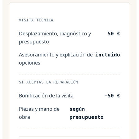
VISITA TÉCNICA
Desplazamiento, diagnóstico y
50 €
presupuesto
Asesoramiento y explicación de
incluido
opciones
SI ACEPTAS LA REPARACIÓN
Bonificación de la visita
−50 €
Piezas y mano de
según
obra
presupuesto