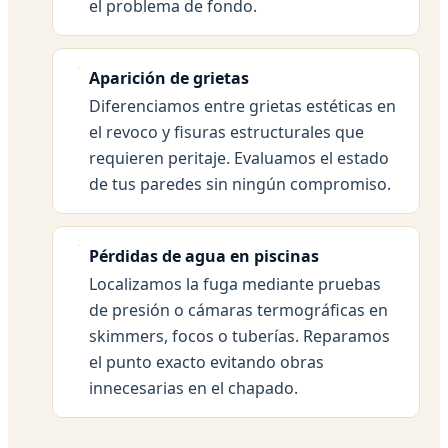
el problema de fondo.
Aparición de grietas
Diferenciamos entre grietas estéticas en
el revoco y fisuras estructurales que
requieren peritaje. Evaluamos el estado
de tus paredes sin ningún compromiso.
Pérdidas de agua en piscinas
Localizamos la fuga mediante pruebas
de presión o cámaras termográficas en
skimmers, focos o tuberías. Reparamos
el punto exacto evitando obras
innecesarias en el chapado.