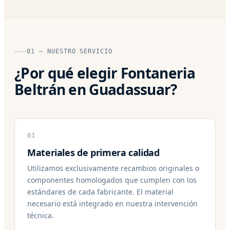
01 — NUESTRO SERVICIO
¿Por qué elegir Fontaneria
Beltrán en Guadassuar?
01
Materiales de primera calidad
Utilizamos exclusivamente recambios originales o
componentes homologados que cumplen con los
estándares de cada fabricante. El material
necesario está integrado en nuestra intervención
técnica.