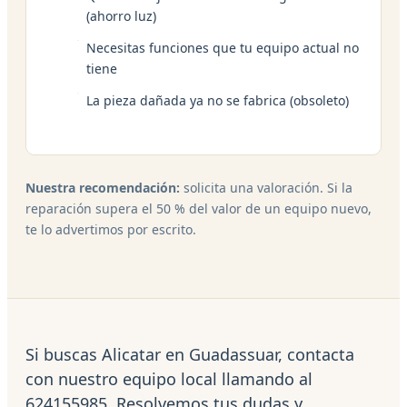
(ahorro luz)
Necesitas funciones que tu equipo actual no
tiene
La pieza dañada ya no se fabrica (obsoleto)
Nuestra recomendación:
solicita una valoración. Si la
reparación supera el 50 % del valor de un equipo nuevo,
te lo advertimos por escrito.
Si buscas Alicatar en Guadassuar, contacta
con nuestro equipo local llamando al
624155985. Resolvemos tus dudas y