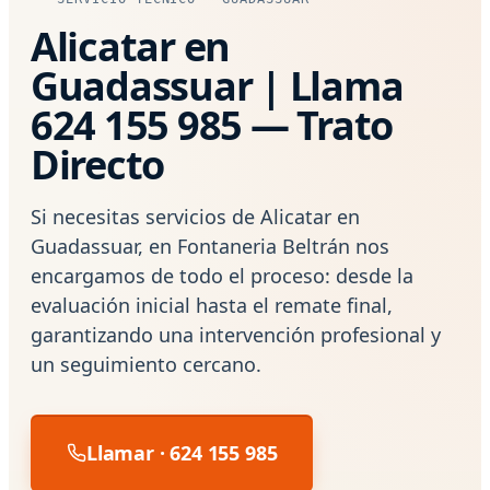
Alicatar en
Guadassuar | Llama
624 155 985 — Trato
Directo
Si necesitas servicios de Alicatar en
Guadassuar, en Fontaneria Beltrán nos
encargamos de todo el proceso: desde la
evaluación inicial hasta el remate final,
garantizando una intervención profesional y
un seguimiento cercano.
Llamar · 624 155 985