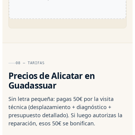
08 — TARIFAS
Precios de Alicatar en
Guadassuar
Sin letra pequeña: pagas 50€ por la visita
técnica (desplazamiento + diagnóstico +
presupuesto detallado). Si luego autorizas la
reparación, esos 50€ se bonifican.