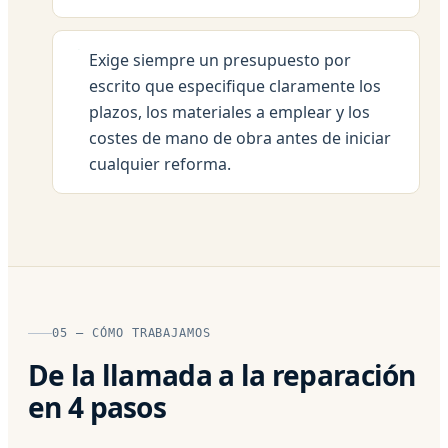
Exige siempre un presupuesto por
escrito que especifique claramente los
plazos, los materiales a emplear y los
costes de mano de obra antes de iniciar
cualquier reforma.
05 — CÓMO TRABAJAMOS
De la llamada a la reparación
en 4 pasos