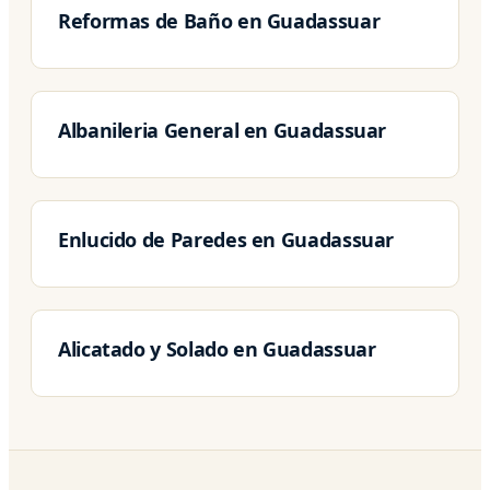
Reformas de Baño en Guadassuar
Albanileria General en Guadassuar
Enlucido de Paredes en Guadassuar
Alicatado y Solado en Guadassuar