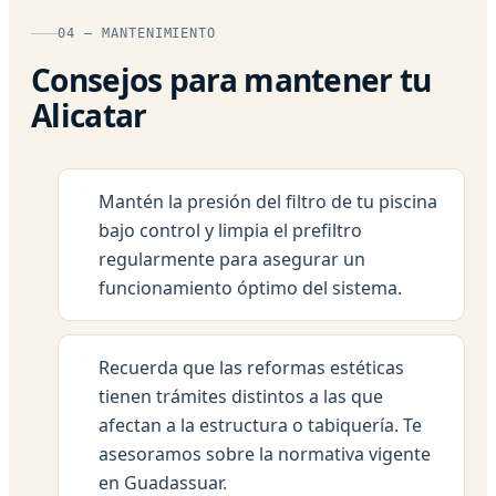
04 — MANTENIMIENTO
Consejos para mantener tu
Alicatar
Mantén la presión del filtro de tu piscina
bajo control y limpia el prefiltro
regularmente para asegurar un
funcionamiento óptimo del sistema.
Recuerda que las reformas estéticas
tienen trámites distintos a las que
afectan a la estructura o tabiquería. Te
asesoramos sobre la normativa vigente
en Guadassuar.