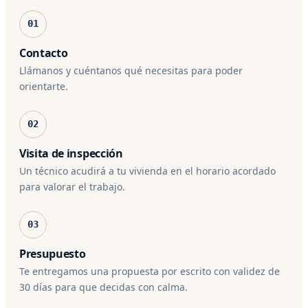
01
Contacto
Llámanos y cuéntanos qué necesitas para poder
orientarte.
02
Visita de inspección
Un técnico acudirá a tu vivienda en el horario acordado
para valorar el trabajo.
03
Presupuesto
Te entregamos una propuesta por escrito con validez de
30 días para que decidas con calma.