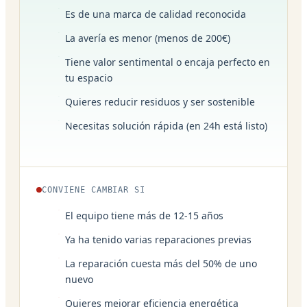
Es de una marca de calidad reconocida
La avería es menor (menos de 200€)
Tiene valor sentimental o encaja perfecto en
tu espacio
Quieres reducir residuos y ser sostenible
Necesitas solución rápida (en 24h está listo)
CONVIENE CAMBIAR SI
El equipo tiene más de 12-15 años
Ya ha tenido varias reparaciones previas
La reparación cuesta más del 50% de uno
nuevo
Quieres mejorar eficiencia energética