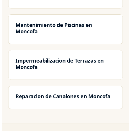
Mantenimiento de Piscinas en
Moncofa
Impermeabilizacion de Terrazas en
Moncofa
Reparacion de Canalones en Moncofa