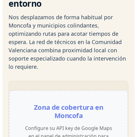
entorno
Nos desplazamos de forma habitual por
Moncofa y municipios colindantes,
optimizando rutas para acotar tiempos de
espera. La red de técnicos en la Comunidad
Valenciana combina proximidad local con
soporte especializado cuando la intervención
lo requiere.
Zona de cobertura en
Moncofa
Configure su API key de Google Maps
en el panel de administración para