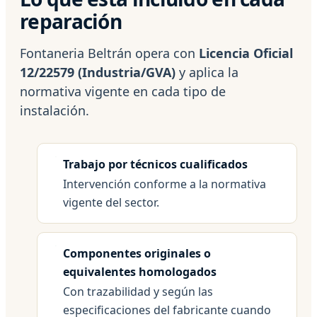
reparación
Fontaneria Beltrán opera con
Licencia Oficial
12/22579 (Industria/GVA)
y aplica la
normativa vigente en cada tipo de
instalación.
Trabajo por técnicos cualificados
Intervención conforme a la normativa
vigente del sector.
Componentes originales o
equivalentes homologados
Con trazabilidad y según las
especificaciones del fabricante cuando