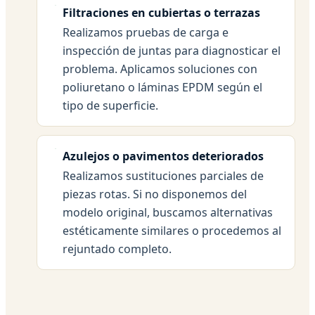
Filtraciones en cubiertas o terrazas
Realizamos pruebas de carga e
inspección de juntas para diagnosticar el
problema. Aplicamos soluciones con
poliuretano o láminas EPDM según el
tipo de superficie.
Azulejos o pavimentos deteriorados
Realizamos sustituciones parciales de
piezas rotas. Si no disponemos del
modelo original, buscamos alternativas
estéticamente similares o procedemos al
rejuntado completo.