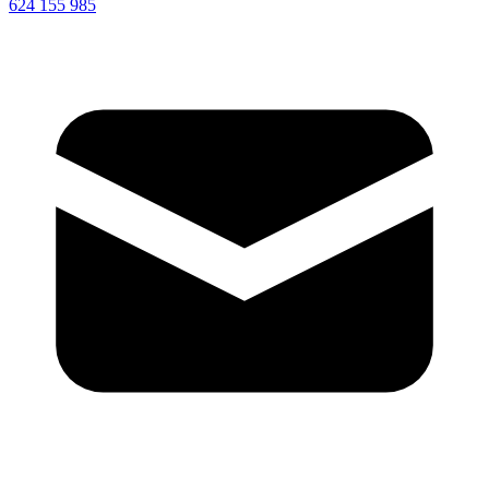
624 155 985