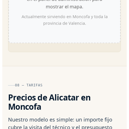
mostrar el mapa.
Actualmente sirviendo en Moncofa y toda la
provincia de Valencia.
08 — TARIFAS
Precios de Alicatar en
Moncofa
Nuestro modelo es simple: un importe fijo
cubre la visita del técnico y el presupuesto