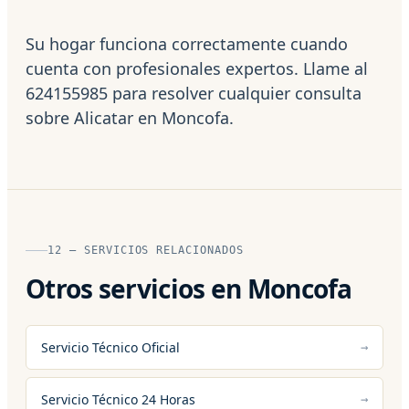
Su hogar funciona correctamente cuando
cuenta con profesionales expertos. Llame al
624155985 para resolver cualquier consulta
sobre Alicatar en Moncofa.
12 — SERVICIOS RELACIONADOS
Otros servicios en Moncofa
Servicio Técnico Oficial
Servicio Técnico 24 Horas