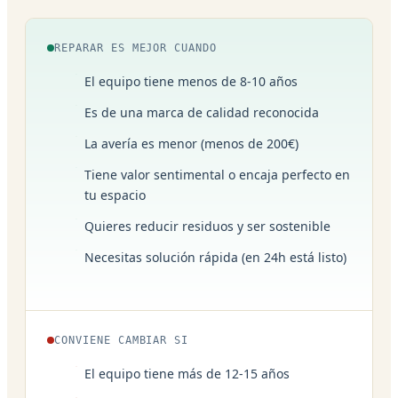
REPARAR ES MEJOR CUANDO
El equipo tiene menos de 8-10 años
Es de una marca de calidad reconocida
La avería es menor (menos de 200€)
Tiene valor sentimental o encaja perfecto en
tu espacio
Quieres reducir residuos y ser sostenible
Necesitas solución rápida (en 24h está listo)
CONVIENE CAMBIAR SI
El equipo tiene más de 12-15 años