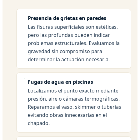
Presencia de grietas en paredes
Las fisuras superficiales son estéticas,
pero las profundas pueden indicar
problemas estructurales. Evaluamos la
gravedad sin compromiso para
determinar la actuación necesaria.
Fugas de agua en piscinas
Localizamos el punto exacto mediante
presión, aire o cámaras termográficas.
Reparamos el vaso, skimmer o tuberías
evitando obras innecesarias en el
chapado.