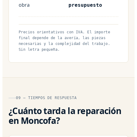
obra
presupuesto
Precios orientativos con IVA. El importe
final depende de la avería, las piezas
necesarias y la complejidad del trabajo.
Sin letra pequeña.
09 — TIEMPOS DE RESPUESTA
¿Cuánto tarda la reparación
en Moncofa?