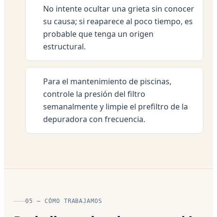
No intente ocultar una grieta sin conocer
su causa; si reaparece al poco tiempo, es
probable que tenga un origen
estructural.
Para el mantenimiento de piscinas,
controle la presión del filtro
semanalmente y limpie el prefiltro de la
depuradora con frecuencia.
05 — CÓMO TRABAJAMOS