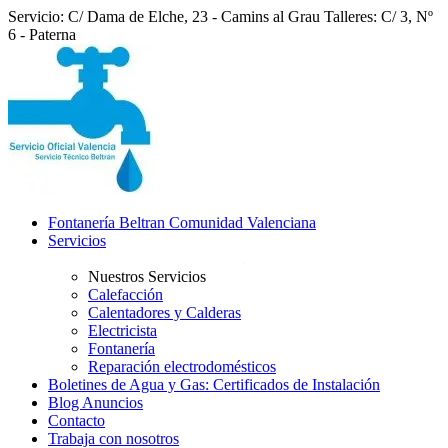
Servicio: C/ Dama de Elche, 23 - Camins al Grau
Talleres: C/ 3, Nº
6 - Paterna
Fontanería Beltran Comunidad Valenciana
Servicios
Nuestros Servicios
Calefacción
Calentadores y Calderas
Electricista
Fontanería
Reparación electrodomésticos
Boletines de Agua y Gas: Certificados de Instalación
Blog Anuncios
Contacto
Trabaja con nosotros