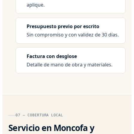
aplique.
Presupuesto previo por escrito
Sin compromiso y con validez de 30 días.
Factura con desglose
Detalle de mano de obra y materiales.
07 — COBERTURA LOCAL
Servicio en Moncofa y