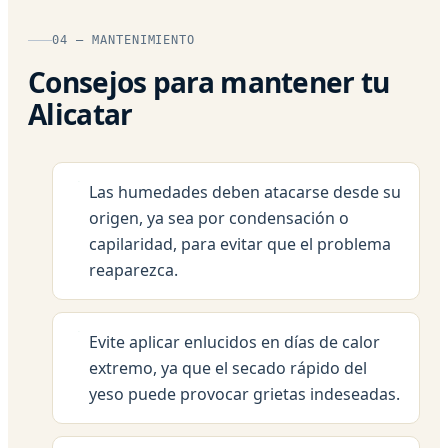
04 — MANTENIMIENTO
Consejos para mantener tu
Alicatar
Las humedades deben atacarse desde su
origen, ya sea por condensación o
capilaridad, para evitar que el problema
reaparezca.
Evite aplicar enlucidos en días de calor
extremo, ya que el secado rápido del
yeso puede provocar grietas indeseadas.