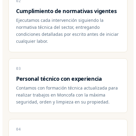
02
Cumplimiento de normativas vigentes
Ejecutamos cada intervención siguiendo la
normativa técnica del sector, entregando
condiciones detalladas por escrito antes de iniciar
cualquier labor.
03
Personal técnico con experiencia
Contamos con formación técnica actualizada para
realizar trabajos en Moncofa con la máxima
seguridad, orden y limpieza en su propiedad.
04