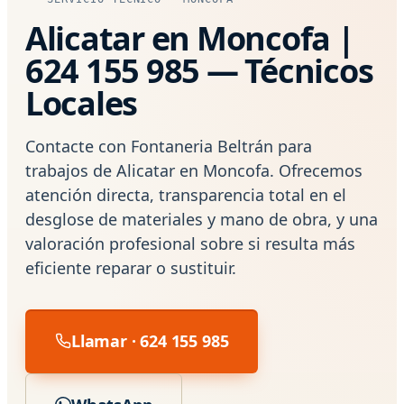
Alicatar en Moncofa |
624 155 985 — Técnicos
Locales
Contacte con Fontaneria Beltrán para
trabajos de Alicatar en Moncofa. Ofrecemos
atención directa, transparencia total en el
desglose de materiales y mano de obra, y una
valoración profesional sobre si resulta más
eficiente reparar o sustituir.
Llamar · 624 155 985