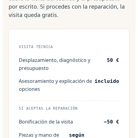
por escrito. Si procedes con la reparación, la
visita queda gratis.
VISITA TÉCNICA
Desplazamiento, diagnóstico y
50 €
presupuesto
Asesoramiento y explicación de
incluido
opciones
SI ACEPTAS LA REPARACIÓN
Bonificación de la visita
−50 €
Piezas y mano de
según