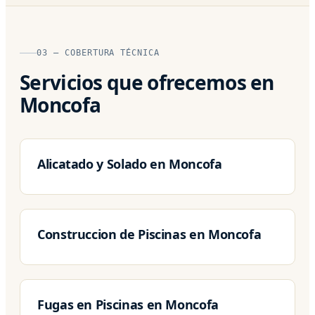
03 — COBERTURA TÉCNICA
Servicios que ofrecemos en
Moncofa
Alicatado y Solado en Moncofa
Construccion de Piscinas en Moncofa
Fugas en Piscinas en Moncofa