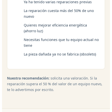
Ya ha tenido varias reparaciones previas
La reparación cuesta más del 50% de uno
nuevo
Quieres mejorar eficiencia energética
(ahorro luz)
Necesitas funciones que tu equipo actual no
tiene
La pieza dañada ya no se fabrica (obsoleto)
Nuestra recomendación:
solicita una valoración. Si la
reparación supera el 50 % del valor de un equipo nuevo,
te lo advertimos por escrito.