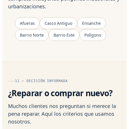
urbanizaciones.
Afueras
Casco Antiguo
Ensanche
Barrio Norte
Barrio Este
Polígono
11 — DECISIÓN INFORMADA
¿Reparar o comprar nuevo?
Muchos clientes nos preguntan si merece la
pena reparar. Aquí los criterios que usamos
nosotros.