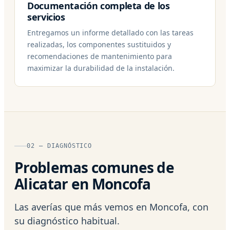
Documentación completa de los
servicios
Entregamos un informe detallado con las tareas
realizadas, los componentes sustituidos y
recomendaciones de mantenimiento para
maximizar la durabilidad de la instalación.
02 — DIAGNÓSTICO
Problemas comunes de
Alicatar en Moncofa
Las averías que más vemos en Moncofa, con
su diagnóstico habitual.