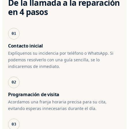
De la llamada a la reparación
en 4 pasos
01
Contacto inicial
Explíquenos su incidencia por teléfono o WhatsApp. Si
podemos resolverlo con una guía sencilla, se lo
indicaremos de inmediato.
02
Programación de visita
Acordamos una franja horaria precisa para su cita,
evitando esperas innecesarias durante el día.
03