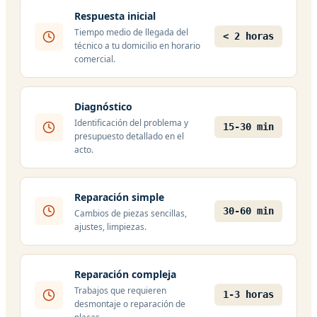
Respuesta inicial
Tiempo medio de llegada del
< 2 horas
técnico a tu domicilio en horario
comercial.
Diagnóstico
Identificación del problema y
15-30 min
presupuesto detallado en el
acto.
Reparación simple
30-60 min
Cambios de piezas sencillas,
ajustes, limpiezas.
Reparación compleja
Trabajos que requieren
1-3 horas
desmontaje o reparación de