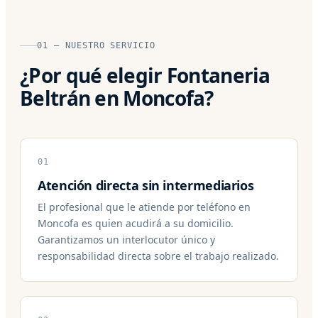
01 — NUESTRO SERVICIO
¿Por qué elegir Fontaneria
Beltrán en Moncofa?
01
Atención directa sin intermediarios
El profesional que le atiende por teléfono en
Moncofa es quien acudirá a su domicilio.
Garantizamos un interlocutor único y
responsabilidad directa sobre el trabajo realizado.