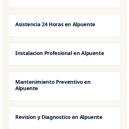
Asistencia 24 Horas en Alpuente
Instalacion Profesional en Alpuente
Mantenimiento Preventivo en
Alpuente
Revision y Diagnostico en Alpuente