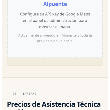
Alpuente
Configure su API key de Google Maps
en el panel de administración para
mostrar el mapa.
Actualmente sirviendo en Alpuente y toda la
provincia de Valencia.
08 — TARIFAS
Precios de Asistencia Técnica