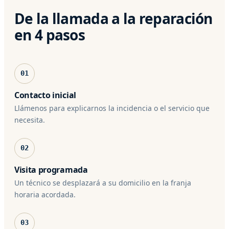
De la llamada a la reparación
en 4 pasos
01
Contacto inicial
Llámenos para explicarnos la incidencia o el servicio que
necesita.
02
Visita programada
Un técnico se desplazará a su domicilio en la franja
horaria acordada.
03