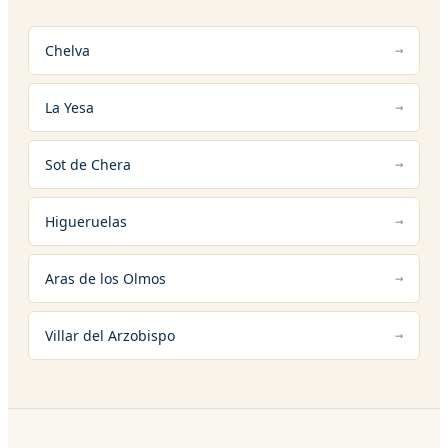
Chelva
La Yesa
Sot de Chera
Higueruelas
Aras de los Olmos
Villar del Arzobispo