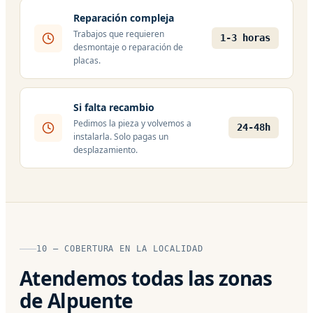
Reparación compleja
Trabajos que requieren
1-3 horas
desmontaje o reparación de
placas.
Si falta recambio
Pedimos la pieza y volvemos a
24-48h
instalarla. Solo pagas un
desplazamiento.
10 — COBERTURA EN LA LOCALIDAD
Atendemos todas las zonas
de Alpuente