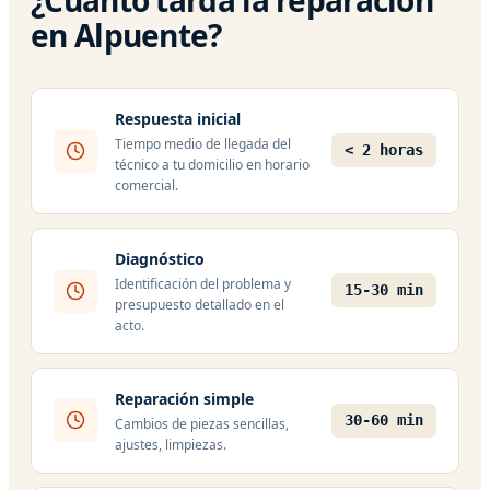
en Alpuente?
Respuesta inicial
Tiempo medio de llegada del
< 2 horas
técnico a tu domicilio en horario
comercial.
Diagnóstico
Identificación del problema y
15-30 min
presupuesto detallado en el
acto.
Reparación simple
30-60 min
Cambios de piezas sencillas,
ajustes, limpiezas.