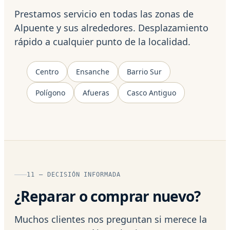
Prestamos servicio en todas las zonas de
Alpuente y sus alrededores. Desplazamiento
rápido a cualquier punto de la localidad.
Centro
Ensanche
Barrio Sur
Polígono
Afueras
Casco Antiguo
11 — DECISIÓN INFORMADA
¿Reparar o comprar nuevo?
Muchos clientes nos preguntan si merece la