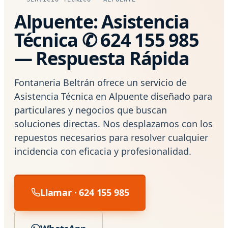
Alpuente: Asistencia
Técnica ✆ 624 155 985
— Respuesta Rápida
Fontaneria Beltrán ofrece un servicio de
Asistencia Técnica en Alpuente diseñado para
particulares y negocios que buscan
soluciones directas. Nos desplazamos con los
repuestos necesarios para resolver cualquier
incidencia con eficacia y profesionalidad.
Llamar · 624 155 985