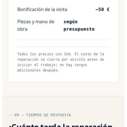
Bonificación de la visita
−50 €
Piezas y mano de
según
obra
presupuesto
Todos los precios con IVA. El coste de la
reparación se cierra por escrito antes de
iniciar el trabajo; no hay cargos
adicionales después.
09 — TIEMPOS DE RESPUESTA
¿Cuánto tarda la reparación