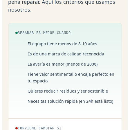
pena reparar. Aquí los criterios que usamos
nosotros.
REPARAR ES MEJOR CUANDO
El equipo tiene menos de 8-10 años
Es de una marca de calidad reconocida
La avería es menor (menos de 200€)
Tiene valor sentimental o encaja perfecto en
tu espacio
Quieres reducir residuos y ser sostenible
Necesitas solución rápida (en 24h está listo)
CONVIENE CAMBIAR SI