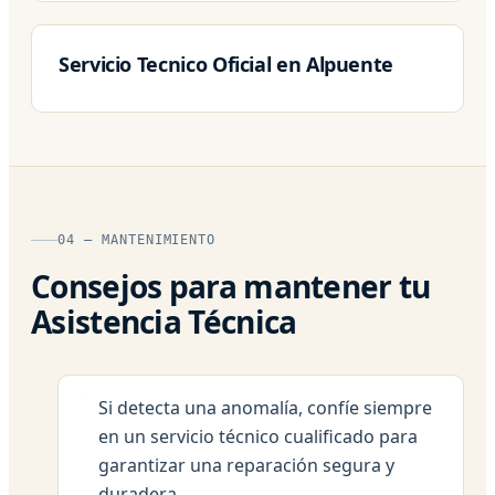
Servicio Tecnico Oficial en Alpuente
04 — MANTENIMIENTO
Consejos para mantener tu
Asistencia Técnica
Si detecta una anomalía, confíe siempre
en un servicio técnico cualificado para
garantizar una reparación segura y
duradera.