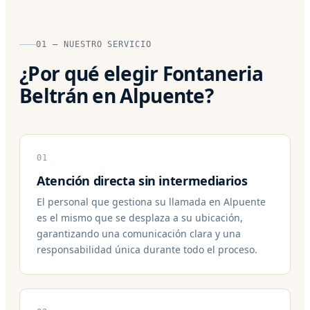
01 — NUESTRO SERVICIO
¿Por qué elegir Fontaneria
Beltrán en Alpuente?
01
Atención directa sin intermediarios
El personal que gestiona su llamada en Alpuente
es el mismo que se desplaza a su ubicación,
garantizando una comunicación clara y una
responsabilidad única durante todo el proceso.