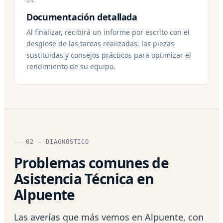
04
Documentación detallada
Al finalizar, recibirá un informe por escrito con el
desglose de las tareas realizadas, las piezas
sustituidas y consejos prácticos para optimizar el
rendimiento de su equipo.
02 — DIAGNÓSTICO
Problemas comunes de
Asistencia Técnica en
Alpuente
Las averías que más vemos en Alpuente, con