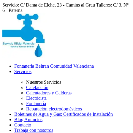
Servicio: C/ Dama de Elche, 23 - Camins al Grau
Talleres: C/ 3, Nº
6 - Paterna
Fontanería Beltran Comunidad Valenciana
Servicios
Nuestros Servicios
Calefacción
Calentadores y Calderas
Electricista
Fontanería
Reparación electrodomésticos
Boletines de Agua y Gas: Certificados de Instalación
Blog Anuncios
Contacto
Trabaja con nosotros