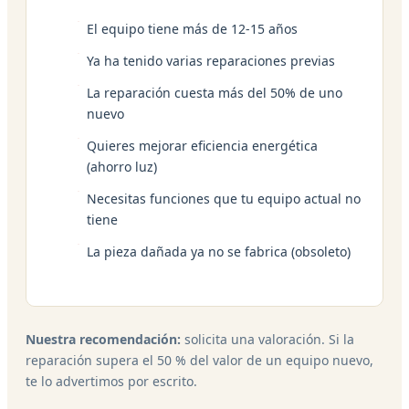
El equipo tiene más de 12-15 años
Ya ha tenido varias reparaciones previas
La reparación cuesta más del 50% de uno
nuevo
Quieres mejorar eficiencia energética
(ahorro luz)
Necesitas funciones que tu equipo actual no
tiene
La pieza dañada ya no se fabrica (obsoleto)
Nuestra recomendación:
solicita una valoración. Si la
reparación supera el 50 % del valor de un equipo nuevo,
te lo advertimos por escrito.