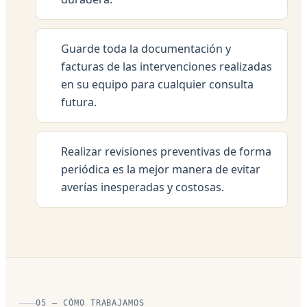
Guarde toda la documentación y
facturas de las intervenciones realizadas
en su equipo para cualquier consulta
futura.
Realizar revisiones preventivas de forma
periódica es la mejor manera de evitar
averías inesperadas y costosas.
05 — CÓMO TRABAJAMOS