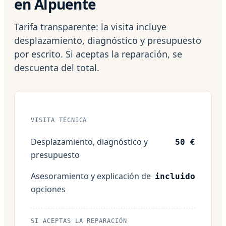
en Alpuente
Tarifa transparente: la visita incluye
desplazamiento, diagnóstico y presupuesto
por escrito. Si aceptas la reparación, se
descuenta del total.
VISITA TÉCNICA
Desplazamiento, diagnóstico y
50 €
presupuesto
Asesoramiento y explicación de
incluido
opciones
SI ACEPTAS LA REPARACIÓN