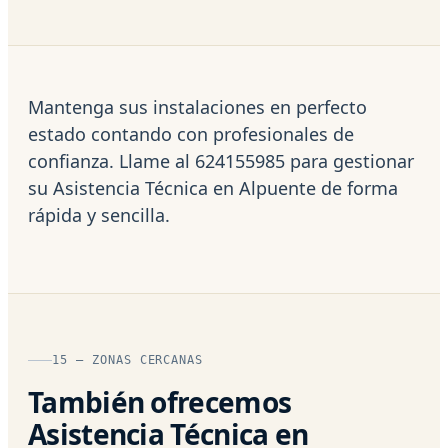
Mantenga sus instalaciones en perfecto
estado contando con profesionales de
confianza. Llame al 624155985 para gestionar
su Asistencia Técnica en Alpuente de forma
rápida y sencilla.
15 — ZONAS CERCANAS
También ofrecemos
Asistencia Técnica en