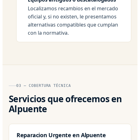
Localizamos recambios en el mercado
oficial y, si no existen, le presentamos
alternativas compatibles que cumplan
con la normativa.
03 — COBERTURA TÉCNICA
Servicios que ofrecemos en
Alpuente
Reparacion Urgente en Alpuente