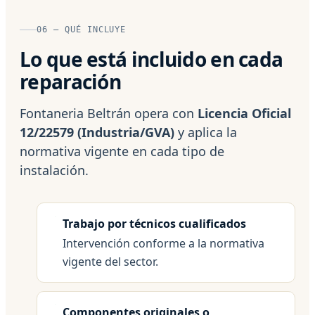
06 — QUÉ INCLUYE
Lo que está incluido en cada
reparación
Fontaneria Beltrán opera con
Licencia Oficial
12/22579 (Industria/GVA)
y aplica la
normativa vigente en cada tipo de
instalación.
Trabajo por técnicos cualificados
Intervención conforme a la normativa
vigente del sector.
Componentes originales o