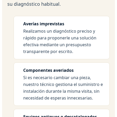
su diagnóstico habitual.
Averías imprevistas
Realizamos un diagnóstico preciso y
rápido para proponerle una solución
efectiva mediante un presupuesto
transparente por escrito.
Componentes averiados
Si es necesario cambiar una pieza,
nuestro técnico gestiona el suministro e
instalación durante la misma visita, sin
necesidad de esperas innecesarias.
Equipos antiguos o descatalogados