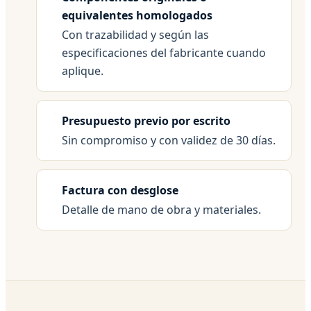
equivalentes homologados
Con trazabilidad y según las
especificaciones del fabricante cuando
aplique.
Presupuesto previo por escrito
Sin compromiso y con validez de 30 días.
Factura con desglose
Detalle de mano de obra y materiales.