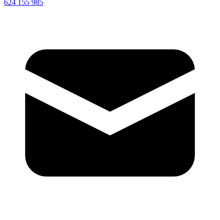
624 155 985