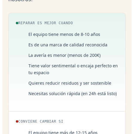
REPARAR ES MEJOR CUANDO
El equipo tiene menos de 8-10 años
Es de una marca de calidad reconocida
La avería es menor (menos de 200€)
Tiene valor sentimental o encaja perfecto en
tu espacio
Quieres reducir residuos y ser sostenible
Necesitas solución rápida (en 24h está listo)
CONVIENE CAMBIAR SI
El equipo tiene más de 12-15 años