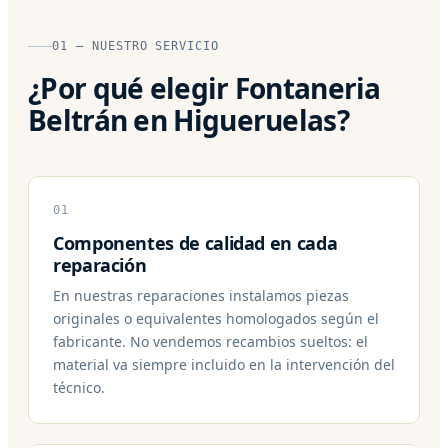
01 — NUESTRO SERVICIO
¿Por qué elegir Fontaneria
Beltrán en Higueruelas?
01
Componentes de calidad en cada
reparación
En nuestras reparaciones instalamos piezas
originales o equivalentes homologados según el
fabricante. No vendemos recambios sueltos: el
material va siempre incluido en la intervención del
técnico.