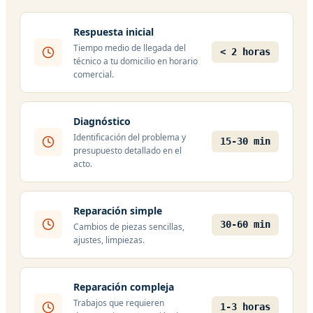
Respuesta inicial
Tiempo medio de llegada del
< 2 horas
técnico a tu domicilio en horario
comercial.
Diagnóstico
Identificación del problema y
15-30 min
presupuesto detallado en el
acto.
Reparación simple
30-60 min
Cambios de piezas sencillas,
ajustes, limpiezas.
Reparación compleja
Trabajos que requieren
1-3 horas