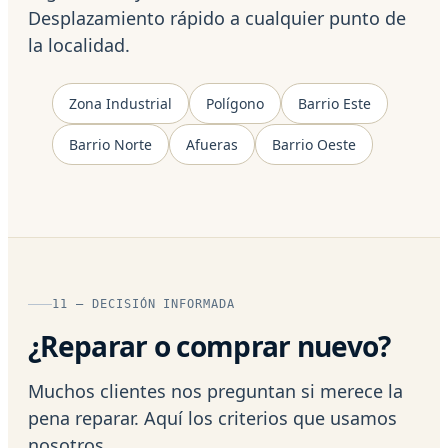
Desplazamiento rápido a cualquier punto de
la localidad.
Zona Industrial
Polígono
Barrio Este
Barrio Norte
Afueras
Barrio Oeste
11 — DECISIÓN INFORMADA
¿Reparar o comprar nuevo?
Muchos clientes nos preguntan si merece la
pena reparar. Aquí los criterios que usamos
nosotros.