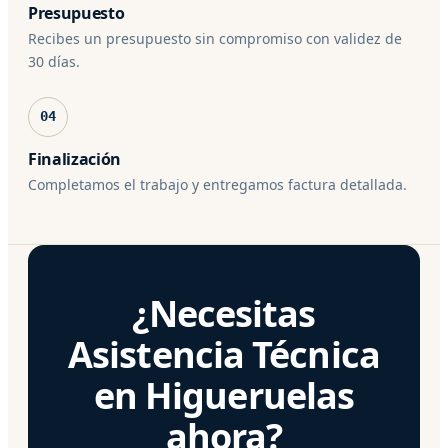
Presupuesto
Recibes un presupuesto sin compromiso con validez de
30 días.
04
Finalización
Completamos el trabajo y entregamos factura detallada.
¿Necesitas
Asistencia Técnica
en Higueruelas
ahora?