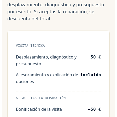
desplazamiento, diagnóstico y presupuesto
por escrito. Si aceptas la reparación, se
descuenta del total.
VISITA TÉCNICA
Desplazamiento, diagnóstico y
50 €
presupuesto
Asesoramiento y explicación de
incluido
opciones
SI ACEPTAS LA REPARACIÓN
Bonificación de la visita
−50 €