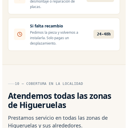
desmontaje o reparación de
placas.
Si falta recambio
Pedimos la pieza y volvemos a
24-48h
instalarla. Solo pagas un
desplazamiento.
10 — COBERTURA EN LA LOCALIDAD
Atendemos todas las zonas
de Higueruelas
Prestamos servicio en todas las zonas de
Higueruelas y sus alrededores.