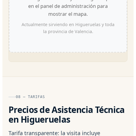
en el panel de administración para
mostrar el mapa.
Actualmente sirviendo en Higueruelas y toda
la provincia de Valencia.
08 — TARIFAS
Precios de Asistencia Técnica
en Higueruelas
Tarifa transparente: la visita incluye