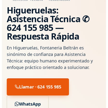
Higueruelas:
Asistencia Técnica ✆
624 155 985 —
Respuesta Rápida
En Higueruelas, Fontaneria Beltrán es
sinónimo de confianza para Asistencia
Técnica: equipo humano experimentado y
enfoque práctico orientado a solucionar.
Llamar · 624 155 985
WhatsApp