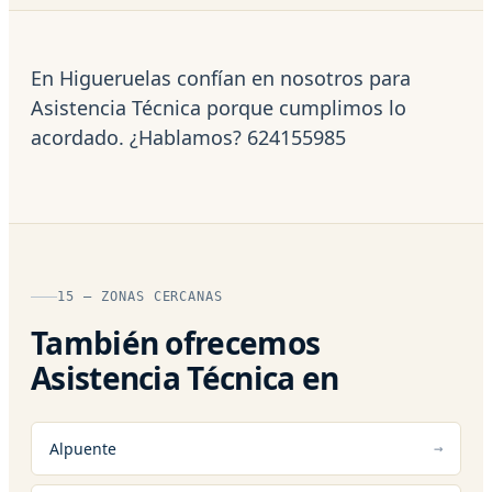
En Higueruelas confían en nosotros para
Asistencia Técnica porque cumplimos lo
acordado. ¿Hablamos? 624155985
15 — ZONAS CERCANAS
También ofrecemos
Asistencia Técnica en
Alpuente