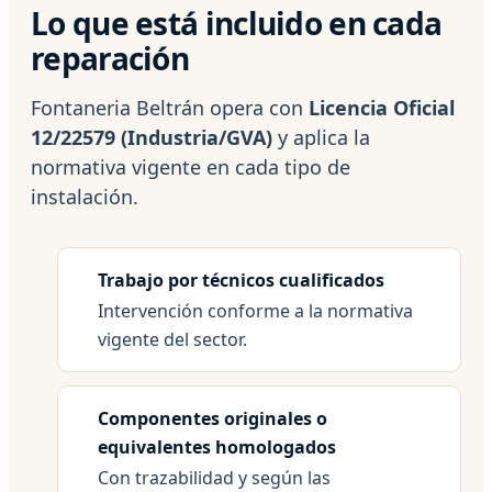
Lo que está incluido en cada
reparación
Fontaneria Beltrán opera con
Licencia Oficial
12/22579 (Industria/GVA)
y aplica la
normativa vigente en cada tipo de
instalación.
Trabajo por técnicos cualificados
Intervención conforme a la normativa
vigente del sector.
Componentes originales o
equivalentes homologados
Con trazabilidad y según las