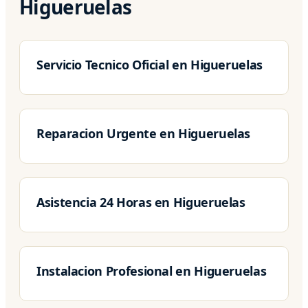
Higueruelas
Servicio Tecnico Oficial en Higueruelas
Reparacion Urgente en Higueruelas
Asistencia 24 Horas en Higueruelas
Instalacion Profesional en Higueruelas