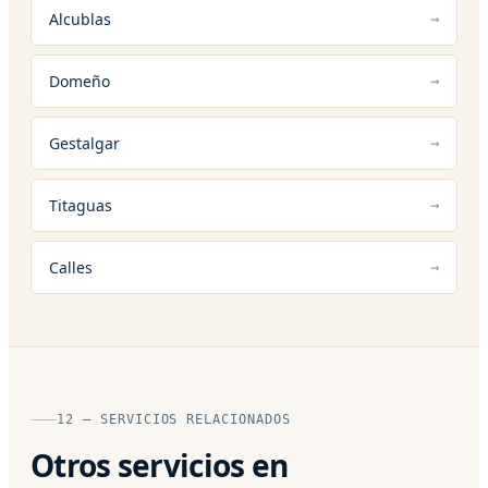
Alcublas
Domeño
Gestalgar
Titaguas
Calles
12 — SERVICIOS RELACIONADOS
Otros servicios en