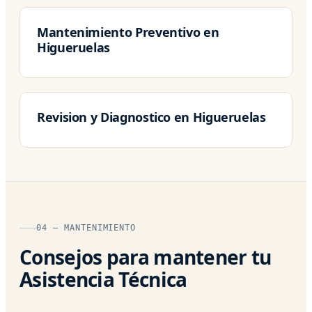
Mantenimiento Preventivo en
Higueruelas
Revision y Diagnostico en Higueruelas
04 — MANTENIMIENTO
Consejos para mantener tu
Asistencia Técnica