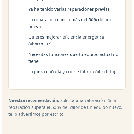
Ya ha tenido varias reparaciones previas
La reparación cuesta más del 50% de uno
nuevo
Quieres mejorar eficiencia energética
(ahorro luz)
Necesitas funciones que tu equipo actual no
tiene
La pieza dañada ya no se fabrica (obsoleto)
Nuestra recomendación:
solicita una valoración. Si la
reparación supera el 50 % del valor de un equipo nuevo,
te lo advertimos por escrito.