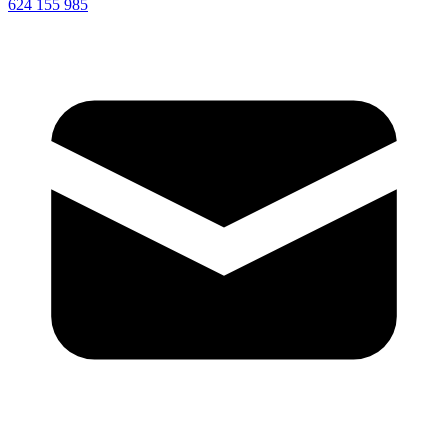
624 155 985