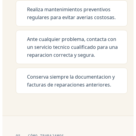
Realiza mantenimientos preventivos
regulares para evitar averias costosas.
Ante cualquier problema, contacta con
un servicio tecnico cualificado para una
reparacion correcta y segura.
Conserva siempre la documentacion y
facturas de reparaciones anteriores.
05 — CÓMO TRABAJAMOS