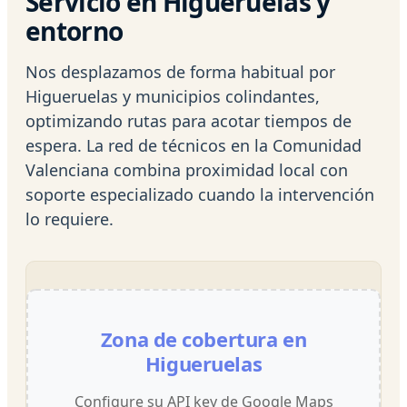
Servicio en Higueruelas y
entorno
Nos desplazamos de forma habitual por
Higueruelas y municipios colindantes,
optimizando rutas para acotar tiempos de
espera. La red de técnicos en la Comunidad
Valenciana combina proximidad local con
soporte especializado cuando la intervención
lo requiere.
Zona de cobertura en
Higueruelas
Configure su API key de Google Maps