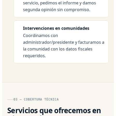
servicio, pedimos el informe y damos
segunda opinión sin compromiso.
Intervenciones en comunidades
Coordinamos con
administrador/presidente y facturamos a
la comunidad con los datos fiscales
requeridos.
03 — COBERTURA TÉCNICA
Servicios que ofrecemos en