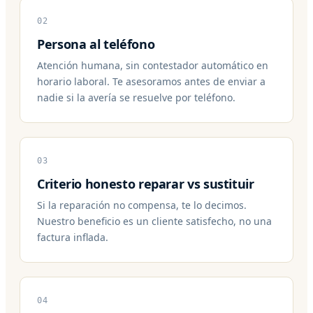
02
Persona al teléfono
Atención humana, sin contestador automático en
horario laboral. Te asesoramos antes de enviar a
nadie si la avería se resuelve por teléfono.
03
Criterio honesto reparar vs sustituir
Si la reparación no compensa, te lo decimos.
Nuestro beneficio es un cliente satisfecho, no una
factura inflada.
04