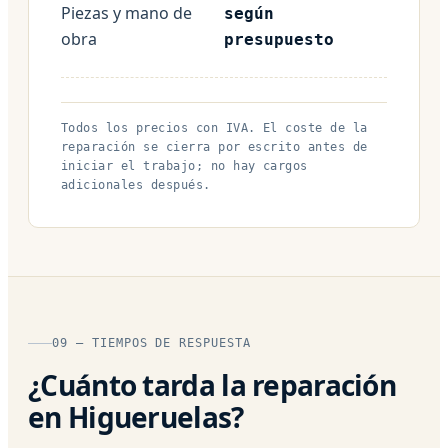
Piezas y mano de
según
obra
presupuesto
Todos los precios con IVA. El coste de la
reparación se cierra por escrito antes de
iniciar el trabajo; no hay cargos
adicionales después.
09 — TIEMPOS DE RESPUESTA
¿Cuánto tarda la reparación
en Higueruelas?