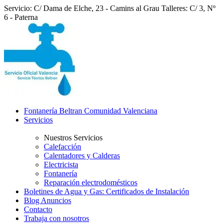
Servicio: C/ Dama de Elche, 23 - Camins al Grau
Talleres: C/ 3, Nº
6 - Paterna
Fontanería Beltran Comunidad Valenciana
Servicios
Nuestros Servicios
Calefacción
Calentadores y Calderas
Electricista
Fontanería
Reparación electrodomésticos
Boletines de Agua y Gas: Certificados de Instalación
Blog Anuncios
Contacto
Trabaja con nosotros