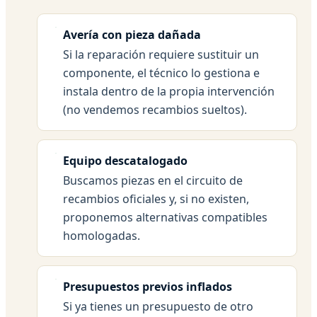
Avería con pieza dañada
Si la reparación requiere sustituir un
componente, el técnico lo gestiona e
instala dentro de la propia intervención
(no vendemos recambios sueltos).
Equipo descatalogado
Buscamos piezas en el circuito de
recambios oficiales y, si no existen,
proponemos alternativas compatibles
homologadas.
Presupuestos previos inflados
Si ya tienes un presupuesto de otro