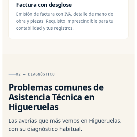
Factura con desglose
Emisión de factura con IVA, detalle de mano de
obra y piezas. Requisito imprescindible para tu
contabilidad y tus registros.
02 — DIAGNÓSTICO
Problemas comunes de
Asistencia Técnica en
Higueruelas
Las averías que más vemos en Higueruelas,
con su diagnóstico habitual.