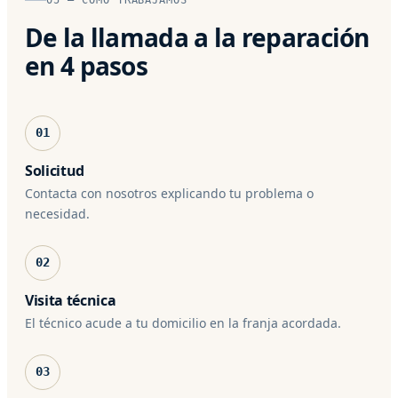
De la llamada a la reparación
en 4 pasos
01
Solicitud
Contacta con nosotros explicando tu problema o
necesidad.
02
Visita técnica
El técnico acude a tu domicilio en la franja acordada.
03