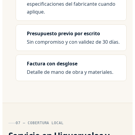
especificaciones del fabricante cuando
aplique.
Presupuesto previo por escrito
Sin compromiso y con validez de 30 días.
Factura con desglose
Detalle de mano de obra y materiales.
07 — COBERTURA LOCAL