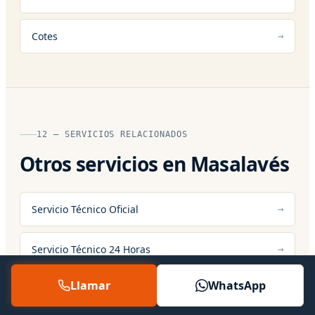
Cotes
12 — SERVICIOS RELACIONADOS
Otros servicios en Masalavés
Servicio Técnico Oficial
Servicio Técnico 24 Horas
Llamar
WhatsApp