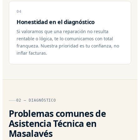
04
Honestidad en el diagnóstico
Si valoramos que una reparación no resulta
rentable o lógica, te lo comunicamos con total
franqueza. Nuestra prioridad es tu confianza, no
inflar facturas.
02 — DIAGNÓSTICO
Problemas comunes de
Asistencia Técnica en
Masalavés