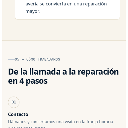
avería se convierta en una reparación
mayor.
05 — CÓMO TRABAJAMOS
De la llamada a la reparación
en 4 pasos
01
Contacto
Llámanos y concertamos una visita en la franja horaria