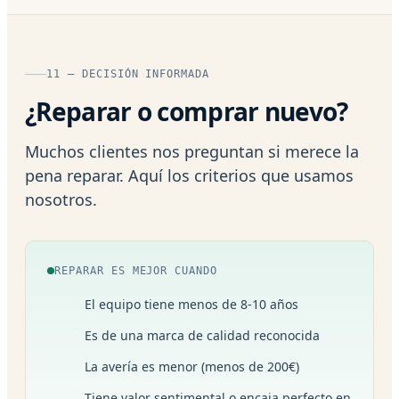
11 — DECISIÓN INFORMADA
¿Reparar o comprar nuevo?
Muchos clientes nos preguntan si merece la
pena reparar. Aquí los criterios que usamos
nosotros.
REPARAR ES MEJOR CUANDO
El equipo tiene menos de 8-10 años
Es de una marca de calidad reconocida
La avería es menor (menos de 200€)
Tiene valor sentimental o encaja perfecto en