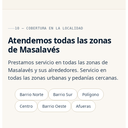
10 — COBERTURA EN LA LOCALIDAD
Atendemos todas las zonas
de Masalavés
Prestamos servicio en todas las zonas de
Masalavés y sus alrededores. Servicio en
todas las zonas urbanas y pedanías cercanas.
Barrio Norte
Barrio Sur
Polígono
Centro
Barrio Oeste
Afueras