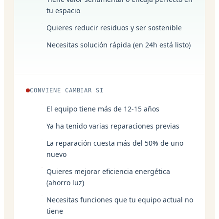
tu espacio
Quieres reducir residuos y ser sostenible
Necesitas solución rápida (en 24h está listo)
CONVIENE CAMBIAR SI
El equipo tiene más de 12-15 años
Ya ha tenido varias reparaciones previas
La reparación cuesta más del 50% de uno
nuevo
Quieres mejorar eficiencia energética
(ahorro luz)
Necesitas funciones que tu equipo actual no
tiene