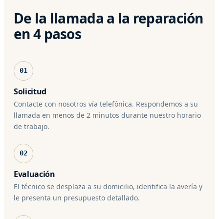
De la llamada a la reparación
en 4 pasos
01
Solicitud
Contacte con nosotros vía telefónica. Respondemos a su
llamada en menos de 2 minutos durante nuestro horario
de trabajo.
02
Evaluación
El técnico se desplaza a su domicilio, identifica la avería y
le presenta un presupuesto detallado.