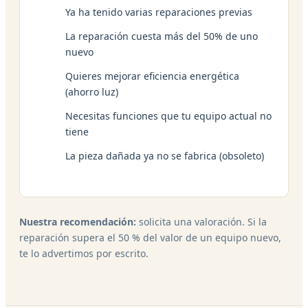
Ya ha tenido varias reparaciones previas
La reparación cuesta más del 50% de uno
nuevo
Quieres mejorar eficiencia energética
(ahorro luz)
Necesitas funciones que tu equipo actual no
tiene
La pieza dañada ya no se fabrica (obsoleto)
Nuestra recomendación:
solicita una valoración. Si la
reparación supera el 50 % del valor de un equipo nuevo,
te lo advertimos por escrito.