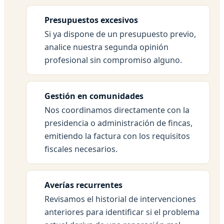
Presupuestos excesivos
Si ya dispone de un presupuesto previo,
analice nuestra segunda opinión
profesional sin compromiso alguno.
Gestión en comunidades
Nos coordinamos directamente con la
presidencia o administración de fincas,
emitiendo la factura con los requisitos
fiscales necesarios.
Averías recurrentes
Revisamos el historial de intervenciones
anteriores para identificar si el problema