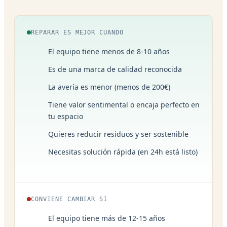
REPARAR ES MEJOR CUANDO
El equipo tiene menos de 8-10 años
Es de una marca de calidad reconocida
La avería es menor (menos de 200€)
Tiene valor sentimental o encaja perfecto en
tu espacio
Quieres reducir residuos y ser sostenible
Necesitas solución rápida (en 24h está listo)
CONVIENE CAMBIAR SI
El equipo tiene más de 12-15 años