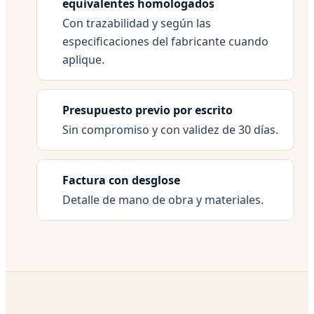
equivalentes homologados
Con trazabilidad y según las
especificaciones del fabricante cuando
aplique.
Presupuesto previo por escrito
Sin compromiso y con validez de 30 días.
Factura con desglose
Detalle de mano de obra y materiales.