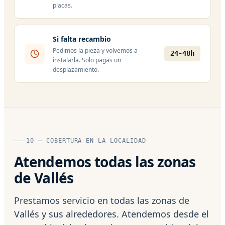
placas.
Si falta recambio
Pedimos la pieza y volvemos a
24-48h
instalarla. Solo pagas un
desplazamiento.
10 — COBERTURA EN LA LOCALIDAD
Atendemos todas las zonas
de Vallés
Prestamos servicio en todas las zonas de
Vallés y sus alrededores. Atendemos desde el