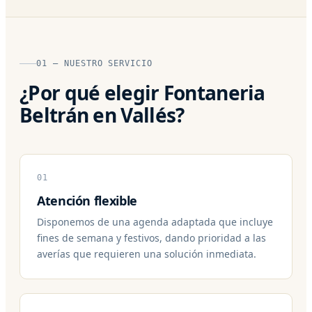
01 — NUESTRO SERVICIO
¿Por qué elegir Fontaneria
Beltrán en Vallés?
01
Atención flexible
Disponemos de una agenda adaptada que incluye
fines de semana y festivos, dando prioridad a las
averías que requieren una solución inmediata.