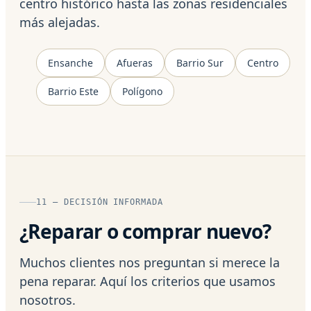
centro histórico hasta las zonas residenciales
más alejadas.
Ensanche
Afueras
Barrio Sur
Centro
Barrio Este
Polígono
11 — DECISIÓN INFORMADA
¿Reparar o comprar nuevo?
Muchos clientes nos preguntan si merece la
pena reparar. Aquí los criterios que usamos
nosotros.