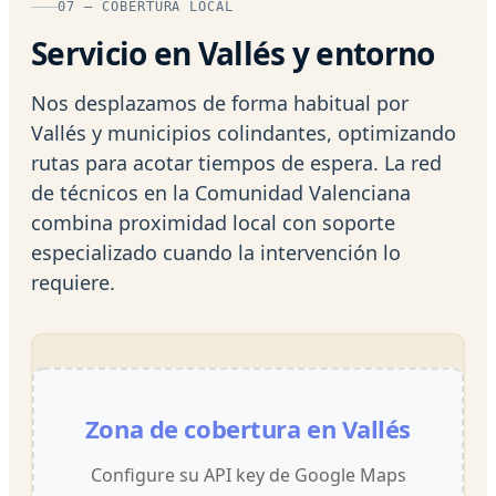
07 — COBERTURA LOCAL
Servicio en Vallés y entorno
Nos desplazamos de forma habitual por
Vallés y municipios colindantes, optimizando
rutas para acotar tiempos de espera. La red
de técnicos en la Comunidad Valenciana
combina proximidad local con soporte
especializado cuando la intervención lo
requiere.
Zona de cobertura en Vallés
Configure su API key de Google Maps