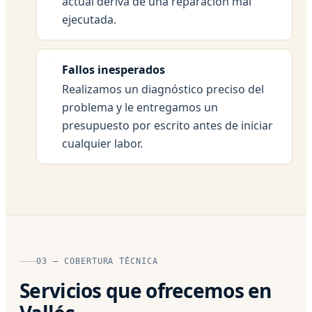
actual deriva de una reparación mal
ejecutada.
Fallos inesperados
Realizamos un diagnóstico preciso del
problema y le entregamos un
presupuesto por escrito antes de iniciar
cualquier labor.
03 — COBERTURA TÉCNICA
Servicios que ofrecemos en