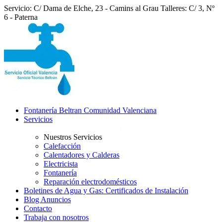
Servicio: C/ Dama de Elche, 23 - Camins al Grau
Talleres: C/ 3, Nº
6 - Paterna
Fontanería Beltran Comunidad Valenciana
Servicios
Nuestros Servicios
Calefacción
Calentadores y Calderas
Electricista
Fontanería
Reparación electrodomésticos
Boletines de Agua y Gas: Certificados de Instalación
Blog Anuncios
Contacto
Trabaja con nosotros