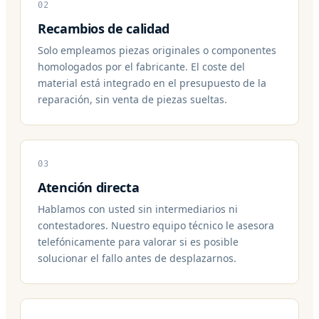
02
Recambios de calidad
Solo empleamos piezas originales o componentes
homologados por el fabricante. El coste del
material está integrado en el presupuesto de la
reparación, sin venta de piezas sueltas.
03
Atención directa
Hablamos con usted sin intermediarios ni
contestadores. Nuestro equipo técnico le asesora
telefónicamente para valorar si es posible
solucionar el fallo antes de desplazarnos.