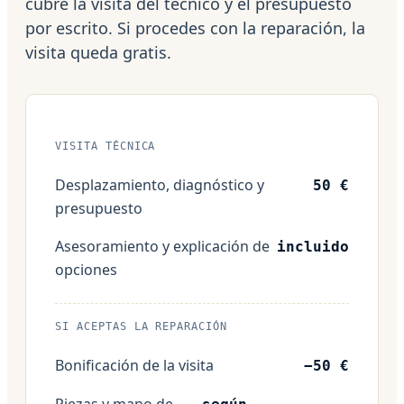
cubre la visita del técnico y el presupuesto
por escrito. Si procedes con la reparación, la
visita queda gratis.
VISITA TÉCNICA
Desplazamiento, diagnóstico y
50 €
presupuesto
Asesoramiento y explicación de
incluido
opciones
SI ACEPTAS LA REPARACIÓN
Bonificación de la visita
−50 €
Piezas y mano de