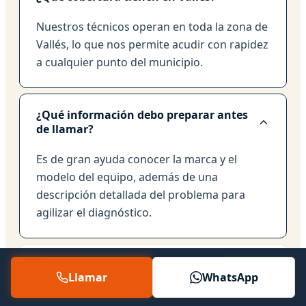
Nuestros técnicos operan en toda la zona de
Vallés, lo que nos permite acudir con rapidez
a cualquier punto del municipio.
¿Qué información debo preparar antes
de llamar?
Es de gran ayuda conocer la marca y el
modelo del equipo, además de una
descripción detallada del problema para
agilizar el diagnóstico.
¿Disponen de servicio de urgencia?
Llamar
WhatsApp