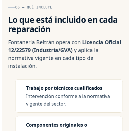
06 — QUÉ INCLUYE
Lo que está incluido en cada
reparación
Fontaneria Beltrán opera con
Licencia Oficial
12/22579 (Industria/GVA)
y aplica la
normativa vigente en cada tipo de
instalación.
Trabajo por técnicos cualificados
Intervención conforme a la normativa
vigente del sector.
Componentes originales o