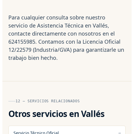
Para cualquier consulta sobre nuestro
servicio de Asistencia Técnica en Vallés,
contacte directamente con nosotros en el
624155985. Contamos con la Licencia Oficial
12/22579 (Industria/GVA) para garantizarle un
trabajo bien hecho.
12 — SERVICIOS RELACIONADOS
Otros servicios en Vallés
Servicio Técnico Oficial