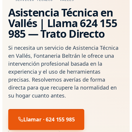
Asistencia Técnica en
Vallés | Llama 624 155
985 — Trato Directo
Si necesita un servicio de Asistencia Técnica
en Vallés, Fontaneria Beltrán le ofrece una
intervención profesional basada en la
experiencia y el uso de herramientas
precisas. Resolvemos averías de forma
directa para que recupere la normalidad en
su hogar cuanto antes.
Llamar · 624 155 985