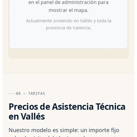
en el panel de administración para
mostrar el mapa.
Actualmente sirviendo en Vallés y toda la
provincia de Valencia.
08 — TARIFAS
Precios de Asistencia Técnica
en Vallés
Nuestro modelo es simple: un importe fijo