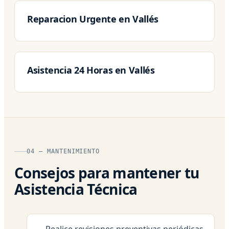
Reparacion Urgente en Vallés
Asistencia 24 Horas en Vallés
04 — MANTENIMIENTO
Consejos para mantener tu
Asistencia Técnica
Realice revisiones preventivas periódicas