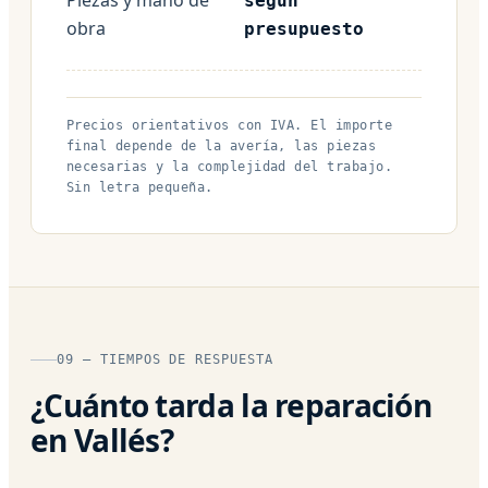
según
obra
presupuesto
Precios orientativos con IVA. El importe
final depende de la avería, las piezas
necesarias y la complejidad del trabajo.
Sin letra pequeña.
09 — TIEMPOS DE RESPUESTA
¿Cuánto tarda la reparación
en Vallés?