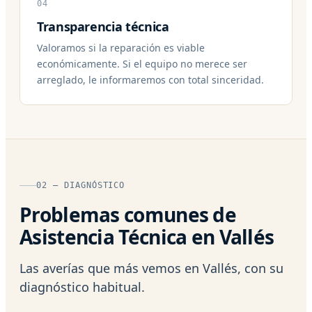
04
Transparencia técnica
Valoramos si la reparación es viable
económicamente. Si el equipo no merece ser
arreglado, le informaremos con total sinceridad.
02 — DIAGNÓSTICO
Problemas comunes de
Asistencia Técnica en Vallés
Las averías que más vemos en Vallés, con su
diagnóstico habitual.