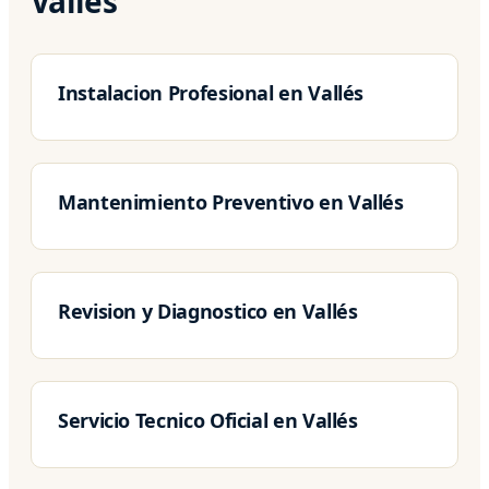
Vallés
Instalacion Profesional en Vallés
Mantenimiento Preventivo en Vallés
Revision y Diagnostico en Vallés
Servicio Tecnico Oficial en Vallés