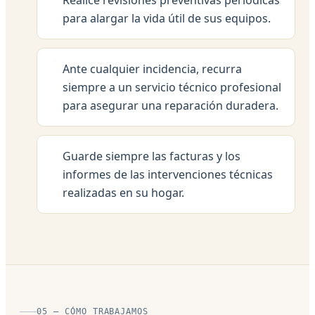
para alargar la vida útil de sus equipos.
Ante cualquier incidencia, recurra
siempre a un servicio técnico profesional
para asegurar una reparación duradera.
Guarde siempre las facturas y los
informes de las intervenciones técnicas
realizadas en su hogar.
05 — CÓMO TRABAJAMOS