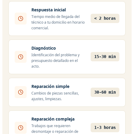
Respuesta inicial
Tiempo medio de llegada del
< 2 horas
técnico a tu domicilio en horario
comercial.
Diagnóstico
Identificación del problema y
15-30 min
presupuesto detallado en el
acto.
Reparación simple
30-60 min
Cambios de piezas sencillas,
ajustes, limpiezas.
Reparación compleja
Trabajos que requieren
1-3 horas
desmontaje o reparación de