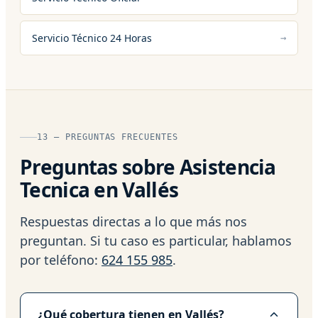
Servicio Técnico 24 Horas
13 — PREGUNTAS FRECUENTES
Preguntas sobre Asistencia
Tecnica en Vallés
Respuestas directas a lo que más nos
preguntan. Si tu caso es particular, hablamos
por teléfono:
624 155 985
.
¿Qué cobertura tienen en Vallés?