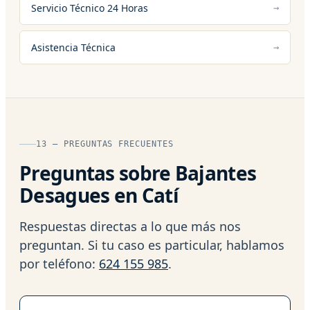
Servicio Técnico 24 Horas
Asistencia Técnica
13 — PREGUNTAS FRECUENTES
Preguntas sobre Bajantes
Desagues en Catí
Respuestas directas a lo que más nos
preguntan. Si tu caso es particular, hablamos
por teléfono:
624 155 985
.