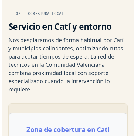
07 — COBERTURA LOCAL
Servicio en Catí y entorno
Nos desplazamos de forma habitual por Catí
y municipios colindantes, optimizando rutas
para acotar tiempos de espera. La red de
técnicos en la Comunidad Valenciana
combina proximidad local con soporte
especializado cuando la intervención lo
requiere.
Zona de cobertura en Catí