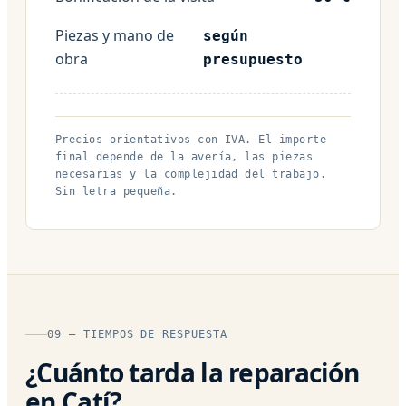
Piezas y mano de
según
obra
presupuesto
Precios orientativos con IVA. El importe
final depende de la avería, las piezas
necesarias y la complejidad del trabajo.
Sin letra pequeña.
09 — TIEMPOS DE RESPUESTA
¿Cuánto tarda la reparación
en Catí?