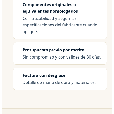
Componentes originales o
equivalentes homologados
Con trazabilidad y según las
especificaciones del fabricante cuando
aplique.
Presupuesto previo por escrito
Sin compromiso y con validez de 30 días.
Factura con desglose
Detalle de mano de obra y materiales.