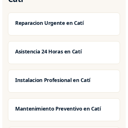
Reparacion Urgente en Catí
Asistencia 24 Horas en Catí
Instalacion Profesional en Catí
Mantenimiento Preventivo en Catí