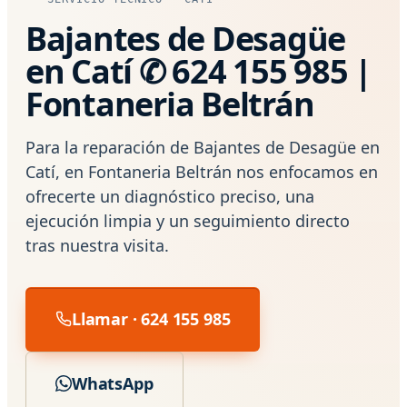
Bajantes de Desagüe
en Catí ✆ 624 155 985 |
Fontaneria Beltrán
Para la reparación de Bajantes de Desagüe en
Catí, en Fontaneria Beltrán nos enfocamos en
ofrecerte un diagnóstico preciso, una
ejecución limpia y un seguimiento directo
tras nuestra visita.
Llamar · 624 155 985
WhatsApp