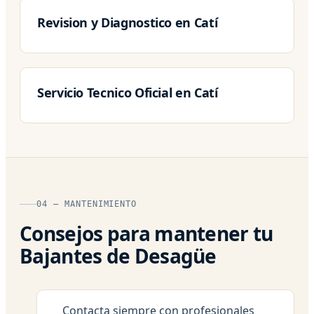
Revision y Diagnostico en Catí
Servicio Tecnico Oficial en Catí
04 — MANTENIMIENTO
Consejos para mantener tu
Bajantes de Desagüe
Contacta siempre con profesionales