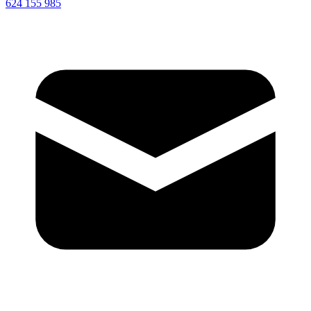
624 155 985