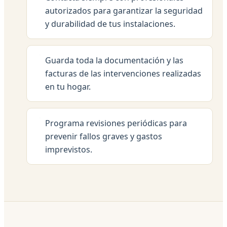
autorizados para garantizar la seguridad
y durabilidad de tus instalaciones.
Guarda toda la documentación y las
facturas de las intervenciones realizadas
en tu hogar.
Programa revisiones periódicas para
prevenir fallos graves y gastos
imprevistos.