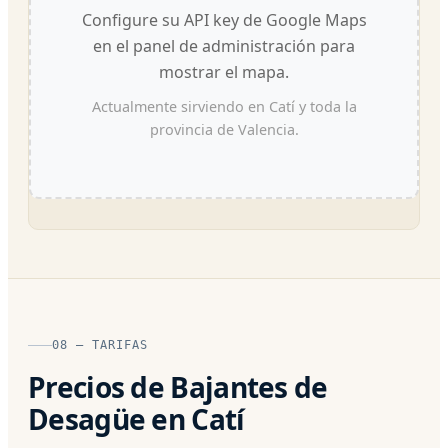
Configure su API key de Google Maps
en el panel de administración para
mostrar el mapa.
Actualmente sirviendo en Catí y toda la
provincia de Valencia.
08 — TARIFAS
Precios de Bajantes de
Desagüe en Catí