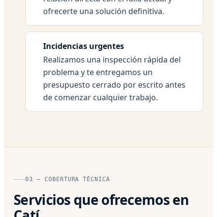
ofrecerte una solución definitiva.
Incidencias urgentes
Realizamos una inspección rápida del
problema y te entregamos un
presupuesto cerrado por escrito antes
de comenzar cualquier trabajo.
03 — COBERTURA TÉCNICA
Servicios que ofrecemos en
Catí