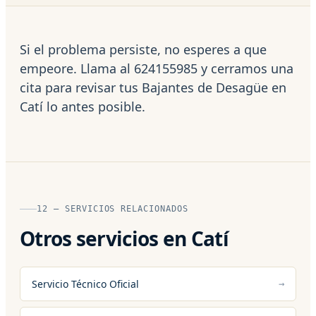
Si el problema persiste, no esperes a que
empeore. Llama al 624155985 y cerramos una
cita para revisar tus Bajantes de Desagüe en
Catí lo antes posible.
12 — SERVICIOS RELACIONADOS
Otros servicios en Catí
Servicio Técnico Oficial