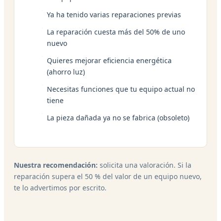
Ya ha tenido varias reparaciones previas
La reparación cuesta más del 50% de uno
nuevo
Quieres mejorar eficiencia energética
(ahorro luz)
Necesitas funciones que tu equipo actual no
tiene
La pieza dañada ya no se fabrica (obsoleto)
Nuestra recomendación:
solicita una valoración. Si la
reparación supera el 50 % del valor de un equipo nuevo,
te lo advertimos por escrito.