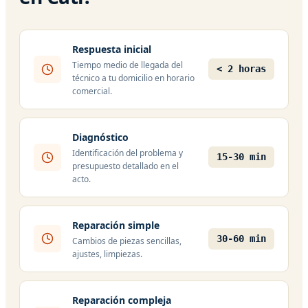
Respuesta inicial
Tiempo medio de llegada del
< 2 horas
técnico a tu domicilio en horario
comercial.
Diagnóstico
Identificación del problema y
15-30 min
presupuesto detallado en el
acto.
Reparación simple
30-60 min
Cambios de piezas sencillas,
ajustes, limpiezas.
Reparación compleja