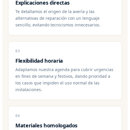
Explicaciones directas
Te detallamos el origen de la avería y las
alternativas de reparación con un lenguaje
sencillo, evitando tecnicismos innecesarios.
03
Flexibilidad horaria
Adaptamos nuestra agenda para cubrir urgencias
en fines de semana y festivos, dando prioridad a
los casos que impiden el uso normal de las
instalaciones.
04
Materiales homologados