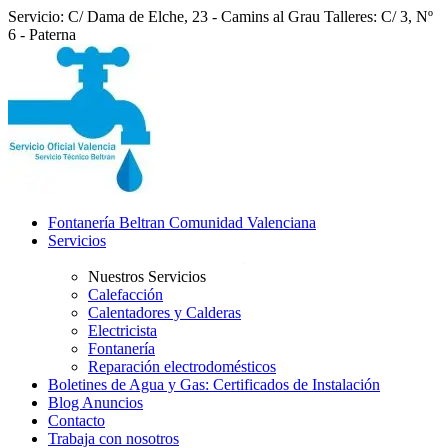
Servicio: C/ Dama de Elche, 23 - Camins al Grau
Talleres: C/ 3, Nº
6 - Paterna
Fontanería Beltran Comunidad Valenciana
Servicios
Nuestros Servicios
Calefacción
Calentadores y Calderas
Electricista
Fontanería
Reparación electrodomésticos
Boletines de Agua y Gas: Certificados de Instalación
Blog Anuncios
Contacto
Trabaja con nosotros