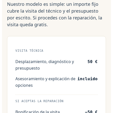
Nuestro modelo es simple: un importe fijo
cubre la visita del técnico y el presupuesto
por escrito. Si procedes con la reparación, la
visita queda gratis.
VISITA TÉCNICA
Desplazamiento, diagnóstico y
50 €
presupuesto
Asesoramiento y explicación de
incluido
opciones
SI ACEPTAS LA REPARACIÓN
Bonificación de la visita
−50 €