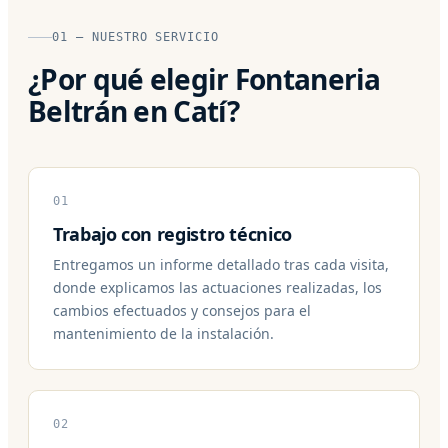
01 — NUESTRO SERVICIO
¿Por qué elegir Fontaneria
Beltrán en Catí?
01
Trabajo con registro técnico
Entregamos un informe detallado tras cada visita,
donde explicamos las actuaciones realizadas, los
cambios efectuados y consejos para el
mantenimiento de la instalación.
02