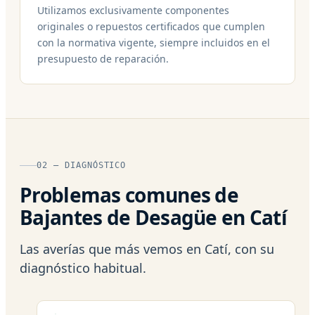
Utilizamos exclusivamente componentes
originales o repuestos certificados que cumplen
con la normativa vigente, siempre incluidos en el
presupuesto de reparación.
02 — DIAGNÓSTICO
Problemas comunes de
Bajantes de Desagüe en Catí
Las averías que más vemos en Catí, con su
diagnóstico habitual.