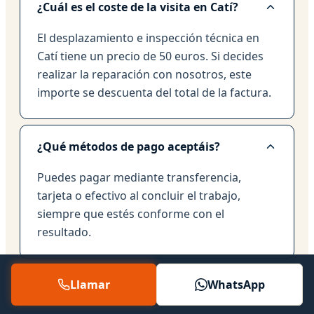
¿Cuál es el coste de la visita en Catí?
El desplazamiento e inspección técnica en
Catí tiene un precio de 50 euros. Si decides
realizar la reparación con nosotros, este
importe se descuenta del total de la factura.
¿Qué métodos de pago aceptáis?
Puedes pagar mediante transferencia,
tarjeta o efectivo al concluir el trabajo,
siempre que estés conforme con el
resultado.
Llamar
WhatsApp
¿Tenéis cobertura en toda la zona?