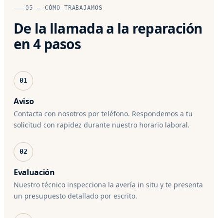
05 — CÓMO TRABAJAMOS
De la llamada a la reparación
en 4 pasos
01
Aviso
Contacta con nosotros por teléfono. Respondemos a tu
solicitud con rapidez durante nuestro horario laboral.
02
Evaluación
Nuestro técnico inspecciona la avería in situ y te presenta
un presupuesto detallado por escrito.