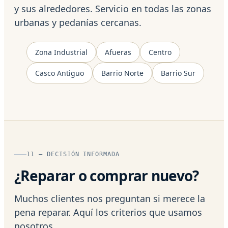
y sus alrededores. Servicio en todas las zonas
urbanas y pedanías cercanas.
Zona Industrial
Afueras
Centro
Casco Antiguo
Barrio Norte
Barrio Sur
11 — DECISIÓN INFORMADA
¿Reparar o comprar nuevo?
Muchos clientes nos preguntan si merece la
pena reparar. Aquí los criterios que usamos
nosotros.