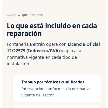
06 — QUÉ INCLUYE
Lo que está incluido en cada
reparación
Fontaneria Beltrán opera con
Licencia Oficial
12/22579 (Industria/GVA)
y aplica la
normativa vigente en cada tipo de
instalación.
Trabajo por técnicos cualificados
Intervención conforme a la normativa
vigente del sector.