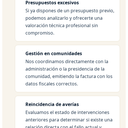
Presupuestos excesivos
Si ya dispones de un presupuesto previo,
podemos analizarlo y ofrecerte una
valoración técnica profesional sin
compromiso.
Gestión en comunidades
Nos coordinamos directamente con la
administración o la presidencia de la
comunidad, emitiendo la factura con los
datos fiscales correctos.
Reincidencia de averías
Evaluamos el estado de intervenciones
anteriores para determinar si existe una
relación directa con el fallo actual y