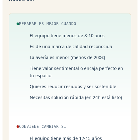
REPARAR ES MEJOR CUANDO
El equipo tiene menos de 8-10 años
Es de una marca de calidad reconocida
La avería es menor (menos de 200€)
Tiene valor sentimental o encaja perfecto en
tu espacio
Quieres reducir residuos y ser sostenible
Necesitas solución rápida (en 24h está listo)
CONVIENE CAMBIAR SI
El equipo tiene más de 12-15 años