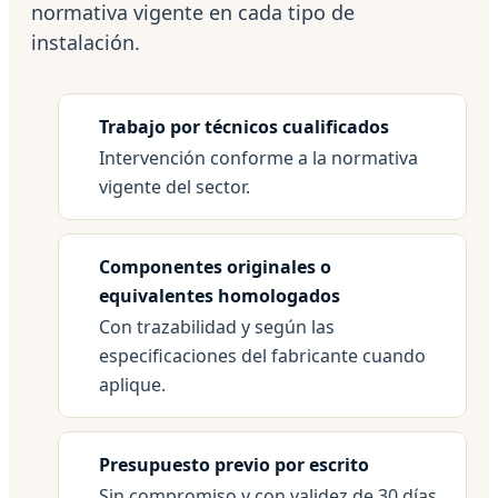
normativa vigente en cada tipo de
instalación.
Trabajo por técnicos cualificados
Intervención conforme a la normativa
vigente del sector.
Componentes originales o
equivalentes homologados
Con trazabilidad y según las
especificaciones del fabricante cuando
aplique.
Presupuesto previo por escrito
Sin compromiso y con validez de 30 días.