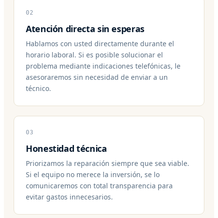
02
Atención directa sin esperas
Hablamos con usted directamente durante el
horario laboral. Si es posible solucionar el
problema mediante indicaciones telefónicas, le
asesoraremos sin necesidad de enviar a un
técnico.
03
Honestidad técnica
Priorizamos la reparación siempre que sea viable.
Si el equipo no merece la inversión, se lo
comunicaremos con total transparencia para
evitar gastos innecesarios.