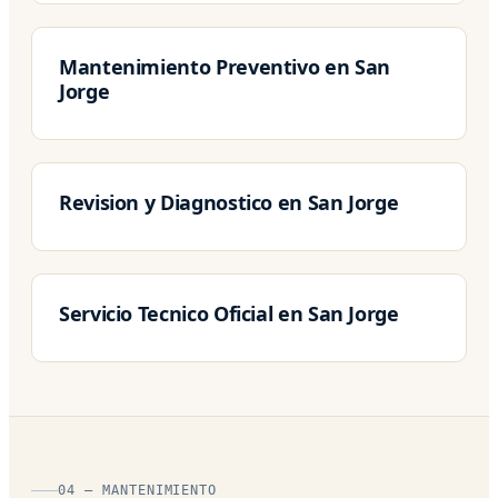
Mantenimiento Preventivo en San
Jorge
Revision y Diagnostico en San Jorge
Servicio Tecnico Oficial en San Jorge
04 — MANTENIMIENTO