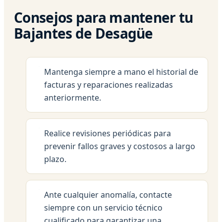
Consejos para mantener tu
Bajantes de Desagüe
Mantenga siempre a mano el historial de
facturas y reparaciones realizadas
anteriormente.
Realice revisiones periódicas para
prevenir fallos graves y costosos a largo
plazo.
Ante cualquier anomalía, contacte
siempre con un servicio técnico
cualificado para garantizar una