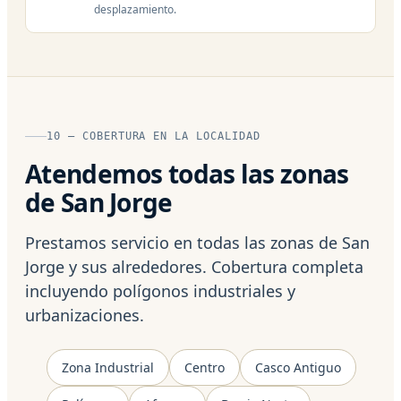
desplazamiento.
10 — COBERTURA EN LA LOCALIDAD
Atendemos todas las zonas
de San Jorge
Prestamos servicio en todas las zonas de San
Jorge y sus alrededores. Cobertura completa
incluyendo polígonos industriales y
urbanizaciones.
Zona Industrial
Centro
Casco Antiguo