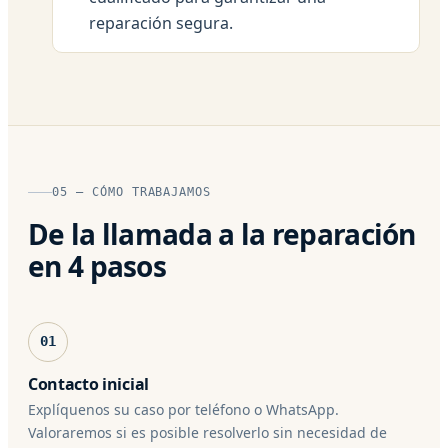
reparación segura.
05 — CÓMO TRABAJAMOS
De la llamada a la reparación
en 4 pasos
01
Contacto inicial
Explíquenos su caso por teléfono o WhatsApp.
Valoraremos si es posible resolverlo sin necesidad de