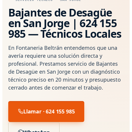
Bajantes de Desagüe
en San Jorge | 624 155
985 — Técnicos Locales
En Fontaneria Beltrán entendemos que una
avería requiere una solución directa y
profesional. Prestamos servicio de Bajantes
de Desagüe en San Jorge con un diagnóstico
técnico preciso en 20 minutos y presupuesto
cerrado antes de comenzar el trabajo.
Llamar · 624 155 985