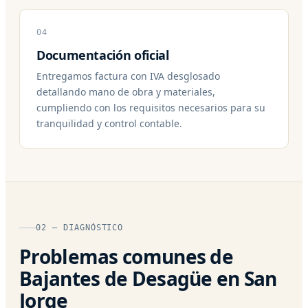
04
Documentación oficial
Entregamos factura con IVA desglosado
detallando mano de obra y materiales,
cumpliendo con los requisitos necesarios para su
tranquilidad y control contable.
02 — DIAGNÓSTICO
Problemas comunes de
Bajantes de Desagüe en San
Jorge