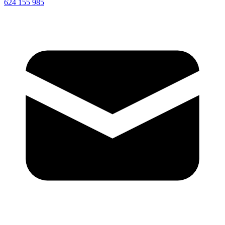
624 155 985