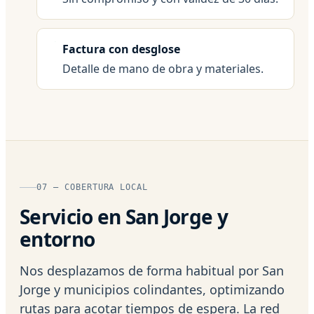
Factura con desglose
Detalle de mano de obra y materiales.
07 — COBERTURA LOCAL
Servicio en San Jorge y
entorno
Nos desplazamos de forma habitual por San
Jorge y municipios colindantes, optimizando
rutas para acotar tiempos de espera. La red