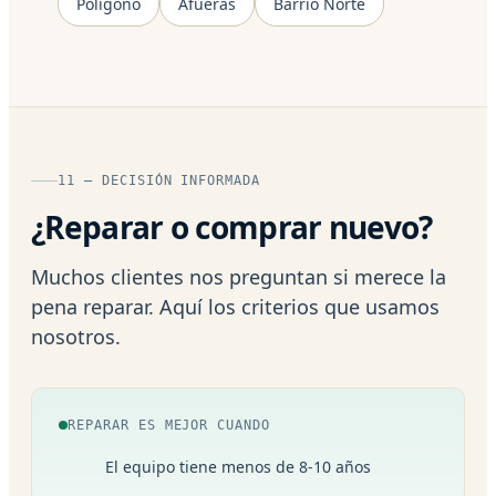
Polígono
Afueras
Barrio Norte
11 — DECISIÓN INFORMADA
¿Reparar o comprar nuevo?
Muchos clientes nos preguntan si merece la
pena reparar. Aquí los criterios que usamos
nosotros.
REPARAR ES MEJOR CUANDO
El equipo tiene menos de 8-10 años