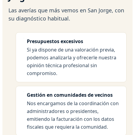
Las averías que más vemos en San Jorge, con
su diagnóstico habitual.
Presupuestos excesivos
Si ya dispone de una valoración previa,
podemos analizarla y ofrecerle nuestra
opinión técnica profesional sin
compromiso.
Gestión en comunidades de vecinos
Nos encargamos de la coordinación con
administradores o presidentes,
emitiendo la facturación con los datos
fiscales que requiera la comunidad.