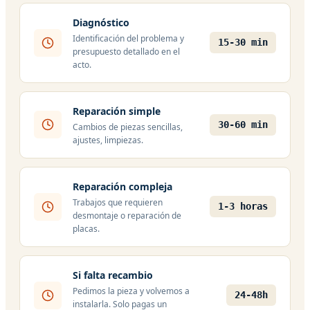
Diagnóstico
Identificación del problema y
15-30 min
presupuesto detallado en el
acto.
Reparación simple
30-60 min
Cambios de piezas sencillas,
ajustes, limpiezas.
Reparación compleja
Trabajos que requieren
1-3 horas
desmontaje o reparación de
placas.
Si falta recambio
Pedimos la pieza y volvemos a
24-48h
instalarla. Solo pagas un