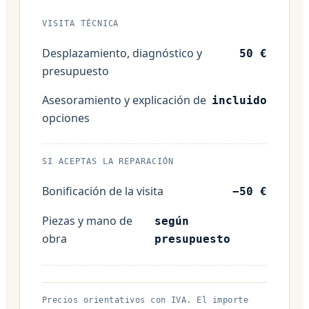
VISITA TÉCNICA
Desplazamiento, diagnóstico y
50 €
presupuesto
Asesoramiento y explicación de
incluido
opciones
SI ACEPTAS LA REPARACIÓN
Bonificación de la visita
−50 €
Piezas y mano de
según
obra
presupuesto
Precios orientativos con IVA. El importe