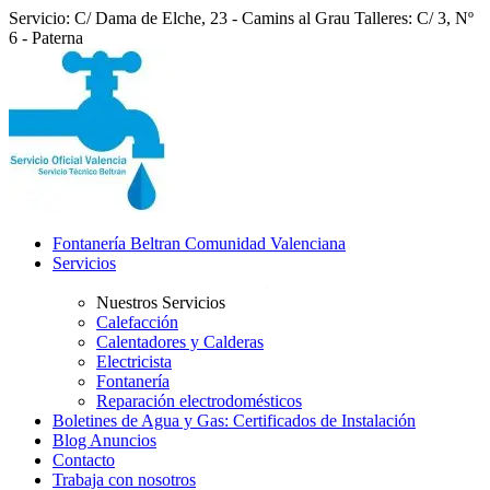
Servicio: C/ Dama de Elche, 23 - Camins al Grau
Talleres: C/ 3, Nº
6 - Paterna
Fontanería Beltran Comunidad Valenciana
Servicios
Nuestros Servicios
Calefacción
Calentadores y Calderas
Electricista
Fontanería
Reparación electrodomésticos
Boletines de Agua y Gas: Certificados de Instalación
Blog Anuncios
Contacto
Trabaja con nosotros