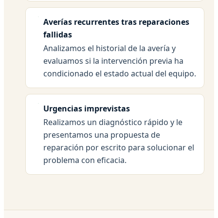
Averías recurrentes tras reparaciones
fallidas
Analizamos el historial de la avería y
evaluamos si la intervención previa ha
condicionado el estado actual del equipo.
Urgencias imprevistas
Realizamos un diagnóstico rápido y le
presentamos una propuesta de
reparación por escrito para solucionar el
problema con eficacia.