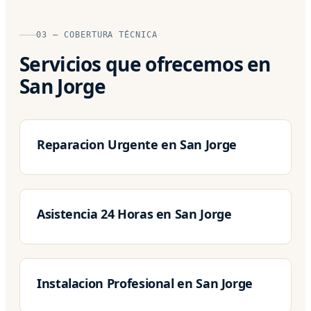
03 — COBERTURA TÉCNICA
Servicios que ofrecemos en
San Jorge
Reparacion Urgente en San Jorge
Asistencia 24 Horas en San Jorge
Instalacion Profesional en San Jorge