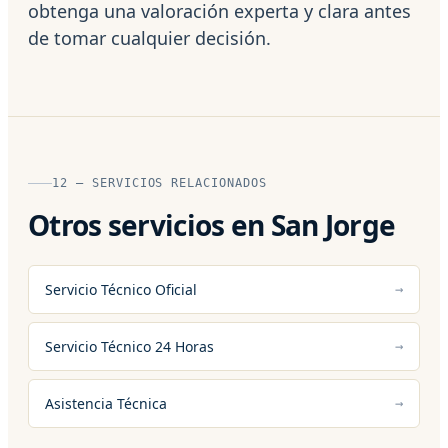
obtenga una valoración experta y clara antes
de tomar cualquier decisión.
12 — SERVICIOS RELACIONADOS
Otros servicios en San Jorge
Servicio Técnico Oficial
Servicio Técnico 24 Horas
Asistencia Técnica