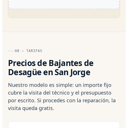
08 — TARIFAS
Precios de Bajantes de
Desagüe en San Jorge
Nuestro modelo es simple: un importe fijo
cubre la visita del técnico y el presupuesto
por escrito. Si procedes con la reparación, la
visita queda gratis.