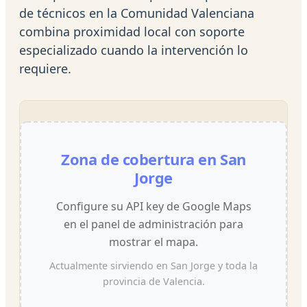
de técnicos en la Comunidad Valenciana
combina proximidad local con soporte
especializado cuando la intervención lo
requiere.
Zona de cobertura en San
Jorge
Configure su API key de Google Maps
en el panel de administración para
mostrar el mapa.
Actualmente sirviendo en San Jorge y toda la
provincia de Valencia.