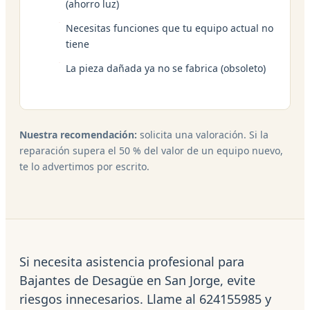
(ahorro luz)
Necesitas funciones que tu equipo actual no
tiene
La pieza dañada ya no se fabrica (obsoleto)
Nuestra recomendación:
solicita una valoración. Si la
reparación supera el 50 % del valor de un equipo nuevo,
te lo advertimos por escrito.
Si necesita asistencia profesional para
Bajantes de Desagüe en San Jorge, evite
riesgos innecesarios. Llame al 624155985 y