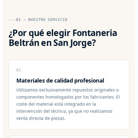
01 — NUESTRO SERVICIO
¿Por qué elegir Fontaneria
Beltrán en San Jorge?
01
Materiales de calidad profesional
Utilizamos exclusivamente repuestos originales o
componentes homologados por los fabricantes. El
coste del material está integrado en la
intervención del técnico, ya que no realizamos
venta directa de piezas.