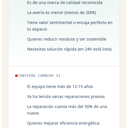
Es de una marca de calidad reconocida
La avería es menor (menos de 200€)
Tiene valor sentimental o encaja perfecto en
tu espacio
Quieres reducir residuos y ser sostenible
Necesitas solución rápida (en 24h está listo)
CONVIENE CAMBIAR SI
El equipo tiene más de 12-15 años
Ya ha tenido varias reparaciones previas
La reparación cuesta más del 50% de uno
nuevo
Quieres mejorar eficiencia energética