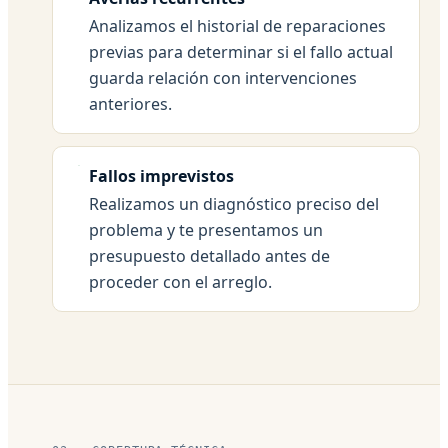
Analizamos el historial de reparaciones
previas para determinar si el fallo actual
guarda relación con intervenciones
anteriores.
Fallos imprevistos
Realizamos un diagnóstico preciso del
problema y te presentamos un
presupuesto detallado antes de
proceder con el arreglo.