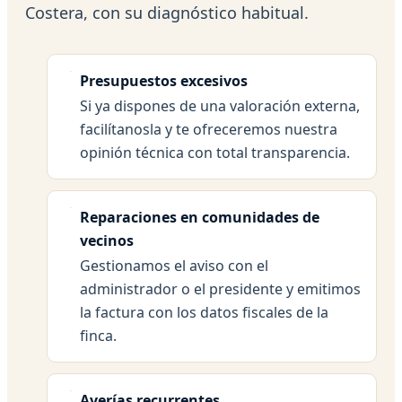
Costera, con su diagnóstico habitual.
Presupuestos excesivos
Si ya dispones de una valoración externa,
facilítanosla y te ofreceremos nuestra
opinión técnica con total transparencia.
Reparaciones en comunidades de
vecinos
Gestionamos el aviso con el
administrador o el presidente y emitimos
la factura con los datos fiscales de la
finca.
Averías recurrentes