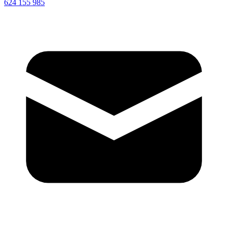
624 155 985