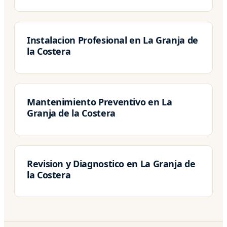
Instalacion Profesional en La Granja de
la Costera
Mantenimiento Preventivo en La
Granja de la Costera
Revision y Diagnostico en La Granja de
la Costera