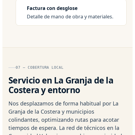
Factura con desglose
Detalle de mano de obra y materiales.
07 — COBERTURA LOCAL
Servicio en La Granja de la
Costera y entorno
Nos desplazamos de forma habitual por La
Granja de la Costera y municipios
colindantes, optimizando rutas para acotar
tiempos de espera. La red de técnicos en la