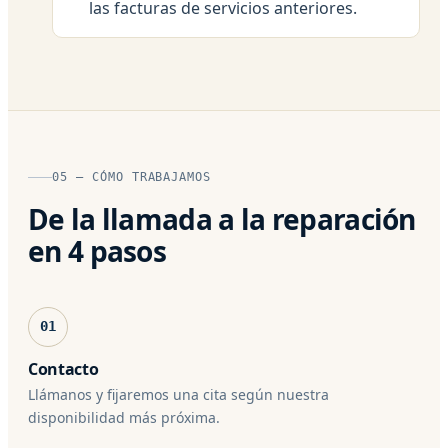
las facturas de servicios anteriores.
05 — CÓMO TRABAJAMOS
De la llamada a la reparación
en 4 pasos
01
Contacto
Llámanos y fijaremos una cita según nuestra
disponibilidad más próxima.