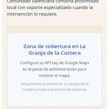
Comunidad Valenciana combina proximidad
local con soporte especializado cuando la
intervención lo requiere.
Zona de cobertura en La
Granja de la Costera
Configure su API key de Google Maps
en el panel de administración para
mostrar el mapa.
Actualmente sirviendo en La Granja de la
Costera y toda la provincia de Valencia.