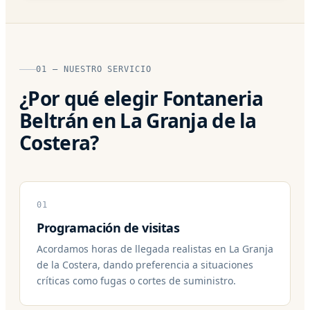
01 — NUESTRO SERVICIO
¿Por qué elegir Fontaneria
Beltrán en La Granja de la
Costera?
01
Programación de visitas
Acordamos horas de llegada realistas en La Granja
de la Costera, dando preferencia a situaciones
críticas como fugas o cortes de suministro.