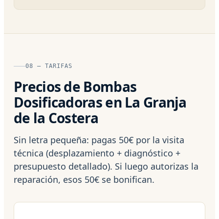
08 — TARIFAS
Precios de Bombas
Dosificadoras en La Granja
de la Costera
Sin letra pequeña: pagas 50€ por la visita
técnica (desplazamiento + diagnóstico +
presupuesto detallado). Si luego autorizas la
reparación, esos 50€ se bonifican.