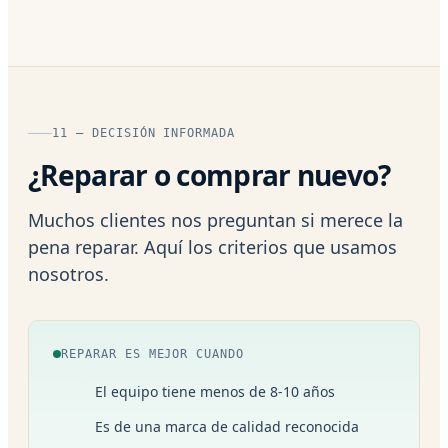
11 — DECISIÓN INFORMADA
¿Reparar o comprar nuevo?
Muchos clientes nos preguntan si merece la
pena reparar. Aquí los criterios que usamos
nosotros.
REPARAR ES MEJOR CUANDO
El equipo tiene menos de 8-10 años
Es de una marca de calidad reconocida