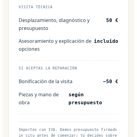
VISITA TÉCNICA
Desplazamiento, diagnóstico y
50 €
presupuesto
Asesoramiento y explicación de
incluido
opciones
SI ACEPTAS LA REPARACIÓN
Bonificación de la visita
−50 €
Piezas y mano de
según
obra
presupuesto
Importes con IVA. Damos presupuesto firmado
in situ antes de comenzar; tú decides sobre