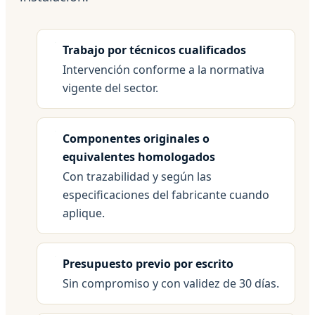
Trabajo por técnicos cualificados
Intervención conforme a la normativa
vigente del sector.
Componentes originales o
equivalentes homologados
Con trazabilidad y según las
especificaciones del fabricante cuando
aplique.
Presupuesto previo por escrito
Sin compromiso y con validez de 30 días.