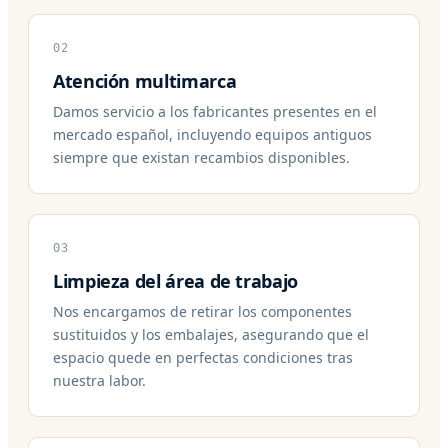
02
Atención multimarca
Damos servicio a los fabricantes presentes en el
mercado español, incluyendo equipos antiguos
siempre que existan recambios disponibles.
03
Limpieza del área de trabajo
Nos encargamos de retirar los componentes
sustituidos y los embalajes, asegurando que el
espacio quede en perfectas condiciones tras
nuestra labor.