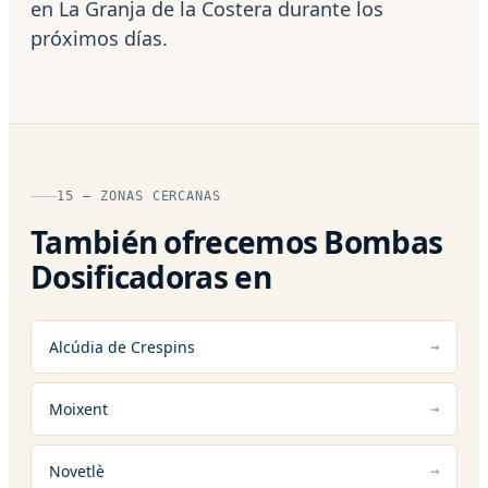
en La Granja de la Costera durante los
próximos días.
15 — ZONAS CERCANAS
También ofrecemos Bombas
Dosificadoras en
Alcúdia de Crespins
Moixent
Novetlè