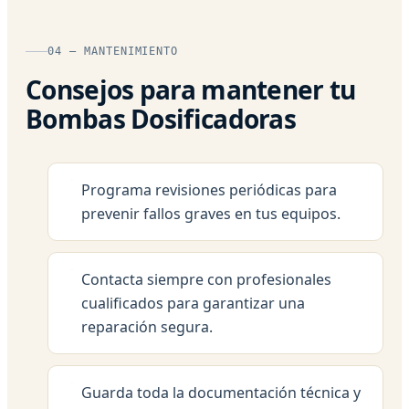
04 — MANTENIMIENTO
Consejos para mantener tu
Bombas Dosificadoras
Programa revisiones periódicas para
prevenir fallos graves en tus equipos.
Contacta siempre con profesionales
cualificados para garantizar una
reparación segura.
Guarda toda la documentación técnica y