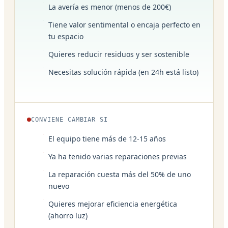
La avería es menor (menos de 200€)
Tiene valor sentimental o encaja perfecto en
tu espacio
Quieres reducir residuos y ser sostenible
Necesitas solución rápida (en 24h está listo)
CONVIENE CAMBIAR SI
El equipo tiene más de 12-15 años
Ya ha tenido varias reparaciones previas
La reparación cuesta más del 50% de uno
nuevo
Quieres mejorar eficiencia energética
(ahorro luz)