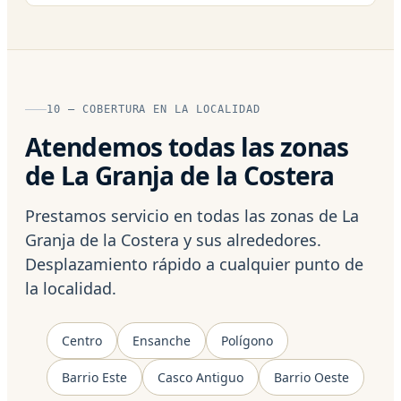
10 — COBERTURA EN LA LOCALIDAD
Atendemos todas las zonas
de La Granja de la Costera
Prestamos servicio en todas las zonas de La
Granja de la Costera y sus alrededores.
Desplazamiento rápido a cualquier punto de
la localidad.
Centro
Ensanche
Polígono
Barrio Este
Casco Antiguo
Barrio Oeste