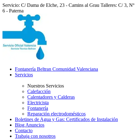
Servicio: C/ Dama de Elche, 23 - Camins al Grau
Talleres: C/ 3, Nº
6 - Paterna
Fontanería Beltran Comunidad Valenciana
Servicios
Nuestros Servicios
Calefacción
Calentadores y Calderas
Electricista
Fontanería
Reparación electrodomésticos
Boletines de Agua y Gas: Certificados de Instalación
Blog Anuncios
Contacto
Trabaja con nosotros