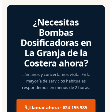
¿Necesitas
Bombas
Dosificadoras en
La Granja de la
Costera ahora?
Llámanos y concertamos visita. En la
mayoría de servicios habituales
respondemos en menos de 2 horas.
Llamar ahora · 624 155 985