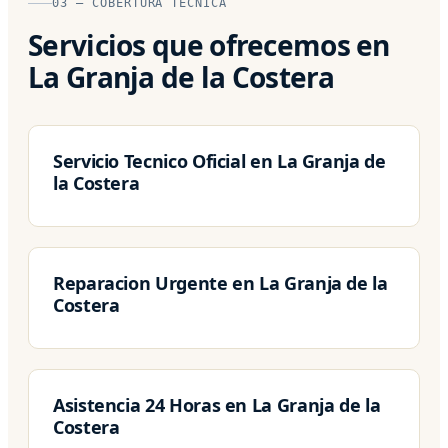
03 — COBERTURA TÉCNICA
Servicios que ofrecemos en
La Granja de la Costera
Servicio Tecnico Oficial en La Granja de
la Costera
Reparacion Urgente en La Granja de la
Costera
Asistencia 24 Horas en La Granja de la
Costera