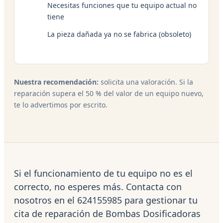
Necesitas funciones que tu equipo actual no
tiene
La pieza dañada ya no se fabrica (obsoleto)
Nuestra recomendación:
solicita una valoración. Si la
reparación supera el 50 % del valor de un equipo nuevo,
te lo advertimos por escrito.
Si el funcionamiento de tu equipo no es el
correcto, no esperes más. Contacta con
nosotros en el 624155985 para gestionar tu
cita de reparación de Bombas Dosificadoras