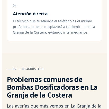
04
Atención directa
El técnico que te atiende al teléfono es el mismo
profesional que se desplazará a tu domicilio en La
Granja de la Costera, evitando intermediarios.
02 — DIAGNÓSTICO
Problemas comunes de
Bombas Dosificadoras en La
Granja de la Costera
Las averías que más vemos en La Granja de la