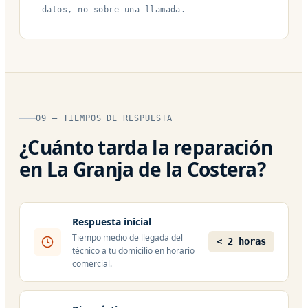
datos, no sobre una llamada.
09 — TIEMPOS DE RESPUESTA
¿Cuánto tarda la reparación
en La Granja de la Costera?
Respuesta inicial
Tiempo medio de llegada del
< 2 horas
técnico a tu domicilio en horario
comercial.