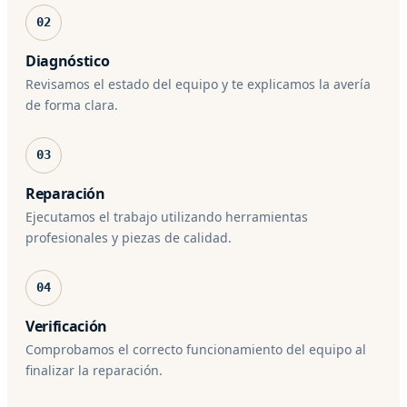
02
Diagnóstico
Revisamos el estado del equipo y te explicamos la avería
de forma clara.
03
Reparación
Ejecutamos el trabajo utilizando herramientas
profesionales y piezas de calidad.
04
Verificación
Comprobamos el correcto funcionamiento del equipo al
finalizar la reparación.