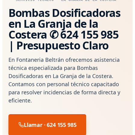
Bombas Dosificadoras
en La Granja de la
Costera ✆ 624 155 985
| Presupuesto Claro
En Fontaneria Beltrán ofrecemos asistencia
técnica especializada para Bombas
Dosificadoras en La Granja de la Costera.
Contamos con personal técnico capacitado
para resolver incidencias de forma directa y
eficiente.
Llamar · 624 155 985